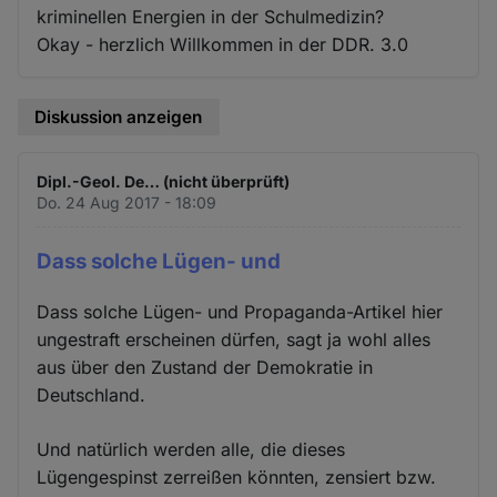
kriminellen Energien in der Schulmedizin?
Okay - herzlich Willkommen in der DDR. 3.0
Diskussion anzeigen
Dipl.-Geol. De… (nicht überprüft)
Do. 24 Aug 2017 - 18:09
Dass solche Lügen- und
Dass solche Lügen- und Propaganda-Artikel hier
ungestraft erscheinen dürfen, sagt ja wohl alles
aus über den Zustand der Demokratie in
Deutschland.
Und natürlich werden alle, die dieses
Lügengespinst zerreißen könnten, zensiert bzw.