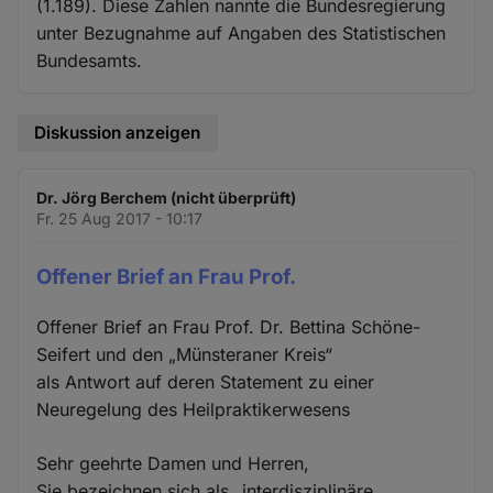
(1.189). Diese Zahlen nannte die Bundesregierung
unter Bezugnahme auf Angaben des Statistischen
Bundesamts.
Diskussion anzeigen
Dr. Jörg Berchem (nicht überprüft)
Fr. 25 Aug 2017 - 10:17
Offener Brief an Frau Prof.
Offener Brief an Frau Prof. Dr. Bettina Schöne-
Seifert und den „Münsteraner Kreis“
als Antwort auf deren Statement zu einer
Neuregelung des Heilpraktikerwesens
Sehr geehrte Damen und Herren,
Sie bezeichnen sich als „interdisziplinäre