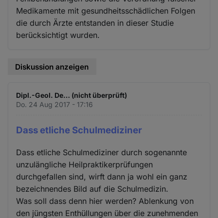
Medikamente mit gesundheitsschädlichen Folgen
die durch Ärzte entstanden in dieser Studie
berücksichtigt wurden.
Diskussion anzeigen
Dipl.-Geol. De… (nicht überprüft)
Do. 24 Aug 2017 - 17:16
Dass etliche Schulmediziner
Dass etliche Schulmediziner durch sogenannte
unzulängliche Heilpraktikerprüfungen
durchgefallen sind, wirft dann ja wohl ein ganz
bezeichnendes Bild auf die Schulmedizin.
Was soll dass denn hier werden? Ablenkung von
den jüngsten Enthüllungen über die zunehmenden