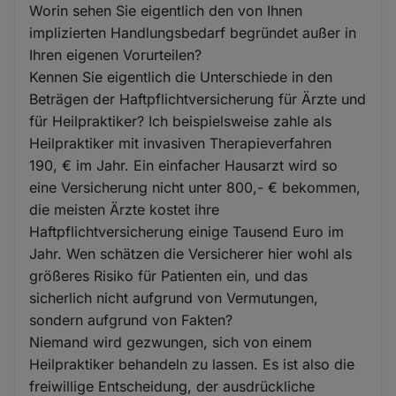
Worin sehen Sie eigentlich den von Ihnen
implizierten Handlungsbedarf begründet außer in
Ihren eigenen Vorurteilen?
Kennen Sie eigentlich die Unterschiede in den
Beträgen der Haftpflichtversicherung für Ärzte und
für Heilpraktiker? Ich beispielsweise zahle als
Heilpraktiker mit invasiven Therapieverfahren
190, € im Jahr. Ein einfacher Hausarzt wird so
eine Versicherung nicht unter 800,- € bekommen,
die meisten Ärzte kostet ihre
Haftpflichtversicherung einige Tausend Euro im
Jahr. Wen schätzen die Versicherer hier wohl als
größeres Risiko für Patienten ein, und das
sicherlich nicht aufgrund von Vermutungen,
sondern aufgrund von Fakten?
Niemand wird gezwungen, sich von einem
Heilpraktiker behandeln zu lassen. Es ist also die
freiwillige Entscheidung, der ausdrückliche