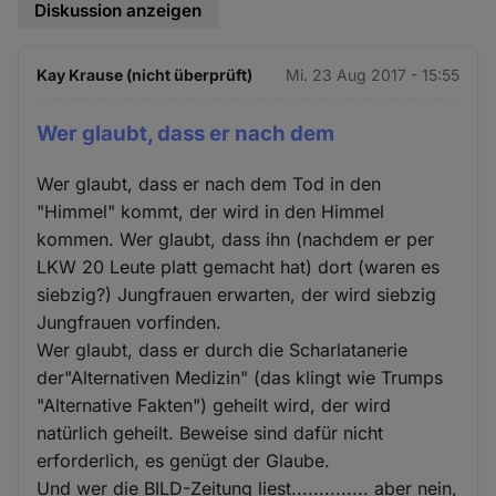
Diskussion anzeigen
Kay Krause (nicht überprüft)
Mi. 23 Aug 2017 - 15:55
Wer glaubt, dass er nach dem
Wer glaubt, dass er nach dem Tod in den
"Himmel" kommt, der wird in den Himmel
kommen. Wer glaubt, dass ihn (nachdem er per
LKW 20 Leute platt gemacht hat) dort (waren es
siebzig?) Jungfrauen erwarten, der wird siebzig
Jungfrauen vorfinden.
Wer glaubt, dass er durch die Scharlatanerie
der"Alternativen Medizin" (das klingt wie Trumps
"Alternative Fakten") geheilt wird, der wird
natürlich geheilt. Beweise sind dafür nicht
erforderlich, es genügt der Glaube.
Und wer die BILD-Zeitung liest.............. aber nein,