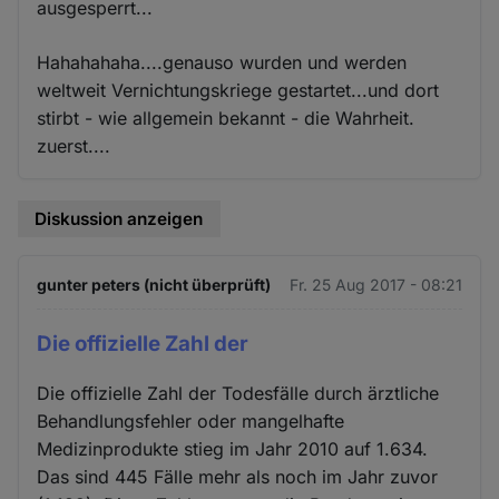
ausgesperrt...
Hahahahaha....genauso wurden und werden
weltweit Vernichtungskriege gestartet...und dort
stirbt - wie allgemein bekannt - die Wahrheit.
zuerst....
Diskussion anzeigen
gunter peters (nicht überprüft)
Fr. 25 Aug 2017 - 08:21
Die offizielle Zahl der
Die offizielle Zahl der Todesfälle durch ärztliche
Behandlungsfehler oder mangelhafte
Medizinprodukte stieg im Jahr 2010 auf 1.634.
Das sind 445 Fälle mehr als noch im Jahr zuvor