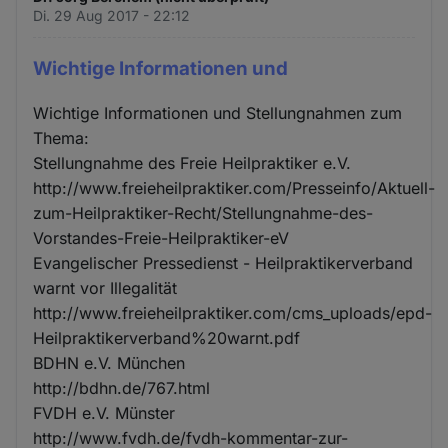
Di. 29 Aug 2017 - 22:12
Wichtige Informationen und
Wichtige Informationen und Stellungnahmen zum
Thema:
Stellungnahme des Freie Heilpraktiker e.V.
http://www.freieheilpraktiker.com/Presseinfo/Aktuell-
zum-Heilpraktiker-Recht/Stellungnahme-des-
Vorstandes-Freie-Heilpraktiker-eV
Evangelischer Pressedienst - Heilpraktikerverband
warnt vor Illegalität
http://www.freieheilpraktiker.com/cms_uploads/epd-
Heilpraktikerverband%20warnt.pdf
BDHN e.V. München
http://bdhn.de/767.html
FVDH e.V. Münster
http://www.fvdh.de/fvdh-kommentar-zur-