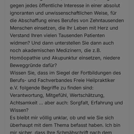
gegen jedes öffentliche Interesse in einer absolut
ignoranten und unwissenschaftlichen Weise, für
die Abschaffung eines Berufes von Zehntausenden
Menschen einsetzen, die Ihr Leben mit Herz und
Verstand Ihren vielen Tausenden Patienten
widmen? Und dann unterstellen Sie dann auch
noch akademischen Medizinern, die z.B.
Homöopathie und Akupunktur einsetzen, niedere
Beweggründe dafür?
Wissen Sie, dass im Siegel der Fortbildungen des
Berufs- und Fachverbandes Freie Heilpraktiker
e.V. folgende Begriffe zu finden sind:
Verantwortung, Mitgefühl, Wertschätzung,
Achtsamkeit … aber auch: Sorgfalt, Erfahrung und
Wissen?
Es bleibt mir völlig unklar, ob und wie Sie sich
überhaupt mit dem Thema befasst haben. Ich bin
mir sicher, dass Ihre Schmähschrift nach dem