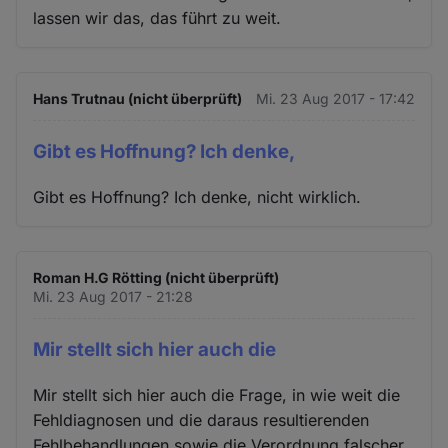
lassen wir das, das führt zu weit.
Hans Trutnau (nicht überprüft)
Mi. 23 Aug 2017 - 17:42
Gibt es Hoffnung? Ich denke,
Gibt es Hoffnung? Ich denke, nicht wirklich.
Roman H.G Rötting (nicht überprüft)
Mi. 23 Aug 2017 - 21:28
Mir stellt sich hier auch die
Mir stellt sich hier auch die Frage, in wie weit die
Fehldiagnosen und die daraus resultierenden
Fehlbehandlungen sowie die Verordnung falscher