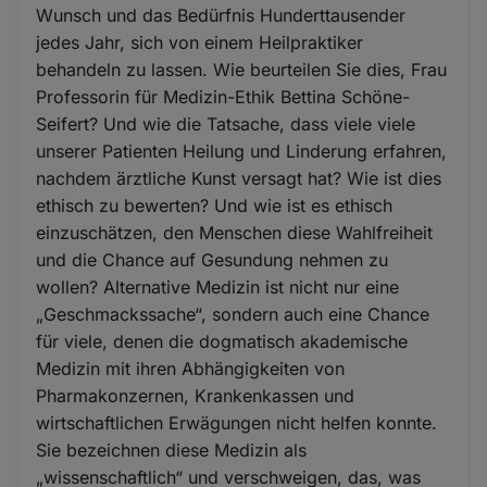
Wunsch und das Bedürfnis Hunderttausender
jedes Jahr, sich von einem Heilpraktiker
behandeln zu lassen. Wie beurteilen Sie dies, Frau
Professorin für Medizin-Ethik Bettina Schöne-
Seifert? Und wie die Tatsache, dass viele viele
unserer Patienten Heilung und Linderung erfahren,
nachdem ärztliche Kunst versagt hat? Wie ist dies
ethisch zu bewerten? Und wie ist es ethisch
einzuschätzen, den Menschen diese Wahlfreiheit
und die Chance auf Gesundung nehmen zu
wollen? Alternative Medizin ist nicht nur eine
„Geschmackssache“, sondern auch eine Chance
für viele, denen die dogmatisch akademische
Medizin mit ihren Abhängigkeiten von
Pharmakonzernen, Krankenkassen und
wirtschaftlichen Erwägungen nicht helfen konnte.
Sie bezeichnen diese Medizin als
„wissenschaftlich“ und verschweigen, das, was