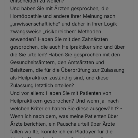
entscheiden zu wollen?
Und haben Sie mit Ärzten gesprochen, die
Homöopathie und andere Ihrer Meinung nach
„unwissenschaftliche“ und daher in Ihrer Logik
zwangsweise „risikoreichen“ Methoden
anwenden? Haben Sie mit den Zahnärzten
gesprochen, die auch Heilpraktiker sind und über
die Sie urteilen? Haben Sie gesprochen mit den
Gesundheitsämtern, den Amtsärzten und
Beisitzern, die für die Überprüfung zur Zulassung
als Heilpraktiker zuständig sind, und diese
Zulassung letztlich erteilen?
Und vor allem: Haben Sie mit Patienten von
Heilpraktikern gesprochen? Und wenn ja, nach
welchen Kriterien haben Sie diese ausgewählt? -
Wenn ich nach dem, was meine Patienten über
Ärzte berichten, ein Pauschalurteil über Ärzte
fällen wollte, könnte ich ein Plädoyer für die