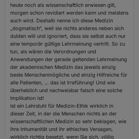
heute noch als wissenschaftlich erwiesen gilt,
morgen schon revidiert werden kann und meistens
auch wird. Deshalb nenne ich diese Medizin
„dogmatisch“, weil sie nichts anderes neben sich
dulden will und ignoriert, dass sie selbst auch nur
eine temporär gültige Lehrmeinung vertritt. So zu
tun, als wären die Verordnungen und
Anwendungen der gerade geltenden Lehrmeinung
der akademischen Medizin das jeweils einzig
beste Menschenmögliche und einzig Hilfreiche für
alle Patienten, … das ist Irreführung! Und wie
überheblich und nachweisbar falsch eine solche
Implikation ist!
Ist ein Lehrstuhl für Medizin-Ethik wirklich in
dieser Zeit, in der die Menschen nichts an der
wissenschaftlichen Medizin so sehr beklagen, wie
ihre Inhumanität und ihr ethisches Versagen,
wirklich richtig besetzt, wenn Sie sich, völlig