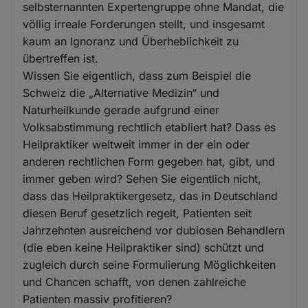
selbsternannten Expertengruppe ohne Mandat, die
völlig irreale Forderungen stellt, und insgesamt
kaum an Ignoranz und Überheblichkeit zu
übertreffen ist.
Wissen Sie eigentlich, dass zum Beispiel die
Schweiz die „Alternative Medizin“ und
Naturheilkunde gerade aufgrund einer
Volksabstimmung rechtlich etabliert hat? Dass es
Heilpraktiker weltweit immer in der ein oder
anderen rechtlichen Form gegeben hat, gibt, und
immer geben wird? Sehen Sie eigentlich nicht,
dass das Heilpraktikergesetz, das in Deutschland
diesen Beruf gesetzlich regelt, Patienten seit
Jahrzehnten ausreichend vor dubiosen Behandlern
(die eben keine Heilpraktiker sind) schützt und
zugleich durch seine Formulierung Möglichkeiten
und Chancen schafft, von denen zahlreiche
Patienten massiv profitieren?