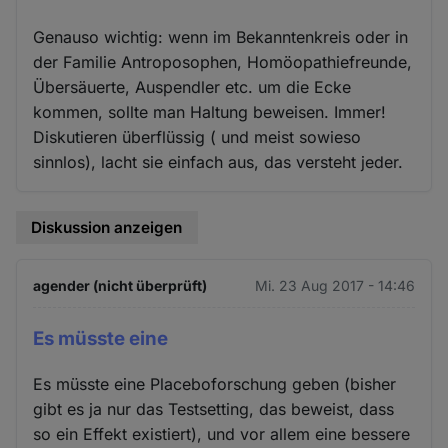
Genauso wichtig: wenn im Bekanntenkreis oder in
der Familie Antroposophen, Homöopathiefreunde,
Übersäuerte, Auspendler etc. um die Ecke
kommen, sollte man Haltung beweisen. Immer!
Diskutieren überflüssig ( und meist sowieso
sinnlos), lacht sie einfach aus, das versteht jeder.
Diskussion anzeigen
agender (nicht überprüft)
Mi. 23 Aug 2017 - 14:46
Es müsste eine
Es müsste eine Placeboforschung geben (bisher
gibt es ja nur das Testsetting, das beweist, dass
so ein Effekt existiert), und vor allem eine bessere