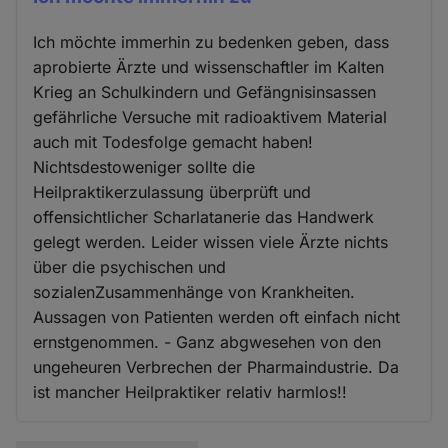
Ich möchte immerhin zu bedenken geben, dass
aprobierte Ärzte und wissenschaftler im Kalten
Krieg an Schulkindern und Gefängnisinsassen
gefährliche Versuche mit radioaktivem Material
auch mit Todesfolge gemacht haben!
Nichtsdestoweniger sollte die
Heilpraktikerzulassung überprüft und
offensichtlicher Scharlatanerie das Handwerk
gelegt werden. Leider wissen viele Ärzte nichts
über die psychischen und
sozialenZusammenhänge von Krankheiten.
Aussagen von Patienten werden oft einfach nicht
ernstgenommen. - Ganz abgwesehen von den
ungeheuren Verbrechen der Pharmaindustrie. Da
ist mancher Heilpraktiker relativ harmlos!!