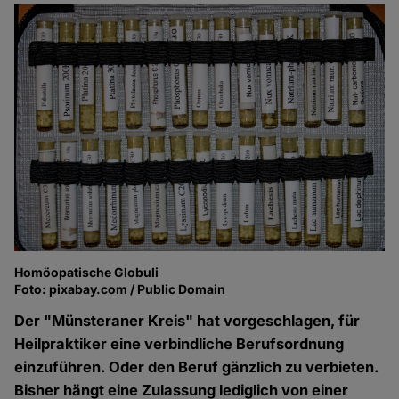
Homöopatische Globuli
Foto: pixabay.com / Public Domain
Der "Münsteraner Kreis" hat vorgeschlagen, für
Heilpraktiker eine verbindliche Berufsordnung
einzuführen. Oder den Beruf gänzlich zu verbieten.
Bisher hängt eine Zulassung lediglich von einer