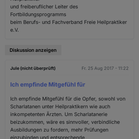
und freiberuflicher Leiter des
Fortbildungsprogramms
beim Berufs- und Fachverband Freie Heilpraktiker
e.V.
Diskussion anzeigen
Jule (nicht überprüft)
Fr. 25 Aug 2017 - 11:22
Ich empfinde Mitgefühl für
Ich empfinde Mitgefühl für die Opfer, sowohl von
Scharlatanen unter Heilpraktikern wie auch
inkompetenten Ärzten. Um Scharlatanerie
beizukommen, wäre es sinnvoller, verbindliche
Ausbildungen zu fordern, mehr Prüfungen
einzubinden und entsprechende