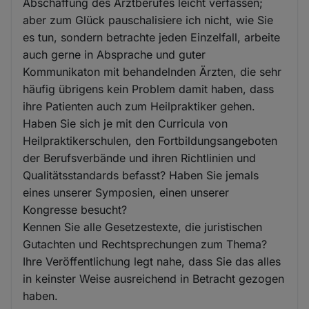
Abschaffung des Arztberufes leicht verfassen;
aber zum Glück pauschalisiere ich nicht, wie Sie
es tun, sondern betrachte jeden Einzelfall, arbeite
auch gerne in Absprache und guter
Kommunikaton mit behandelnden Ärzten, die sehr
häufig übrigens kein Problem damit haben, dass
ihre Patienten auch zum Heilpraktiker gehen.
Haben Sie sich je mit den Curricula von
Heilpraktikerschulen, den Fortbildungsangeboten
der Berufsverbände und ihren Richtlinien und
Qualitätsstandards befasst? Haben Sie jemals
eines unserer Symposien, einen unserer
Kongresse besucht?
Kennen Sie alle Gesetzestexte, die juristischen
Gutachten und Rechtsprechungen zum Thema?
Ihre Veröffentlichung legt nahe, dass Sie das alles
in keinster Weise ausreichend in Betracht gezogen
haben.