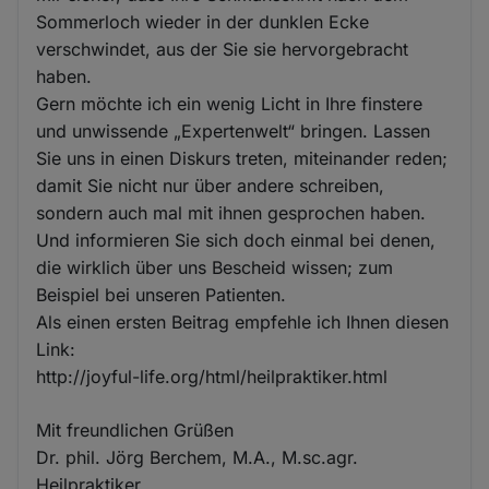
Sommerloch wieder in der dunklen Ecke
verschwindet, aus der Sie sie hervorgebracht
haben.
Gern möchte ich ein wenig Licht in Ihre finstere
und unwissende „Expertenwelt“ bringen. Lassen
Sie uns in einen Diskurs treten, miteinander reden;
damit Sie nicht nur über andere schreiben,
sondern auch mal mit ihnen gesprochen haben.
Und informieren Sie sich doch einmal bei denen,
die wirklich über uns Bescheid wissen; zum
Beispiel bei unseren Patienten.
Als einen ersten Beitrag empfehle ich Ihnen diesen
Link:
http://joyful-life.org/html/heilpraktiker.html
Mit freundlichen Grüßen
Dr. phil. Jörg Berchem, M.A., M.sc.agr.
Heilpraktiker