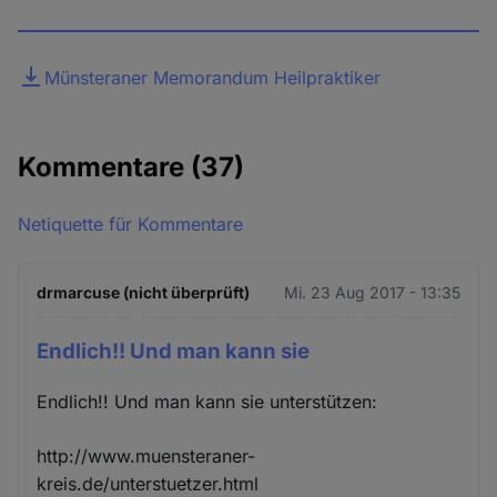
Datei
Münsteraner Memorandum Heilpraktiker
Kommentare
(37)
Netiquette für Kommentare
drmarcuse (nicht überprüft)
Mi. 23 Aug 2017 - 13:35
Endlich!! Und man kann sie
Endlich!! Und man kann sie unterstützen:
http://www.muensteraner-
kreis.de/unterstuetzer.html