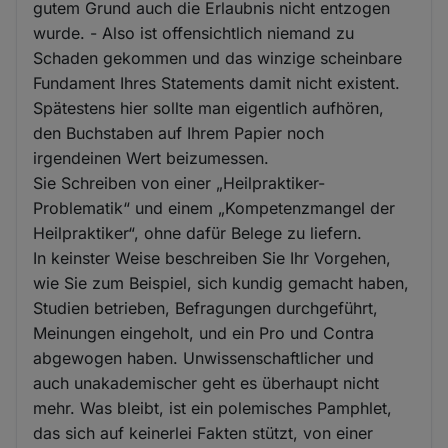
gutem Grund auch die Erlaubnis nicht entzogen
wurde. - Also ist offensichtlich niemand zu
Schaden gekommen und das winzige scheinbare
Fundament Ihres Statements damit nicht existent.
Spätestens hier sollte man eigentlich aufhören,
den Buchstaben auf Ihrem Papier noch
irgendeinen Wert beizumessen.
Sie Schreiben von einer „Heilpraktiker-
Problematik“ und einem „Kompetenzmangel der
Heilpraktiker“, ohne dafür Belege zu liefern.
In keinster Weise beschreiben Sie Ihr Vorgehen,
wie Sie zum Beispiel, sich kundig gemacht haben,
Studien betrieben, Befragungen durchgeführt,
Meinungen eingeholt, und ein Pro und Contra
abgewogen haben. Unwissenschaftlicher und
auch unakademischer geht es überhaupt nicht
mehr. Was bleibt, ist ein polemisches Pamphlet,
das sich auf keinerlei Fakten stützt, von einer