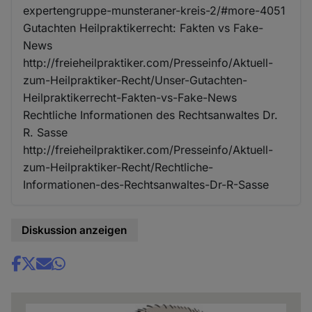
expertengruppe-munsteraner-kreis-2/#more-4051
Gutachten Heilpraktikerrecht: Fakten vs Fake-
News
http://freieheilpraktiker.com/Presseinfo/Aktuell-
zum-Heilpraktiker-Recht/Unser-Gutachten-
Heilpraktikerrecht-Fakten-vs-Fake-News
Rechtliche Informationen des Rechtsanwaltes Dr.
R. Sasse
http://freieheilpraktiker.com/Presseinfo/Aktuell-
zum-Heilpraktiker-Recht/Rechtliche-
Informationen-des-Rechtsanwaltes-Dr-R-Sasse
Diskussion anzeigen
Share
news