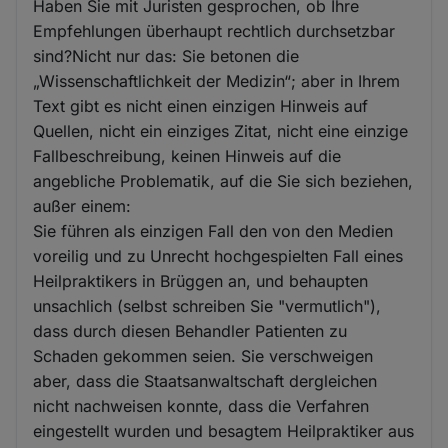
Haben Sie mit Juristen gesprochen, ob Ihre
Empfehlungen überhaupt rechtlich durchsetzbar
sind?Nicht nur das: Sie betonen die
„Wissenschaftlichkeit der Medizin“; aber in Ihrem
Text gibt es nicht einen einzigen Hinweis auf
Quellen, nicht ein einziges Zitat, nicht eine einzige
Fallbeschreibung, keinen Hinweis auf die
angebliche Problematik, auf die Sie sich beziehen,
außer einem:
Sie führen als einzigen Fall den von den Medien
voreilig und zu Unrecht hochgespielten Fall eines
Heilpraktikers in Brüggen an, und behaupten
unsachlich (selbst schreiben Sie "vermutlich"),
dass durch diesen Behandler Patienten zu
Schaden gekommen seien. Sie verschweigen
aber, dass die Staatsanwaltschaft dergleichen
nicht nachweisen konnte, dass die Verfahren
eingestellt wurden und besagtem Heilpraktiker aus