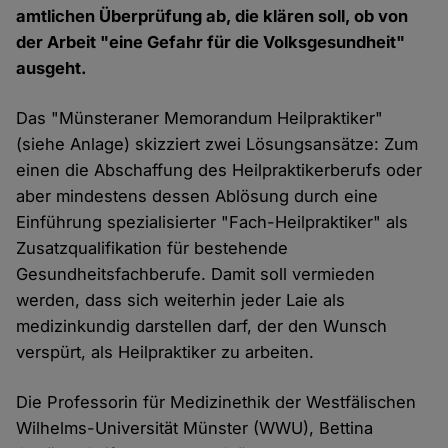
amtlichen Überprüfung ab, die klären soll, ob von
der Arbeit "eine Gefahr für die Volksgesundheit"
ausgeht.
Das "Münsteraner Memorandum Heilpraktiker"
(siehe Anlage) skizziert zwei Lösungsansätze: Zum
einen die Abschaffung des Heilpraktikerberufs oder
aber mindestens dessen Ablösung durch eine
Einführung spezialisierter "Fach-Heilpraktiker" als
Zusatzqualifikation für bestehende
Gesundheitsfachberufe. Damit soll vermieden
werden, dass sich weiterhin jeder Laie als
medizinkundig darstellen darf, der den Wunsch
verspürt, als Heilpraktiker zu arbeiten.
Die Professorin für Medizinethik der Westfälischen
Wilhelms-Universität Münster (WWU), Bettina