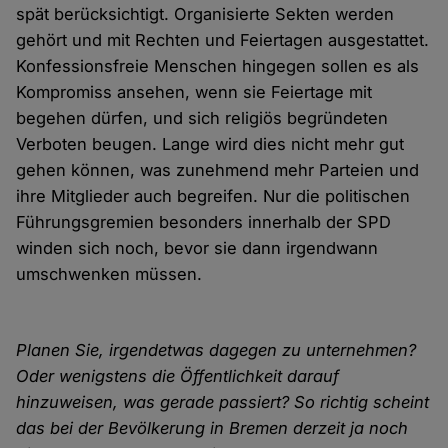
spät berücksichtigt. Organisierte Sekten werden
gehört und mit Rechten und Feiertagen ausgestattet.
Konfessionsfreie Menschen hingegen sollen es als
Kompromiss ansehen, wenn sie Feiertage mit
begehen dürfen, und sich religiös begründeten
Verboten beugen. Lange wird dies nicht mehr gut
gehen können, was zunehmend mehr Parteien und
ihre Mitglieder auch begreifen. Nur die politischen
Führungsgremien besonders innerhalb der SPD
winden sich noch, bevor sie dann irgendwann
umschwenken müssen.
Planen Sie, irgendetwas dagegen zu unternehmen?
Oder wenigstens die Öffentlichkeit darauf
hinzuweisen, was gerade passiert? So richtig scheint
das bei der Bevölkerung in Bremen derzeit ja noch