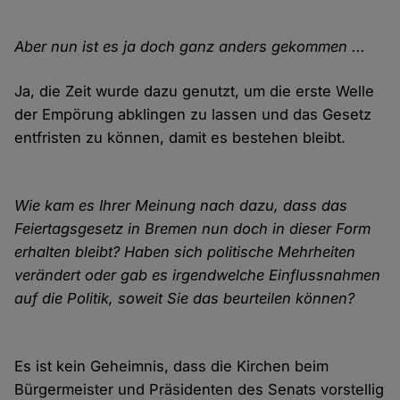
Aber nun ist es ja doch ganz anders gekommen ...
Ja, die Zeit wurde dazu genutzt, um die erste Welle
der Empörung abklingen zu lassen und das Gesetz
entfristen zu können, damit es bestehen bleibt.
Wie kam es Ihrer Meinung nach dazu, dass das
Feiertagsgesetz in Bremen nun doch in dieser Form
erhalten bleibt? Haben sich politische Mehrheiten
verändert oder gab es irgendwelche Einflussnahmen
auf die Politik, soweit Sie das beurteilen können?
Es ist kein Geheimnis, dass die Kirchen beim
Bürgermeister und Präsidenten des Senats vorstellig