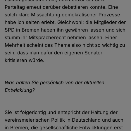
Parteitag erneut darüber debattieren konnte. Eine
solch klare Missachtung demokratischer Prozesse
habe ich selten erlebt. Gleichwohl: die Mitglieder der
SPD in Bremen haben ihn gewähren lassen und sich
stumm ihr Mitspracherecht nehmen lassen. Einer
Mehrheit scheint das Thema also nicht so wichtig zu
sein, dass man dafür den eigenen Senator
kritisieren würde.
Was halten Sie persönlich von der aktuellen
Entwicklung?
Sie ist folgerichtig und entspricht der Haltung der
vereinsmeierischen Politik in Deutschland und auch
in Bremen, die gesellschaftliche Entwicklungen erst