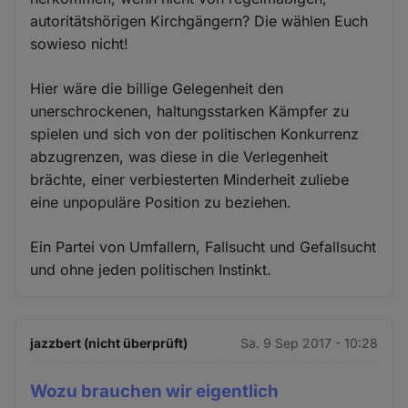
autoritätshörigen Kirchgängern? Die wählen Euch
sowieso nicht!
Hier wäre die billige Gelegenheit den
unerschrockenen, haltungsstarken Kämpfer zu
spielen und sich von der politischen Konkurrenz
abzugrenzen, was diese in die Verlegenheit
brächte, einer verbiesterten Minderheit zuliebe
eine unpopuläre Position zu beziehen.
Ein Partei von Umfallern, Fallsucht und Gefallsucht
und ohne jeden politischen Instinkt.
jazzbert (nicht überprüft)
Sa. 9 Sep 2017 - 10:28
Wozu brauchen wir eigentlich