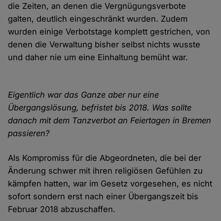
die Zeiten, an denen die Vergnügungsverbote
galten, deutlich eingeschränkt wurden. Zudem
wurden einige Verbotstage komplett gestrichen, von
denen die Verwaltung bisher selbst nichts wusste
und daher nie um eine Einhaltung bemüht war.
Eigentlich war das Ganze aber nur eine
Übergangslösung, befristet bis 2018. Was sollte
danach mit dem Tanzverbot an Feiertagen in Bremen
passieren?
Als Kompromiss für die Abgeordneten, die bei der
Änderung schwer mit ihren religiösen Gefühlen zu
kämpfen hatten, war im Gesetz vorgesehen, es nicht
sofort sondern erst nach einer Übergangszeit bis
Februar 2018 abzuschaffen.