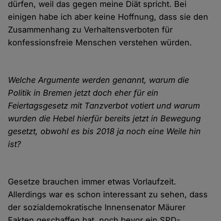
dürfen, weil das gegen meine Diät spricht. Bei
einigen habe ich aber keine Hoffnung, dass sie den
Zusammenhang zu Verhaltensverboten für
konfessionsfreie Menschen verstehen würden.
Welche Argumente werden genannt, warum die
Politik in Bremen jetzt doch eher für ein
Feiertagsgesetz mit Tanzverbot votiert und warum
wurden die Hebel hierfür bereits jetzt in Bewegung
gesetzt, obwohl es bis 2018 ja noch eine Weile hin
ist?
Gesetze brauchen immer etwas Vorlaufzeit.
Allerdings war es schon interessant zu sehen, dass
der sozialdemokratische Innensenator Mäurer
Fakten geschaffen hat, noch bevor ein SPD-