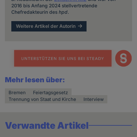
2016 bis Anfang 2024 stellvertretende
Chefredakteurin des
hpd
.
Weitere Artikel der Autorin
Mehr lesen über:
Bremen
Feiertagsgesetz
Trennung von Staat und Kirche
Interview
Verwandte Artikel