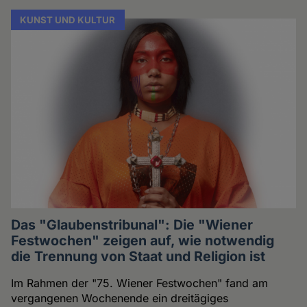
KUNST UND KULTUR
Das "Glaubenstribunal": Die "Wiener
Festwochen" zeigen auf, wie notwendig
die Trennung von Staat und Religion ist
Im Rahmen der "75. Wiener Festwochen" fand am
vergangenen Wochenende ein dreitägiges