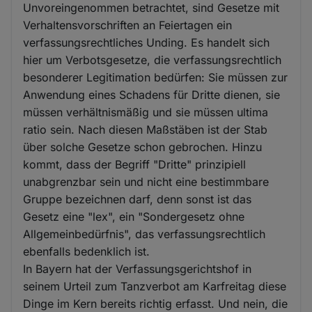
Unvoreingenommen betrachtet, sind Gesetze mit
Verhaltensvorschriften an Feiertagen ein
verfassungsrechtliches Unding. Es handelt sich
hier um Verbotsgesetze, die verfassungsrechtlich
besonderer Legitimation bedürfen: Sie müssen zur
Anwendung eines Schadens für Dritte dienen, sie
müssen verhältnismäßig und sie müssen ultima
ratio sein. Nach diesen Maßstäben ist der Stab
über solche Gesetze schon gebrochen. Hinzu
kommt, dass der Begriff "Dritte" prinzipiell
unabgrenzbar sein und nicht eine bestimmbare
Gruppe bezeichnen darf, denn sonst ist das
Gesetz eine "lex", ein "Sondergesetz ohne
Allgemeinbedürfnis", das verfassungsrechtlich
ebenfalls bedenklich ist.
In Bayern hat der Verfassungsgerichtshof in
seinem Urteil zum Tanzverbot am Karfreitag diese
Dinge im Kern bereits richtig erfasst. Und nein, die