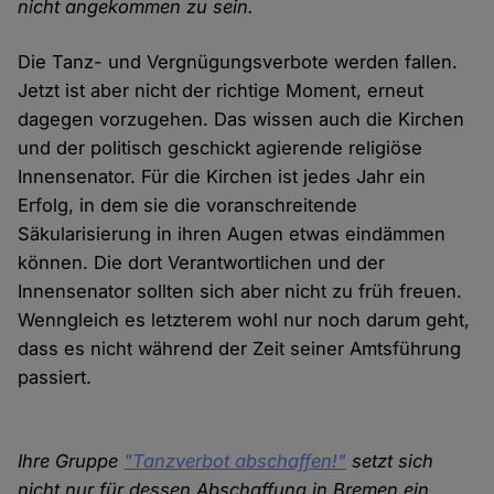
nicht angekommen zu sein.
Die Tanz- und Vergnügungsverbote werden fallen.
Jetzt ist aber nicht der richtige Moment, erneut
dagegen vorzugehen. Das wissen auch die Kirchen
und der politisch geschickt agierende religiöse
Innensenator. Für die Kirchen ist jedes Jahr ein
Erfolg, in dem sie die voranschreitende
Säkularisierung in ihren Augen etwas eindämmen
können. Die dort Verantwortlichen und der
Innensenator sollten sich aber nicht zu früh freuen.
Wenngleich es letzterem wohl nur noch darum geht,
dass es nicht während der Zeit seiner Amtsführung
passiert.
Ihre Gruppe
"Tanzverbot abschaffen!"
setzt sich
nicht nur für dessen Abschaffung in Bremen ein,