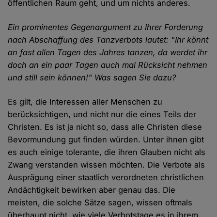
öffentlichen Raum geht, und um nichts anderes.
Ein prominentes Gegenargument zu Ihrer Forderung
nach Abschaffung des Tanzverbots lautet: "Ihr könnt
an fast allen Tagen des Jahres tanzen, da werdet ihr
doch an ein paar Tagen auch mal Rücksicht nehmen
und still sein können!" Was sagen Sie dazu?
Es gilt, die Interessen aller Menschen zu
berücksichtigen, und nicht nur die eines Teils der
Christen. Es ist ja nicht so, dass alle Christen diese
Bevormundung gut finden würden. Unter ihnen gibt
es auch einige tolerante, die ihren Glauben nicht als
Zwang verstanden wissen möchten. Die Verbote als
Ausprägung einer staatlich verordneten christlichen
Andächtigkeit bewirken aber genau das. Die
meisten, die solche Sätze sagen, wissen oftmals
überhaupt nicht, wie viele Verbotstage es in ihrem