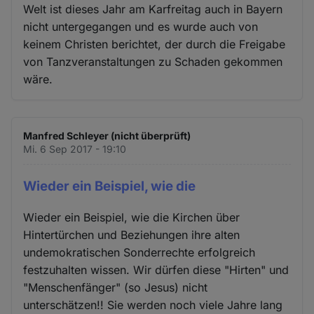
Welt ist dieses Jahr am Karfreitag auch in Bayern
nicht untergegangen und es wurde auch von
keinem Christen berichtet, der durch die Freigabe
von Tanzveranstaltungen zu Schaden gekommen
wäre.
Manfred Schleyer (nicht überprüft)
Mi. 6 Sep 2017 - 19:10
Wieder ein Beispiel, wie die
Wieder ein Beispiel, wie die Kirchen über
Hintertürchen und Beziehungen ihre alten
undemokratischen Sonderrechte erfolgreich
festzuhalten wissen. Wir dürfen diese "Hirten" und
"Menschenfänger" (so Jesus) nicht
unterschätzen!! Sie werden noch viele Jahre lang