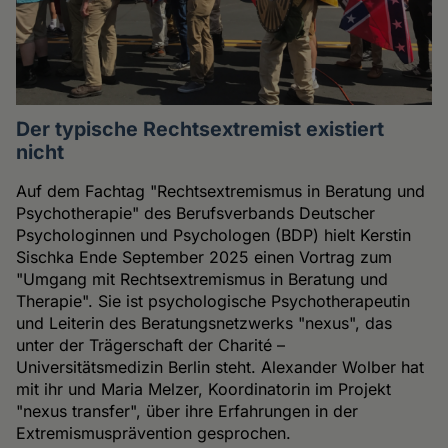
Der typische Rechtsextremist existiert
nicht
Auf dem Fachtag "Rechtsextremismus in Beratung und
Psychotherapie" des Berufsverbands Deutscher
Psychologinnen und Psychologen (BDP) hielt Kerstin
Sischka Ende September 2025 einen Vortrag zum
"Umgang mit Rechtsextremismus in Beratung und
Therapie". Sie ist psychologische Psychotherapeutin
und Leiterin des Beratungsnetzwerks "nexus", das
unter der Trägerschaft der Charité –
Universitätsmedizin Berlin steht. Alexander Wolber hat
mit ihr und Maria Melzer, Koordinatorin im Projekt
"nexus transfer", über ihre Erfahrungen in der
Extremismusprävention gesprochen.