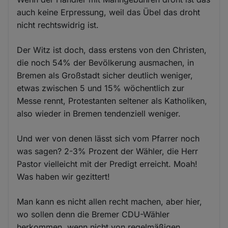
auch keine Erpressung, weil das Übel das droht
nicht rechtswidrig ist.
Der Witz ist doch, dass erstens von den Christen,
die noch 54% der Bevölkerung ausmachen, in
Bremen als Großstadt sicher deutlich weniger,
etwas zwischen 5 und 15% wöchentlich zur
Messe rennt, Protestanten seltener als Katholiken,
also wieder in Bremen tendenziell weniger.
Und wer von denen lässt sich vom Pfarrer noch
was sagen? 2-3% Prozent der Wähler, die Herr
Pastor vielleicht mit der Predigt erreicht. Moah!
Was haben wir gezittert!
Man kann es nicht allen recht machen, aber hier,
wo sollen denn die Bremer CDU-Wähler
herkommen, wenn nicht von regelmäßigen,