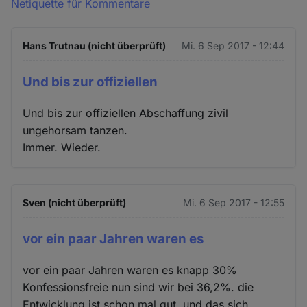
Netiquette für Kommentare
Hans Trutnau (nicht überprüft)
Mi. 6 Sep 2017 - 12:44
Und bis zur offiziellen
Und bis zur offiziellen Abschaffung zivil
ungehorsam tanzen.
Immer. Wieder.
Sven (nicht überprüft)
Mi. 6 Sep 2017 - 12:55
vor ein paar Jahren waren es
vor ein paar Jahren waren es knapp 30%
Konfessionsfreie nun sind wir bei 36,2%. die
Entwicklung ist schon mal gut. und das sich