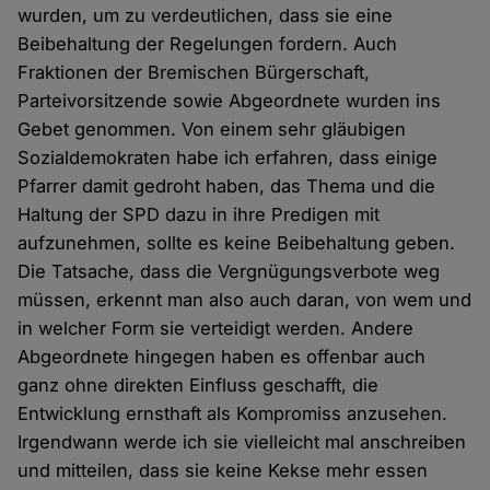
wurden, um zu verdeutlichen, dass sie eine
Beibehaltung der Regelungen fordern. Auch
Fraktionen der Bremischen Bürgerschaft,
Parteivorsitzende sowie Abgeordnete wurden ins
Gebet genommen. Von einem sehr gläubigen
Sozialdemokraten habe ich erfahren, dass einige
Pfarrer damit gedroht haben, das Thema und die
Haltung der SPD dazu in ihre Predigen mit
aufzunehmen, sollte es keine Beibehaltung geben.
Die Tatsache, dass die Vergnügungsverbote weg
müssen, erkennt man also auch daran, von wem und
in welcher Form sie verteidigt werden. Andere
Abgeordnete hingegen haben es offenbar auch
ganz ohne direkten Einfluss geschafft, die
Entwicklung ernsthaft als Kompromiss anzusehen.
Irgendwann werde ich sie vielleicht mal anschreiben
und mitteilen, dass sie keine Kekse mehr essen