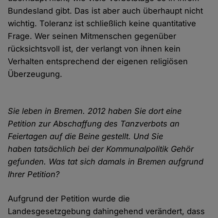
Bundesland gibt. Das ist aber auch überhaupt nicht
wichtig. Toleranz ist schließlich keine quantitative
Frage. Wer seinen Mitmenschen gegenüber
rücksichtsvoll ist, der verlangt von ihnen kein
Verhalten entsprechend der eigenen religiösen
Überzeugung.
Sie leben in Bremen. 2012 haben Sie dort eine
Petition zur Abschaffung des Tanzverbots an
Feiertagen auf die Beine gestellt. Und Sie
haben tatsächlich bei der Kommunalpolitik Gehör
gefunden. Was tat sich damals in Bremen aufgrund
Ihrer Petition?
Aufgrund der Petition wurde die
Landesgesetzgebung dahingehend verändert, dass