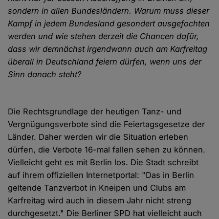
sondern in allen Bundesländern. Warum muss dieser
Kampf in jedem Bundesland gesondert ausgefochten
werden und wie stehen derzeit die Chancen dafür,
dass wir demnächst irgendwann auch am Karfreitag
überall in Deutschland feiern dürfen, wenn uns der
Sinn danach steht?
Die Rechtsgrundlage der heutigen Tanz- und
Vergnügungsverbote sind die Feiertagsgesetze der
Länder. Daher werden wir die Situation erleben
dürfen, die Verbote 16-mal fallen sehen zu können.
Vielleicht geht es mit Berlin los. Die Stadt schreibt
auf ihrem offiziellen Internetportal: "Das in Berlin
geltende Tanzverbot in Kneipen und Clubs am
Karfreitag wird auch in diesem Jahr nicht streng
durchgesetzt." Die Berliner SPD hat vielleicht auch