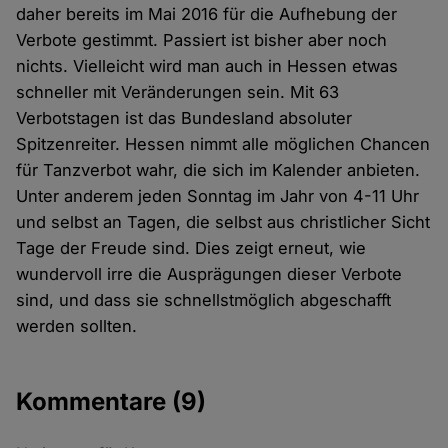
daher bereits im Mai 2016 für die Aufhebung der
Verbote gestimmt. Passiert ist bisher aber noch
nichts. Vielleicht wird man auch in Hessen etwas
schneller mit Veränderungen sein. Mit 63
Verbotstagen ist das Bundesland absoluter
Spitzenreiter. Hessen nimmt alle möglichen Chancen
für Tanzverbot wahr, die sich im Kalender anbieten.
Unter anderem jeden Sonntag im Jahr von 4-11 Uhr
und selbst an Tagen, die selbst aus christlicher Sicht
Tage der Freude sind. Dies zeigt erneut, wie
wundervoll irre die Ausprägungen dieser Verbote
sind, und dass sie schnellstmöglich abgeschafft
werden sollten.
Kommentare
(9)