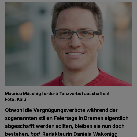
Maurice Mäschig fordert: Tanzverbot abschaffen!
Foto: Kalu
Obwohl die Vergnügungsverbote während der
sogenannten stillen Feiertage in Bremen eigentlich
abgeschafft werden sollten, bleiben sie nun doch
bestehen.
hpd
-Redakteurin Daniela Wakonigg