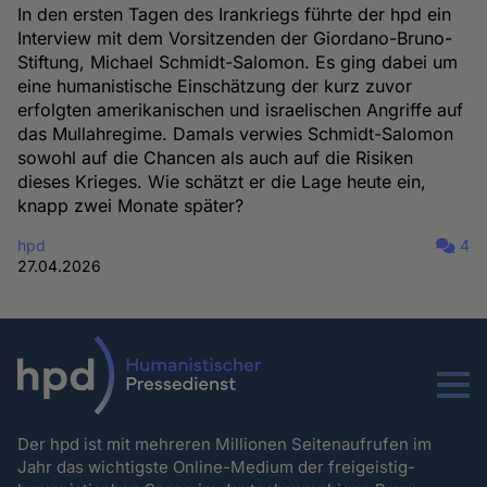
In den ersten Tagen des Irankriegs führte der hpd ein
Interview mit dem Vorsitzenden der Giordano-Bruno-
Stiftung, Michael Schmidt-Salomon. Es ging dabei um
eine humanistische Einschätzung der kurz zuvor
erfolgten amerikanischen und israelischen Angriffe auf
das Mullahregime. Damals verwies Schmidt-Salomon
sowohl auf die Chancen als auch auf die Risiken
dieses Krieges. Wie schätzt er die Lage heute ein,
knapp zwei Monate später?
hpd
4
27.04.2026
Menu
Der hpd ist mit mehreren Millionen Seitenaufrufen im
Jahr das wichtigste Online-Medium der freigeistig-