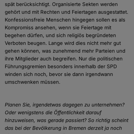
spät berücksichtigt. Organisierte Sekten werden
gehört und mit Rechten und Feiertagen ausgestattet.
Konfessionsfreie Menschen hingegen sollen es als
Kompromiss ansehen, wenn sie Feiertage mit
begehen dürfen, und sich religiös begründeten
Verboten beugen. Lange wird dies nicht mehr gut
gehen können, was zunehmend mehr Parteien und
ihre Mitglieder auch begreifen. Nur die politischen
Führungsgremien besonders innerhalb der SPD
winden sich noch, bevor sie dann irgendwann
umschwenken müssen.
Planen Sie, irgendetwas dagegen zu unternehmen?
Oder wenigstens die Öffentlichkeit darauf
hinzuweisen, was gerade passiert? So richtig scheint
das bei der Bevölkerung in Bremen derzeit ja noch