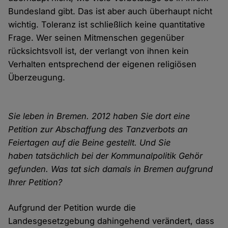
Bundesland gibt. Das ist aber auch überhaupt nicht
wichtig. Toleranz ist schließlich keine quantitative
Frage. Wer seinen Mitmenschen gegenüber
rücksichtsvoll ist, der verlangt von ihnen kein
Verhalten entsprechend der eigenen religiösen
Überzeugung.
Sie leben in Bremen. 2012 haben Sie dort eine
Petition zur Abschaffung des Tanzverbots an
Feiertagen auf die Beine gestellt. Und Sie
haben tatsächlich bei der Kommunalpolitik Gehör
gefunden. Was tat sich damals in Bremen aufgrund
Ihrer Petition?
Aufgrund der Petition wurde die
Landesgesetzgebung dahingehend verändert, dass