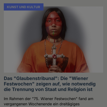
KUNST UND KULTUR
Das "Glaubenstribunal": Die "Wiener
Festwochen" zeigen auf, wie notwendig
die Trennung von Staat und Religion ist
Im Rahmen der "75. Wiener Festwochen" fand am
vergangenen Wochenende ein dreitägiges