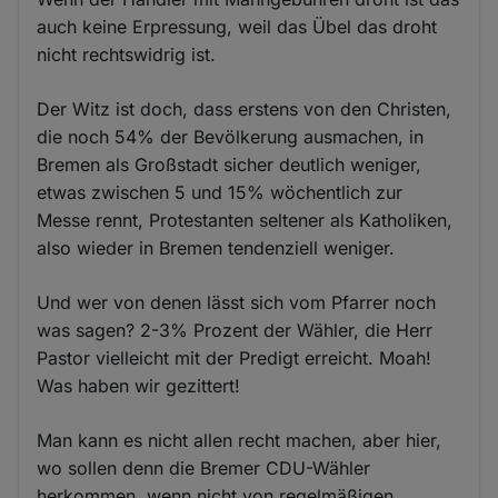
auch keine Erpressung, weil das Übel das droht
nicht rechtswidrig ist.
Der Witz ist doch, dass erstens von den Christen,
die noch 54% der Bevölkerung ausmachen, in
Bremen als Großstadt sicher deutlich weniger,
etwas zwischen 5 und 15% wöchentlich zur
Messe rennt, Protestanten seltener als Katholiken,
also wieder in Bremen tendenziell weniger.
Und wer von denen lässt sich vom Pfarrer noch
was sagen? 2-3% Prozent der Wähler, die Herr
Pastor vielleicht mit der Predigt erreicht. Moah!
Was haben wir gezittert!
Man kann es nicht allen recht machen, aber hier,
wo sollen denn die Bremer CDU-Wähler
herkommen, wenn nicht von regelmäßigen,