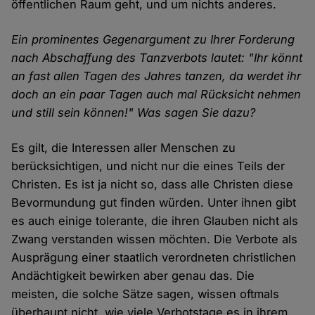
öffentlichen Raum geht, und um nichts anderes.
Ein prominentes Gegenargument zu Ihrer Forderung
nach Abschaffung des Tanzverbots lautet: "Ihr könnt
an fast allen Tagen des Jahres tanzen, da werdet ihr
doch an ein paar Tagen auch mal Rücksicht nehmen
und still sein können!" Was sagen Sie dazu?
Es gilt, die Interessen aller Menschen zu
berücksichtigen, und nicht nur die eines Teils der
Christen. Es ist ja nicht so, dass alle Christen diese
Bevormundung gut finden würden. Unter ihnen gibt
es auch einige tolerante, die ihren Glauben nicht als
Zwang verstanden wissen möchten. Die Verbote als
Ausprägung einer staatlich verordneten christlichen
Andächtigkeit bewirken aber genau das. Die
meisten, die solche Sätze sagen, wissen oftmals
überhaupt nicht, wie viele Verbotstage es in ihrem