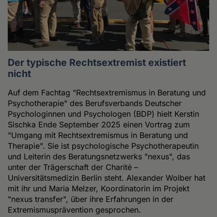
Der typische Rechtsextremist existiert
nicht
Auf dem Fachtag "Rechtsextremismus in Beratung und
Psychotherapie" des Berufsverbands Deutscher
Psychologinnen und Psychologen (BDP) hielt Kerstin
Sischka Ende September 2025 einen Vortrag zum
"Umgang mit Rechtsextremismus in Beratung und
Therapie". Sie ist psychologische Psychotherapeutin
und Leiterin des Beratungsnetzwerks "nexus", das
unter der Trägerschaft der Charité –
Universitätsmedizin Berlin steht. Alexander Wolber hat
mit ihr und Maria Melzer, Koordinatorin im Projekt
"nexus transfer", über ihre Erfahrungen in der
Extremismusprävention gesprochen.