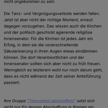
nicht angekommen zu sein.
Die Tanz- und Vergnügungsverbote werden fallen.
Jetzt ist aber nicht der richtige Moment, erneut
dagegen vorzugehen. Das wissen auch die Kirchen
und der politisch geschickt agierende religiöse
Innensenator. Für die Kirchen ist jedes Jahr ein
Erfolg, in dem sie die voranschreitende
Säkularisierung in ihren Augen etwas eindämmen
können. Die dort Verantwortlichen und der
Innensenator sollten sich aber nicht zu früh freuen.
Wenngleich es letzterem wohl nur noch darum geht,
dass es nicht während der Zeit seiner Amtsführung
passiert.
Ihre Gruppe
"Tanzverbot abschaffen!"
setzt sich
nicht nur für dessen Abschaffung in Bremen ein,