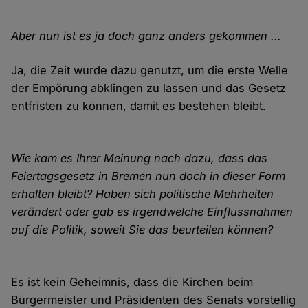
Aber nun ist es ja doch ganz anders gekommen ...
Ja, die Zeit wurde dazu genutzt, um die erste Welle
der Empörung abklingen zu lassen und das Gesetz
entfristen zu können, damit es bestehen bleibt.
Wie kam es Ihrer Meinung nach dazu, dass das
Feiertagsgesetz in Bremen nun doch in dieser Form
erhalten bleibt? Haben sich politische Mehrheiten
verändert oder gab es irgendwelche Einflussnahmen
auf die Politik, soweit Sie das beurteilen können?
Es ist kein Geheimnis, dass die Kirchen beim
Bürgermeister und Präsidenten des Senats vorstellig