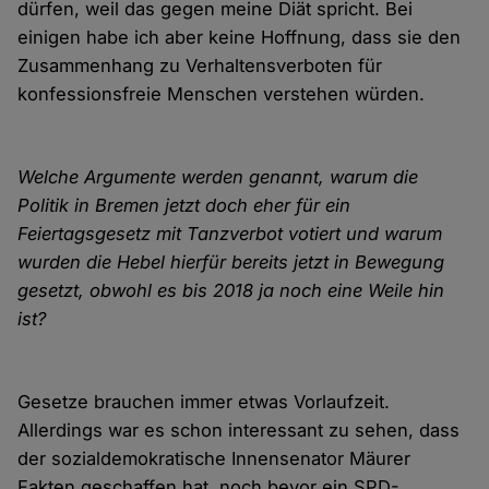
dürfen, weil das gegen meine Diät spricht. Bei
einigen habe ich aber keine Hoffnung, dass sie den
Zusammenhang zu Verhaltensverboten für
konfessionsfreie Menschen verstehen würden.
Welche Argumente werden genannt, warum die
Politik in Bremen jetzt doch eher für ein
Feiertagsgesetz mit Tanzverbot votiert und warum
wurden die Hebel hierfür bereits jetzt in Bewegung
gesetzt, obwohl es bis 2018 ja noch eine Weile hin
ist?
Gesetze brauchen immer etwas Vorlaufzeit.
Allerdings war es schon interessant zu sehen, dass
der sozialdemokratische Innensenator Mäurer
Fakten geschaffen hat, noch bevor ein SPD-