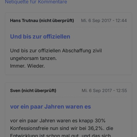
Netiquette für Kommentare
Hans Trutnau (nicht überprüft)
Mi. 6 Sep 2017 - 12:44
Und bis zur offiziellen
Und bis zur offiziellen Abschaffung zivil
ungehorsam tanzen.
Immer. Wieder.
Sven (nicht überprüft)
Mi. 6 Sep 2017 - 12:55
vor ein paar Jahren waren es
vor ein paar Jahren waren es knapp 30%
Konfessionsfreie nun sind wir bei 36,2%. die
Entwicklung ist schon mal gut. und das sich