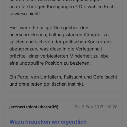
autoritätshörigen Kirchgängern? Die wählen Euch
sowieso nicht!
Hier wäre die billige Gelegenheit den
unerschrockenen, haltungsstarken Kämpfer zu
spielen und sich von der politischen Konkurrenz
abzugrenzen, was diese in die Verlegenheit
brächte, einer verbiesterten Minderheit zuliebe
eine unpopuläre Position zu beziehen.
Ein Partei von Umfallern, Fallsucht und Gefallsucht
und ohne jeden politischen Instinkt.
jazzbert (nicht überprüft)
Sa. 9 Sep 2017 - 10:28
Wozu brauchen wir eigentlich