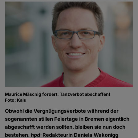
Maurice Mäschig fordert: Tanzverbot abschaffen!
Foto: Kalu
Obwohl die Vergnügungsverbote während der
sogenannten stillen Feiertage in Bremen eigentlich
abgeschafft werden sollten, bleiben sie nun doch
bestehen.
hpd
-Redakteurin Daniela Wakonigg