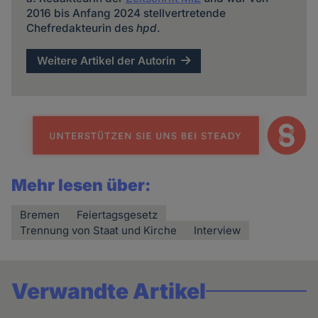
2016 bis Anfang 2024 stellvertretende
Chefredakteurin des
hpd
.
Weitere Artikel der Autorin
Mehr lesen über:
Bremen
Feiertagsgesetz
Trennung von Staat und Kirche
Interview
Verwandte Artikel