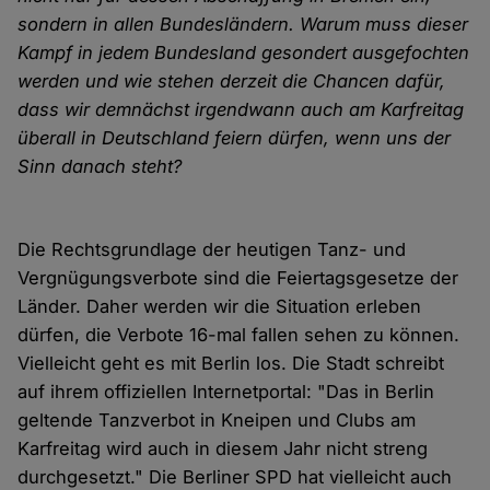
sondern in allen Bundesländern. Warum muss dieser
Kampf in jedem Bundesland gesondert ausgefochten
werden und wie stehen derzeit die Chancen dafür,
dass wir demnächst irgendwann auch am Karfreitag
überall in Deutschland feiern dürfen, wenn uns der
Sinn danach steht?
Die Rechtsgrundlage der heutigen Tanz- und
Vergnügungsverbote sind die Feiertagsgesetze der
Länder. Daher werden wir die Situation erleben
dürfen, die Verbote 16-mal fallen sehen zu können.
Vielleicht geht es mit Berlin los. Die Stadt schreibt
auf ihrem offiziellen Internetportal: "Das in Berlin
geltende Tanzverbot in Kneipen und Clubs am
Karfreitag wird auch in diesem Jahr nicht streng
durchgesetzt." Die Berliner SPD hat vielleicht auch