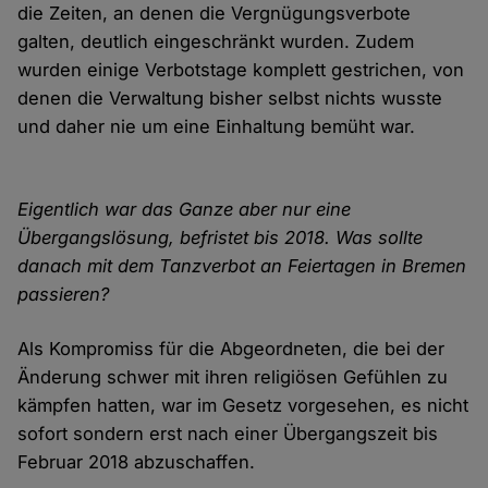
die Zeiten, an denen die Vergnügungsverbote
galten, deutlich eingeschränkt wurden. Zudem
wurden einige Verbotstage komplett gestrichen, von
denen die Verwaltung bisher selbst nichts wusste
und daher nie um eine Einhaltung bemüht war.
Eigentlich war das Ganze aber nur eine
Übergangslösung, befristet bis 2018. Was sollte
danach mit dem Tanzverbot an Feiertagen in Bremen
passieren?
Als Kompromiss für die Abgeordneten, die bei der
Änderung schwer mit ihren religiösen Gefühlen zu
kämpfen hatten, war im Gesetz vorgesehen, es nicht
sofort sondern erst nach einer Übergangszeit bis
Februar 2018 abzuschaffen.