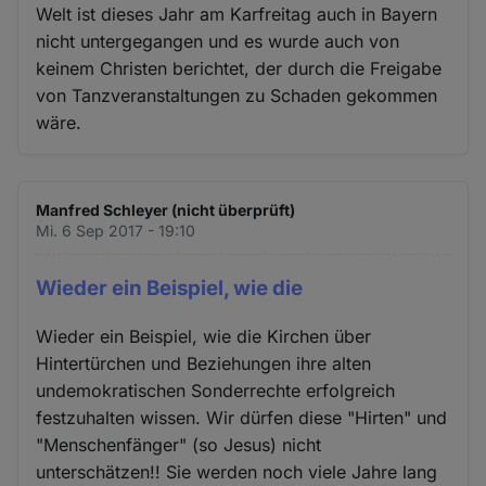
Welt ist dieses Jahr am Karfreitag auch in Bayern
nicht untergegangen und es wurde auch von
keinem Christen berichtet, der durch die Freigabe
von Tanzveranstaltungen zu Schaden gekommen
wäre.
Manfred Schleyer (nicht überprüft)
Mi. 6 Sep 2017 - 19:10
Wieder ein Beispiel, wie die
Wieder ein Beispiel, wie die Kirchen über
Hintertürchen und Beziehungen ihre alten
undemokratischen Sonderrechte erfolgreich
festzuhalten wissen. Wir dürfen diese "Hirten" und
"Menschenfänger" (so Jesus) nicht
unterschätzen!! Sie werden noch viele Jahre lang