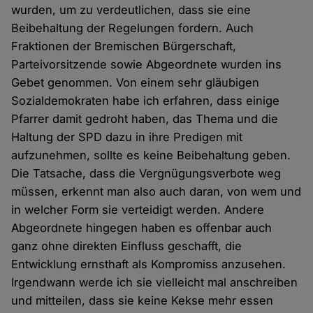
wurden, um zu verdeutlichen, dass sie eine
Beibehaltung der Regelungen fordern. Auch
Fraktionen der Bremischen Bürgerschaft,
Parteivorsitzende sowie Abgeordnete wurden ins
Gebet genommen. Von einem sehr gläubigen
Sozialdemokraten habe ich erfahren, dass einige
Pfarrer damit gedroht haben, das Thema und die
Haltung der SPD dazu in ihre Predigen mit
aufzunehmen, sollte es keine Beibehaltung geben.
Die Tatsache, dass die Vergnügungsverbote weg
müssen, erkennt man also auch daran, von wem und
in welcher Form sie verteidigt werden. Andere
Abgeordnete hingegen haben es offenbar auch
ganz ohne direkten Einfluss geschafft, die
Entwicklung ernsthaft als Kompromiss anzusehen.
Irgendwann werde ich sie vielleicht mal anschreiben
und mitteilen, dass sie keine Kekse mehr essen