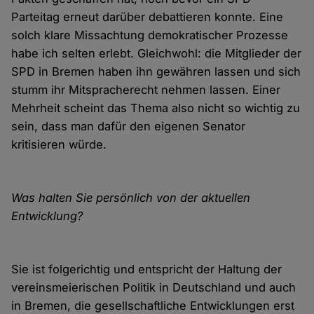
Parteitag erneut darüber debattieren konnte. Eine
solch klare Missachtung demokratischer Prozesse
habe ich selten erlebt. Gleichwohl: die Mitglieder der
SPD in Bremen haben ihn gewähren lassen und sich
stumm ihr Mitspracherecht nehmen lassen. Einer
Mehrheit scheint das Thema also nicht so wichtig zu
sein, dass man dafür den eigenen Senator
kritisieren würde.
Was halten Sie persönlich von der aktuellen
Entwicklung?
Sie ist folgerichtig und entspricht der Haltung der
vereinsmeierischen Politik in Deutschland und auch
in Bremen, die gesellschaftliche Entwicklungen erst