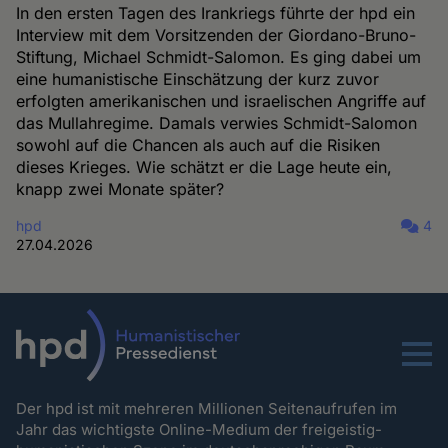
In den ersten Tagen des Irankriegs führte der hpd ein
Interview mit dem Vorsitzenden der Giordano-Bruno-
Stiftung, Michael Schmidt-Salomon. Es ging dabei um
eine humanistische Einschätzung der kurz zuvor
erfolgten amerikanischen und israelischen Angriffe auf
das Mullahregime. Damals verwies Schmidt-Salomon
sowohl auf die Chancen als auch auf die Risiken
dieses Krieges. Wie schätzt er die Lage heute ein,
knapp zwei Monate später?
hpd
4
27.04.2026
Menu
Der hpd ist mit mehreren Millionen Seitenaufrufen im
Jahr das wichtigste Online-Medium der freigeistig-