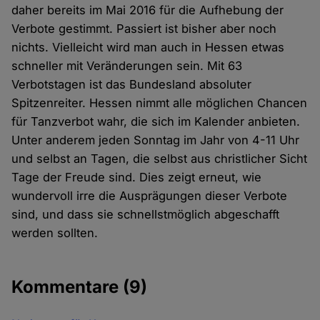
daher bereits im Mai 2016 für die Aufhebung der
Verbote gestimmt. Passiert ist bisher aber noch
nichts. Vielleicht wird man auch in Hessen etwas
schneller mit Veränderungen sein. Mit 63
Verbotstagen ist das Bundesland absoluter
Spitzenreiter. Hessen nimmt alle möglichen Chancen
für Tanzverbot wahr, die sich im Kalender anbieten.
Unter anderem jeden Sonntag im Jahr von 4-11 Uhr
und selbst an Tagen, die selbst aus christlicher Sicht
Tage der Freude sind. Dies zeigt erneut, wie
wundervoll irre die Ausprägungen dieser Verbote
sind, und dass sie schnellstmöglich abgeschafft
werden sollten.
Kommentare
(9)