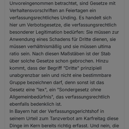
Unvoreingenommen betrachtet, sind Gesetze mit
Verhaltensvorschriften an Feiertagen ein
verfassungsrechtliches Unding. Es handelt sich
hier um Verbotsgesetze, die verfassungsrechtlich
besonderer Legitimation bedürfen: Sie müssen zur
Anwendung eines Schadens für Dritte dienen, sie
müssen verhältnismäßig und sie müssen ultima
ratio sein. Nach diesen Maßstäben ist der Stab
über solche Gesetze schon gebrochen. Hinzu
kommt, dass der Begriff "Dritte" prinzipiell
unabgrenzbar sein und nicht eine bestimmbare
Gruppe bezeichnen darf, denn sonst ist das
Gesetz eine "lex", ein "Sondergesetz ohne
Allgemeinbedürfnis", das verfassungsrechtlich
ebenfalls bedenklich ist.
In Bayern hat der Verfassungsgerichtshof in
seinem Urteil zum Tanzverbot am Karfreitag diese
Dinge im Kern bereits richtig erfasst. Und nein, die