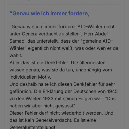
"Genau wie ich immer fordere,
"Genau wie ich immer fordere, AfD-Wähler nicht
unter Generalverdacht zu stellen", Herr Abdel-
Samad, das unterstellt, dass der "gemeine AfD-
Wähler" eigentlich nicht weiß, was oder wen er da
wählt.
Aber das ist ein Denkfehler. Die allermeisten
wissen genau, was sie da tun, unabhängig vom
individuellen Motiv.
Und deshalb halte ich diesen Denkfehler für sehr
gefährlich. Die Erklärung der Deutschen von 1945
zu den Wahlen 1933 mit seinen Folgen war: "Das
haben wir aber nicht gewusst"
Dieser Fehler darf nicht wiederholt werden. Und
das ist kein Generalverdacht. Es ist eine
Generalunterstellung!