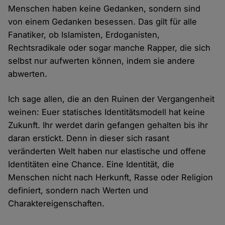
Menschen haben keine Gedanken, sondern sind
von einem Gedanken besessen. Das gilt für alle
Fanatiker, ob Islamisten, Erdoganisten,
Rechtsradikale oder sogar manche Rapper, die sich
selbst nur aufwerten können, indem sie andere
abwerten.
Ich sage allen, die an den Ruinen der Vergangenheit
weinen: Euer statisches Identitätsmodell hat keine
Zukunft. Ihr werdet darin gefangen gehalten bis ihr
daran erstickt. Denn in dieser sich rasant
veränderten Welt haben nur elastische und offene
Identitäten eine Chance. Eine Identität, die
Menschen nicht nach Herkunft, Rasse oder Religion
definiert, sondern nach Werten und
Charaktereigenschaften.