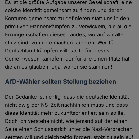
Es ist die größte Aufgabe unserer Gesellschaft, eine
solche Identität gemeinsam zu finden und deren
Konturen gemeinsam zu definieren statt uns in den
primitiven Hahnenkämpfen zu verwickeln, die all die
Errungenschaften dieses Landes, worauf wir alle
stolz sind, zunichte machen könnten. Wer für
Deutschland kämpfen will, sollte für dieses
Gemeinwesen kämpfen, der für alle einen Platz hat,
die an es glauben, egal woher sie stammen!
AfD-Wähler sollten Stellung beziehen
Der Gedanke ist richtig, dass die deutsche Identität
nicht ewig der NS-Zeit nachhinken muss und dass
diese Identität mehr zukunftsorientiert sein sollte.
Doch ich verstehe nicht, wie jemand auf der einen
Seite einen Schlussstrich unter die Nazi-Verbrechen
setzten will und gleichzeitig fordert, stolz zu sein auf