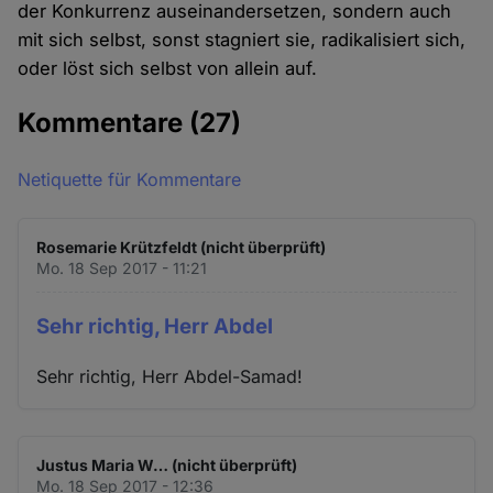
der Konkurrenz auseinandersetzen, sondern auch
mit sich selbst, sonst stagniert sie, radikalisiert sich,
oder löst sich selbst von allein auf.
Kommentare
(27)
Netiquette für Kommentare
Rosemarie Krützfeldt (nicht überprüft)
Mo. 18 Sep 2017 - 11:21
Sehr richtig, Herr Abdel
Sehr richtig, Herr Abdel-Samad!
Justus Maria W… (nicht überprüft)
Mo. 18 Sep 2017 - 12:36