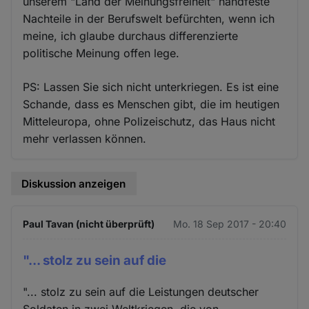
unserem "Land der Meinungsfreiheit" handfeste
Nachteile in der Berufswelt befürchten, wenn ich
meine, ich glaube durchaus differenzierte
politische Meinung offen lege.
PS: Lassen Sie sich nicht unterkriegen. Es ist eine
Schande, dass es Menschen gibt, die im heutigen
Mitteleuropa, ohne Polizeischutz, das Haus nicht
mehr verlassen können.
Diskussion anzeigen
Paul Tavan (nicht überprüft)
Mo. 18 Sep 2017 - 20:40
"... stolz zu sein auf die
"... stolz zu sein auf die Leistungen deutscher
Soldaten in zwei Weltkriegen, die von