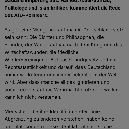
Gauland Empörung aus. Hamed Abdel-Samad,
Politologe und Islamkritiker, kommentiert die Rede
des AfD-Politikers.
Es gibt eine Menge worauf man in Deutschland stolz
sein kann: Die Dichter und Philosophen, die
Erfinder, der Wiederaufbau nach dem Krieg und das
Wirtschaftswunder, die friedliche
Wiedervereinigung. Auf das Grundgesetz und die
Rechtsstaatlichkeit und darauf, dass Deutschland
immer weltoffener und immer beliebter in der Welt
wird. Aber dass manche all das ignorieren und
ausgerechnet auf die Wehrmacht stolz sein wollen,
kann ich nicht verstehen.
Menschen, die ihre Identität in erster Linie in
Abgrenzung zu anderen verstehen, haben keine
Identität, sondern diese Identität hat sie. Solche