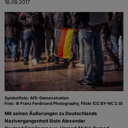
18.09.2017
Symbolfoto: AfD-Demonstration
Foto: © Franz Ferdinand Photography, Flickr (CC BY-NC 2.0)
Mit seinen Äußerungen zu Deutschlands
Nazivergangenheit löste Alexander