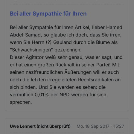
Bei aller Sympathie für Ihren
Bei aller Sympathie für Ihren Artikel, lieber Hamed
Abdel-Samad, so glaube ich doch, dass Sie irren,
wenn Sie Herrn (?) Gauland durch die Blume als
"Schwachsinnigen" bezeichnen.
Dieser Agitator weiß sehr genau, was er sagt, und
er hat einen großen Rückhalt in seiner Partei! Mit
seinen nazifreundlichen Äußerungen will er auch
noch die letzten irregeleiteten Rechtsradikalen an
sich binden. Und Sie werden es sehen: die
vermutlich 0,01% der NPD werden für sich
sprechen.
Uwe Lehnert (nicht überprüft)
Mo. 18 Sep 2017 - 15:27