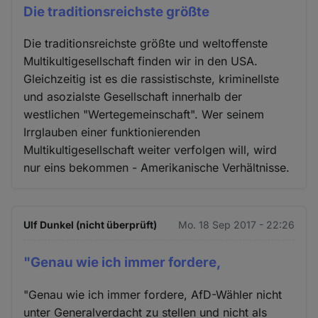
Die traditionsreichste größte
Die traditionsreichste größte und weltoffenste
Multikultigesellschaft finden wir in den USA.
Gleichzeitig ist es die rassistischste, kriminellste
und asozialste Gesellschaft innerhalb der
westlichen "Wertegemeinschaft". Wer seinem
Irrglauben einer funktionierenden
Multikultigesellschaft weiter verfolgen will, wird
nur eins bekommen - Amerikanische Verhältnisse.
Ulf Dunkel (nicht überprüft)
Mo. 18 Sep 2017 - 22:26
"Genau wie ich immer fordere,
"Genau wie ich immer fordere, AfD-Wähler nicht
unter Generalverdacht zu stellen und nicht als