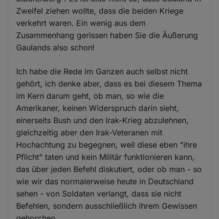
Zweifel ziehen wollte, dass die beiden Kriege
verkehrt waren. Ein wenig aus dem
Zusammenhang gerissen haben Sie die Äußerung
Gaulands also schon!
Ich habe die Rede im Ganzen auch selbst nicht
gehört, ich denke aber, dass es bei diesem Thema
im Kern darum geht, ob man, so wie die
Amerikaner, keinen Widerspruch darin sieht,
einerseits Bush und den Irak-Krieg abzulehnen,
gleichzeitig aber den Irak-Veteranen mit
Hochachtung zu begegnen, weil diese eben "ihre
Pflicht" taten und kein Militär funktionieren kann,
das über jeden Befehl diskutiert, oder ob man - so
wie wir das normalerweise heute in Deutschland
sehen - von Soldaten verlangt, dass sie nicht
Befehlen, sondern ausschließlich ihrem Gewissen
gehorchen.