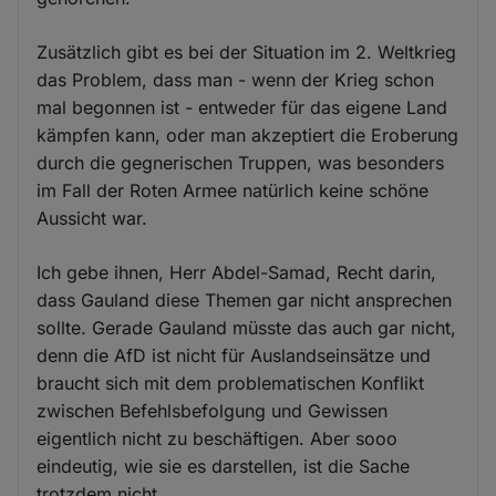
Zusätzlich gibt es bei der Situation im 2. Weltkrieg
das Problem, dass man - wenn der Krieg schon
mal begonnen ist - entweder für das eigene Land
kämpfen kann, oder man akzeptiert die Eroberung
durch die gegnerischen Truppen, was besonders
im Fall der Roten Armee natürlich keine schöne
Aussicht war.
Ich gebe ihnen, Herr Abdel-Samad, Recht darin,
dass Gauland diese Themen gar nicht ansprechen
sollte. Gerade Gauland müsste das auch gar nicht,
denn die AfD ist nicht für Auslandseinsätze und
braucht sich mit dem problematischen Konflikt
zwischen Befehlsbefolgung und Gewissen
eigentlich nicht zu beschäftigen. Aber sooo
eindeutig, wie sie es darstellen, ist die Sache
trotzdem nicht.