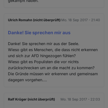
gekämpft haben.
Ulrich Romahn (nicht überprüft)
Mo. 18 Sep 2017 - 21:40
Danke! Sie sprechen mir aus
Danke! Sie sprechen mir aus der Seele.
Wieso gibt es Menschen, die dass nicht erkennen
und sich zur AFD hingezogen fühlen?
Wieso gibt es Populisten die vor nichts
zurückschrecken um an die macht zu kommen?
Die Gründe müssen wir erkennen und gemeinsam
dagegen vorgehen....
Ralf Krüger (nicht überprüft)
Mo. 18 Sep 2017 - 22:03