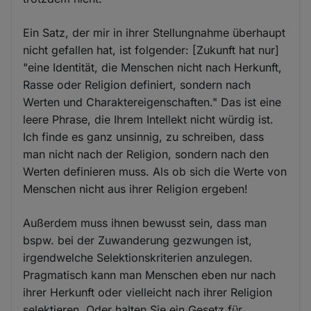
Ein Satz, der mir in ihrer Stellungnahme überhaupt
nicht gefallen hat, ist folgender: [Zukunft hat nur]
"eine Identität, die Menschen nicht nach Herkunft,
Rasse oder Religion definiert, sondern nach
Werten und Charaktereigenschaften." Das ist eine
leere Phrase, die Ihrem Intellekt nicht würdig ist.
Ich finde es ganz unsinnig, zu schreiben, dass
man nicht nach der Religion, sondern nach den
Werten definieren muss. Als ob sich die Werte von
Menschen nicht aus ihrer Religion ergeben!
Außerdem muss ihnen bewusst sein, dass man
bspw. bei der Zuwanderung gezwungen ist,
irgendwelche Selektionskriterien anzulegen.
Pragmatisch kann man Menschen eben nur nach
ihrer Herkunft oder vielleicht nach ihrer Religion
selektieren. Oder halten Sie ein Gesetz für