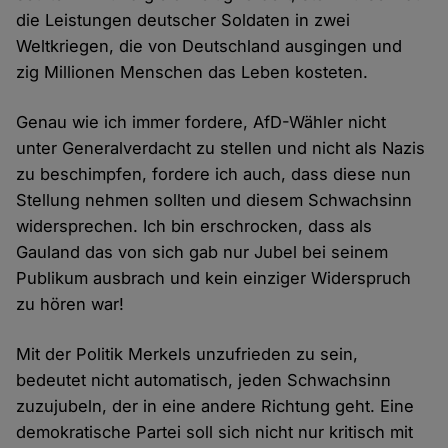
die Leistungen deutscher Soldaten in zwei
Weltkriegen, die von Deutschland ausgingen und
zig Millionen Menschen das Leben kosteten.
Genau wie ich immer fordere, AfD-Wähler nicht
unter Generalverdacht zu stellen und nicht als Nazis
zu beschimpfen, fordere ich auch, dass diese nun
Stellung nehmen sollten und diesem Schwachsinn
widersprechen. Ich bin erschrocken, dass als
Gauland das von sich gab nur Jubel bei seinem
Publikum ausbrach und kein einziger Widerspruch
zu hören war!
Mit der Politik Merkels unzufrieden zu sein,
bedeutet nicht automatisch, jeden Schwachsinn
zuzujubeln, der in eine andere Richtung geht. Eine
demokratische Partei soll sich nicht nur kritisch mit