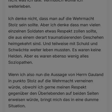
weiterleben.
Ich denke nicht, dass man auf die Wehrmacht
Stolz sein sollte. Aber ich denke dass man vielen
einzelnen Soldaten etwas Respekt zollen sollte,
die aus einem derart traumatisierenden Geschehen
heimgekehrt sind. Und teilweise mit Schuld und
Schwächte weiter leben mussten. Es waren keine
Helden. Aber es waren ebenso wenig alles
Soziopathen.
Wenn ich also nun die Aussage von Herrn Gauland
in punkto Stolz auf die Wehrmacht verneinen
würde, obwohl ich gerne meinen Respekt
gegenüber den Überlebenden auf beiden Seiten
erweisen würde, bringt mich das in eine dumme
Situation.