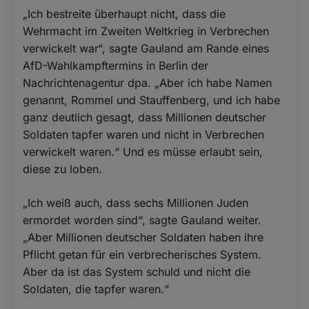
„Ich bestreite überhaupt nicht, dass die
Wehrmacht im Zweiten Weltkrieg in Verbrechen
verwickelt war“, sagte Gauland am Rande eines
AfD-Wahlkampftermins in Berlin der
Nachrichtenagentur dpa. „Aber ich habe Namen
genannt, Rommel und Stauffenberg, und ich habe
ganz deutlich gesagt, dass Millionen deutscher
Soldaten tapfer waren und nicht in Verbrechen
verwickelt waren.“ Und es müsse erlaubt sein,
diese zu loben.
„Ich weiß auch, dass sechs Millionen Juden
ermordet worden sind“, sagte Gauland weiter.
„Aber Millionen deutscher Soldaten haben ihre
Pflicht getan für ein verbrecherisches System.
Aber da ist das System schuld und nicht die
Soldaten, die tapfer waren.“