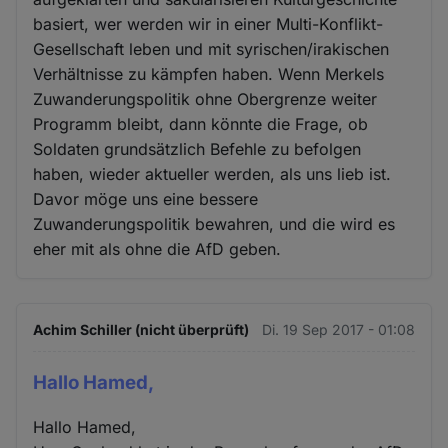
basiert, wer werden wir in einer Multi-Konflikt-
Gesellschaft leben und mit syrischen/irakischen
Verhältnisse zu kämpfen haben. Wenn Merkels
Zuwanderungspolitik ohne Obergrenze weiter
Programm bleibt, dann könnte die Frage, ob
Soldaten grundsätzlich Befehle zu befolgen
haben, wieder aktueller werden, als uns lieb ist.
Davor möge uns eine bessere
Zuwanderungspolitik bewahren, und die wird es
eher mit als ohne die AfD geben.
Achim Schiller (nicht überprüft)
Di. 19 Sep 2017 - 01:08
Hallo Hamed,
Hallo Hamed,