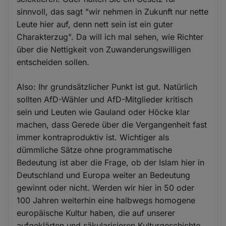
sinnvoll, das sagt "wir nehmen in Zukunft nur nette
Leute hier auf, denn nett sein ist ein guter
Charakterzug". Da will ich mal sehen, wie Richter
über die Nettigkeit von Zuwanderungswilligen
entscheiden sollen.
Also: Ihr grundsätzlicher Punkt ist gut. Natürlich
sollten AfD-Wähler und AfD-Mitglieder kritisch
sein und Leuten wie Gauland oder Höcke klar
machen, dass Gerede über die Vergangenheit fast
immer kontraproduktiv ist. Wichtiger als
dümmliche Sätze ohne programmatische
Bedeutung ist aber die Frage, ob der Islam hier in
Deutschland und Europa weiter an Bedeutung
gewinnt oder nicht. Werden wir hier in 50 oder
100 Jahren weiterhin eine halbwegs homogene
europäische Kultur haben, die auf unserer
aufgeklärten und säkularisieren Kulturgeschichte