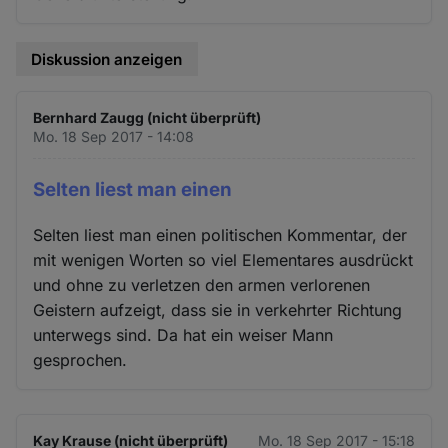
Diskussion anzeigen
Bernhard Zaugg (nicht überprüft)
Mo. 18 Sep 2017 - 14:08
Selten liest man einen
Selten liest man einen politischen Kommentar, der
mit wenigen Worten so viel Elementares ausdrückt
und ohne zu verletzen den armen verlorenen
Geistern aufzeigt, dass sie in verkehrter Richtung
unterwegs sind. Da hat ein weiser Mann
gesprochen.
Kay Krause (nicht überprüft)
Mo. 18 Sep 2017 - 15:18