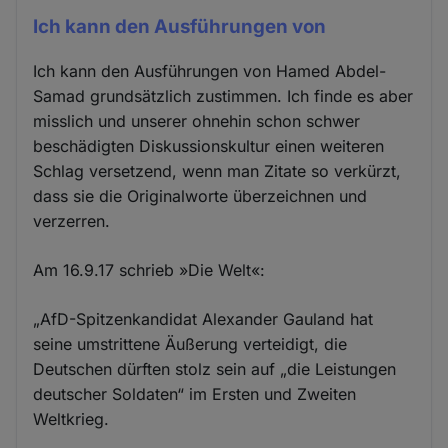
Ich kann den Ausführungen von
Ich kann den Ausführungen von Hamed Abdel-
Samad grundsätzlich zustimmen. Ich finde es aber
misslich und unserer ohnehin schon schwer
beschädigten Diskussionskultur einen weiteren
Schlag versetzend, wenn man Zitate so verkürzt,
dass sie die Originalworte überzeichnen und
verzerren.
Am 16.9.17 schrieb »Die Welt«:
„AfD-Spitzenkandidat Alexander Gauland hat
seine umstrittene Äußerung verteidigt, die
Deutschen dürften stolz sein auf „die Leistungen
deutscher Soldaten“ im Ersten und Zweiten
Weltkrieg.