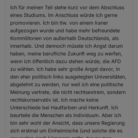
Ich für meinen Teil stehe kurz vor dem Abschluss
eines Studiums. Im Anschluss würde ich gerne
promovieren. Ich bin tlw. von einem Iraner
aufgezogen wurde und habe mehr befreundete
Kommilitonen von außerhalb Deutschlands, als
innerhalb. Und dennoch müsste ich Angst darum
haben, meine berufliche Zukunft weg zu werfen,
wenn ich öffentlich dazu stehen würde, die AFD
zu wählen. Ich habe sehr große Angst davor, in
den eher politisch links ausgelegten Universitäten,
abgelehnt zu werden, nur weil ich eine politische
Meinung vertrete, die nicht rechtsextrem, sondern
rechtskonservativ ist. Ich mache keine
Unterschiede bei Hautfarben und Herkunft. Ich
beurteile die Menschen als Individuum. Aber ich
bin sehr wohl der Ansicht, dass unsere Regierung
sich erstmal um Einheimische (und solche die es