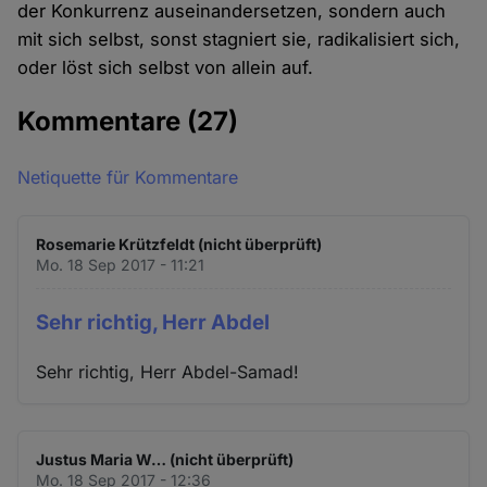
der Konkurrenz auseinandersetzen, sondern auch
mit sich selbst, sonst stagniert sie, radikalisiert sich,
oder löst sich selbst von allein auf.
Kommentare
(27)
Netiquette für Kommentare
Rosemarie Krützfeldt (nicht überprüft)
Mo. 18 Sep 2017 - 11:21
Sehr richtig, Herr Abdel
Sehr richtig, Herr Abdel-Samad!
Justus Maria W… (nicht überprüft)
Mo. 18 Sep 2017 - 12:36