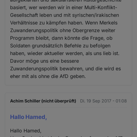
basiert, wer werden wir in einer Multi-Konflikt-
Gesellschaft leben und mit syrischen/irakischen
Verhältnisse zu kämpfen haben. Wenn Merkels
Zuwanderungspolitik ohne Obergrenze weiter
Programm bleibt, dann könnte die Frage, ob
Soldaten grundsätzlich Befehle zu befolgen
haben, wieder aktueller werden, als uns lieb ist.
Davor möge uns eine bessere
Zuwanderungspolitik bewahren, und die wird es
eher mit als ohne die AfD geben.
Achim Schiller (nicht überprüft)
Di. 19 Sep 2017 - 01:08
Hallo Hamed,
Hallo Hamed,