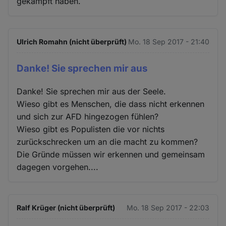
gekämpft haben.
Ulrich Romahn (nicht überprüft)
Mo. 18 Sep 2017 - 21:40
Danke! Sie sprechen mir aus
Danke! Sie sprechen mir aus der Seele.
Wieso gibt es Menschen, die dass nicht erkennen
und sich zur AFD hingezogen fühlen?
Wieso gibt es Populisten die vor nichts
zurückschrecken um an die macht zu kommen?
Die Gründe müssen wir erkennen und gemeinsam
dagegen vorgehen....
Ralf Krüger (nicht überprüft)
Mo. 18 Sep 2017 - 22:03