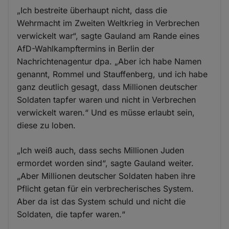
„Ich bestreite überhaupt nicht, dass die
Wehrmacht im Zweiten Weltkrieg in Verbrechen
verwickelt war“, sagte Gauland am Rande eines
AfD-Wahlkampftermins in Berlin der
Nachrichtenagentur dpa. „Aber ich habe Namen
genannt, Rommel und Stauffenberg, und ich habe
ganz deutlich gesagt, dass Millionen deutscher
Soldaten tapfer waren und nicht in Verbrechen
verwickelt waren.“ Und es müsse erlaubt sein,
diese zu loben.
„Ich weiß auch, dass sechs Millionen Juden
ermordet worden sind“, sagte Gauland weiter.
„Aber Millionen deutscher Soldaten haben ihre
Pflicht getan für ein verbrecherisches System.
Aber da ist das System schuld und nicht die
Soldaten, die tapfer waren.“