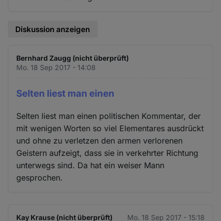
Diskussion anzeigen
Bernhard Zaugg (nicht überprüft)
Mo. 18 Sep 2017 - 14:08
Selten liest man einen
Selten liest man einen politischen Kommentar, der
mit wenigen Worten so viel Elementares ausdrückt
und ohne zu verletzen den armen verlorenen
Geistern aufzeigt, dass sie in verkehrter Richtung
unterwegs sind. Da hat ein weiser Mann
gesprochen.
Kay Krause (nicht überprüft)
Mo. 18 Sep 2017 - 15:18