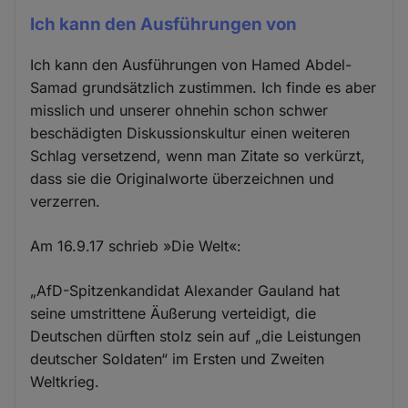
Ich kann den Ausführungen von
Ich kann den Ausführungen von Hamed Abdel-
Samad grundsätzlich zustimmen. Ich finde es aber
misslich und unserer ohnehin schon schwer
beschädigten Diskussionskultur einen weiteren
Schlag versetzend, wenn man Zitate so verkürzt,
dass sie die Originalworte überzeichnen und
verzerren.
Am 16.9.17 schrieb »Die Welt«:
„AfD-Spitzenkandidat Alexander Gauland hat
seine umstrittene Äußerung verteidigt, die
Deutschen dürften stolz sein auf „die Leistungen
deutscher Soldaten“ im Ersten und Zweiten
Weltkrieg.