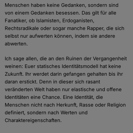
Menschen haben keine Gedanken, sondern sind
von einem Gedanken besessen. Das gilt für alle
Fanatiker, ob Islamisten, Erdoganisten,
Rechtsradikale oder sogar manche Rapper, die sich
selbst nur aufwerten können, indem sie andere
abwerten.
Ich sage allen, die an den Ruinen der Vergangenheit
weinen: Euer statisches Identitätsmodell hat keine
Zukunft. Ihr werdet darin gefangen gehalten bis ihr
daran erstickt. Denn in dieser sich rasant
veränderten Welt haben nur elastische und offene
Identitäten eine Chance. Eine Identität, die
Menschen nicht nach Herkunft, Rasse oder Religion
definiert, sondern nach Werten und
Charaktereigenschaften.