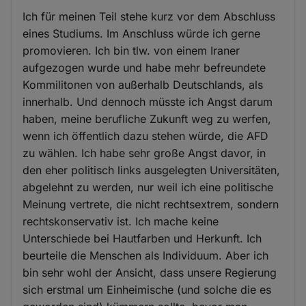
Ich für meinen Teil stehe kurz vor dem Abschluss
eines Studiums. Im Anschluss würde ich gerne
promovieren. Ich bin tlw. von einem Iraner
aufgezogen wurde und habe mehr befreundete
Kommilitonen von außerhalb Deutschlands, als
innerhalb. Und dennoch müsste ich Angst darum
haben, meine berufliche Zukunft weg zu werfen,
wenn ich öffentlich dazu stehen würde, die AFD
zu wählen. Ich habe sehr große Angst davor, in
den eher politisch links ausgelegten Universitäten,
abgelehnt zu werden, nur weil ich eine politische
Meinung vertrete, die nicht rechtsextrem, sondern
rechtskonservativ ist. Ich mache keine
Unterschiede bei Hautfarben und Herkunft. Ich
beurteile die Menschen als Individuum. Aber ich
bin sehr wohl der Ansicht, dass unsere Regierung
sich erstmal um Einheimische (und solche die es