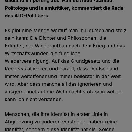
Gauland Empörung aus. Hamed Abdel-Samad,
Politologe und Islamkritiker, kommentiert die Rede
des AfD-Politikers.
Es gibt eine Menge worauf man in Deutschland stolz
sein kann: Die Dichter und Philosophen, die
Erfinder, der Wiederaufbau nach dem Krieg und das
Wirtschaftswunder, die friedliche
Wiedervereinigung. Auf das Grundgesetz und die
Rechtsstaatlichkeit und darauf, dass Deutschland
immer weltoffener und immer beliebter in der Welt
wird. Aber dass manche all das ignorieren und
ausgerechnet auf die Wehrmacht stolz sein wollen,
kann ich nicht verstehen.
Menschen, die ihre Identität in erster Linie in
Abgrenzung zu anderen verstehen, haben keine
Identität, sondern diese Identität hat sie. Solche