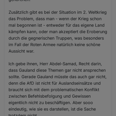
Zusätzlich gibt es bei der Situation im 2. Weltkrieg
das Problem, dass man - wenn der Krieg schon
mal begonnen ist - entweder für das eigene Land
kämpfen kann, oder man akzeptiert die Eroberung
durch die gegnerischen Truppen, was besonders
im Fall der Roten Armee natürlich keine schöne
Aussicht war.
Ich gebe ihnen, Herr Abdel-Samad, Recht darin,
dass Gauland diese Themen gar nicht ansprechen
sollte. Gerade Gauland müsste das auch gar nicht,
denn die AfD ist nicht für Auslandseinsätze und
braucht sich mit dem problematischen Konflikt
zwischen Befehlsbefolgung und Gewissen
eigentlich nicht zu beschäftigen. Aber sooo
eindeutig, wie sie es darstellen, ist die Sache
trotzdem nicht.