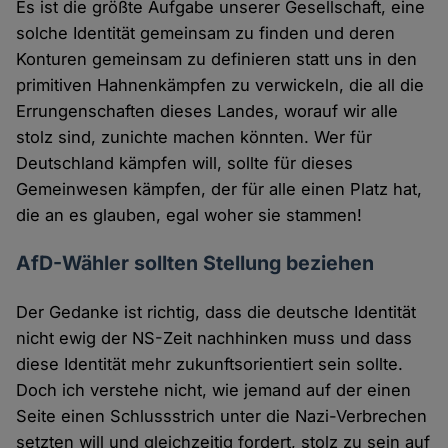
Es ist die größte Aufgabe unserer Gesellschaft, eine
solche Identität gemeinsam zu finden und deren
Konturen gemeinsam zu definieren statt uns in den
primitiven Hahnenkämpfen zu verwickeln, die all die
Errungenschaften dieses Landes, worauf wir alle
stolz sind, zunichte machen könnten. Wer für
Deutschland kämpfen will, sollte für dieses
Gemeinwesen kämpfen, der für alle einen Platz hat,
die an es glauben, egal woher sie stammen!
AfD-Wähler sollten Stellung beziehen
Der Gedanke ist richtig, dass die deutsche Identität
nicht ewig der NS-Zeit nachhinken muss und dass
diese Identität mehr zukunftsorientiert sein sollte.
Doch ich verstehe nicht, wie jemand auf der einen
Seite einen Schlussstrich unter die Nazi-Verbrechen
setzten will und gleichzeitig fordert, stolz zu sein auf