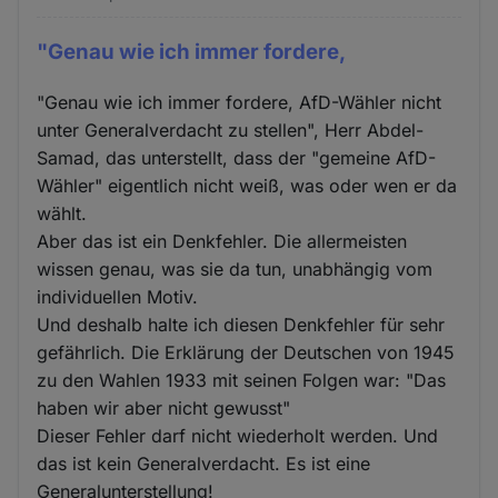
"Genau wie ich immer fordere,
"Genau wie ich immer fordere, AfD-Wähler nicht
unter Generalverdacht zu stellen", Herr Abdel-
Samad, das unterstellt, dass der "gemeine AfD-
Wähler" eigentlich nicht weiß, was oder wen er da
wählt.
Aber das ist ein Denkfehler. Die allermeisten
wissen genau, was sie da tun, unabhängig vom
individuellen Motiv.
Und deshalb halte ich diesen Denkfehler für sehr
gefährlich. Die Erklärung der Deutschen von 1945
zu den Wahlen 1933 mit seinen Folgen war: "Das
haben wir aber nicht gewusst"
Dieser Fehler darf nicht wiederholt werden. Und
das ist kein Generalverdacht. Es ist eine
Generalunterstellung!