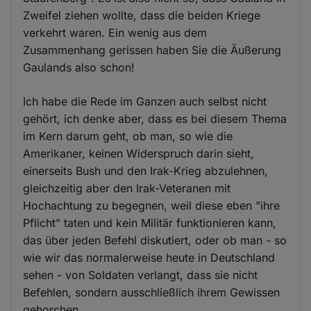
Zweifel ziehen wollte, dass die beiden Kriege
verkehrt waren. Ein wenig aus dem
Zusammenhang gerissen haben Sie die Äußerung
Gaulands also schon!
Ich habe die Rede im Ganzen auch selbst nicht
gehört, ich denke aber, dass es bei diesem Thema
im Kern darum geht, ob man, so wie die
Amerikaner, keinen Widerspruch darin sieht,
einerseits Bush und den Irak-Krieg abzulehnen,
gleichzeitig aber den Irak-Veteranen mit
Hochachtung zu begegnen, weil diese eben "ihre
Pflicht" taten und kein Militär funktionieren kann,
das über jeden Befehl diskutiert, oder ob man - so
wie wir das normalerweise heute in Deutschland
sehen - von Soldaten verlangt, dass sie nicht
Befehlen, sondern ausschließlich ihrem Gewissen
gehorchen.