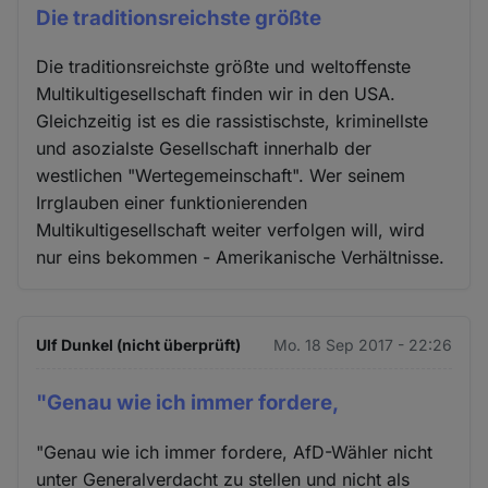
Die traditionsreichste größte
Die traditionsreichste größte und weltoffenste
Multikultigesellschaft finden wir in den USA.
Gleichzeitig ist es die rassistischste, kriminellste
und asozialste Gesellschaft innerhalb der
westlichen "Wertegemeinschaft". Wer seinem
Irrglauben einer funktionierenden
Multikultigesellschaft weiter verfolgen will, wird
nur eins bekommen - Amerikanische Verhältnisse.
Ulf Dunkel (nicht überprüft)
Mo. 18 Sep 2017 - 22:26
"Genau wie ich immer fordere,
"Genau wie ich immer fordere, AfD-Wähler nicht
unter Generalverdacht zu stellen und nicht als