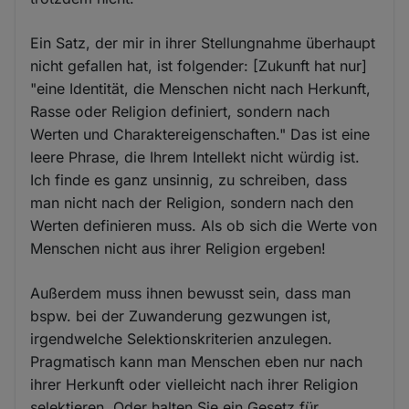
Ein Satz, der mir in ihrer Stellungnahme überhaupt
nicht gefallen hat, ist folgender: [Zukunft hat nur]
"eine Identität, die Menschen nicht nach Herkunft,
Rasse oder Religion definiert, sondern nach
Werten und Charaktereigenschaften." Das ist eine
leere Phrase, die Ihrem Intellekt nicht würdig ist.
Ich finde es ganz unsinnig, zu schreiben, dass
man nicht nach der Religion, sondern nach den
Werten definieren muss. Als ob sich die Werte von
Menschen nicht aus ihrer Religion ergeben!
Außerdem muss ihnen bewusst sein, dass man
bspw. bei der Zuwanderung gezwungen ist,
irgendwelche Selektionskriterien anzulegen.
Pragmatisch kann man Menschen eben nur nach
ihrer Herkunft oder vielleicht nach ihrer Religion
selektieren. Oder halten Sie ein Gesetz für