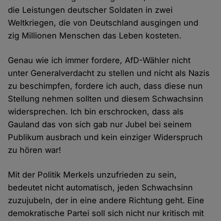
die Leistungen deutscher Soldaten in zwei
Weltkriegen, die von Deutschland ausgingen und
zig Millionen Menschen das Leben kosteten.
Genau wie ich immer fordere, AfD-Wähler nicht
unter Generalverdacht zu stellen und nicht als Nazis
zu beschimpfen, fordere ich auch, dass diese nun
Stellung nehmen sollten und diesem Schwachsinn
widersprechen. Ich bin erschrocken, dass als
Gauland das von sich gab nur Jubel bei seinem
Publikum ausbrach und kein einziger Widerspruch
zu hören war!
Mit der Politik Merkels unzufrieden zu sein,
bedeutet nicht automatisch, jeden Schwachsinn
zuzujubeln, der in eine andere Richtung geht. Eine
demokratische Partei soll sich nicht nur kritisch mit