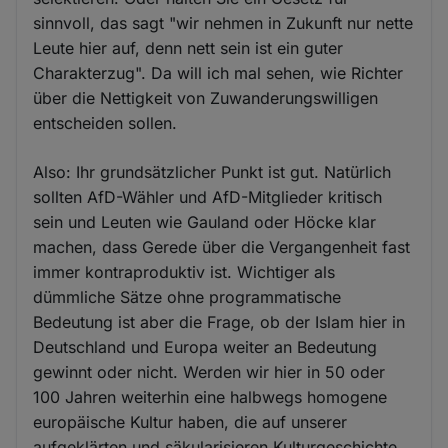
sinnvoll, das sagt "wir nehmen in Zukunft nur nette
Leute hier auf, denn nett sein ist ein guter
Charakterzug". Da will ich mal sehen, wie Richter
über die Nettigkeit von Zuwanderungswilligen
entscheiden sollen.
Also: Ihr grundsätzlicher Punkt ist gut. Natürlich
sollten AfD-Wähler und AfD-Mitglieder kritisch
sein und Leuten wie Gauland oder Höcke klar
machen, dass Gerede über die Vergangenheit fast
immer kontraproduktiv ist. Wichtiger als
dümmliche Sätze ohne programmatische
Bedeutung ist aber die Frage, ob der Islam hier in
Deutschland und Europa weiter an Bedeutung
gewinnt oder nicht. Werden wir hier in 50 oder
100 Jahren weiterhin eine halbwegs homogene
europäische Kultur haben, die auf unserer
aufgeklärten und säkularisieren Kulturgeschichte