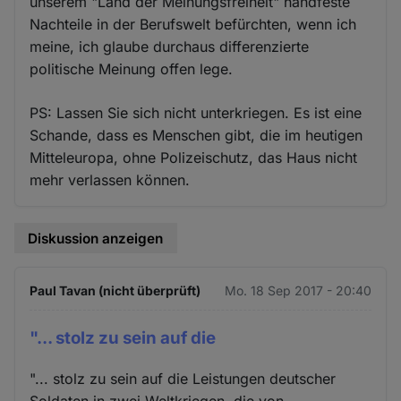
unserem "Land der Meinungsfreiheit" handfeste
Nachteile in der Berufswelt befürchten, wenn ich
meine, ich glaube durchaus differenzierte
politische Meinung offen lege.
PS: Lassen Sie sich nicht unterkriegen. Es ist eine
Schande, dass es Menschen gibt, die im heutigen
Mitteleuropa, ohne Polizeischutz, das Haus nicht
mehr verlassen können.
Diskussion anzeigen
Paul Tavan (nicht überprüft)
Mo. 18 Sep 2017 - 20:40
"... stolz zu sein auf die
"... stolz zu sein auf die Leistungen deutscher
Soldaten in zwei Weltkriegen, die von