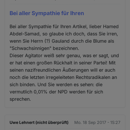
Bei aller Sympathie für Ihren
Bei aller Sympathie für Ihren Artikel, lieber Hamed
Abdel-Samad, so glaube ich doch, dass Sie irren,
wenn Sie Herrn (?) Gauland durch die Blume als
"Schwachsinnigen" bezeichnen.
Dieser Agitator weiß sehr genau, was er sagt, und
er hat einen großen Rückhalt in seiner Partei! Mit
seinen nazifreundlichen Äußerungen will er auch
noch die letzten irregeleiteten Rechtsradikalen an
sich binden. Und Sie werden es sehen: die
vermutlich 0,01% der NPD werden für sich
sprechen.
Uwe Lehnert (nicht überprüft)
Mo. 18 Sep 2017 - 15:27