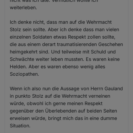
weiterleben.
Ich denke nicht, dass man auf die Wehrmacht
Stolz sein sollte. Aber ich denke dass man vielen
einzelnen Soldaten etwas Respekt zollen sollte,
die aus einem derart traumatisierenden Geschehen
heimgekehrt sind. Und teilweise mit Schuld und
Schwächte weiter leben mussten. Es waren keine
Helden. Aber es waren ebenso wenig alles
Soziopathen.
Wenn ich also nun die Aussage von Herrn Gauland
in punkto Stolz auf die Wehrmacht verneinen
würde, obwohl ich gerne meinen Respekt
gegenüber den Überlebenden auf beiden Seiten
erweisen würde, bringt mich das in eine dumme
Situation.