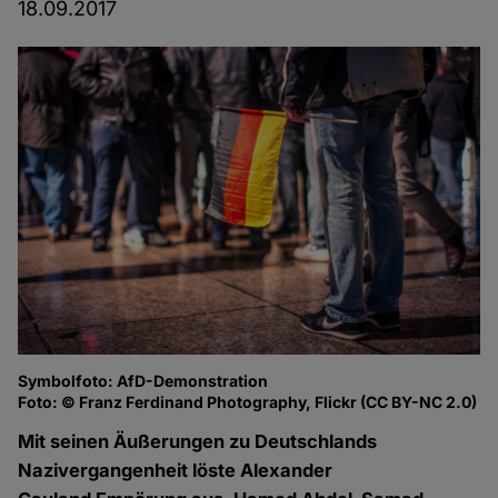
18.09.2017
Symbolfoto: AfD-Demonstration
Foto: © Franz Ferdinand Photography, Flickr (CC BY-NC 2.0)
Mit seinen Äußerungen zu Deutschlands
Nazivergangenheit löste Alexander