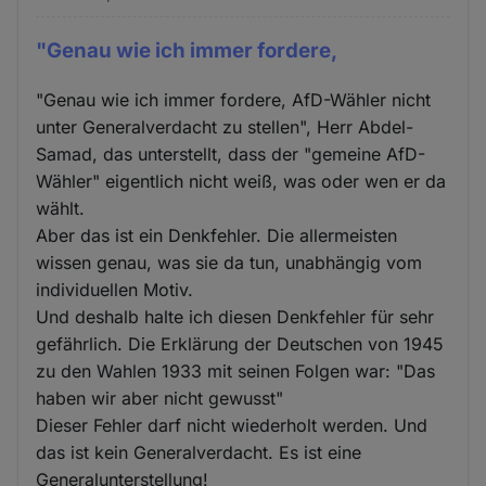
"Genau wie ich immer fordere,
"Genau wie ich immer fordere, AfD-Wähler nicht
unter Generalverdacht zu stellen", Herr Abdel-
Samad, das unterstellt, dass der "gemeine AfD-
Wähler" eigentlich nicht weiß, was oder wen er da
wählt.
Aber das ist ein Denkfehler. Die allermeisten
wissen genau, was sie da tun, unabhängig vom
individuellen Motiv.
Und deshalb halte ich diesen Denkfehler für sehr
gefährlich. Die Erklärung der Deutschen von 1945
zu den Wahlen 1933 mit seinen Folgen war: "Das
haben wir aber nicht gewusst"
Dieser Fehler darf nicht wiederholt werden. Und
das ist kein Generalverdacht. Es ist eine
Generalunterstellung!