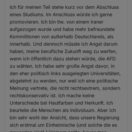
Ich für meinen Teil stehe kurz vor dem Abschluss
eines Studiums. Im Anschluss würde ich gerne
promovieren. Ich bin tlw. von einem Iraner
aufgezogen wurde und habe mehr befreundete
Kommilitonen von außerhalb Deutschlands, als
innerhalb. Und dennoch müsste ich Angst darum
haben, meine berufliche Zukunft weg zu werfen,
wenn ich öffentlich dazu stehen würde, die AFD
zu wählen. Ich habe sehr große Angst davor, in
den eher politisch links ausgelegten Universitäten,
abgelehnt zu werden, nur weil ich eine politische
Meinung vertrete, die nicht rechtsextrem, sondern
rechtskonservativ ist. Ich mache keine
Unterschiede bei Hautfarben und Herkunft. Ich
beurteile die Menschen als Individuum. Aber ich
bin sehr wohl der Ansicht, dass unsere Regierung
sich erstmal um Einheimische (und solche die es