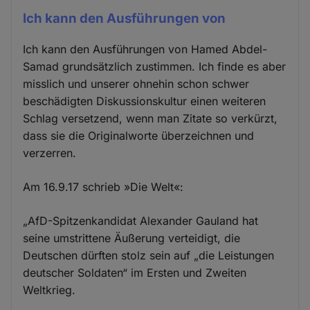
Ich kann den Ausführungen von
Ich kann den Ausführungen von Hamed Abdel-
Samad grundsätzlich zustimmen. Ich finde es aber
misslich und unserer ohnehin schon schwer
beschädigten Diskussionskultur einen weiteren
Schlag versetzend, wenn man Zitate so verkürzt,
dass sie die Originalworte überzeichnen und
verzerren.
Am 16.9.17 schrieb »Die Welt«:
„AfD-Spitzenkandidat Alexander Gauland hat
seine umstrittene Äußerung verteidigt, die
Deutschen dürften stolz sein auf „die Leistungen
deutscher Soldaten“ im Ersten und Zweiten
Weltkrieg.