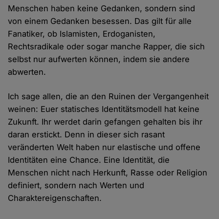
Menschen haben keine Gedanken, sondern sind
von einem Gedanken besessen. Das gilt für alle
Fanatiker, ob Islamisten, Erdoganisten,
Rechtsradikale oder sogar manche Rapper, die sich
selbst nur aufwerten können, indem sie andere
abwerten.
Ich sage allen, die an den Ruinen der Vergangenheit
weinen: Euer statisches Identitätsmodell hat keine
Zukunft. Ihr werdet darin gefangen gehalten bis ihr
daran erstickt. Denn in dieser sich rasant
veränderten Welt haben nur elastische und offene
Identitäten eine Chance. Eine Identität, die
Menschen nicht nach Herkunft, Rasse oder Religion
definiert, sondern nach Werten und
Charaktereigenschaften.