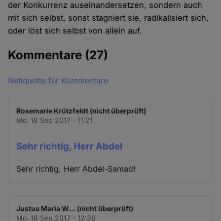
der Konkurrenz auseinandersetzen, sondern auch
mit sich selbst, sonst stagniert sie, radikalisiert sich,
oder löst sich selbst von allein auf.
Kommentare
(27)
Netiquette für Kommentare
Rosemarie Krützfeldt (nicht überprüft)
Mo. 18 Sep 2017 - 11:21
Sehr richtig, Herr Abdel
Sehr richtig, Herr Abdel-Samad!
Justus Maria W… (nicht überprüft)
Mo. 18 Sep 2017 - 12:36