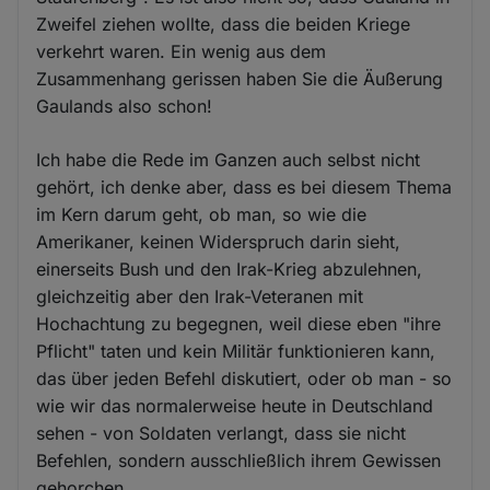
Zweifel ziehen wollte, dass die beiden Kriege
verkehrt waren. Ein wenig aus dem
Zusammenhang gerissen haben Sie die Äußerung
Gaulands also schon!
Ich habe die Rede im Ganzen auch selbst nicht
gehört, ich denke aber, dass es bei diesem Thema
im Kern darum geht, ob man, so wie die
Amerikaner, keinen Widerspruch darin sieht,
einerseits Bush und den Irak-Krieg abzulehnen,
gleichzeitig aber den Irak-Veteranen mit
Hochachtung zu begegnen, weil diese eben "ihre
Pflicht" taten und kein Militär funktionieren kann,
das über jeden Befehl diskutiert, oder ob man - so
wie wir das normalerweise heute in Deutschland
sehen - von Soldaten verlangt, dass sie nicht
Befehlen, sondern ausschließlich ihrem Gewissen
gehorchen.