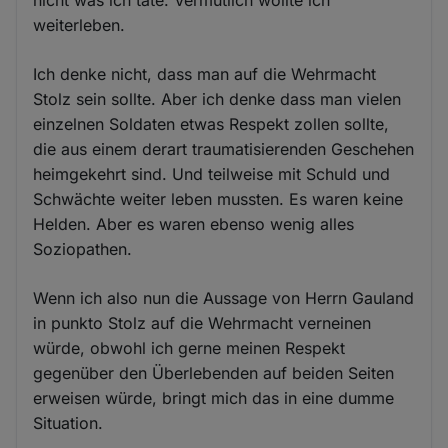
weiterleben.
Ich denke nicht, dass man auf die Wehrmacht
Stolz sein sollte. Aber ich denke dass man vielen
einzelnen Soldaten etwas Respekt zollen sollte,
die aus einem derart traumatisierenden Geschehen
heimgekehrt sind. Und teilweise mit Schuld und
Schwächte weiter leben mussten. Es waren keine
Helden. Aber es waren ebenso wenig alles
Soziopathen.
Wenn ich also nun die Aussage von Herrn Gauland
in punkto Stolz auf die Wehrmacht verneinen
würde, obwohl ich gerne meinen Respekt
gegenüber den Überlebenden auf beiden Seiten
erweisen würde, bringt mich das in eine dumme
Situation.