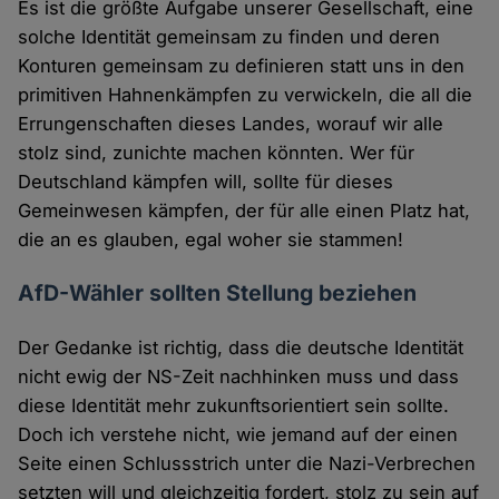
Es ist die größte Aufgabe unserer Gesellschaft, eine
solche Identität gemeinsam zu finden und deren
Konturen gemeinsam zu definieren statt uns in den
primitiven Hahnenkämpfen zu verwickeln, die all die
Errungenschaften dieses Landes, worauf wir alle
stolz sind, zunichte machen könnten. Wer für
Deutschland kämpfen will, sollte für dieses
Gemeinwesen kämpfen, der für alle einen Platz hat,
die an es glauben, egal woher sie stammen!
AfD-Wähler sollten Stellung beziehen
Der Gedanke ist richtig, dass die deutsche Identität
nicht ewig der NS-Zeit nachhinken muss und dass
diese Identität mehr zukunftsorientiert sein sollte.
Doch ich verstehe nicht, wie jemand auf der einen
Seite einen Schlussstrich unter die Nazi-Verbrechen
setzten will und gleichzeitig fordert, stolz zu sein auf