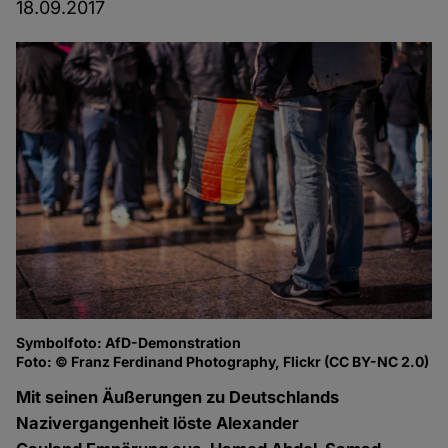
18.09.2017
Symbolfoto: AfD-Demonstration
Foto: © Franz Ferdinand Photography, Flickr (CC BY-NC 2.0)
Mit seinen Äußerungen zu Deutschlands
Nazivergangenheit löste Alexander