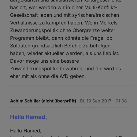
basiert, wer werden wir in einer Multi-Konflikt-
Gesellschaft leben und mit syrischen/irakischen
Verhältnisse zu kämpfen haben. Wenn Merkels
Zuwanderungspolitik ohne Obergrenze weiter
Programm bleibt, dann könnte die Frage, ob
Soldaten grundsätzlich Befehle zu befolgen
haben, wieder aktueller werden, als uns lieb ist.
Davor möge uns eine bessere
Zuwanderungspolitik bewahren, und die wird es
eher mit als ohne die AfD geben.
Achim Schiller (nicht überprüft)
Di. 19 Sep 2017 - 01:08
Hallo Hamed,
Hallo Hamed,