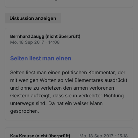
Diskussion anzeigen
Bernhard Zaugg (nicht überprüft)
Mo. 18 Sep 2017 - 14:08
Selten liest man einen
Selten liest man einen politischen Kommentar, der
mit wenigen Worten so viel Elementares ausdrückt
und ohne zu verletzen den armen verlorenen
Geistern aufzeigt, dass sie in verkehrter Richtung
unterwegs sind. Da hat ein weiser Mann
gesprochen.
Kay Krause (nicht überprüft)
Mo. 18 Sep 2017 - 15:18