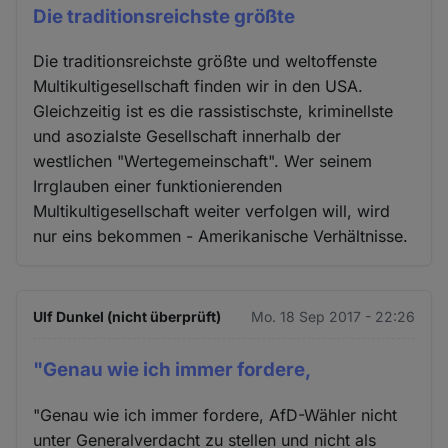
Die traditionsreichste größte
Die traditionsreichste größte und weltoffenste
Multikultigesellschaft finden wir in den USA.
Gleichzeitig ist es die rassistischste, kriminellste
und asozialste Gesellschaft innerhalb der
westlichen "Wertegemeinschaft". Wer seinem
Irrglauben einer funktionierenden
Multikultigesellschaft weiter verfolgen will, wird
nur eins bekommen - Amerikanische Verhältnisse.
Ulf Dunkel (nicht überprüft)
Mo. 18 Sep 2017 - 22:26
"Genau wie ich immer fordere,
"Genau wie ich immer fordere, AfD-Wähler nicht
unter Generalverdacht zu stellen und nicht als