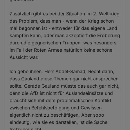
Zusätzlich gibt es bei der Situation im 2. Weltkrieg
das Problem, dass man - wenn der Krieg schon
mal begonnen ist - entweder für das eigene Land
kämpfen kann, oder man akzeptiert die Eroberung
durch die gegnerischen Truppen, was besonders
im Fall der Roten Armee natürlich keine schöne
Aussicht war.
Ich gebe ihnen, Herr Abdel-Samad, Recht darin,
dass Gauland diese Themen gar nicht ansprechen
sollte. Gerade Gauland müsste das auch gar nicht,
denn die AfD ist nicht für Auslandseinsätze und
braucht sich mit dem problematischen Konflikt
zwischen Befehlsbefolgung und Gewissen
eigentlich nicht zu beschäftigen. Aber sooo
eindeutig, wie sie es darstellen, ist die Sache
trotzdem nicht.