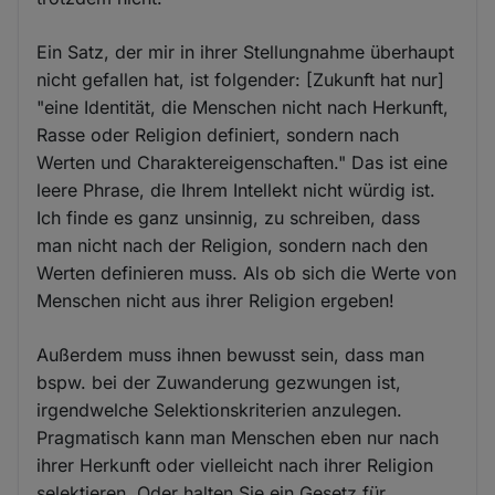
Ein Satz, der mir in ihrer Stellungnahme überhaupt
nicht gefallen hat, ist folgender: [Zukunft hat nur]
"eine Identität, die Menschen nicht nach Herkunft,
Rasse oder Religion definiert, sondern nach
Werten und Charaktereigenschaften." Das ist eine
leere Phrase, die Ihrem Intellekt nicht würdig ist.
Ich finde es ganz unsinnig, zu schreiben, dass
man nicht nach der Religion, sondern nach den
Werten definieren muss. Als ob sich die Werte von
Menschen nicht aus ihrer Religion ergeben!
Außerdem muss ihnen bewusst sein, dass man
bspw. bei der Zuwanderung gezwungen ist,
irgendwelche Selektionskriterien anzulegen.
Pragmatisch kann man Menschen eben nur nach
ihrer Herkunft oder vielleicht nach ihrer Religion
selektieren. Oder halten Sie ein Gesetz für