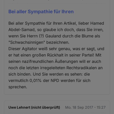
Bei aller Sympathie für Ihren
Bei aller Sympathie für Ihren Artikel, lieber Hamed
Abdel-Samad, so glaube ich doch, dass Sie irren,
wenn Sie Herrn (?) Gauland durch die Blume als
"Schwachsinnigen" bezeichnen.
Dieser Agitator weiß sehr genau, was er sagt, und
er hat einen großen Rückhalt in seiner Partei! Mit
seinen nazifreundlichen Äußerungen will er auch
noch die letzten irregeleiteten Rechtsradikalen an
sich binden. Und Sie werden es sehen: die
vermutlich 0,01% der NPD werden für sich
sprechen.
Uwe Lehnert (nicht überprüft)
Mo. 18 Sep 2017 - 15:27