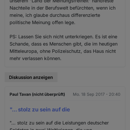
unserem "Land der Meinungsfreiheit" handfeste
Nachteile in der Berufswelt befürchten, wenn ich
meine, ich glaube durchaus differenzierte
politische Meinung offen lege.
PS: Lassen Sie sich nicht unterkriegen. Es ist eine
Schande, dass es Menschen gibt, die im heutigen
Mitteleuropa, ohne Polizeischutz, das Haus nicht
mehr verlassen können.
Diskussion anzeigen
Paul Tavan (nicht überprüft)
Mo. 18 Sep 2017 - 20:40
"... stolz zu sein auf die
"... stolz zu sein auf die Leistungen deutscher
Soldaten in zwei Weltkriegen, die von