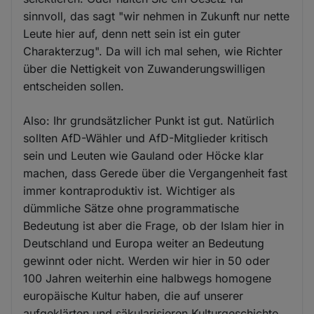
sinnvoll, das sagt "wir nehmen in Zukunft nur nette
Leute hier auf, denn nett sein ist ein guter
Charakterzug". Da will ich mal sehen, wie Richter
über die Nettigkeit von Zuwanderungswilligen
entscheiden sollen.
Also: Ihr grundsätzlicher Punkt ist gut. Natürlich
sollten AfD-Wähler und AfD-Mitglieder kritisch
sein und Leuten wie Gauland oder Höcke klar
machen, dass Gerede über die Vergangenheit fast
immer kontraproduktiv ist. Wichtiger als
dümmliche Sätze ohne programmatische
Bedeutung ist aber die Frage, ob der Islam hier in
Deutschland und Europa weiter an Bedeutung
gewinnt oder nicht. Werden wir hier in 50 oder
100 Jahren weiterhin eine halbwegs homogene
europäische Kultur haben, die auf unserer
aufgeklärten und säkularisieren Kulturgeschichte