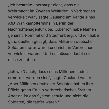
„Ich bestreite überhaupt nicht, dass die
Wehrmacht im Zweiten Weltkrieg in Verbrechen
verwickelt war“, sagte Gauland am Rande eines
AfD-Wahlkampftermins in Berlin der
Nachrichtenagentur dpa. „Aber ich habe Namen
genannt, Rommel und Stauffenberg, und ich habe
ganz deutlich gesagt, dass Millionen deutscher
Soldaten tapfer waren und nicht in Verbrechen
verwickelt waren.“ Und es müsse erlaubt sein,
diese zu loben.
„Ich weiß auch, dass sechs Millionen Juden
ermordet worden sind“, sagte Gauland weiter.
„Aber Millionen deutscher Soldaten haben ihre
Pflicht getan für ein verbrecherisches System.
Aber da ist das System schuld und nicht die
Soldaten, die tapfer waren.“