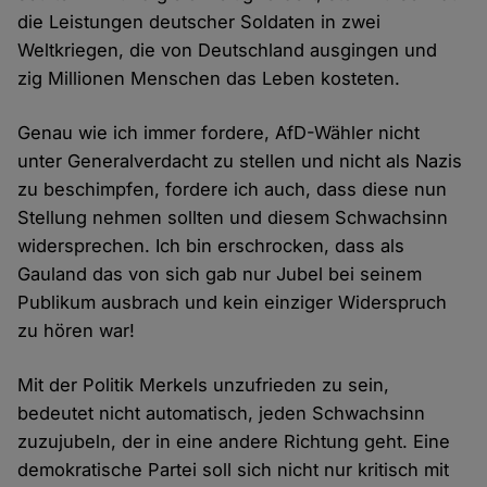
die Leistungen deutscher Soldaten in zwei
Weltkriegen, die von Deutschland ausgingen und
zig Millionen Menschen das Leben kosteten.
Genau wie ich immer fordere, AfD-Wähler nicht
unter Generalverdacht zu stellen und nicht als Nazis
zu beschimpfen, fordere ich auch, dass diese nun
Stellung nehmen sollten und diesem Schwachsinn
widersprechen. Ich bin erschrocken, dass als
Gauland das von sich gab nur Jubel bei seinem
Publikum ausbrach und kein einziger Widerspruch
zu hören war!
Mit der Politik Merkels unzufrieden zu sein,
bedeutet nicht automatisch, jeden Schwachsinn
zuzujubeln, der in eine andere Richtung geht. Eine
demokratische Partei soll sich nicht nur kritisch mit