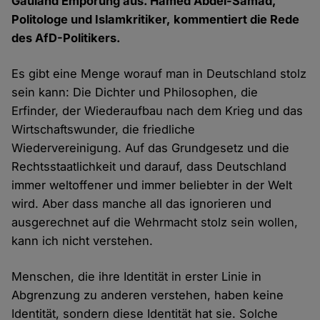
Gauland Empörung aus. Hamed Abdel-Samad,
Politologe und Islamkritiker, kommentiert die Rede
des AfD-Politikers.
Es gibt eine Menge worauf man in Deutschland stolz
sein kann: Die Dichter und Philosophen, die
Erfinder, der Wiederaufbau nach dem Krieg und das
Wirtschaftswunder, die friedliche
Wiedervereinigung. Auf das Grundgesetz und die
Rechtsstaatlichkeit und darauf, dass Deutschland
immer weltoffener und immer beliebter in der Welt
wird. Aber dass manche all das ignorieren und
ausgerechnet auf die Wehrmacht stolz sein wollen,
kann ich nicht verstehen.
Menschen, die ihre Identität in erster Linie in
Abgrenzung zu anderen verstehen, haben keine
Identität, sondern diese Identität hat sie. Solche