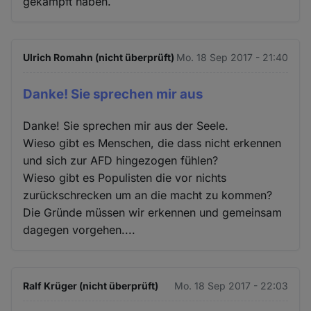
gekämpft haben.
Ulrich Romahn (nicht überprüft)
Mo. 18 Sep 2017 - 21:40
Danke! Sie sprechen mir aus
Danke! Sie sprechen mir aus der Seele.
Wieso gibt es Menschen, die dass nicht erkennen
und sich zur AFD hingezogen fühlen?
Wieso gibt es Populisten die vor nichts
zurückschrecken um an die macht zu kommen?
Die Gründe müssen wir erkennen und gemeinsam
dagegen vorgehen....
Ralf Krüger (nicht überprüft)
Mo. 18 Sep 2017 - 22:03