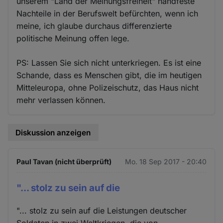
unserem "Land der Meinungsfreiheit" handfeste
Nachteile in der Berufswelt befürchten, wenn ich
meine, ich glaube durchaus differenzierte
politische Meinung offen lege.
PS: Lassen Sie sich nicht unterkriegen. Es ist eine
Schande, dass es Menschen gibt, die im heutigen
Mitteleuropa, ohne Polizeischutz, das Haus nicht
mehr verlassen können.
Diskussion anzeigen
Paul Tavan (nicht überprüft)
Mo. 18 Sep 2017 - 20:40
"... stolz zu sein auf die
"... stolz zu sein auf die Leistungen deutscher
Soldaten in zwei Weltkriegen, die von