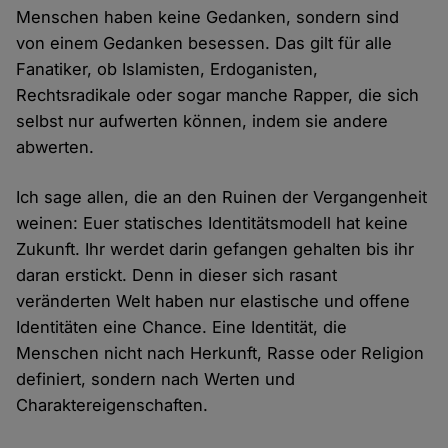
Menschen haben keine Gedanken, sondern sind
von einem Gedanken besessen. Das gilt für alle
Fanatiker, ob Islamisten, Erdoganisten,
Rechtsradikale oder sogar manche Rapper, die sich
selbst nur aufwerten können, indem sie andere
abwerten.
Ich sage allen, die an den Ruinen der Vergangenheit
weinen: Euer statisches Identitätsmodell hat keine
Zukunft. Ihr werdet darin gefangen gehalten bis ihr
daran erstickt. Denn in dieser sich rasant
veränderten Welt haben nur elastische und offene
Identitäten eine Chance. Eine Identität, die
Menschen nicht nach Herkunft, Rasse oder Religion
definiert, sondern nach Werten und
Charaktereigenschaften.