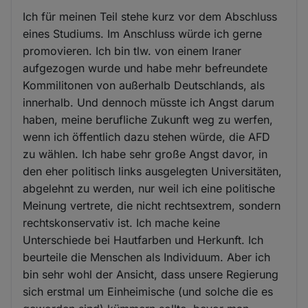
Ich für meinen Teil stehe kurz vor dem Abschluss
eines Studiums. Im Anschluss würde ich gerne
promovieren. Ich bin tlw. von einem Iraner
aufgezogen wurde und habe mehr befreundete
Kommilitonen von außerhalb Deutschlands, als
innerhalb. Und dennoch müsste ich Angst darum
haben, meine berufliche Zukunft weg zu werfen,
wenn ich öffentlich dazu stehen würde, die AFD
zu wählen. Ich habe sehr große Angst davor, in
den eher politisch links ausgelegten Universitäten,
abgelehnt zu werden, nur weil ich eine politische
Meinung vertrete, die nicht rechtsextrem, sondern
rechtskonservativ ist. Ich mache keine
Unterschiede bei Hautfarben und Herkunft. Ich
beurteile die Menschen als Individuum. Aber ich
bin sehr wohl der Ansicht, dass unsere Regierung
sich erstmal um Einheimische (und solche die es