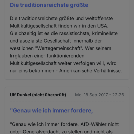
Die traditionsreichste größte
Die traditionsreichste größte und weltoffenste
Multikultigesellschaft finden wir in den USA.
Gleichzeitig ist es die rassistischste, kriminellste
und asozialste Gesellschaft innerhalb der
westlichen "Wertegemeinschaft". Wer seinem
Irrglauben einer funktionierenden
Multikultigesellschaft weiter verfolgen will, wird
nur eins bekommen - Amerikanische Verhältnisse.
Ulf Dunkel (nicht überprüft)
Mo. 18 Sep 2017 - 22:26
"Genau wie ich immer fordere,
"Genau wie ich immer fordere, AfD-Wähler nicht
unter Generalverdacht zu stellen und nicht als