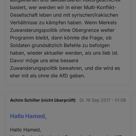
basiert, wer werden wir in einer Multi-Konflikt-
Gesellschaft leben und mit syrischen/irakischen
Verhältnisse zu kämpfen haben. Wenn Merkels
Zuwanderungspolitik ohne Obergrenze weiter
Programm bleibt, dann könnte die Frage, ob
Soldaten grundsätzlich Befehle zu befolgen
haben, wieder aktueller werden, als uns lieb ist.
Davor möge uns eine bessere
Zuwanderungspolitik bewahren, und die wird es
eher mit als ohne die AfD geben.
Achim Schiller (nicht überprüft)
Di. 19 Sep 2017 - 01:08
Hallo Hamed,
Hallo Hamed,