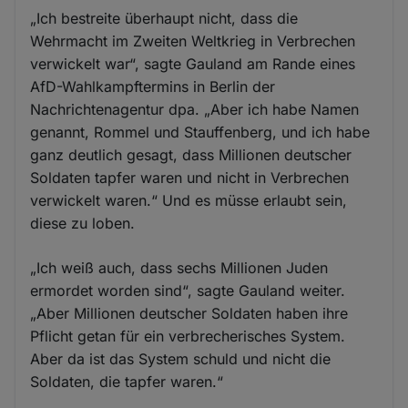
„Ich bestreite überhaupt nicht, dass die
Wehrmacht im Zweiten Weltkrieg in Verbrechen
verwickelt war“, sagte Gauland am Rande eines
AfD-Wahlkampftermins in Berlin der
Nachrichtenagentur dpa. „Aber ich habe Namen
genannt, Rommel und Stauffenberg, und ich habe
ganz deutlich gesagt, dass Millionen deutscher
Soldaten tapfer waren und nicht in Verbrechen
verwickelt waren.“ Und es müsse erlaubt sein,
diese zu loben.
„Ich weiß auch, dass sechs Millionen Juden
ermordet worden sind“, sagte Gauland weiter.
„Aber Millionen deutscher Soldaten haben ihre
Pflicht getan für ein verbrecherisches System.
Aber da ist das System schuld und nicht die
Soldaten, die tapfer waren.“