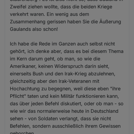
Zweifel ziehen wollte, dass die beiden Kriege
verkehrt waren. Ein wenig aus dem
Zusammenhang gerissen haben Sie die Äußerung
Gaulands also schon!
Ich habe die Rede im Ganzen auch selbst nicht
gehört, ich denke aber, dass es bei diesem Thema
im Kern darum geht, ob man, so wie die
Amerikaner, keinen Widerspruch darin sieht,
einerseits Bush und den Irak-Krieg abzulehnen,
gleichzeitig aber den Irak-Veteranen mit
Hochachtung zu begegnen, weil diese eben "ihre
Pflicht" taten und kein Militär funktionieren kann,
das über jeden Befehl diskutiert, oder ob man - so
wie wir das normalerweise heute in Deutschland
sehen - von Soldaten verlangt, dass sie nicht
Befehlen, sondern ausschließlich ihrem Gewissen
gehorchen.