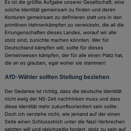
Es ist die größte Aufgabe unserer Gesellschaft, eine
solche Identität gemeinsam zu finden und deren
Konturen gemeinsam zu definieren statt uns in den
primitiven Hahnenkämpfen zu verwickeln, die all die
Errungenschaften dieses Landes, worauf wir alle
stolz sind, zunichte machen könnten. Wer für
Deutschland kämpfen will, sollte für dieses
Gemeinwesen kämpfen, der für alle einen Platz hat,
die an es glauben, egal woher sie stammen!
AfD-Wähler sollten Stellung beziehen
Der Gedanke ist richtig, dass die deutsche Identität
nicht ewig der NS-Zeit nachhinken muss und dass
diese Identität mehr zukunftsorientiert sein sollte.
Doch ich verstehe nicht, wie jemand auf der einen
Seite einen Schlussstrich unter die Nazi-Verbrechen
setzten will und gleichzeitig fordert, stolz zu sein auf