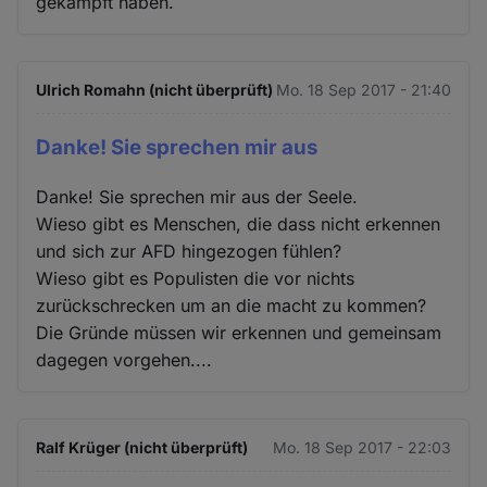
gekämpft haben.
Ulrich Romahn (nicht überprüft)
Mo. 18 Sep 2017 - 21:40
Danke! Sie sprechen mir aus
Danke! Sie sprechen mir aus der Seele.
Wieso gibt es Menschen, die dass nicht erkennen
und sich zur AFD hingezogen fühlen?
Wieso gibt es Populisten die vor nichts
zurückschrecken um an die macht zu kommen?
Die Gründe müssen wir erkennen und gemeinsam
dagegen vorgehen....
Ralf Krüger (nicht überprüft)
Mo. 18 Sep 2017 - 22:03