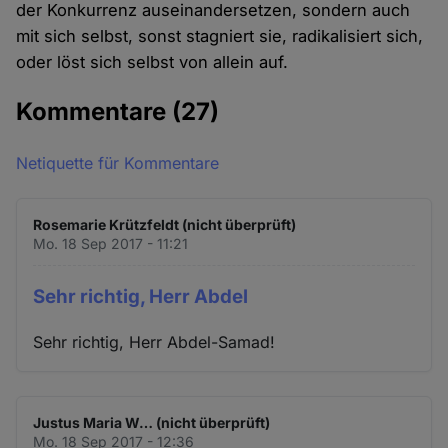
der Konkurrenz auseinandersetzen, sondern auch
mit sich selbst, sonst stagniert sie, radikalisiert sich,
oder löst sich selbst von allein auf.
Kommentare
(27)
Netiquette für Kommentare
Rosemarie Krützfeldt (nicht überprüft)
Mo. 18 Sep 2017 - 11:21
Sehr richtig, Herr Abdel
Sehr richtig, Herr Abdel-Samad!
Justus Maria W… (nicht überprüft)
Mo. 18 Sep 2017 - 12:36