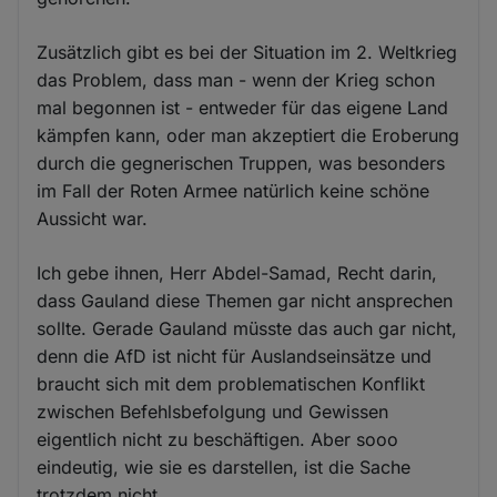
Zusätzlich gibt es bei der Situation im 2. Weltkrieg
das Problem, dass man - wenn der Krieg schon
mal begonnen ist - entweder für das eigene Land
kämpfen kann, oder man akzeptiert die Eroberung
durch die gegnerischen Truppen, was besonders
im Fall der Roten Armee natürlich keine schöne
Aussicht war.
Ich gebe ihnen, Herr Abdel-Samad, Recht darin,
dass Gauland diese Themen gar nicht ansprechen
sollte. Gerade Gauland müsste das auch gar nicht,
denn die AfD ist nicht für Auslandseinsätze und
braucht sich mit dem problematischen Konflikt
zwischen Befehlsbefolgung und Gewissen
eigentlich nicht zu beschäftigen. Aber sooo
eindeutig, wie sie es darstellen, ist die Sache
trotzdem nicht.