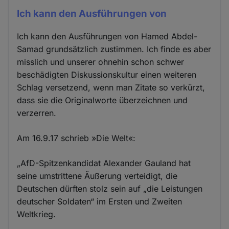
Ich kann den Ausführungen von
Ich kann den Ausführungen von Hamed Abdel-
Samad grundsätzlich zustimmen. Ich finde es aber
misslich und unserer ohnehin schon schwer
beschädigten Diskussionskultur einen weiteren
Schlag versetzend, wenn man Zitate so verkürzt,
dass sie die Originalworte überzeichnen und
verzerren.
Am 16.9.17 schrieb »Die Welt«:
„AfD-Spitzenkandidat Alexander Gauland hat
seine umstrittene Äußerung verteidigt, die
Deutschen dürften stolz sein auf „die Leistungen
deutscher Soldaten“ im Ersten und Zweiten
Weltkrieg.