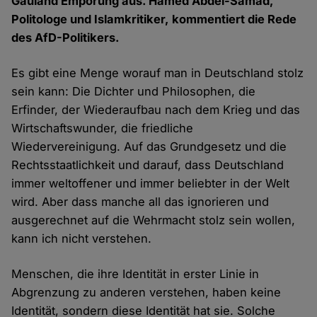
Gauland Empörung aus. Hamed Abdel-Samad,
Politologe und Islamkritiker, kommentiert die Rede
des AfD-Politikers.
Es gibt eine Menge worauf man in Deutschland stolz
sein kann: Die Dichter und Philosophen, die
Erfinder, der Wiederaufbau nach dem Krieg und das
Wirtschaftswunder, die friedliche
Wiedervereinigung. Auf das Grundgesetz und die
Rechtsstaatlichkeit und darauf, dass Deutschland
immer weltoffener und immer beliebter in der Welt
wird. Aber dass manche all das ignorieren und
ausgerechnet auf die Wehrmacht stolz sein wollen,
kann ich nicht verstehen.
Menschen, die ihre Identität in erster Linie in
Abgrenzung zu anderen verstehen, haben keine
Identität, sondern diese Identität hat sie. Solche