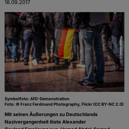
18.09.2017
Symbolfoto: AfD-Demonstration
Foto: © Franz Ferdinand Photography, Flickr (CC BY-NC 2.0)
Mit seinen Äußerungen zu Deutschlands
Nazivergangenheit löste Alexander