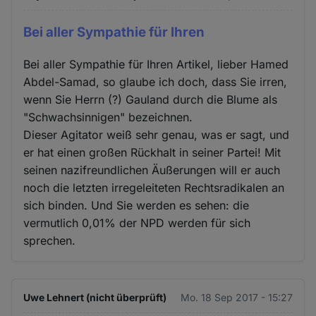
Bei aller Sympathie für Ihren
Bei aller Sympathie für Ihren Artikel, lieber Hamed
Abdel-Samad, so glaube ich doch, dass Sie irren,
wenn Sie Herrn (?) Gauland durch die Blume als
"Schwachsinnigen" bezeichnen.
Dieser Agitator weiß sehr genau, was er sagt, und
er hat einen großen Rückhalt in seiner Partei! Mit
seinen nazifreundlichen Äußerungen will er auch
noch die letzten irregeleiteten Rechtsradikalen an
sich binden. Und Sie werden es sehen: die
vermutlich 0,01% der NPD werden für sich
sprechen.
Uwe Lehnert (nicht überprüft)
Mo. 18 Sep 2017 - 15:27