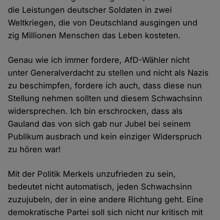
die Leistungen deutscher Soldaten in zwei
Weltkriegen, die von Deutschland ausgingen und
zig Millionen Menschen das Leben kosteten.
Genau wie ich immer fordere, AfD-Wähler nicht
unter Generalverdacht zu stellen und nicht als Nazis
zu beschimpfen, fordere ich auch, dass diese nun
Stellung nehmen sollten und diesem Schwachsinn
widersprechen. Ich bin erschrocken, dass als
Gauland das von sich gab nur Jubel bei seinem
Publikum ausbrach und kein einziger Widerspruch
zu hören war!
Mit der Politik Merkels unzufrieden zu sein,
bedeutet nicht automatisch, jeden Schwachsinn
zuzujubeln, der in eine andere Richtung geht. Eine
demokratische Partei soll sich nicht nur kritisch mit