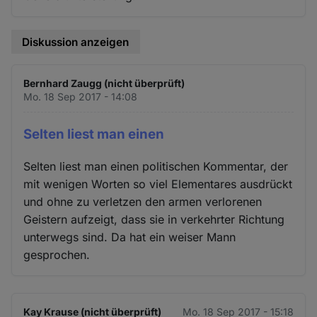
Diskussion anzeigen
Bernhard Zaugg (nicht überprüft)
Mo. 18 Sep 2017 - 14:08
Selten liest man einen
Selten liest man einen politischen Kommentar, der
mit wenigen Worten so viel Elementares ausdrückt
und ohne zu verletzen den armen verlorenen
Geistern aufzeigt, dass sie in verkehrter Richtung
unterwegs sind. Da hat ein weiser Mann
gesprochen.
Kay Krause (nicht überprüft)
Mo. 18 Sep 2017 - 15:18