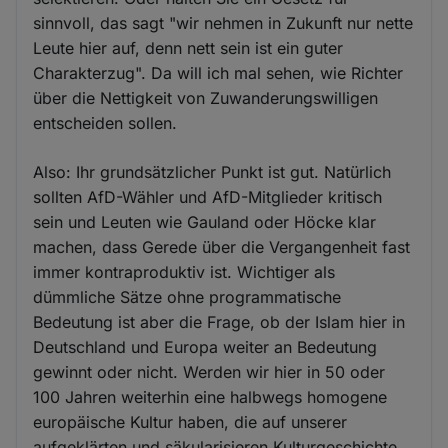
sinnvoll, das sagt "wir nehmen in Zukunft nur nette
Leute hier auf, denn nett sein ist ein guter
Charakterzug". Da will ich mal sehen, wie Richter
über die Nettigkeit von Zuwanderungswilligen
entscheiden sollen.
Also: Ihr grundsätzlicher Punkt ist gut. Natürlich
sollten AfD-Wähler und AfD-Mitglieder kritisch
sein und Leuten wie Gauland oder Höcke klar
machen, dass Gerede über die Vergangenheit fast
immer kontraproduktiv ist. Wichtiger als
dümmliche Sätze ohne programmatische
Bedeutung ist aber die Frage, ob der Islam hier in
Deutschland und Europa weiter an Bedeutung
gewinnt oder nicht. Werden wir hier in 50 oder
100 Jahren weiterhin eine halbwegs homogene
europäische Kultur haben, die auf unserer
aufgeklärten und säkularisieren Kulturgeschichte