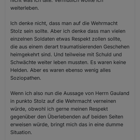
weiterleben.
Ich denke nicht, dass man auf die Wehrmacht
Stolz sein sollte. Aber ich denke dass man vielen
einzelnen Soldaten etwas Respekt zollen sollte,
die aus einem derart traumatisierenden Geschehen
heimgekehrt sind. Und teilweise mit Schuld und
Schwächte weiter leben mussten. Es waren keine
Helden. Aber es waren ebenso wenig alles
Soziopathen.
Wenn ich also nun die Aussage von Herrn Gauland
in punkto Stolz auf die Wehrmacht verneinen
würde, obwohl ich gerne meinen Respekt
gegenüber den Überlebenden auf beiden Seiten
erweisen würde, bringt mich das in eine dumme
Situation.