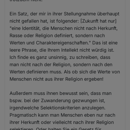
Ein Satz, der mir in ihrer Stellungnahme überhaupt
nicht gefallen hat, ist folgender: [Zukunft hat nur]
"eine Identität, die Menschen nicht nach Herkunft,
Rasse oder Religion definiert, sondern nach
Werten und Charaktereigenschaften." Das ist eine
leere Phrase, die Ihrem Intellekt nicht würdig ist.
Ich finde es ganz unsinnig, zu schreiben, dass
man nicht nach der Religion, sondern nach den
Werten definieren muss. Als ob sich die Werte von
Menschen nicht aus ihrer Religion ergeben!
Außerdem muss ihnen bewusst sein, dass man
bspw. bei der Zuwanderung gezwungen ist,
irgendwelche Selektionskriterien anzulegen.
Pragmatisch kann man Menschen eben nur nach
ihrer Herkunft oder vielleicht nach ihrer Religion
selektieren. Oder halten Sie ein Gesetz für