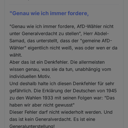
"Genau wie ich immer fordere,
"Genau wie ich immer fordere, AfD-Wähler nicht
unter Generalverdacht zu stellen", Herr Abdel-
Samad, das unterstellt, dass der "gemeine AfD-
Wähler" eigentlich nicht weiß, was oder wen er da
wählt.
Aber das ist ein Denkfehler. Die allermeisten
wissen genau, was sie da tun, unabhängig vom
individuellen Motiv.
Und deshalb halte ich diesen Denkfehler für sehr
gefährlich. Die Erklärung der Deutschen von 1945
zu den Wahlen 1933 mit seinen Folgen war: "Das
haben wir aber nicht gewusst"
Dieser Fehler darf nicht wiederholt werden. Und
das ist kein Generalverdacht. Es ist eine
Generalunterstellung!