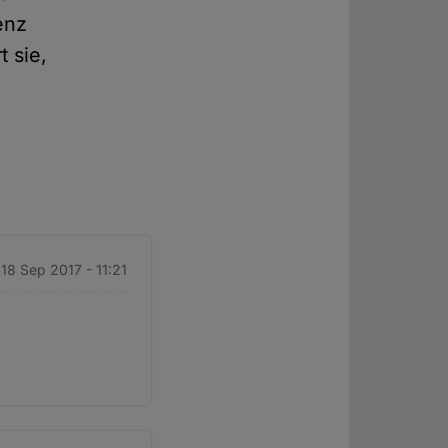
enz
t sie,
18 Sep 2017 - 11:21