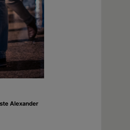
ste Alexander