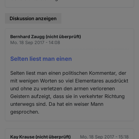
Diskussion anzeigen
Bernhard Zaugg (nicht überprüft)
Mo. 18 Sep 2017 - 14:08
Selten liest man einen
Selten liest man einen politischen Kommentar, der
mit wenigen Worten so viel Elementares ausdrückt
und ohne zu verletzen den armen verlorenen
Geistern aufzeigt, dass sie in verkehrter Richtung
unterwegs sind. Da hat ein weiser Mann
gesprochen.
Kay Krause (nicht überprüft)
Mo. 18 Sep 2017 - 15:18