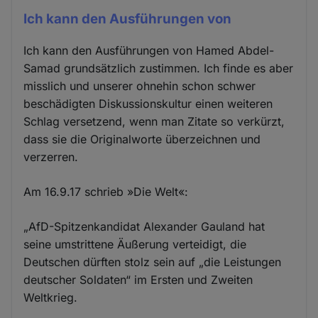
Ich kann den Ausführungen von
Ich kann den Ausführungen von Hamed Abdel-
Samad grundsätzlich zustimmen. Ich finde es aber
misslich und unserer ohnehin schon schwer
beschädigten Diskussionskultur einen weiteren
Schlag versetzend, wenn man Zitate so verkürzt,
dass sie die Originalworte überzeichnen und
verzerren.
Am 16.9.17 schrieb »Die Welt«:
„AfD-Spitzenkandidat Alexander Gauland hat
seine umstrittene Äußerung verteidigt, die
Deutschen dürften stolz sein auf „die Leistungen
deutscher Soldaten“ im Ersten und Zweiten
Weltkrieg.