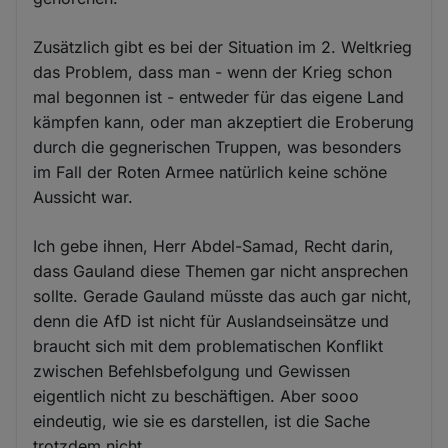
Zusätzlich gibt es bei der Situation im 2. Weltkrieg
das Problem, dass man - wenn der Krieg schon
mal begonnen ist - entweder für das eigene Land
kämpfen kann, oder man akzeptiert die Eroberung
durch die gegnerischen Truppen, was besonders
im Fall der Roten Armee natürlich keine schöne
Aussicht war.
Ich gebe ihnen, Herr Abdel-Samad, Recht darin,
dass Gauland diese Themen gar nicht ansprechen
sollte. Gerade Gauland müsste das auch gar nicht,
denn die AfD ist nicht für Auslandseinsätze und
braucht sich mit dem problematischen Konflikt
zwischen Befehlsbefolgung und Gewissen
eigentlich nicht zu beschäftigen. Aber sooo
eindeutig, wie sie es darstellen, ist die Sache
trotzdem nicht.