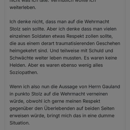
weiterleben.
Ich denke nicht, dass man auf die Wehrmacht
Stolz sein sollte. Aber ich denke dass man vielen
einzelnen Soldaten etwas Respekt zollen sollte,
die aus einem derart traumatisierenden Geschehen
heimgekehrt sind. Und teilweise mit Schuld und
Schwächte weiter leben mussten. Es waren keine
Helden. Aber es waren ebenso wenig alles
Soziopathen.
Wenn ich also nun die Aussage von Herrn Gauland
in punkto Stolz auf die Wehrmacht verneinen
würde, obwohl ich gerne meinen Respekt
gegenüber den Überlebenden auf beiden Seiten
erweisen würde, bringt mich das in eine dumme
Situation.