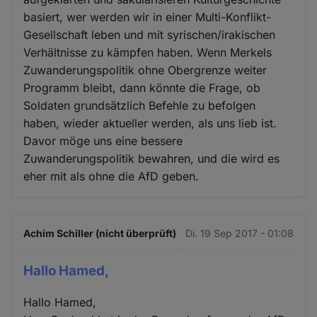
basiert, wer werden wir in einer Multi-Konflikt-
Gesellschaft leben und mit syrischen/irakischen
Verhältnisse zu kämpfen haben. Wenn Merkels
Zuwanderungspolitik ohne Obergrenze weiter
Programm bleibt, dann könnte die Frage, ob
Soldaten grundsätzlich Befehle zu befolgen
haben, wieder aktueller werden, als uns lieb ist.
Davor möge uns eine bessere
Zuwanderungspolitik bewahren, und die wird es
eher mit als ohne die AfD geben.
Achim Schiller (nicht überprüft)
Di. 19 Sep 2017 - 01:08
Hallo Hamed,
Hallo Hamed,