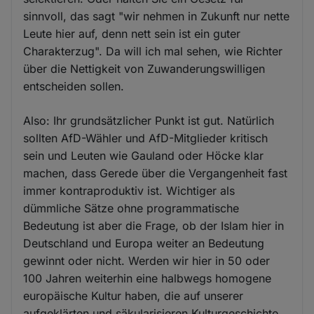
sinnvoll, das sagt "wir nehmen in Zukunft nur nette
Leute hier auf, denn nett sein ist ein guter
Charakterzug". Da will ich mal sehen, wie Richter
über die Nettigkeit von Zuwanderungswilligen
entscheiden sollen.
Also: Ihr grundsätzlicher Punkt ist gut. Natürlich
sollten AfD-Wähler und AfD-Mitglieder kritisch
sein und Leuten wie Gauland oder Höcke klar
machen, dass Gerede über die Vergangenheit fast
immer kontraproduktiv ist. Wichtiger als
dümmliche Sätze ohne programmatische
Bedeutung ist aber die Frage, ob der Islam hier in
Deutschland und Europa weiter an Bedeutung
gewinnt oder nicht. Werden wir hier in 50 oder
100 Jahren weiterhin eine halbwegs homogene
europäische Kultur haben, die auf unserer
aufgeklärten und säkularisieren Kulturgeschichte