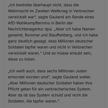
„Ich bestreite überhaupt nicht, dass die
Wehrmacht im Zweiten Weltkrieg in Verbrechen
verwickelt war“, sagte Gauland am Rande eines
AfD-Wahlkampftermins in Berlin der
Nachrichtenagentur dpa. „Aber ich habe Namen
genannt, Rommel und Stauffenberg, und ich habe
ganz deutlich gesagt, dass Millionen deutscher
Soldaten tapfer waren und nicht in Verbrechen
verwickelt waren.“ Und es müsse erlaubt sein,
diese zu loben.
„Ich weiß auch, dass sechs Millionen Juden
ermordet worden sind“, sagte Gauland weiter.
„Aber Millionen deutscher Soldaten haben ihre
Pflicht getan für ein verbrecherisches System.
Aber da ist das System schuld und nicht die
Soldaten, die tapfer waren.“