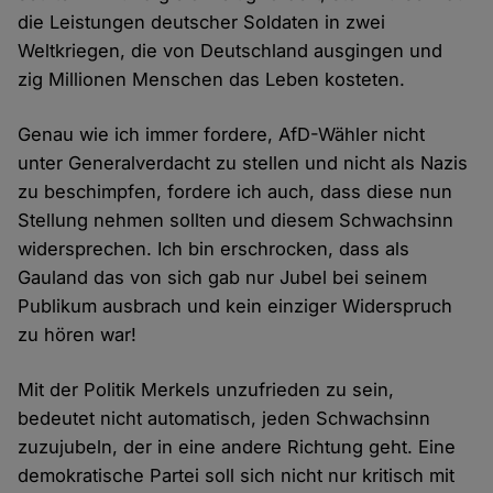
die Leistungen deutscher Soldaten in zwei
Weltkriegen, die von Deutschland ausgingen und
zig Millionen Menschen das Leben kosteten.
Genau wie ich immer fordere, AfD-Wähler nicht
unter Generalverdacht zu stellen und nicht als Nazis
zu beschimpfen, fordere ich auch, dass diese nun
Stellung nehmen sollten und diesem Schwachsinn
widersprechen. Ich bin erschrocken, dass als
Gauland das von sich gab nur Jubel bei seinem
Publikum ausbrach und kein einziger Widerspruch
zu hören war!
Mit der Politik Merkels unzufrieden zu sein,
bedeutet nicht automatisch, jeden Schwachsinn
zuzujubeln, der in eine andere Richtung geht. Eine
demokratische Partei soll sich nicht nur kritisch mit