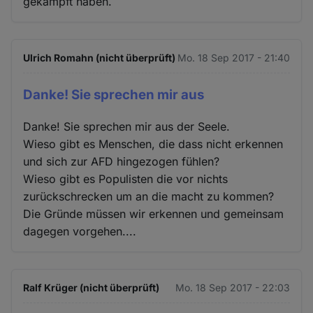
gekämpft haben.
Ulrich Romahn (nicht überprüft)
Mo. 18 Sep 2017 - 21:40
Danke! Sie sprechen mir aus
Danke! Sie sprechen mir aus der Seele.
Wieso gibt es Menschen, die dass nicht erkennen
und sich zur AFD hingezogen fühlen?
Wieso gibt es Populisten die vor nichts
zurückschrecken um an die macht zu kommen?
Die Gründe müssen wir erkennen und gemeinsam
dagegen vorgehen....
Ralf Krüger (nicht überprüft)
Mo. 18 Sep 2017 - 22:03