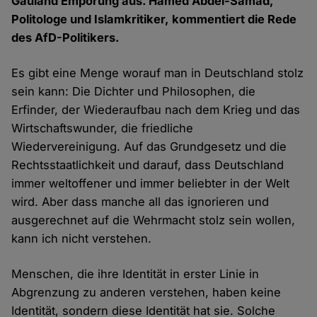
Gauland Empörung aus. Hamed Abdel-Samad,
Politologe und Islamkritiker, kommentiert die Rede
des AfD-Politikers.
Es gibt eine Menge worauf man in Deutschland stolz
sein kann: Die Dichter und Philosophen, die
Erfinder, der Wiederaufbau nach dem Krieg und das
Wirtschaftswunder, die friedliche
Wiedervereinigung. Auf das Grundgesetz und die
Rechtsstaatlichkeit und darauf, dass Deutschland
immer weltoffener und immer beliebter in der Welt
wird. Aber dass manche all das ignorieren und
ausgerechnet auf die Wehrmacht stolz sein wollen,
kann ich nicht verstehen.
Menschen, die ihre Identität in erster Linie in
Abgrenzung zu anderen verstehen, haben keine
Identität, sondern diese Identität hat sie. Solche