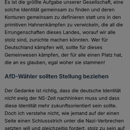
Es ist die größte Aufgabe unserer Gesellschaft, eine
solche Identität gemeinsam zu finden und deren
Konturen gemeinsam zu definieren statt uns in den
primitiven Hahnenkämpfen zu verwickeln, die all die
Errungenschaften dieses Landes, worauf wir alle
stolz sind, zunichte machen könnten. Wer für
Deutschland kämpfen will, sollte für dieses
Gemeinwesen kämpfen, der für alle einen Platz hat,
die an es glauben, egal woher sie stammen!
AfD-Wähler sollten Stellung beziehen
Der Gedanke ist richtig, dass die deutsche Identität
nicht ewig der NS-Zeit nachhinken muss und dass
diese Identität mehr zukunftsorientiert sein sollte.
Doch ich verstehe nicht, wie jemand auf der einen
Seite einen Schlussstrich unter die Nazi-Verbrechen
setzten will und gleichzeitig fordert, stolz zu sein auf