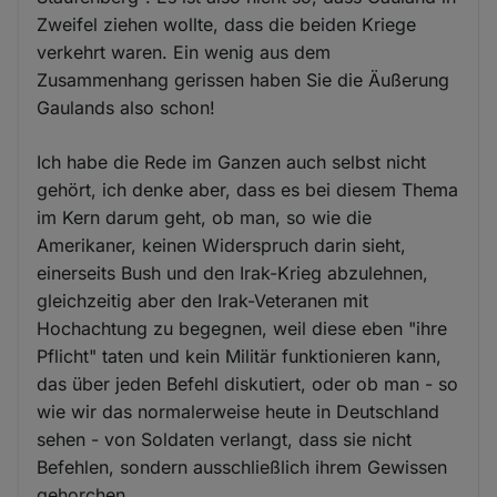
Zweifel ziehen wollte, dass die beiden Kriege
verkehrt waren. Ein wenig aus dem
Zusammenhang gerissen haben Sie die Äußerung
Gaulands also schon!
Ich habe die Rede im Ganzen auch selbst nicht
gehört, ich denke aber, dass es bei diesem Thema
im Kern darum geht, ob man, so wie die
Amerikaner, keinen Widerspruch darin sieht,
einerseits Bush und den Irak-Krieg abzulehnen,
gleichzeitig aber den Irak-Veteranen mit
Hochachtung zu begegnen, weil diese eben "ihre
Pflicht" taten und kein Militär funktionieren kann,
das über jeden Befehl diskutiert, oder ob man - so
wie wir das normalerweise heute in Deutschland
sehen - von Soldaten verlangt, dass sie nicht
Befehlen, sondern ausschließlich ihrem Gewissen
gehorchen.