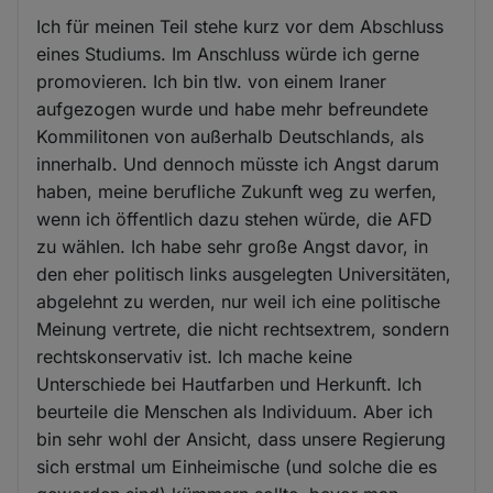
Ich für meinen Teil stehe kurz vor dem Abschluss
eines Studiums. Im Anschluss würde ich gerne
promovieren. Ich bin tlw. von einem Iraner
aufgezogen wurde und habe mehr befreundete
Kommilitonen von außerhalb Deutschlands, als
innerhalb. Und dennoch müsste ich Angst darum
haben, meine berufliche Zukunft weg zu werfen,
wenn ich öffentlich dazu stehen würde, die AFD
zu wählen. Ich habe sehr große Angst davor, in
den eher politisch links ausgelegten Universitäten,
abgelehnt zu werden, nur weil ich eine politische
Meinung vertrete, die nicht rechtsextrem, sondern
rechtskonservativ ist. Ich mache keine
Unterschiede bei Hautfarben und Herkunft. Ich
beurteile die Menschen als Individuum. Aber ich
bin sehr wohl der Ansicht, dass unsere Regierung
sich erstmal um Einheimische (und solche die es