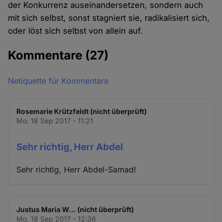
der Konkurrenz auseinandersetzen, sondern auch
mit sich selbst, sonst stagniert sie, radikalisiert sich,
oder löst sich selbst von allein auf.
Kommentare
(27)
Netiquette für Kommentare
Rosemarie Krützfeldt (nicht überprüft)
Mo. 18 Sep 2017 - 11:21
Sehr richtig, Herr Abdel
Sehr richtig, Herr Abdel-Samad!
Justus Maria W… (nicht überprüft)
Mo. 18 Sep 2017 - 12:36