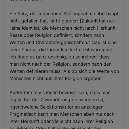
Ein Satz, der mir in ihrer Stellungnahme überhaupt
nicht gefallen hat, ist folgender: [Zukunft hat nur]
"eine Identität, die Menschen nicht nach Herkunft,
Rasse oder Religion definiert, sondern nach
Werten und Charaktereigenschaften." Das ist eine
leere Phrase, die Ihrem Intellekt nicht würdig ist.
Ich finde es ganz unsinnig, zu schreiben, dass
man nicht nach der Religion, sondern nach den
Werten definieren muss. Als ob sich die Werte von
Menschen nicht aus ihrer Religion ergeben!
Außerdem muss ihnen bewusst sein, dass man
bspw. bei der Zuwanderung gezwungen ist,
irgendwelche Selektionskriterien anzulegen.
Pragmatisch kann man Menschen eben nur nach
ihrer Herkunft oder vielleicht nach ihrer Religion
selektieren. Oder halten Sie ein Gesetz für