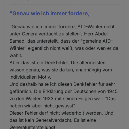
"Genau wie ich immer fordere,
"Genau wie ich immer fordere, AfD-Wähler nicht
unter Generalverdacht zu stellen", Herr Abdel-
Samad, das unterstellt, dass der "gemeine AfD-
Wähler" eigentlich nicht weiß, was oder wen er da
wählt.
Aber das ist ein Denkfehler. Die allermeisten
wissen genau, was sie da tun, unabhängig vom
individuellen Motiv.
Und deshalb halte ich diesen Denkfehler für sehr
gefährlich. Die Erklärung der Deutschen von 1945
zu den Wahlen 1933 mit seinen Folgen war: "Das
haben wir aber nicht gewusst"
Dieser Fehler darf nicht wiederholt werden. Und
das ist kein Generalverdacht. Es ist eine
Generalunterstellung!