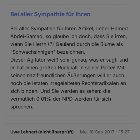
Bei aller Sympathie für Ihren
Bei aller Sympathie für Ihren Artikel, lieber Hamed
Abdel-Samad, so glaube ich doch, dass Sie irren,
wenn Sie Herrn (?) Gauland durch die Blume als
"Schwachsinnigen" bezeichnen.
Dieser Agitator weiß sehr genau, was er sagt, und
er hat einen großen Rückhalt in seiner Partei! Mit
seinen nazifreundlichen Äußerungen will er auch
noch die letzten irregeleiteten Rechtsradikalen an
sich binden. Und Sie werden es sehen: die
vermutlich 0,01% der NPD werden für sich
sprechen.
Uwe Lehnert (nicht überprüft)
Mo. 18 Sep 2017 - 15:27