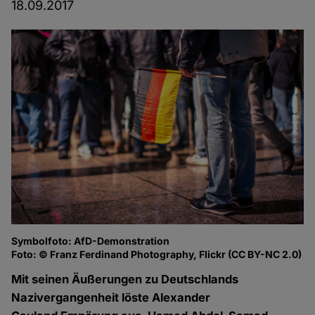
18.09.2017
Symbolfoto: AfD-Demonstration
Foto: © Franz Ferdinand Photography, Flickr (CC BY-NC 2.0)
Mit seinen Äußerungen zu Deutschlands
Nazivergangenheit löste Alexander