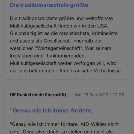
Die traditionsreichste größte
Die traditionsreichste größte und weltoffenste
Multikultigesellschaft finden wir in den USA.
Gleichzeitig ist es die rassistischste, kriminellste
und asozialste Gesellschaft innerhalb der
westlichen "Wertegemeinschaft". Wer seinem
Irrglauben einer funktionierenden
Multikultigesellschaft weiter verfolgen will, wird
nur eins bekommen - Amerikanische Verhältnisse.
Ulf Dunkel (nicht überprüft)
Mo. 18 Sep 2017 - 22:26
"Genau wie ich immer fordere,
"Genau wie ich immer fordere, AfD-Wähler nicht
unter Generalverdacht zu stellen und nicht als