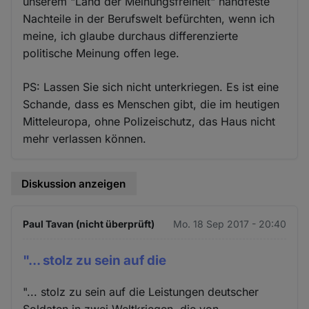
unserem "Land der Meinungsfreiheit" handfeste
Nachteile in der Berufswelt befürchten, wenn ich
meine, ich glaube durchaus differenzierte
politische Meinung offen lege.
PS: Lassen Sie sich nicht unterkriegen. Es ist eine
Schande, dass es Menschen gibt, die im heutigen
Mitteleuropa, ohne Polizeischutz, das Haus nicht
mehr verlassen können.
Diskussion anzeigen
Paul Tavan (nicht überprüft)
Mo. 18 Sep 2017 - 20:40
"... stolz zu sein auf die
"... stolz zu sein auf die Leistungen deutscher
Soldaten in zwei Weltkriegen, die von