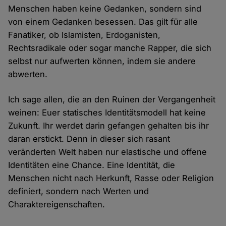
Menschen haben keine Gedanken, sondern sind
von einem Gedanken besessen. Das gilt für alle
Fanatiker, ob Islamisten, Erdoganisten,
Rechtsradikale oder sogar manche Rapper, die sich
selbst nur aufwerten können, indem sie andere
abwerten.
Ich sage allen, die an den Ruinen der Vergangenheit
weinen: Euer statisches Identitätsmodell hat keine
Zukunft. Ihr werdet darin gefangen gehalten bis ihr
daran erstickt. Denn in dieser sich rasant
veränderten Welt haben nur elastische und offene
Identitäten eine Chance. Eine Identität, die
Menschen nicht nach Herkunft, Rasse oder Religion
definiert, sondern nach Werten und
Charaktereigenschaften.