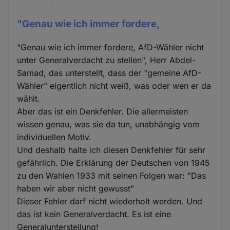
"Genau wie ich immer fordere,
"Genau wie ich immer fordere, AfD-Wähler nicht
unter Generalverdacht zu stellen", Herr Abdel-
Samad, das unterstellt, dass der "gemeine AfD-
Wähler" eigentlich nicht weiß, was oder wen er da
wählt.
Aber das ist ein Denkfehler. Die allermeisten
wissen genau, was sie da tun, unabhängig vom
individuellen Motiv.
Und deshalb halte ich diesen Denkfehler für sehr
gefährlich. Die Erklärung der Deutschen von 1945
zu den Wahlen 1933 mit seinen Folgen war: "Das
haben wir aber nicht gewusst"
Dieser Fehler darf nicht wiederholt werden. Und
das ist kein Generalverdacht. Es ist eine
Generalunterstellung!