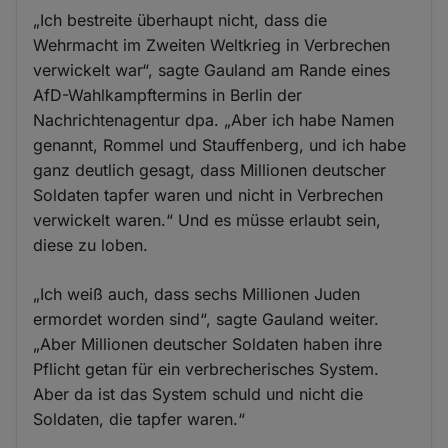
„Ich bestreite überhaupt nicht, dass die
Wehrmacht im Zweiten Weltkrieg in Verbrechen
verwickelt war“, sagte Gauland am Rande eines
AfD-Wahlkampftermins in Berlin der
Nachrichtenagentur dpa. „Aber ich habe Namen
genannt, Rommel und Stauffenberg, und ich habe
ganz deutlich gesagt, dass Millionen deutscher
Soldaten tapfer waren und nicht in Verbrechen
verwickelt waren.“ Und es müsse erlaubt sein,
diese zu loben.
„Ich weiß auch, dass sechs Millionen Juden
ermordet worden sind“, sagte Gauland weiter.
„Aber Millionen deutscher Soldaten haben ihre
Pflicht getan für ein verbrecherisches System.
Aber da ist das System schuld und nicht die
Soldaten, die tapfer waren.“