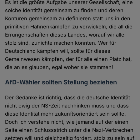
Es ist die größte Aufgabe unserer Gesellschaft, eine
solche Identität gemeinsam zu finden und deren
Konturen gemeinsam zu definieren statt uns in den
primitiven Hahnenkämpfen zu verwickeln, die all die
Errungenschaften dieses Landes, worauf wir alle
stolz sind, zunichte machen könnten. Wer für
Deutschland kämpfen will, sollte für dieses
Gemeinwesen kämpfen, der für alle einen Platz hat,
die an es glauben, egal woher sie stammen!
AfD-Wähler sollten Stellung beziehen
Der Gedanke ist richtig, dass die deutsche Identität
nicht ewig der NS-Zeit nachhinken muss und dass
diese Identität mehr zukunftsorientiert sein sollte.
Doch ich verstehe nicht, wie jemand auf der einen
Seite einen Schlussstrich unter die Nazi-Verbrechen
setzten will und gleichzeitig fordert, stolz zu sein auf