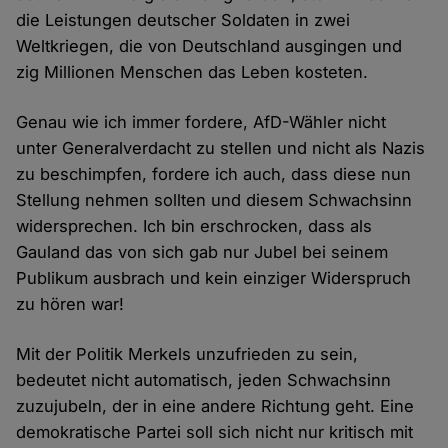
die Leistungen deutscher Soldaten in zwei
Weltkriegen, die von Deutschland ausgingen und
zig Millionen Menschen das Leben kosteten.
Genau wie ich immer fordere, AfD-Wähler nicht
unter Generalverdacht zu stellen und nicht als Nazis
zu beschimpfen, fordere ich auch, dass diese nun
Stellung nehmen sollten und diesem Schwachsinn
widersprechen. Ich bin erschrocken, dass als
Gauland das von sich gab nur Jubel bei seinem
Publikum ausbrach und kein einziger Widerspruch
zu hören war!
Mit der Politik Merkels unzufrieden zu sein,
bedeutet nicht automatisch, jeden Schwachsinn
zuzujubeln, der in eine andere Richtung geht. Eine
demokratische Partei soll sich nicht nur kritisch mit