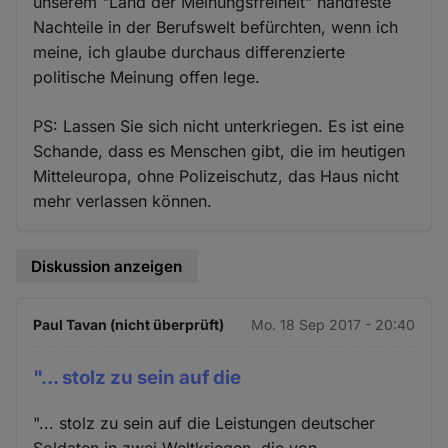
unserem "Land der Meinungsfreiheit" handfeste
Nachteile in der Berufswelt befürchten, wenn ich
meine, ich glaube durchaus differenzierte
politische Meinung offen lege.
PS: Lassen Sie sich nicht unterkriegen. Es ist eine
Schande, dass es Menschen gibt, die im heutigen
Mitteleuropa, ohne Polizeischutz, das Haus nicht
mehr verlassen können.
Diskussion anzeigen
Paul Tavan (nicht überprüft)
Mo. 18 Sep 2017 - 20:40
"... stolz zu sein auf die
"... stolz zu sein auf die Leistungen deutscher
Soldaten in zwei Weltkriegen, die von