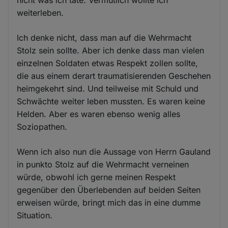
weiterleben.
Ich denke nicht, dass man auf die Wehrmacht
Stolz sein sollte. Aber ich denke dass man vielen
einzelnen Soldaten etwas Respekt zollen sollte,
die aus einem derart traumatisierenden Geschehen
heimgekehrt sind. Und teilweise mit Schuld und
Schwächte weiter leben mussten. Es waren keine
Helden. Aber es waren ebenso wenig alles
Soziopathen.
Wenn ich also nun die Aussage von Herrn Gauland
in punkto Stolz auf die Wehrmacht verneinen
würde, obwohl ich gerne meinen Respekt
gegenüber den Überlebenden auf beiden Seiten
erweisen würde, bringt mich das in eine dumme
Situation.