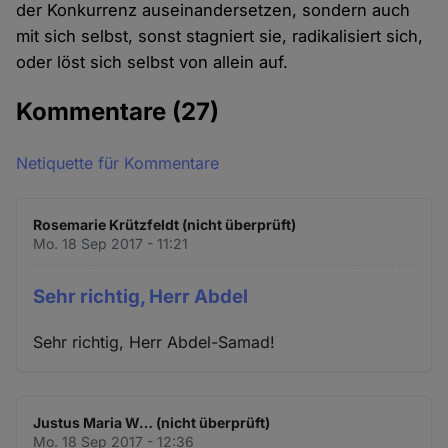
der Konkurrenz auseinandersetzen, sondern auch
mit sich selbst, sonst stagniert sie, radikalisiert sich,
oder löst sich selbst von allein auf.
Kommentare
(27)
Netiquette für Kommentare
Rosemarie Krützfeldt (nicht überprüft)
Mo. 18 Sep 2017 - 11:21
Sehr richtig, Herr Abdel
Sehr richtig, Herr Abdel-Samad!
Justus Maria W… (nicht überprüft)
Mo. 18 Sep 2017 - 12:36