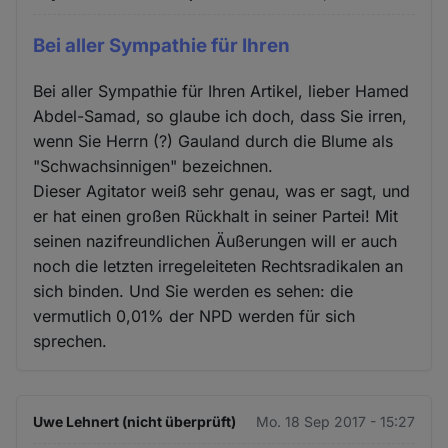
Bei aller Sympathie für Ihren
Bei aller Sympathie für Ihren Artikel, lieber Hamed
Abdel-Samad, so glaube ich doch, dass Sie irren,
wenn Sie Herrn (?) Gauland durch die Blume als
"Schwachsinnigen" bezeichnen.
Dieser Agitator weiß sehr genau, was er sagt, und
er hat einen großen Rückhalt in seiner Partei! Mit
seinen nazifreundlichen Äußerungen will er auch
noch die letzten irregeleiteten Rechtsradikalen an
sich binden. Und Sie werden es sehen: die
vermutlich 0,01% der NPD werden für sich
sprechen.
Uwe Lehnert (nicht überprüft)
Mo. 18 Sep 2017 - 15:27