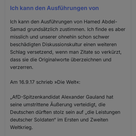
Ich kann den Ausführungen von
Ich kann den Ausführungen von Hamed Abdel-
Samad grundsätzlich zustimmen. Ich finde es aber
misslich und unserer ohnehin schon schwer
beschädigten Diskussionskultur einen weiteren
Schlag versetzend, wenn man Zitate so verkürzt,
dass sie die Originalworte überzeichnen und
verzerren.
Am 16.9.17 schrieb »Die Welt«:
„AfD-Spitzenkandidat Alexander Gauland hat
seine umstrittene Äußerung verteidigt, die
Deutschen dürften stolz sein auf „die Leistungen
deutscher Soldaten“ im Ersten und Zweiten
Weltkrieg.