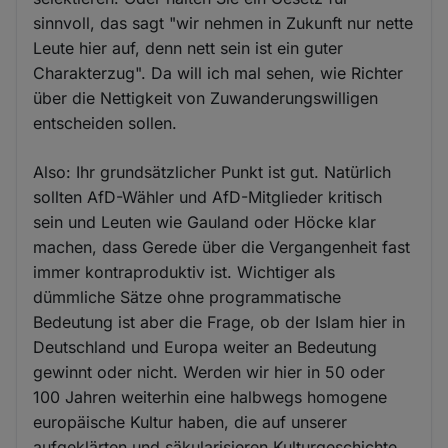
sinnvoll, das sagt "wir nehmen in Zukunft nur nette
Leute hier auf, denn nett sein ist ein guter
Charakterzug". Da will ich mal sehen, wie Richter
über die Nettigkeit von Zuwanderungswilligen
entscheiden sollen.
Also: Ihr grundsätzlicher Punkt ist gut. Natürlich
sollten AfD-Wähler und AfD-Mitglieder kritisch
sein und Leuten wie Gauland oder Höcke klar
machen, dass Gerede über die Vergangenheit fast
immer kontraproduktiv ist. Wichtiger als
dümmliche Sätze ohne programmatische
Bedeutung ist aber die Frage, ob der Islam hier in
Deutschland und Europa weiter an Bedeutung
gewinnt oder nicht. Werden wir hier in 50 oder
100 Jahren weiterhin eine halbwegs homogene
europäische Kultur haben, die auf unserer
aufgeklärten und säkularisieren Kulturgeschichte