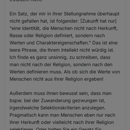
Ein Satz, der mir in ihrer Stellungnahme überhaupt
nicht gefallen hat, ist folgender: [Zukunft hat nur]
"eine Identität, die Menschen nicht nach Herkunft,
Rasse oder Religion definiert, sondern nach
Werten und Charaktereigenschaften." Das ist eine
leere Phrase, die Ihrem Intellekt nicht würdig ist.
Ich finde es ganz unsinnig, zu schreiben, dass
man nicht nach der Religion, sondern nach den
Werten definieren muss. Als ob sich die Werte von
Menschen nicht aus ihrer Religion ergeben!
Außerdem muss ihnen bewusst sein, dass man
bspw. bei der Zuwanderung gezwungen ist,
irgendwelche Selektionskriterien anzulegen.
Pragmatisch kann man Menschen eben nur nach
ihrer Herkunft oder vielleicht nach ihrer Religion
selektieren. Oder halten Sie ein Gesetz für