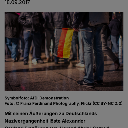
18.09.2017
Symbolfoto: AfD-Demonstration
Foto: © Franz Ferdinand Photography, Flickr (CC BY-NC 2.0)
Mit seinen Äußerungen zu Deutschlands
Nazivergangenheit löste Alexander