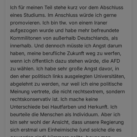
Ich für meinen Teil stehe kurz vor dem Abschluss
eines Studiums. Im Anschluss würde ich gerne
promovieren. Ich bin tlw. von einem Iraner
aufgezogen wurde und habe mehr befreundete
Kommilitonen von außerhalb Deutschlands, als
innerhalb. Und dennoch müsste ich Angst darum
haben, meine berufliche Zukunft weg zu werfen,
wenn ich öffentlich dazu stehen würde, die AFD
zu wählen. Ich habe sehr große Angst davor, in
den eher politisch links ausgelegten Universitäten,
abgelehnt zu werden, nur weil ich eine politische
Meinung vertrete, die nicht rechtsextrem, sondern
rechtskonservativ ist. Ich mache keine
Unterschiede bei Hautfarben und Herkunft. Ich
beurteile die Menschen als Individuum. Aber ich
bin sehr wohl der Ansicht, dass unsere Regierung
sich erstmal um Einheimische (und solche die es