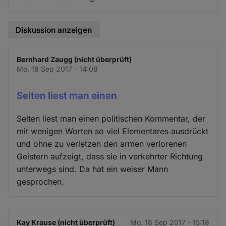
Diskussion anzeigen
Bernhard Zaugg (nicht überprüft)
Mo. 18 Sep 2017 - 14:08
Selten liest man einen
Selten liest man einen politischen Kommentar, der
mit wenigen Worten so viel Elementares ausdrückt
und ohne zu verletzen den armen verlorenen
Geistern aufzeigt, dass sie in verkehrter Richtung
unterwegs sind. Da hat ein weiser Mann
gesprochen.
Kay Krause (nicht überprüft)
Mo. 18 Sep 2017 - 15:18