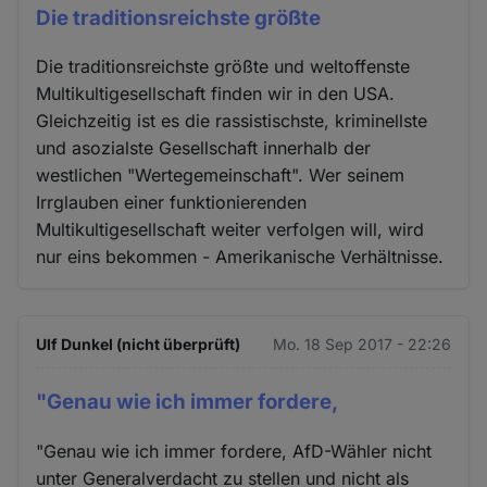
Die traditionsreichste größte
Die traditionsreichste größte und weltoffenste
Multikultigesellschaft finden wir in den USA.
Gleichzeitig ist es die rassistischste, kriminellste
und asozialste Gesellschaft innerhalb der
westlichen "Wertegemeinschaft". Wer seinem
Irrglauben einer funktionierenden
Multikultigesellschaft weiter verfolgen will, wird
nur eins bekommen - Amerikanische Verhältnisse.
Ulf Dunkel (nicht überprüft)
Mo. 18 Sep 2017 - 22:26
"Genau wie ich immer fordere,
"Genau wie ich immer fordere, AfD-Wähler nicht
unter Generalverdacht zu stellen und nicht als