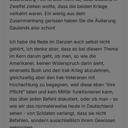
Zweifel ziehen wollte, dass die beiden Kriege
verkehrt waren. Ein wenig aus dem
Zusammenhang gerissen haben Sie die Äußerung
Gaulands also schon!
Ich habe die Rede im Ganzen auch selbst nicht
gehört, ich denke aber, dass es bei diesem Thema
im Kern darum geht, ob man, so wie die
Amerikaner, keinen Widerspruch darin sieht,
einerseits Bush und den Irak-Krieg abzulehnen,
gleichzeitig aber den Irak-Veteranen mit
Hochachtung zu begegnen, weil diese eben "ihre
Pflicht" taten und kein Militär funktionieren kann,
das über jeden Befehl diskutiert, oder ob man - so
wie wir das normalerweise heute in Deutschland
sehen - von Soldaten verlangt, dass sie nicht
Befehlen, sondern ausschließlich ihrem Gewissen
gehorchen.