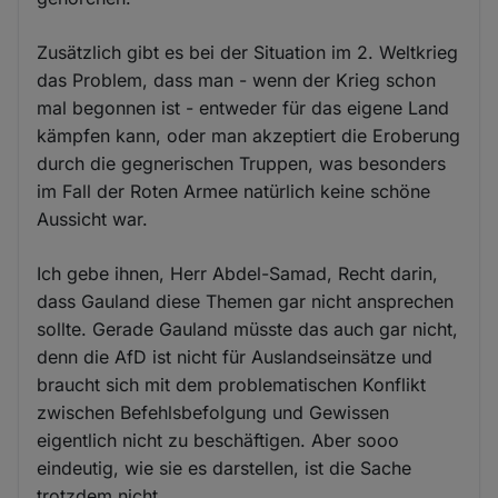
Zusätzlich gibt es bei der Situation im 2. Weltkrieg
das Problem, dass man - wenn der Krieg schon
mal begonnen ist - entweder für das eigene Land
kämpfen kann, oder man akzeptiert die Eroberung
durch die gegnerischen Truppen, was besonders
im Fall der Roten Armee natürlich keine schöne
Aussicht war.
Ich gebe ihnen, Herr Abdel-Samad, Recht darin,
dass Gauland diese Themen gar nicht ansprechen
sollte. Gerade Gauland müsste das auch gar nicht,
denn die AfD ist nicht für Auslandseinsätze und
braucht sich mit dem problematischen Konflikt
zwischen Befehlsbefolgung und Gewissen
eigentlich nicht zu beschäftigen. Aber sooo
eindeutig, wie sie es darstellen, ist die Sache
trotzdem nicht.