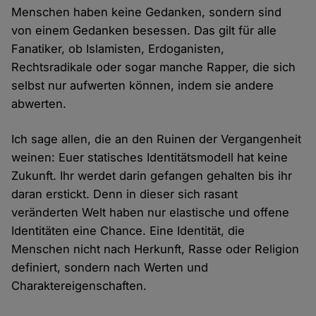
Menschen haben keine Gedanken, sondern sind
von einem Gedanken besessen. Das gilt für alle
Fanatiker, ob Islamisten, Erdoganisten,
Rechtsradikale oder sogar manche Rapper, die sich
selbst nur aufwerten können, indem sie andere
abwerten.
Ich sage allen, die an den Ruinen der Vergangenheit
weinen: Euer statisches Identitätsmodell hat keine
Zukunft. Ihr werdet darin gefangen gehalten bis ihr
daran erstickt. Denn in dieser sich rasant
veränderten Welt haben nur elastische und offene
Identitäten eine Chance. Eine Identität, die
Menschen nicht nach Herkunft, Rasse oder Religion
definiert, sondern nach Werten und
Charaktereigenschaften.