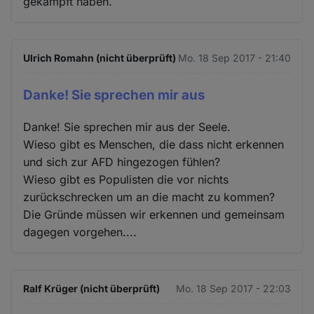
gekämpft haben.
Ulrich Romahn (nicht überprüft)
Mo. 18 Sep 2017 - 21:40
Danke! Sie sprechen mir aus
Danke! Sie sprechen mir aus der Seele.
Wieso gibt es Menschen, die dass nicht erkennen
und sich zur AFD hingezogen fühlen?
Wieso gibt es Populisten die vor nichts
zurückschrecken um an die macht zu kommen?
Die Gründe müssen wir erkennen und gemeinsam
dagegen vorgehen....
Ralf Krüger (nicht überprüft)
Mo. 18 Sep 2017 - 22:03