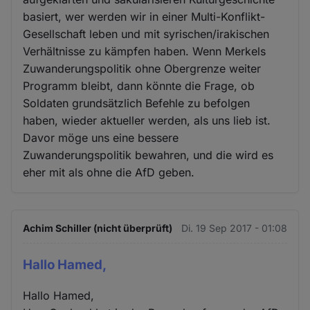
basiert, wer werden wir in einer Multi-Konflikt-
Gesellschaft leben und mit syrischen/irakischen
Verhältnisse zu kämpfen haben. Wenn Merkels
Zuwanderungspolitik ohne Obergrenze weiter
Programm bleibt, dann könnte die Frage, ob
Soldaten grundsätzlich Befehle zu befolgen
haben, wieder aktueller werden, als uns lieb ist.
Davor möge uns eine bessere
Zuwanderungspolitik bewahren, und die wird es
eher mit als ohne die AfD geben.
Achim Schiller (nicht überprüft)
Di. 19 Sep 2017 - 01:08
Hallo Hamed,
Hallo Hamed,