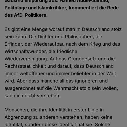
Gauland Empörung aus. Hamed Abdel-Samad,
Politologe und Islamkritiker, kommentiert die Rede
des AfD-Politikers.
Es gibt eine Menge worauf man in Deutschland stolz
sein kann: Die Dichter und Philosophen, die
Erfinder, der Wiederaufbau nach dem Krieg und das
Wirtschaftswunder, die friedliche
Wiedervereinigung. Auf das Grundgesetz und die
Rechtsstaatlichkeit und darauf, dass Deutschland
immer weltoffener und immer beliebter in der Welt
wird. Aber dass manche all das ignorieren und
ausgerechnet auf die Wehrmacht stolz sein wollen,
kann ich nicht verstehen.
Menschen, die ihre Identität in erster Linie in
Abgrenzung zu anderen verstehen, haben keine
Identität, sondern diese Identität hat sie. Solche