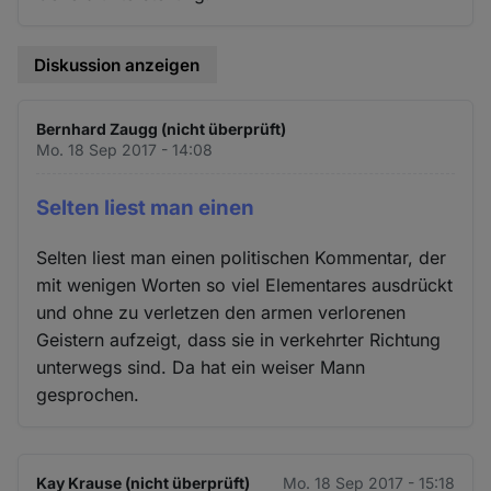
Diskussion anzeigen
Bernhard Zaugg (nicht überprüft)
Mo. 18 Sep 2017 - 14:08
Selten liest man einen
Selten liest man einen politischen Kommentar, der
mit wenigen Worten so viel Elementares ausdrückt
und ohne zu verletzen den armen verlorenen
Geistern aufzeigt, dass sie in verkehrter Richtung
unterwegs sind. Da hat ein weiser Mann
gesprochen.
Kay Krause (nicht überprüft)
Mo. 18 Sep 2017 - 15:18