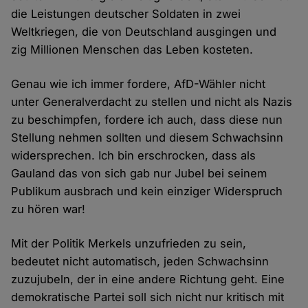
die Leistungen deutscher Soldaten in zwei
Weltkriegen, die von Deutschland ausgingen und
zig Millionen Menschen das Leben kosteten.
Genau wie ich immer fordere, AfD-Wähler nicht
unter Generalverdacht zu stellen und nicht als Nazis
zu beschimpfen, fordere ich auch, dass diese nun
Stellung nehmen sollten und diesem Schwachsinn
widersprechen. Ich bin erschrocken, dass als
Gauland das von sich gab nur Jubel bei seinem
Publikum ausbrach und kein einziger Widerspruch
zu hören war!
Mit der Politik Merkels unzufrieden zu sein,
bedeutet nicht automatisch, jeden Schwachsinn
zuzujubeln, der in eine andere Richtung geht. Eine
demokratische Partei soll sich nicht nur kritisch mit