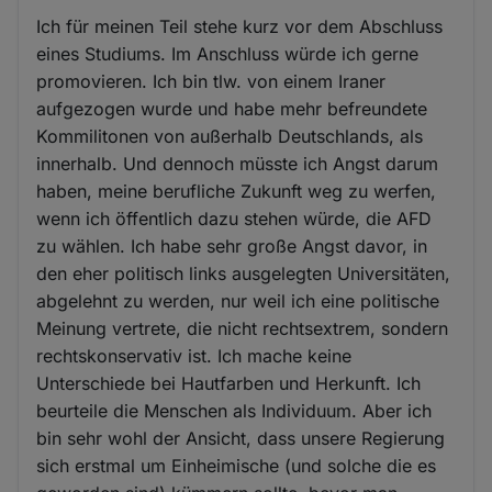
Ich für meinen Teil stehe kurz vor dem Abschluss
eines Studiums. Im Anschluss würde ich gerne
promovieren. Ich bin tlw. von einem Iraner
aufgezogen wurde und habe mehr befreundete
Kommilitonen von außerhalb Deutschlands, als
innerhalb. Und dennoch müsste ich Angst darum
haben, meine berufliche Zukunft weg zu werfen,
wenn ich öffentlich dazu stehen würde, die AFD
zu wählen. Ich habe sehr große Angst davor, in
den eher politisch links ausgelegten Universitäten,
abgelehnt zu werden, nur weil ich eine politische
Meinung vertrete, die nicht rechtsextrem, sondern
rechtskonservativ ist. Ich mache keine
Unterschiede bei Hautfarben und Herkunft. Ich
beurteile die Menschen als Individuum. Aber ich
bin sehr wohl der Ansicht, dass unsere Regierung
sich erstmal um Einheimische (und solche die es