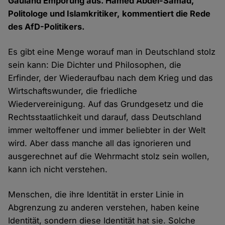
Gauland Empörung aus. Hamed Abdel-Samad,
Politologe und Islamkritiker, kommentiert die Rede
des AfD-Politikers.
Es gibt eine Menge worauf man in Deutschland stolz
sein kann: Die Dichter und Philosophen, die
Erfinder, der Wiederaufbau nach dem Krieg und das
Wirtschaftswunder, die friedliche
Wiedervereinigung. Auf das Grundgesetz und die
Rechtsstaatlichkeit und darauf, dass Deutschland
immer weltoffener und immer beliebter in der Welt
wird. Aber dass manche all das ignorieren und
ausgerechnet auf die Wehrmacht stolz sein wollen,
kann ich nicht verstehen.
Menschen, die ihre Identität in erster Linie in
Abgrenzung zu anderen verstehen, haben keine
Identität, sondern diese Identität hat sie. Solche