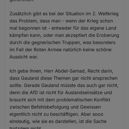
Zusätzlich gibt es bei der Situation im 2. Weltkrieg
das Problem, dass man - wenn der Krieg schon
mal begonnen ist - entweder für das eigene Land
kämpfen kann, oder man akzeptiert die Eroberung
durch die gegnerischen Truppen, was besonders
im Fall der Roten Armee natürlich keine schöne
Aussicht war.
Ich gebe ihnen, Herr Abdel-Samad, Recht darin,
dass Gauland diese Themen gar nicht ansprechen
sollte. Gerade Gauland müsste das auch gar nicht,
denn die AfD ist nicht für Auslandseinsätze und
braucht sich mit dem problematischen Konflikt
zwischen Befehlsbefolgung und Gewissen
eigentlich nicht zu beschäftigen. Aber sooo
eindeutig, wie sie es darstellen, ist die Sache
trotzdem nicht.