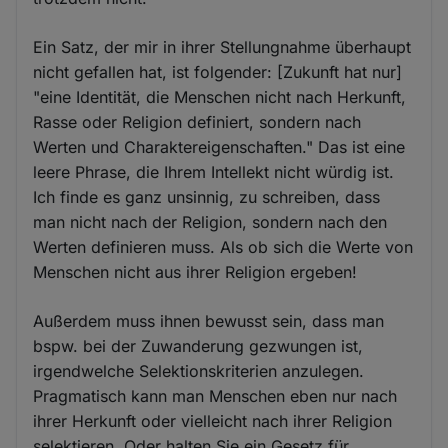
Ein Satz, der mir in ihrer Stellungnahme überhaupt
nicht gefallen hat, ist folgender: [Zukunft hat nur]
"eine Identität, die Menschen nicht nach Herkunft,
Rasse oder Religion definiert, sondern nach
Werten und Charaktereigenschaften." Das ist eine
leere Phrase, die Ihrem Intellekt nicht würdig ist.
Ich finde es ganz unsinnig, zu schreiben, dass
man nicht nach der Religion, sondern nach den
Werten definieren muss. Als ob sich die Werte von
Menschen nicht aus ihrer Religion ergeben!
Außerdem muss ihnen bewusst sein, dass man
bspw. bei der Zuwanderung gezwungen ist,
irgendwelche Selektionskriterien anzulegen.
Pragmatisch kann man Menschen eben nur nach
ihrer Herkunft oder vielleicht nach ihrer Religion
selektieren. Oder halten Sie ein Gesetz für