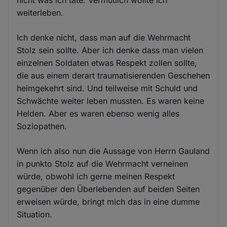
weiterleben.
Ich denke nicht, dass man auf die Wehrmacht
Stolz sein sollte. Aber ich denke dass man vielen
einzelnen Soldaten etwas Respekt zollen sollte,
die aus einem derart traumatisierenden Geschehen
heimgekehrt sind. Und teilweise mit Schuld und
Schwächte weiter leben mussten. Es waren keine
Helden. Aber es waren ebenso wenig alles
Soziopathen.
Wenn ich also nun die Aussage von Herrn Gauland
in punkto Stolz auf die Wehrmacht verneinen
würde, obwohl ich gerne meinen Respekt
gegenüber den Überlebenden auf beiden Seiten
erweisen würde, bringt mich das in eine dumme
Situation.