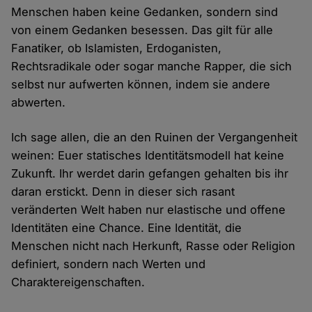
Menschen haben keine Gedanken, sondern sind
von einem Gedanken besessen. Das gilt für alle
Fanatiker, ob Islamisten, Erdoganisten,
Rechtsradikale oder sogar manche Rapper, die sich
selbst nur aufwerten können, indem sie andere
abwerten.
Ich sage allen, die an den Ruinen der Vergangenheit
weinen: Euer statisches Identitätsmodell hat keine
Zukunft. Ihr werdet darin gefangen gehalten bis ihr
daran erstickt. Denn in dieser sich rasant
veränderten Welt haben nur elastische und offene
Identitäten eine Chance. Eine Identität, die
Menschen nicht nach Herkunft, Rasse oder Religion
definiert, sondern nach Werten und
Charaktereigenschaften.