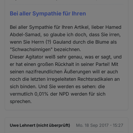
Bei aller Sympathie für Ihren
Bei aller Sympathie für Ihren Artikel, lieber Hamed
Abdel-Samad, so glaube ich doch, dass Sie irren,
wenn Sie Herrn (?) Gauland durch die Blume als
"Schwachsinnigen" bezeichnen.
Dieser Agitator weiß sehr genau, was er sagt, und
er hat einen großen Rückhalt in seiner Partei! Mit
seinen nazifreundlichen Äußerungen will er auch
noch die letzten irregeleiteten Rechtsradikalen an
sich binden. Und Sie werden es sehen: die
vermutlich 0,01% der NPD werden für sich
sprechen.
Uwe Lehnert (nicht überprüft)
Mo. 18 Sep 2017 - 15:27