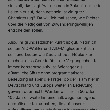
sinnvoll, das sagt "wir nehmen in Zukunft nur nette
Leute hier auf, denn nett sein ist ein guter
Charakterzug". Da will ich mal sehen, wie Richter
über die Nettigkeit von Zuwanderungswilligen
entscheiden sollen.
Also: Ihr grundsätzlicher Punkt ist gut. Natürlich
sollten AfD-Wähler und AfD-Mitglieder kritisch
sein und Leuten wie Gauland oder Höcke klar
machen, dass Gerede über die Vergangenheit fast
immer kontraproduktiv ist. Wichtiger als
dümmliche Sätze ohne programmatische
Bedeutung ist aber die Frage, ob der Islam hier in
Deutschland und Europa weiter an Bedeutung
gewinnt oder nicht. Werden wir hier in 50 oder
100 Jahren weiterhin eine halbwegs homogene
europäische Kultur haben, die auf unserer
aufgeklärten und säkularisieren Kulturgeschichte