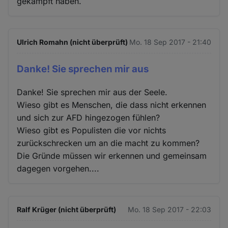
gekämpft haben.
Ulrich Romahn (nicht überprüft)
Mo. 18 Sep 2017 - 21:40
Danke! Sie sprechen mir aus
Danke! Sie sprechen mir aus der Seele.
Wieso gibt es Menschen, die dass nicht erkennen
und sich zur AFD hingezogen fühlen?
Wieso gibt es Populisten die vor nichts
zurückschrecken um an die macht zu kommen?
Die Gründe müssen wir erkennen und gemeinsam
dagegen vorgehen....
Ralf Krüger (nicht überprüft)
Mo. 18 Sep 2017 - 22:03