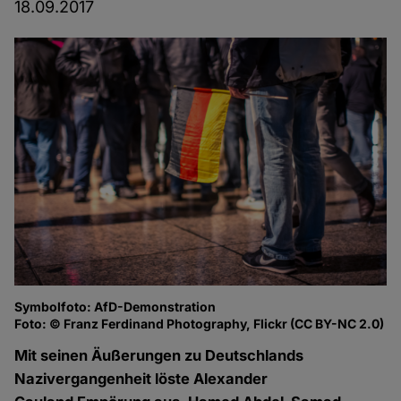
18.09.2017
Symbolfoto: AfD-Demonstration
Foto: © Franz Ferdinand Photography, Flickr (CC BY-NC 2.0)
Mit seinen Äußerungen zu Deutschlands
Nazivergangenheit löste Alexander