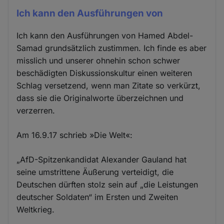
Ich kann den Ausführungen von
Ich kann den Ausführungen von Hamed Abdel-
Samad grundsätzlich zustimmen. Ich finde es aber
misslich und unserer ohnehin schon schwer
beschädigten Diskussionskultur einen weiteren
Schlag versetzend, wenn man Zitate so verkürzt,
dass sie die Originalworte überzeichnen und
verzerren.
Am 16.9.17 schrieb »Die Welt«:
„AfD-Spitzenkandidat Alexander Gauland hat
seine umstrittene Äußerung verteidigt, die
Deutschen dürften stolz sein auf „die Leistungen
deutscher Soldaten“ im Ersten und Zweiten
Weltkrieg.