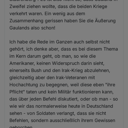
Zweifel ziehen wollte, dass die beiden Kriege
verkehrt waren. Ein wenig aus dem
Zusammenhang gerissen haben Sie die Äußerung
Gaulands also schon!
Ich habe die Rede im Ganzen auch selbst nicht
gehört, ich denke aber, dass es bei diesem Thema
im Kern darum geht, ob man, so wie die
Amerikaner, keinen Widerspruch darin sieht,
einerseits Bush und den Irak-Krieg abzulehnen,
gleichzeitig aber den Irak-Veteranen mit
Hochachtung zu begegnen, weil diese eben "ihre
Pflicht" taten und kein Militär funktionieren kann,
das über jeden Befehl diskutiert, oder ob man - so
wie wir das normalerweise heute in Deutschland
sehen - von Soldaten verlangt, dass sie nicht
Befehlen, sondern ausschließlich ihrem Gewissen
gehorchen.