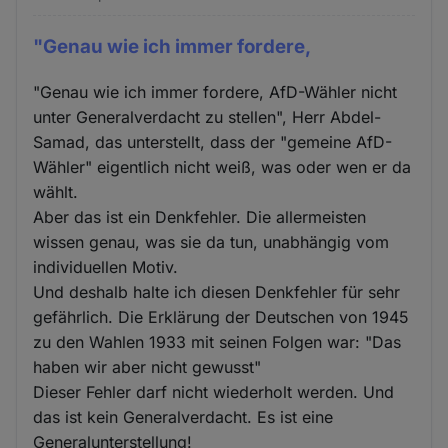
"Genau wie ich immer fordere,
"Genau wie ich immer fordere, AfD-Wähler nicht
unter Generalverdacht zu stellen", Herr Abdel-
Samad, das unterstellt, dass der "gemeine AfD-
Wähler" eigentlich nicht weiß, was oder wen er da
wählt.
Aber das ist ein Denkfehler. Die allermeisten
wissen genau, was sie da tun, unabhängig vom
individuellen Motiv.
Und deshalb halte ich diesen Denkfehler für sehr
gefährlich. Die Erklärung der Deutschen von 1945
zu den Wahlen 1933 mit seinen Folgen war: "Das
haben wir aber nicht gewusst"
Dieser Fehler darf nicht wiederholt werden. Und
das ist kein Generalverdacht. Es ist eine
Generalunterstellung!