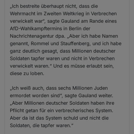
„Ich bestreite überhaupt nicht, dass die
Wehrmacht im Zweiten Weltkrieg in Verbrechen
verwickelt war“, sagte Gauland am Rande eines
AfD-Wahlkampftermins in Berlin der
Nachrichtenagentur dpa. „Aber ich habe Namen
genannt, Rommel und Stauffenberg, und ich habe
ganz deutlich gesagt, dass Millionen deutscher
Soldaten tapfer waren und nicht in Verbrechen
verwickelt waren.“ Und es müsse erlaubt sein,
diese zu loben.
„Ich weiß auch, dass sechs Millionen Juden
ermordet worden sind“, sagte Gauland weiter.
„Aber Millionen deutscher Soldaten haben ihre
Pflicht getan für ein verbrecherisches System.
Aber da ist das System schuld und nicht die
Soldaten, die tapfer waren.“