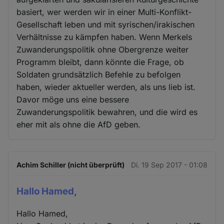
basiert, wer werden wir in einer Multi-Konflikt-
Gesellschaft leben und mit syrischen/irakischen
Verhältnisse zu kämpfen haben. Wenn Merkels
Zuwanderungspolitik ohne Obergrenze weiter
Programm bleibt, dann könnte die Frage, ob
Soldaten grundsätzlich Befehle zu befolgen
haben, wieder aktueller werden, als uns lieb ist.
Davor möge uns eine bessere
Zuwanderungspolitik bewahren, und die wird es
eher mit als ohne die AfD geben.
Achim Schiller (nicht überprüft)
Di. 19 Sep 2017 - 01:08
Hallo Hamed,
Hallo Hamed,