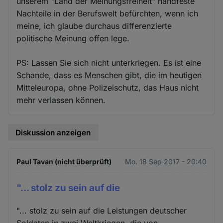
unserem "Land der Meinungsfreiheit" handfeste
Nachteile in der Berufswelt befürchten, wenn ich
meine, ich glaube durchaus differenzierte
politische Meinung offen lege.
PS: Lassen Sie sich nicht unterkriegen. Es ist eine
Schande, dass es Menschen gibt, die im heutigen
Mitteleuropa, ohne Polizeischutz, das Haus nicht
mehr verlassen können.
Diskussion anzeigen
Paul Tavan (nicht überprüft)
Mo. 18 Sep 2017 - 20:40
"... stolz zu sein auf die
"... stolz zu sein auf die Leistungen deutscher
Soldaten in zwei Weltkriegen, die von