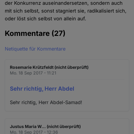
der Konkurrenz auseinandersetzen, sondern auch
mit sich selbst, sonst stagniert sie, radikalisiert sich,
oder löst sich selbst von allein auf.
Kommentare
(27)
Netiquette für Kommentare
Rosemarie Krützfeldt (nicht überprüft)
Mo. 18 Sep 2017 - 11:21
Sehr richtig, Herr Abdel
Sehr richtig, Herr Abdel-Samad!
Justus Maria W… (nicht überprüft)
Mo. 18 Sep 2017 - 12:36