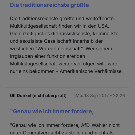
Die traditionsreichste größte
Die traditionsreichste größte und weltoffenste
Multikultigesellschaft finden wir in den USA.
Gleichzeitig ist es die rassistischste, kriminellste
und asozialste Gesellschaft innerhalb der
westlichen "Wertegemeinschaft". Wer seinem
Irrglauben einer funktionierenden
Multikultigesellschaft weiter verfolgen will, wird
nur eins bekommen - Amerikanische Verhältnisse.
Ulf Dunkel (nicht überprüft)
Mo. 18 Sep 2017 - 22:26
"Genau wie ich immer fordere,
"Genau wie ich immer fordere, AfD-Wähler nicht
unter Generalverdacht zu stellen und nicht als