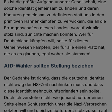
Es ist die größte Aufgabe unserer Gesellschaft, eine
solche Identität gemeinsam zu finden und deren
Konturen gemeinsam zu definieren statt uns in den
primitiven Hahnenkämpfen zu verwickeln, die all die
Errungenschaften dieses Landes, worauf wir alle
stolz sind, zunichte machen könnten. Wer für
Deutschland kämpfen will, sollte für dieses
Gemeinwesen kämpfen, der für alle einen Platz hat,
die an es glauben, egal woher sie stammen!
AfD-Wähler sollten Stellung beziehen
Der Gedanke ist richtig, dass die deutsche Identität
nicht ewig der NS-Zeit nachhinken muss und dass
diese Identität mehr zukunftsorientiert sein sollte.
Doch ich verstehe nicht, wie jemand auf der einen
Seite einen Schlussstrich unter die Nazi-Verbrechen
setzten will und gleichzeitig fordert, stolz zu sein auf