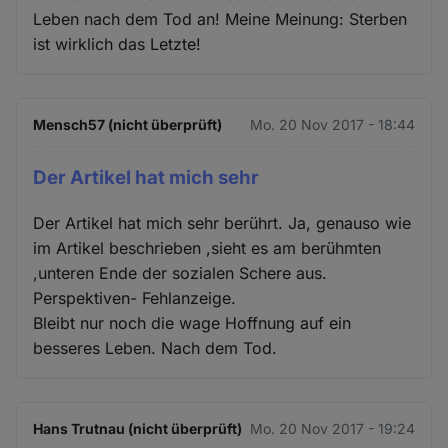
Leben nach dem Tod an! Meine Meinung: Sterben
ist wirklich das Letzte!
Mensch57 (nicht überprüft)
Mo. 20 Nov 2017 - 18:44
Der Artikel hat mich sehr
Der Artikel hat mich sehr berührt. Ja, genauso wie
im Artikel beschrieben ,sieht es am berühmten
,unteren Ende der sozialen Schere aus.
Perspektiven- Fehlanzeige.
Bleibt nur noch die wage Hoffnung auf ein
besseres Leben. Nach dem Tod.
Hans Trutnau (nicht überprüft)
Mo. 20 Nov 2017 - 19:24