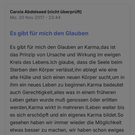
Carola Abdelseed (nicht überprüft)
Mo. 20 Nov 2017 - 23:44
Es gibt für mich den Glauben
Es gibt für mich den Glauben an Karma,das ist
das Prinzip von Ursache und Wirkung im ewigen
Kreis des Lebens.Ich glaube, dass die Seele beim
Sterben den Körper verlässt,ihn ablegt wie eine
alte Hülle und sich einen neuen Körper sucht,um in
ihm ein neues Leben zu beginnen.Karma bedeutet
auch Gerechtigkeit,alles was in einem früheren
Leben getan wurde muß genossen öder erlitten
werden,Karma wirkt in mehreren lLeben weiter bis
es sich erschöpft und ein eigenes Karma bildet.So
gesehen haben wir immer wieder die Möglichkeit
etwas besser zu machen, wir haben schon ewiges