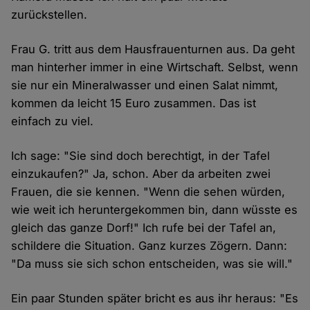
zurückstellen.
Frau G. tritt aus dem Hausfrauenturnen aus. Da geht
man hinterher immer in eine Wirtschaft. Selbst, wenn
sie nur ein Mineralwasser und einen Salat nimmt,
kommen da leicht 15 Euro zusammen. Das ist
einfach zu viel.
Ich sage: "Sie sind doch berechtigt, in der Tafel
einzukaufen?" Ja, schon. Aber da arbeiten zwei
Frauen, die sie kennen. "Wenn die sehen würden,
wie weit ich heruntergekommen bin, dann wüsste es
gleich das ganze Dorf!" Ich rufe bei der Tafel an,
schildere die Situation. Ganz kurzes Zögern. Dann:
"Da muss sie sich schon entscheiden, was sie will."
Ein paar Stunden später bricht es aus ihr heraus: "Es