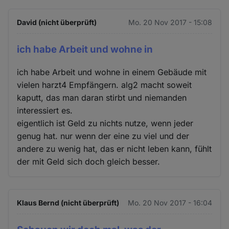
David (nicht überprüft)
Mo. 20 Nov 2017 - 15:08
ich habe Arbeit und wohne in
ich habe Arbeit und wohne in einem Gebäude mit
vielen harzt4 Empfängern. alg2 macht soweit
kaputt, das man daran stirbt und niemanden
interessiert es.
eigentlich ist Geld zu nichts nutze, wenn jeder
genug hat. nur wenn der eine zu viel und der
andere zu wenig hat, das er nicht leben kann, fühlt
der mit Geld sich doch gleich besser.
Klaus Bernd (nicht überprüft)
Mo. 20 Nov 2017 - 16:04