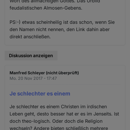
Wort des allmächtigen Gottes. Das Urbild
feudalistischen Almosen-Gebens.
PS:-) etwas scheinheilig ist das schon, wenn Sie
den Namen nicht nennen, den Link dahin aber
direkt anschließen.
Diskussion anzeigen
Manfred Schleyer (nicht überprüft)
Mo. 20 Nov 2017 - 17:47
Je schlechter es einem
Je schlechter es einem Christen im irdischen
Leben geht, desto besser hat er es im Jenseits. Ist
doch theo-logisch. Oder doch die Religion
wechseln? Andere bieten schließlich mehrere