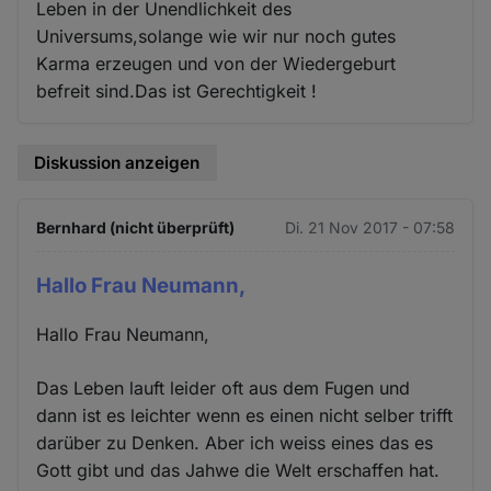
Leben in der Unendlichkeit des
Universums,solange wie wir nur noch gutes
Karma erzeugen und von der Wiedergeburt
befreit sind.Das ist Gerechtigkeit !
Diskussion anzeigen
Bernhard (nicht überprüft)
Di. 21 Nov 2017 - 07:58
Hallo Frau Neumann,
Hallo Frau Neumann,
Das Leben lauft leider oft aus dem Fugen und
dann ist es leichter wenn es einen nicht selber trifft
darüber zu Denken. Aber ich weiss eines das es
Gott gibt und das Jahwe die Welt erschaffen hat.