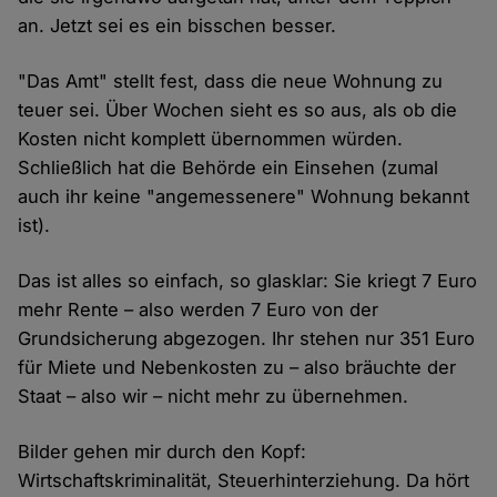
an. Jetzt sei es ein bisschen besser.
"Das Amt" stellt fest, dass die neue Wohnung zu
teuer sei. Über Wochen sieht es so aus, als ob die
Kosten nicht komplett übernommen würden.
Schließlich hat die Behörde ein Einsehen (zumal
auch ihr keine "angemessenere" Wohnung bekannt
ist).
Das ist alles so einfach, so glasklar: Sie kriegt 7 Euro
mehr Rente – also werden 7 Euro von der
Grundsicherung abgezogen. Ihr stehen nur 351 Euro
für Miete und Nebenkosten zu – also bräuchte der
Staat – also wir – nicht mehr zu übernehmen.
Bilder gehen mir durch den Kopf:
Wirtschaftskriminalität, Steuerhinterziehung. Da hört