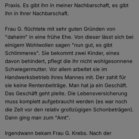
Praxis. Es gibt ihn in meiner Nachbarschaft, es gibt
ihn in Ihrer Nachbarschaft.
Frau G. flüchtete mit sehr guten Gründen von
"daheim" in eine frühe Ehe. Von dieser lässt sich bei
einigem Wohlwollen sagen "nun gut, es gibt
Schlimmeres". Sie bekommt zwei Kinder, eines
davon behindert, pflegt die ihr nicht wohlgesonnene
Schwiegermutter. Vor allem arbeitet sie im
Handwerksbetrieb ihres Mannes mit. Der zahlt für
sie keine Rentenbeiträge. Man hat ja ein Geschäft.
Das Geschäft geht pleite. Die Lebensversicherung
muss komplett aufgebraucht werden (es war noch
die Zeit vor den relativ großzügigen Schonbeträgen).
Dann ging man zum "Amt".
Irgendwann bekam Frau G. Krebs. Nach der