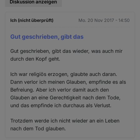
Diskussion anzeigen
Ich (nicht überprüft)
Mo. 20 Nov 2017 - 14:50
Gut geschrieben, gibt das
Gut geschrieben, gibt das wieder, was auch mir
durch den Kopf geht.
Ich war religiös erzogen, glaubte auch daran.
Dann verlor ich meinen Glauben, empfinde es als
Befreiung. Aber ich verlor damit auch den
Glauben an eine Gerechtigkeit nach dem Tode,
und das empfinde ich durchaus als Verlust.
Trotzdem werde ich nicht wieder an ein Leben
nach dem Tod glauben.