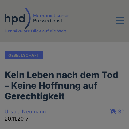
Direkt
zum
Inhalt
Menu
Der säkulare Blick auf die Welt.
GESELLSCHAFT
Kein Leben nach dem Tod
– Keine Hoffnung auf
Gerechtigkeit
Ursula Neumann
30
20.11.2017