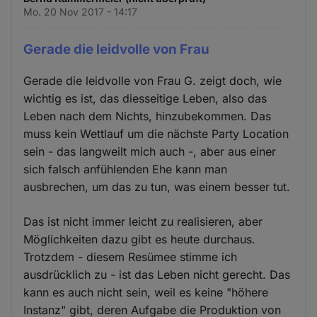
Mo. 20 Nov 2017 - 14:17
Gerade die leidvolle von Frau
Gerade die leidvolle von Frau G. zeigt doch, wie
wichtig es ist, das diesseitige Leben, also das
Leben nach dem Nichts, hinzubekommen. Das
muss kein Wettlauf um die nächste Party Location
sein - das langweilt mich auch -, aber aus einer
sich falsch anfühlenden Ehe kann man
ausbrechen, um das zu tun, was einem besser tut.
Das ist nicht immer leicht zu realisieren, aber
Möglichkeiten dazu gibt es heute durchaus.
Trotzdem - diesem Resümee stimme ich
ausdrücklich zu - ist das Leben nicht gerecht. Das
kann es auch nicht sein, weil es keine "höhere
Instanz" gibt, deren Aufgabe die Produktion von