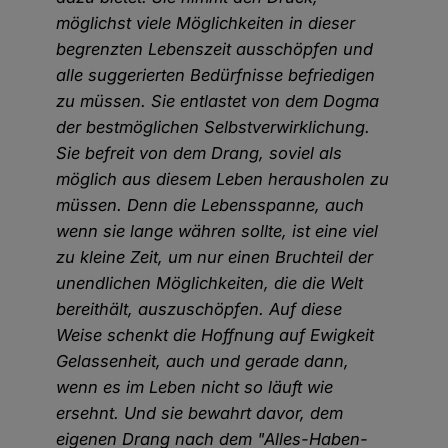
möglichst viele Möglichkeiten in dieser
begrenzten Lebenszeit ausschöpfen und
alle suggerierten Bedürfnisse befriedigen
zu müssen. Sie entlastet von dem Dogma
der bestmöglichen Selbstverwirklichung.
Sie befreit von dem Drang, soviel als
möglich aus diesem Leben herausholen zu
müssen. Denn die Lebensspanne, auch
wenn sie lange währen sollte, ist eine viel
zu kleine Zeit, um nur einen Bruchteil der
unendlichen Möglichkeiten, die die Welt
bereithält, auszuschöpfen. Auf diese
Weise schenkt die Hoffnung auf Ewigkeit
Gelassenheit, auch und gerade dann,
wenn es im Leben nicht so läuft wie
ersehnt. Und sie bewahrt davor, dem
eigenen Drang nach dem "Alles-Haben-