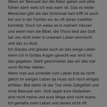
Wenn wir Bewusst dur die Natur gehen und alles
fühlen dann weis ich was wahr ist. Das es leider
Menschen gibt die das Schicksal hart trifft ist auch
bei uns in der Familie wo du oft daran zweifeln
könntest. Doch ich weiss es in meinem Herzen
und wenn man die Bibel, die Thora liest das Gott
bei uns nicht mehr in unserem Leben einmischt
und das zu lässt.
Ich Glaube und glaube auch an das ewige Leben
wenn ich in Gottes Augen gerecht war wird mir
das gegeben. Steht geschrieben das wir alle mal
vorm Richter stehen.
Wenn man aus scheidet vom Leben bist du nicht
gleich im ewigen Leben da muss sich noch einiges
erfüllen. Bist dahin ist der Tod ohne Zeitgefühl und
ohne Bewusst sein. Gott sagte eure Gedanken
sind nicht meine und eure Wege sind nicht euere.
Ich genieße mein Leben und denke nicht oft