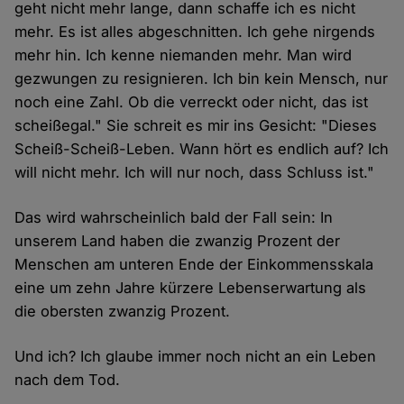
geht nicht mehr lange, dann schaffe ich es nicht
mehr. Es ist alles abgeschnitten. Ich gehe nirgends
mehr hin. Ich kenne niemanden mehr. Man wird
gezwungen zu resignieren. Ich bin kein Mensch, nur
noch eine Zahl. Ob die verreckt oder nicht, das ist
scheißegal." Sie schreit es mir ins Gesicht: "Dieses
Scheiß-Scheiß-Leben. Wann hört es endlich auf? Ich
will nicht mehr. Ich will nur noch, dass Schluss ist."
Das wird wahrscheinlich bald der Fall sein: In
unserem Land haben die zwanzig Prozent der
Menschen am unteren Ende der Einkommensskala
eine um zehn Jahre kürzere Lebenserwartung als
die obersten zwanzig Prozent.
Und ich? Ich glaube immer noch nicht an ein Leben
nach dem Tod.