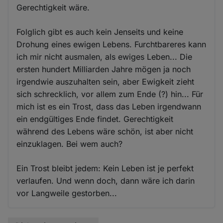
Gerechtigkeit wäre.
Folglich gibt es auch kein Jenseits und keine
Drohung eines ewigen Lebens. Furchtbareres kann
ich mir nicht ausmalen, als ewiges Leben... Die
ersten hundert Milliarden Jahre mögen ja noch
irgendwie auszuhalten sein, aber Ewigkeit zieht
sich schrecklich, vor allem zum Ende (?) hin... Für
mich ist es ein Trost, dass das Leben irgendwann
ein endgültiges Ende findet. Gerechtigkeit
während des Lebens wäre schön, ist aber nicht
einzuklagen. Bei wem auch?
Ein Trost bleibt jedem: Kein Leben ist je perfekt
verlaufen. Und wenn doch, dann wäre ich darin
vor Langweile gestorben...