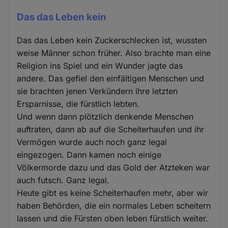
Das das Leben kein
Das das Leben kein Zuckerschlecken ist, wussten
weise Männer schon früher. Also brachte man eine
Religion ins Spiel und ein Wunder jagte das
andere. Das gefiel den einfältigen Menschen und
sie brachten jenen Verkündern ihre letzten
Ersparnisse, die fürstlich lebten.
Und wenn dann plötzlich denkende Menschen
auftraten, dann ab auf die Scheiterhaufen und ihr
Vermögen wurde auch noch ganz legal
eingezogen. Dann kamen noch einige
Völkermorde dazu und das Gold der Atzteken war
auch futsch. Ganz legal.
Heute gibt es keine Scheiterhaufen mehr, aber wir
haben Behörden, die ein normales Leben scheitern
lassen und die Fürsten oben leben fürstlich weiter.