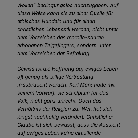
Wollen" bedingungslos nachzugeben. Auf
diese Weise kann sie zu einer Quelle für
ethisches Handeln und für einen
christlichen Lebensstil werden, nicht unter
dem Vorzeichen des moralin-sauren
erhobenen Zeigefingers, sondern unter
dem Vorzeichen der Befreiung.
Gewiss ist die Hoffnung auf ewiges Leben
oft genug als billige Vertröstung
missbraucht worden. Karl Marx hatte mit
seinem Vorwurf, sie sei Opium für das
Volk, nicht ganz unrecht. Doch das
Verhältnis der Religion zur Welt hat sich
längst nachhaltig verändert. Christlicher
Glaube ist sich bewusst, dass die Aussicht
auf ewiges Leben keine einlullende