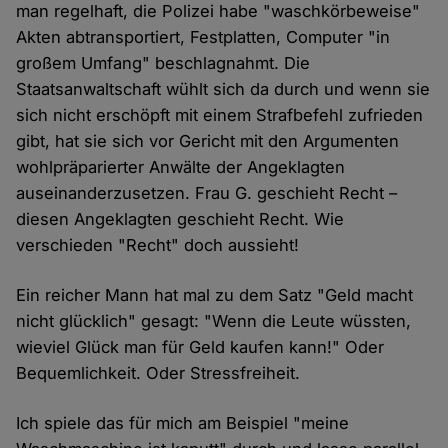
man regelhaft, die Polizei habe "waschkörbeweise"
Akten abtransportiert, Festplatten, Computer "in
großem Umfang" beschlagnahmt. Die
Staatsanwaltschaft wühlt sich da durch und wenn sie
sich nicht erschöpft mit einem Strafbefehl zufrieden
gibt, hat sie sich vor Gericht mit den Argumenten
wohlpräparierter Anwälte der Angeklagten
auseinanderzusetzen. Frau G. geschieht Recht –
diesen Angeklagten geschieht Recht. Wie
verschieden "Recht" doch aussieht!
Ein reicher Mann hat mal zu dem Satz "Geld macht
nicht glücklich" gesagt: "Wenn die Leute wüssten,
wieviel Glück man für Geld kaufen kann!" Oder
Bequemlichkeit. Oder Stressfreiheit.
Ich spiele das für mich am Beispiel "meine