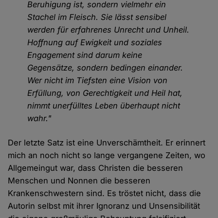
Beruhigung ist, sondern vielmehr ein
Stachel im Fleisch. Sie lässt sensibel
werden für erfahrenes Unrecht und Unheil.
Hoffnung auf Ewigkeit und soziales
Engagement sind darum keine
Gegensätze, sondern bedingen einander.
Wer nicht im Tiefsten eine Vision von
Erfüllung, von Gerechtigkeit und Heil hat,
nimmt unerfülltes Leben überhaupt nicht
wahr."
Der letzte Satz ist eine Unverschämtheit. Er erinnert
mich an noch nicht so lange vergangene Zeiten, wo
Allgemeingut war, dass Christen die besseren
Menschen und Nonnen die besseren
Krankenschwestern sind. Es tröstet nicht, dass die
Autorin selbst mit ihrer Ignoranz und Unsensibilität