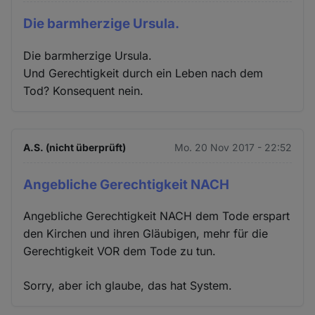
Die barmherzige Ursula.
Die barmherzige Ursula.
Und Gerechtigkeit durch ein Leben nach dem
Tod? Konsequent nein.
A.S. (nicht überprüft)
Mo. 20 Nov 2017 - 22:52
Angebliche Gerechtigkeit NACH
Angebliche Gerechtigkeit NACH dem Tode erspart
den Kirchen und ihren Gläubigen, mehr für die
Gerechtigkeit VOR dem Tode zu tun.
Sorry, aber ich glaube, das hat System.