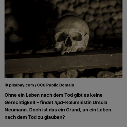
© pixabay.com / CC0 Public Domain
Ohne ein Leben nach dem Tod gibt es keine
Gerechtigkeit – findet
hpd
-Kolumnistin Ursula
Neumann. Doch ist das ein Grund, an ein Leben
nach dem Tod zu glauben?