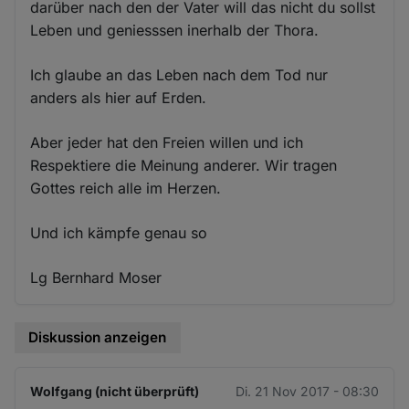
darüber nach den der Vater will das nicht du sollst
Leben und geniesssen inerhalb der Thora.
Ich glaube an das Leben nach dem Tod nur
anders als hier auf Erden.
Aber jeder hat den Freien willen und ich
Respektiere die Meinung anderer. Wir tragen
Gottes reich alle im Herzen.
Und ich kämpfe genau so
Lg Bernhard Moser
Diskussion anzeigen
Wolfgang (nicht überprüft)
Di. 21 Nov 2017 - 08:30