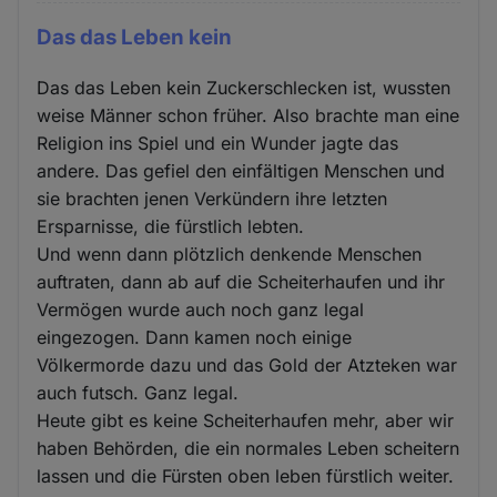
Das das Leben kein
Das das Leben kein Zuckerschlecken ist, wussten
weise Männer schon früher. Also brachte man eine
Religion ins Spiel und ein Wunder jagte das
andere. Das gefiel den einfältigen Menschen und
sie brachten jenen Verkündern ihre letzten
Ersparnisse, die fürstlich lebten.
Und wenn dann plötzlich denkende Menschen
auftraten, dann ab auf die Scheiterhaufen und ihr
Vermögen wurde auch noch ganz legal
eingezogen. Dann kamen noch einige
Völkermorde dazu und das Gold der Atzteken war
auch futsch. Ganz legal.
Heute gibt es keine Scheiterhaufen mehr, aber wir
haben Behörden, die ein normales Leben scheitern
lassen und die Fürsten oben leben fürstlich weiter.