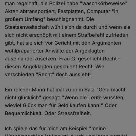
man regelhaft, die Polizei habe "waschkörbeweise"
Akten abtransportiert, Festplatten, Computer "in
großem Umfang" beschlagnahmt. Die
Staatsanwaltschaft wühlt sich da durch und wenn sie
sich nicht erschöpft mit einem Strafbefehl zufrieden
gibt, hat sie sich vor Gericht mit den Argumenten
wohlpräparierter Anwälte der Angeklagten
auseinanderzusetzen. Frau G. geschieht Recht –
diesen Angeklagten geschieht Recht. Wie
verschieden "Recht" doch aussieht!
Ein reicher Mann hat mal zu dem Satz "Geld macht
nicht glücklich" gesagt: "Wenn die Leute wüssten,
wieviel Glück man für Geld kaufen kann!" Oder
Bequemlichkeit. Oder Stressfreiheit.
Ich spiele das für mich am Beispiel "meine