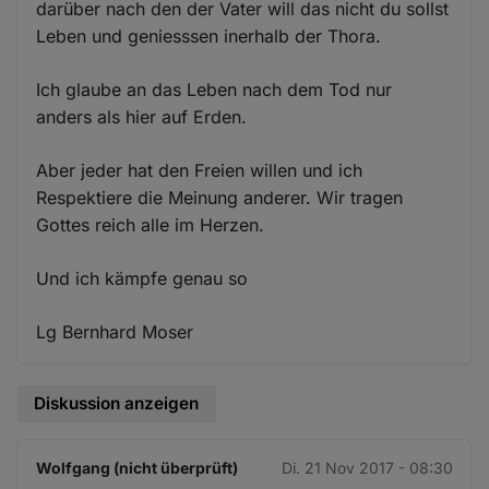
darüber nach den der Vater will das nicht du sollst
Leben und geniesssen inerhalb der Thora.
Ich glaube an das Leben nach dem Tod nur
anders als hier auf Erden.
Aber jeder hat den Freien willen und ich
Respektiere die Meinung anderer. Wir tragen
Gottes reich alle im Herzen.
Und ich kämpfe genau so
Lg Bernhard Moser
Diskussion anzeigen
Wolfgang (nicht überprüft)
Di. 21 Nov 2017 - 08:30