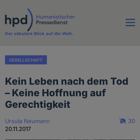
Direkt
zum
Inhalt
Menu
Der säkulare Blick auf die Welt.
GESELLSCHAFT
Kein Leben nach dem Tod
– Keine Hoffnung auf
Gerechtigkeit
Ursula Neumann
30
20.11.2017