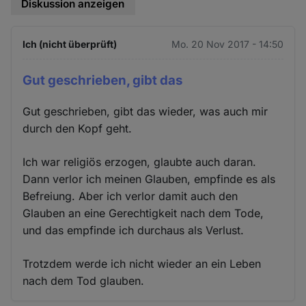
Diskussion anzeigen
Ich (nicht überprüft)
Mo. 20 Nov 2017 - 14:50
Gut geschrieben, gibt das
Gut geschrieben, gibt das wieder, was auch mir
durch den Kopf geht.
Ich war religiös erzogen, glaubte auch daran.
Dann verlor ich meinen Glauben, empfinde es als
Befreiung. Aber ich verlor damit auch den
Glauben an eine Gerechtigkeit nach dem Tode,
und das empfinde ich durchaus als Verlust.
Trotzdem werde ich nicht wieder an ein Leben
nach dem Tod glauben.