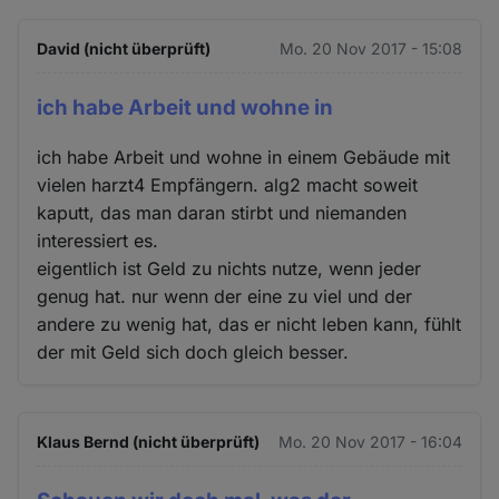
David (nicht überprüft)
Mo. 20 Nov 2017 - 15:08
ich habe Arbeit und wohne in
ich habe Arbeit und wohne in einem Gebäude mit
vielen harzt4 Empfängern. alg2 macht soweit
kaputt, das man daran stirbt und niemanden
interessiert es.
eigentlich ist Geld zu nichts nutze, wenn jeder
genug hat. nur wenn der eine zu viel und der
andere zu wenig hat, das er nicht leben kann, fühlt
der mit Geld sich doch gleich besser.
Klaus Bernd (nicht überprüft)
Mo. 20 Nov 2017 - 16:04