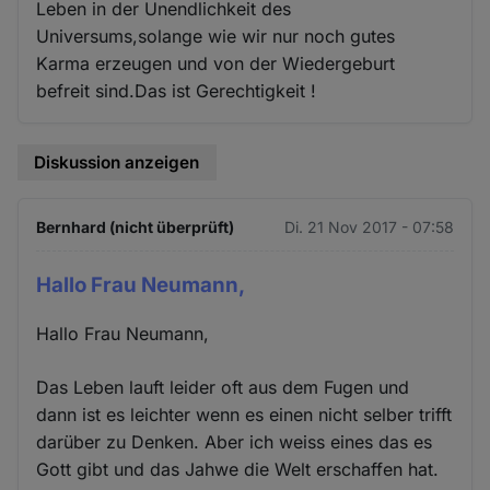
Leben in der Unendlichkeit des
Universums,solange wie wir nur noch gutes
Karma erzeugen und von der Wiedergeburt
befreit sind.Das ist Gerechtigkeit !
Diskussion anzeigen
Bernhard (nicht überprüft)
Di. 21 Nov 2017 - 07:58
Hallo Frau Neumann,
Hallo Frau Neumann,
Das Leben lauft leider oft aus dem Fugen und
dann ist es leichter wenn es einen nicht selber trifft
darüber zu Denken. Aber ich weiss eines das es
Gott gibt und das Jahwe die Welt erschaffen hat.