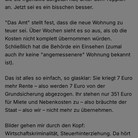
an. Jetzt sei es ein bisschen besser.
"Das Amt" stellt fest, dass die neue Wohnung zu
teuer sei. Über Wochen sieht es so aus, als ob die
Kosten nicht komplett übernommen würden.
Schließlich hat die Behörde ein Einsehen (zumal
auch ihr keine "angemessenere" Wohnung bekannt
ist).
Das ist alles so einfach, so glasklar: Sie kriegt 7 Euro
mehr Rente – also werden 7 Euro von der
Grundsicherung abgezogen. Ihr stehen nur 351 Euro
für Miete und Nebenkosten zu – also bräuchte der
Staat – also wir – nicht mehr zu übernehmen.
Bilder gehen mir durch den Kopf:
Wirtschaftskriminalität, Steuerhinterziehung. Da hört