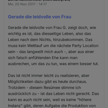
Mo. 20 Nov 2017 - 14:17
Gerade die leidvolle von Frau
Gerade die leidvolle von Frau G. zeigt doch, wie
wichtig es ist, das diesseitige Leben, also das
Leben nach dem Nichts, hinzubekommen. Das
muss kein Wettlauf um die nächste Party Location
sein - das langweilt mich auch -, aber aus einer
sich falsch anfühlenden Ehe kann man
ausbrechen, um das zu tun, was einem besser tut.
Das ist nicht immer leicht zu realisieren, aber
Möglichkeiten dazu gibt es heute durchaus.
Trotzdem - diesem Resümee stimme ich
ausdrücklich zu - ist das Leben nicht gerecht. Das
kann es auch nicht sein, weil es keine "höhere
Instanz" gibt, deren Aufgabe die Produktion von