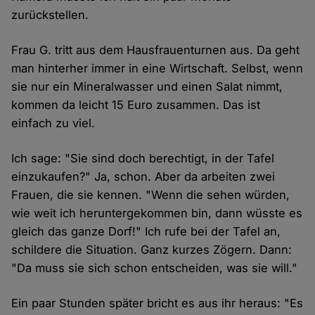
zurückstellen.
Frau G. tritt aus dem Hausfrauenturnen aus. Da geht
man hinterher immer in eine Wirtschaft. Selbst, wenn
sie nur ein Mineralwasser und einen Salat nimmt,
kommen da leicht 15 Euro zusammen. Das ist
einfach zu viel.
Ich sage: "Sie sind doch berechtigt, in der Tafel
einzukaufen?" Ja, schon. Aber da arbeiten zwei
Frauen, die sie kennen. "Wenn die sehen würden,
wie weit ich heruntergekommen bin, dann wüsste es
gleich das ganze Dorf!" Ich rufe bei der Tafel an,
schildere die Situation. Ganz kurzes Zögern. Dann:
"Da muss sie sich schon entscheiden, was sie will."
Ein paar Stunden später bricht es aus ihr heraus: "Es