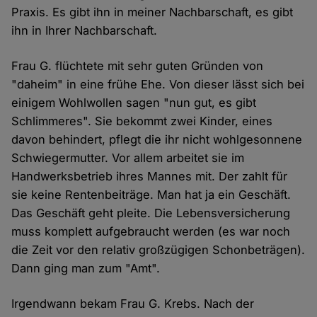
Praxis. Es gibt ihn in meiner Nachbarschaft, es gibt
ihn in Ihrer Nachbarschaft.
Frau G. flüchtete mit sehr guten Gründen von
"daheim" in eine frühe Ehe. Von dieser lässt sich bei
einigem Wohlwollen sagen "nun gut, es gibt
Schlimmeres". Sie bekommt zwei Kinder, eines
davon behindert, pflegt die ihr nicht wohlgesonnene
Schwiegermutter. Vor allem arbeitet sie im
Handwerksbetrieb ihres Mannes mit. Der zahlt für
sie keine Rentenbeiträge. Man hat ja ein Geschäft.
Das Geschäft geht pleite. Die Lebensversicherung
muss komplett aufgebraucht werden (es war noch
die Zeit vor den relativ großzügigen Schonbeträgen).
Dann ging man zum "Amt".
Irgendwann bekam Frau G. Krebs. Nach der