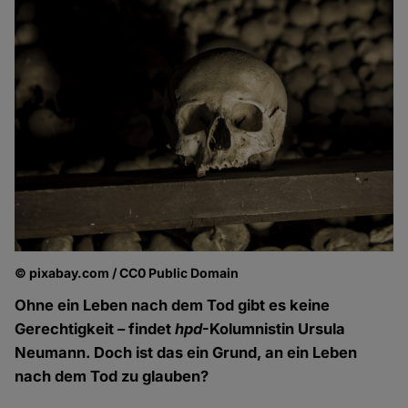
© pixabay.com / CC0 Public Domain
Ohne ein Leben nach dem Tod gibt es keine
Gerechtigkeit – findet
hpd
-Kolumnistin Ursula
Neumann. Doch ist das ein Grund, an ein Leben
nach dem Tod zu glauben?