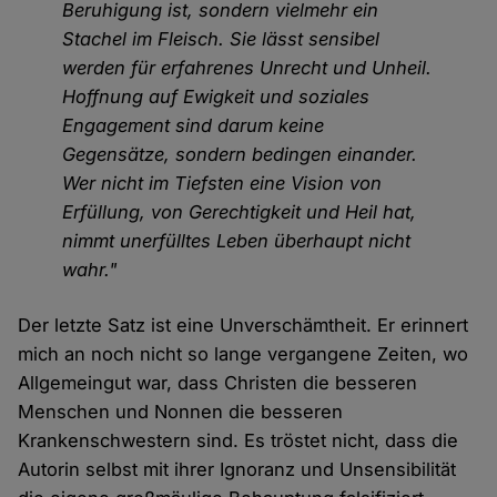
Beruhigung ist, sondern vielmehr ein
Stachel im Fleisch. Sie lässt sensibel
werden für erfahrenes Unrecht und Unheil.
Hoffnung auf Ewigkeit und soziales
Engagement sind darum keine
Gegensätze, sondern bedingen einander.
Wer nicht im Tiefsten eine Vision von
Erfüllung, von Gerechtigkeit und Heil hat,
nimmt unerfülltes Leben überhaupt nicht
wahr."
Der letzte Satz ist eine Unverschämtheit. Er erinnert
mich an noch nicht so lange vergangene Zeiten, wo
Allgemeingut war, dass Christen die besseren
Menschen und Nonnen die besseren
Krankenschwestern sind. Es tröstet nicht, dass die
Autorin selbst mit ihrer Ignoranz und Unsensibilität