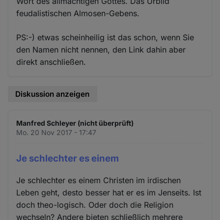
Wort des allmächtigen Gottes. Das Urbild
feudalistischen Almosen-Gebens.
PS:-) etwas scheinheilig ist das schon, wenn Sie
den Namen nicht nennen, den Link dahin aber
direkt anschließen.
Diskussion anzeigen
Manfred Schleyer (nicht überprüft)
Mo. 20 Nov 2017 - 17:47
Je schlechter es einem
Je schlechter es einem Christen im irdischen
Leben geht, desto besser hat er es im Jenseits. Ist
doch theo-logisch. Oder doch die Religion
wechseln? Andere bieten schließlich mehrere