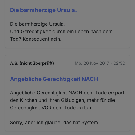
Die barmherzige Ursula.
Die barmherzige Ursula.
Und Gerechtigkeit durch ein Leben nach dem
Tod? Konsequent nein.
A.S. (nicht überprüft)
Mo. 20 Nov 2017 - 22:52
Angebliche Gerechtigkeit NACH
Angebliche Gerechtigkeit NACH dem Tode erspart
den Kirchen und ihren Gläubigen, mehr für die
Gerechtigkeit VOR dem Tode zu tun.
Sorry, aber ich glaube, das hat System.