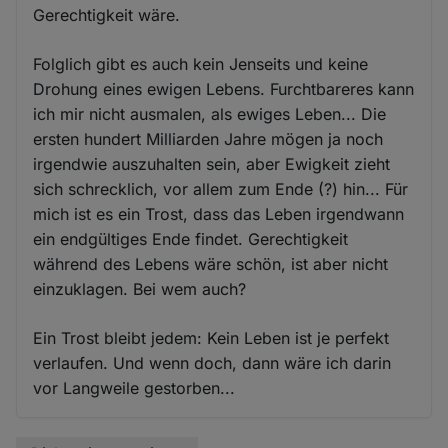
Gerechtigkeit wäre.
Folglich gibt es auch kein Jenseits und keine
Drohung eines ewigen Lebens. Furchtbareres kann
ich mir nicht ausmalen, als ewiges Leben... Die
ersten hundert Milliarden Jahre mögen ja noch
irgendwie auszuhalten sein, aber Ewigkeit zieht
sich schrecklich, vor allem zum Ende (?) hin... Für
mich ist es ein Trost, dass das Leben irgendwann
ein endgültiges Ende findet. Gerechtigkeit
während des Lebens wäre schön, ist aber nicht
einzuklagen. Bei wem auch?
Ein Trost bleibt jedem: Kein Leben ist je perfekt
verlaufen. Und wenn doch, dann wäre ich darin
vor Langweile gestorben...