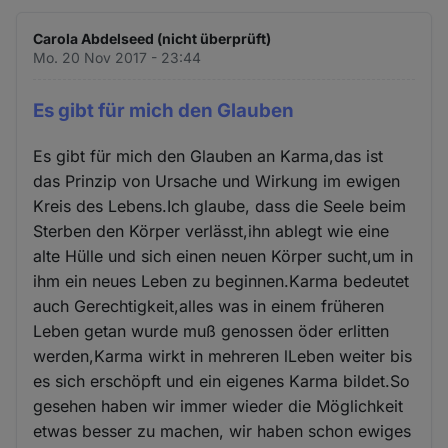
Carola Abdelseed (nicht überprüft)
Mo. 20 Nov 2017 - 23:44
Es gibt für mich den Glauben
Es gibt für mich den Glauben an Karma,das ist
das Prinzip von Ursache und Wirkung im ewigen
Kreis des Lebens.Ich glaube, dass die Seele beim
Sterben den Körper verlässt,ihn ablegt wie eine
alte Hülle und sich einen neuen Körper sucht,um in
ihm ein neues Leben zu beginnen.Karma bedeutet
auch Gerechtigkeit,alles was in einem früheren
Leben getan wurde muß genossen öder erlitten
werden,Karma wirkt in mehreren lLeben weiter bis
es sich erschöpft und ein eigenes Karma bildet.So
gesehen haben wir immer wieder die Möglichkeit
etwas besser zu machen, wir haben schon ewiges