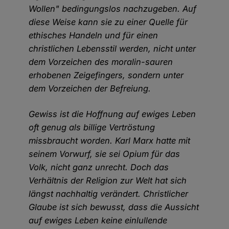
Wollen" bedingungslos nachzugeben. Auf
diese Weise kann sie zu einer Quelle für
ethisches Handeln und für einen
christlichen Lebensstil werden, nicht unter
dem Vorzeichen des moralin-sauren
erhobenen Zeigefingers, sondern unter
dem Vorzeichen der Befreiung.
Gewiss ist die Hoffnung auf ewiges Leben
oft genug als billige Vertröstung
missbraucht worden. Karl Marx hatte mit
seinem Vorwurf, sie sei Opium für das
Volk, nicht ganz unrecht. Doch das
Verhältnis der Religion zur Welt hat sich
längst nachhaltig verändert. Christlicher
Glaube ist sich bewusst, dass die Aussicht
auf ewiges Leben keine einlullende