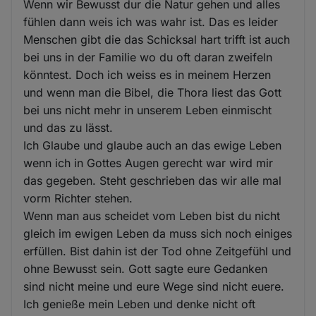
Wenn wir Bewusst dur die Natur gehen und alles
fühlen dann weis ich was wahr ist. Das es leider
Menschen gibt die das Schicksal hart trifft ist auch
bei uns in der Familie wo du oft daran zweifeln
könntest. Doch ich weiss es in meinem Herzen
und wenn man die Bibel, die Thora liest das Gott
bei uns nicht mehr in unserem Leben einmischt
und das zu lässt.
Ich Glaube und glaube auch an das ewige Leben
wenn ich in Gottes Augen gerecht war wird mir
das gegeben. Steht geschrieben das wir alle mal
vorm Richter stehen.
Wenn man aus scheidet vom Leben bist du nicht
gleich im ewigen Leben da muss sich noch einiges
erfüllen. Bist dahin ist der Tod ohne Zeitgefühl und
ohne Bewusst sein. Gott sagte eure Gedanken
sind nicht meine und eure Wege sind nicht euere.
Ich genieße mein Leben und denke nicht oft