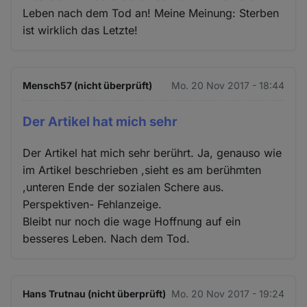
Leben nach dem Tod an! Meine Meinung: Sterben
ist wirklich das Letzte!
Mensch57 (nicht überprüft)
Mo. 20 Nov 2017 - 18:44
Der Artikel hat mich sehr
Der Artikel hat mich sehr berührt. Ja, genauso wie
im Artikel beschrieben ,sieht es am berühmten
,unteren Ende der sozialen Schere aus.
Perspektiven- Fehlanzeige.
Bleibt nur noch die wage Hoffnung auf ein
besseres Leben. Nach dem Tod.
Hans Trutnau (nicht überprüft)
Mo. 20 Nov 2017 - 19:24