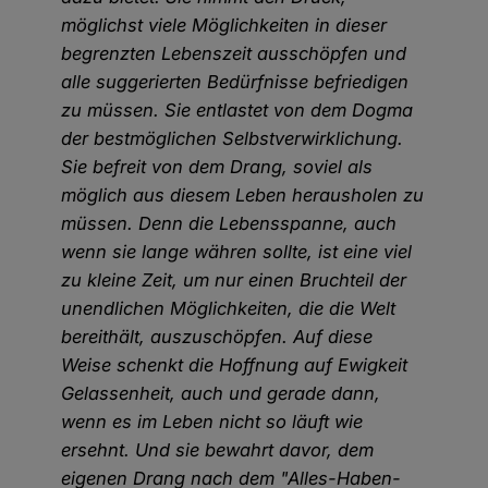
möglichst viele Möglichkeiten in dieser
begrenzten Lebenszeit ausschöpfen und
alle suggerierten Bedürfnisse befriedigen
zu müssen. Sie entlastet von dem Dogma
der bestmöglichen Selbstverwirklichung.
Sie befreit von dem Drang, soviel als
möglich aus diesem Leben herausholen zu
müssen. Denn die Lebensspanne, auch
wenn sie lange währen sollte, ist eine viel
zu kleine Zeit, um nur einen Bruchteil der
unendlichen Möglichkeiten, die die Welt
bereithält, auszuschöpfen. Auf diese
Weise schenkt die Hoffnung auf Ewigkeit
Gelassenheit, auch und gerade dann,
wenn es im Leben nicht so läuft wie
ersehnt. Und sie bewahrt davor, dem
eigenen Drang nach dem "Alles-Haben-