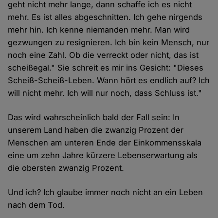
geht nicht mehr lange, dann schaffe ich es nicht
mehr. Es ist alles abgeschnitten. Ich gehe nirgends
mehr hin. Ich kenne niemanden mehr. Man wird
gezwungen zu resignieren. Ich bin kein Mensch, nur
noch eine Zahl. Ob die verreckt oder nicht, das ist
scheißegal." Sie schreit es mir ins Gesicht: "Dieses
Scheiß-Scheiß-Leben. Wann hört es endlich auf? Ich
will nicht mehr. Ich will nur noch, dass Schluss ist."
Das wird wahrscheinlich bald der Fall sein: In
unserem Land haben die zwanzig Prozent der
Menschen am unteren Ende der Einkommensskala
eine um zehn Jahre kürzere Lebenserwartung als
die obersten zwanzig Prozent.
Und ich? Ich glaube immer noch nicht an ein Leben
nach dem Tod.