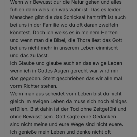
Wenn wir Bewusst dur die Natur gehen und alles
fühlen dann weis ich was wahr ist. Das es leider
Menschen gibt die das Schicksal hart trifft ist auch
bei uns in der Familie wo du oft daran zweifeln
könntest. Doch ich weiss es in meinem Herzen
und wenn man die Bibel, die Thora liest das Gott
bei uns nicht mehr in unserem Leben einmischt
und das zu lässt.
Ich Glaube und glaube auch an das ewige Leben
wenn ich in Gottes Augen gerecht war wird mir
das gegeben. Steht geschrieben das wir alle mal
vorm Richter stehen.
Wenn man aus scheidet vom Leben bist du nicht
gleich im ewigen Leben da muss sich noch einiges
erfüllen. Bist dahin ist der Tod ohne Zeitgefühl und
ohne Bewusst sein. Gott sagte eure Gedanken
sind nicht meine und eure Wege sind nicht euere.
Ich genieße mein Leben und denke nicht oft