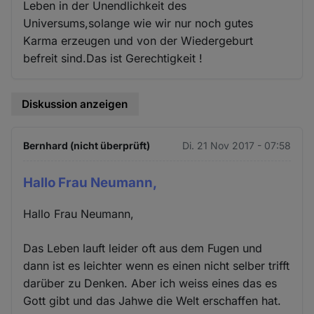
Leben in der Unendlichkeit des
Universums,solange wie wir nur noch gutes
Karma erzeugen und von der Wiedergeburt
befreit sind.Das ist Gerechtigkeit !
Diskussion anzeigen
Bernhard (nicht überprüft)
Di. 21 Nov 2017 - 07:58
Hallo Frau Neumann,
Hallo Frau Neumann,
Das Leben lauft leider oft aus dem Fugen und
dann ist es leichter wenn es einen nicht selber trifft
darüber zu Denken. Aber ich weiss eines das es
Gott gibt und das Jahwe die Welt erschaffen hat.