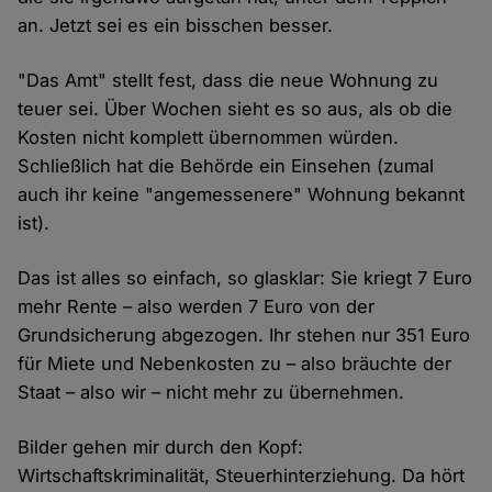
an. Jetzt sei es ein bisschen besser.
"Das Amt" stellt fest, dass die neue Wohnung zu
teuer sei. Über Wochen sieht es so aus, als ob die
Kosten nicht komplett übernommen würden.
Schließlich hat die Behörde ein Einsehen (zumal
auch ihr keine "angemessenere" Wohnung bekannt
ist).
Das ist alles so einfach, so glasklar: Sie kriegt 7 Euro
mehr Rente – also werden 7 Euro von der
Grundsicherung abgezogen. Ihr stehen nur 351 Euro
für Miete und Nebenkosten zu – also bräuchte der
Staat – also wir – nicht mehr zu übernehmen.
Bilder gehen mir durch den Kopf:
Wirtschaftskriminalität, Steuerhinterziehung. Da hört