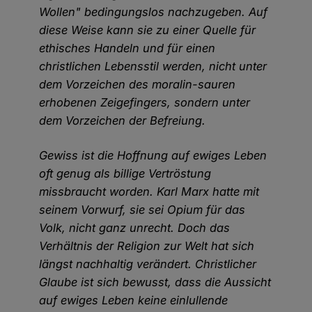
Wollen" bedingungslos nachzugeben. Auf
diese Weise kann sie zu einer Quelle für
ethisches Handeln und für einen
christlichen Lebensstil werden, nicht unter
dem Vorzeichen des moralin-sauren
erhobenen Zeigefingers, sondern unter
dem Vorzeichen der Befreiung.
Gewiss ist die Hoffnung auf ewiges Leben
oft genug als billige Vertröstung
missbraucht worden. Karl Marx hatte mit
seinem Vorwurf, sie sei Opium für das
Volk, nicht ganz unrecht. Doch das
Verhältnis der Religion zur Welt hat sich
längst nachhaltig verändert. Christlicher
Glaube ist sich bewusst, dass die Aussicht
auf ewiges Leben keine einlullende