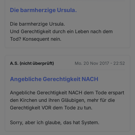
Die barmherzige Ursula.
Die barmherzige Ursula.
Und Gerechtigkeit durch ein Leben nach dem
Tod? Konsequent nein.
A.S. (nicht überprüft)
Mo. 20 Nov 2017 - 22:52
Angebliche Gerechtigkeit NACH
Angebliche Gerechtigkeit NACH dem Tode erspart
den Kirchen und ihren Gläubigen, mehr für die
Gerechtigkeit VOR dem Tode zu tun.
Sorry, aber ich glaube, das hat System.