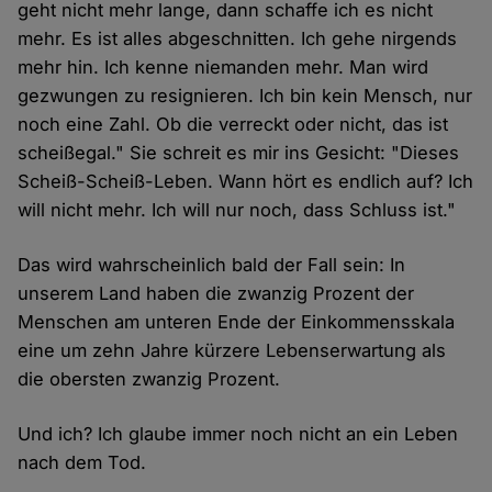
geht nicht mehr lange, dann schaffe ich es nicht
mehr. Es ist alles abgeschnitten. Ich gehe nirgends
mehr hin. Ich kenne niemanden mehr. Man wird
gezwungen zu resignieren. Ich bin kein Mensch, nur
noch eine Zahl. Ob die verreckt oder nicht, das ist
scheißegal." Sie schreit es mir ins Gesicht: "Dieses
Scheiß-Scheiß-Leben. Wann hört es endlich auf? Ich
will nicht mehr. Ich will nur noch, dass Schluss ist."
Das wird wahrscheinlich bald der Fall sein: In
unserem Land haben die zwanzig Prozent der
Menschen am unteren Ende der Einkommensskala
eine um zehn Jahre kürzere Lebenserwartung als
die obersten zwanzig Prozent.
Und ich? Ich glaube immer noch nicht an ein Leben
nach dem Tod.