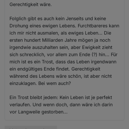
Gerechtigkeit wäre.
Folglich gibt es auch kein Jenseits und keine
Drohung eines ewigen Lebens. Furchtbareres kann
ich mir nicht ausmalen, als ewiges Leben... Die
ersten hundert Milliarden Jahre mögen ja noch
irgendwie auszuhalten sein, aber Ewigkeit zieht
sich schrecklich, vor allem zum Ende (?) hin... Für
mich ist es ein Trost, dass das Leben irgendwann
ein endgültiges Ende findet. Gerechtigkeit
während des Lebens wäre schön, ist aber nicht
einzuklagen. Bei wem auch?
Ein Trost bleibt jedem: Kein Leben ist je perfekt
verlaufen. Und wenn doch, dann wäre ich darin
vor Langweile gestorben...