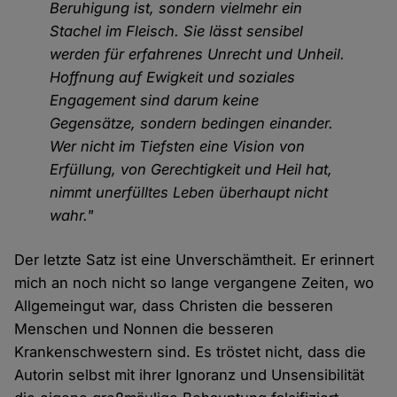
Beruhigung ist, sondern vielmehr ein
Stachel im Fleisch. Sie lässt sensibel
werden für erfahrenes Unrecht und Unheil.
Hoffnung auf Ewigkeit und soziales
Engagement sind darum keine
Gegensätze, sondern bedingen einander.
Wer nicht im Tiefsten eine Vision von
Erfüllung, von Gerechtigkeit und Heil hat,
nimmt unerfülltes Leben überhaupt nicht
wahr."
Der letzte Satz ist eine Unverschämtheit. Er erinnert
mich an noch nicht so lange vergangene Zeiten, wo
Allgemeingut war, dass Christen die besseren
Menschen und Nonnen die besseren
Krankenschwestern sind. Es tröstet nicht, dass die
Autorin selbst mit ihrer Ignoranz und Unsensibilität