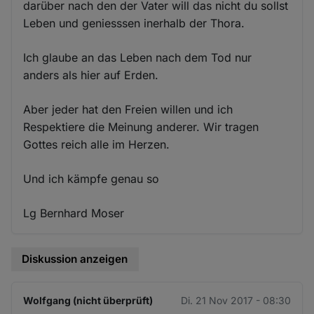
darüber nach den der Vater will das nicht du sollst
Leben und geniesssen inerhalb der Thora.
Ich glaube an das Leben nach dem Tod nur
anders als hier auf Erden.
Aber jeder hat den Freien willen und ich
Respektiere die Meinung anderer. Wir tragen
Gottes reich alle im Herzen.
Und ich kämpfe genau so
Lg Bernhard Moser
Diskussion anzeigen
Wolfgang (nicht überprüft)
Di. 21 Nov 2017 - 08:30