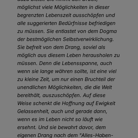
möglichst viele Möglichkeiten in dieser
begrenzten Lebenszeit ausschöpfen und
alle suggerierten Bedürfnisse befriedigen
zu müssen. Sie entlastet von dem Dogma
der bestmöglichen Selbstverwirklichung.
Sie befreit von dem Drang, soviel als
möglich aus diesem Leben herausholen zu
müssen. Denn die Lebensspanne, auch
wenn sie lange währen sollte, ist eine viel
zu kleine Zeit, um nur einen Bruchteil der
unendlichen Möglichkeiten, die die Welt
bereithält, auszuschöpfen. Auf diese
Weise schenkt die Hoffnung auf Ewigkeit
Gelassenheit, auch und gerade dann,
wenn es im Leben nicht so läuft wie
ersehnt. Und sie bewahrt davor, dem
eigenen Drang nach dem "Alles-Haben-