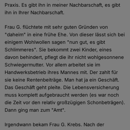
Praxis. Es gibt ihn in meiner Nachbarschaft, es gibt
ihn in Ihrer Nachbarschaft.
Frau G. flüchtete mit sehr guten Gründen von
"daheim" in eine frühe Ehe. Von dieser lässt sich bei
einigem Wohlwollen sagen "nun gut, es gibt
Schlimmeres". Sie bekommt zwei Kinder, eines
davon behindert, pflegt die ihr nicht wohlgesonnene
Schwiegermutter. Vor allem arbeitet sie im
Handwerksbetrieb ihres Mannes mit. Der zahlt für
sie keine Rentenbeiträge. Man hat ja ein Geschäft.
Das Geschäft geht pleite. Die Lebensversicherung
muss komplett aufgebraucht werden (es war noch
die Zeit vor den relativ großzügigen Schonbeträgen).
Dann ging man zum "Amt".
Irgendwann bekam Frau G. Krebs. Nach der