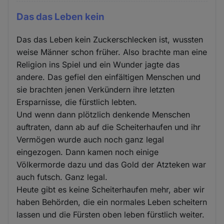
Das das Leben kein
Das das Leben kein Zuckerschlecken ist, wussten
weise Männer schon früher. Also brachte man eine
Religion ins Spiel und ein Wunder jagte das
andere. Das gefiel den einfältigen Menschen und
sie brachten jenen Verkündern ihre letzten
Ersparnisse, die fürstlich lebten.
Und wenn dann plötzlich denkende Menschen
auftraten, dann ab auf die Scheiterhaufen und ihr
Vermögen wurde auch noch ganz legal
eingezogen. Dann kamen noch einige
Völkermorde dazu und das Gold der Atzteken war
auch futsch. Ganz legal.
Heute gibt es keine Scheiterhaufen mehr, aber wir
haben Behörden, die ein normales Leben scheitern
lassen und die Fürsten oben leben fürstlich weiter.