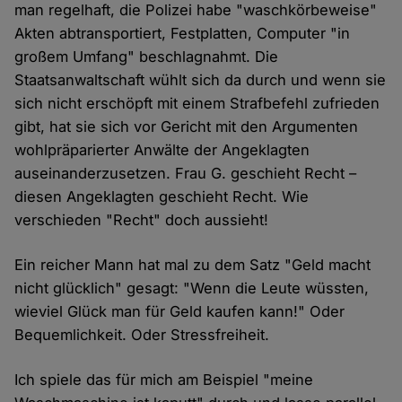
man regelhaft, die Polizei habe "waschkörbeweise"
Akten abtransportiert, Festplatten, Computer "in
großem Umfang" beschlagnahmt. Die
Staatsanwaltschaft wühlt sich da durch und wenn sie
sich nicht erschöpft mit einem Strafbefehl zufrieden
gibt, hat sie sich vor Gericht mit den Argumenten
wohlpräparierter Anwälte der Angeklagten
auseinanderzusetzen. Frau G. geschieht Recht –
diesen Angeklagten geschieht Recht. Wie
verschieden "Recht" doch aussieht!
Ein reicher Mann hat mal zu dem Satz "Geld macht
nicht glücklich" gesagt: "Wenn die Leute wüssten,
wieviel Glück man für Geld kaufen kann!" Oder
Bequemlichkeit. Oder Stressfreiheit.
Ich spiele das für mich am Beispiel "meine