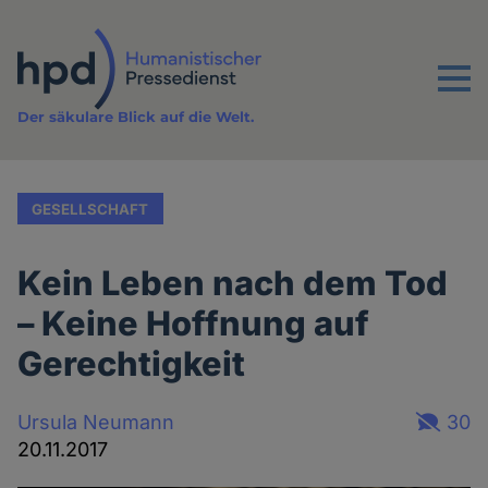
Direkt
zum
Inhalt
Menu
Der säkulare Blick auf die Welt.
GESELLSCHAFT
Kein Leben nach dem Tod
– Keine Hoffnung auf
Gerechtigkeit
Ursula Neumann
30
20.11.2017