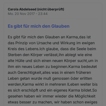
Carola Abdelseed (nicht überprüft)
Mo. 20 Nov 2017 - 23:44
Es gibt für mich den Glauben
Es gibt für mich den Glauben an Karma,das ist
das Prinzip von Ursache und Wirkung im ewigen
Kreis des Lebens.Ich glaube, dass die Seele beim
Sterben den Körper verlässt,ihn ablegt wie eine
alte Hülle und sich einen neuen Körper sucht,um in
ihm ein neues Leben zu beginnen.Karma bedeutet
auch Gerechtigkeit,alles was in einem früheren
Leben getan wurde muß genossen öder erlitten
werden,Karma wirkt in mehreren lLeben weiter bis
es sich erschöpft und ein eigenes Karma bildet.So
gesehen haben wir immer wieder die Möglichkeit
etwas besser zu machen, wir haben schon ewiges