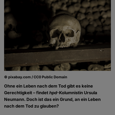
© pixabay.com / CC0 Public Domain
Ohne ein Leben nach dem Tod gibt es keine
Gerechtigkeit – findet
hpd
-Kolumnistin Ursula
Neumann. Doch ist das ein Grund, an ein Leben
nach dem Tod zu glauben?