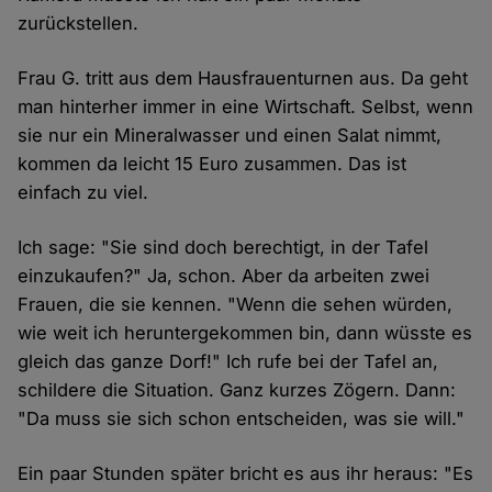
zurückstellen.
Frau G. tritt aus dem Hausfrauenturnen aus. Da geht
man hinterher immer in eine Wirtschaft. Selbst, wenn
sie nur ein Mineralwasser und einen Salat nimmt,
kommen da leicht 15 Euro zusammen. Das ist
einfach zu viel.
Ich sage: "Sie sind doch berechtigt, in der Tafel
einzukaufen?" Ja, schon. Aber da arbeiten zwei
Frauen, die sie kennen. "Wenn die sehen würden,
wie weit ich heruntergekommen bin, dann wüsste es
gleich das ganze Dorf!" Ich rufe bei der Tafel an,
schildere die Situation. Ganz kurzes Zögern. Dann:
"Da muss sie sich schon entscheiden, was sie will."
Ein paar Stunden später bricht es aus ihr heraus: "Es