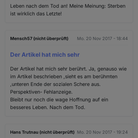
Leben nach dem Tod an! Meine Meinung: Sterben
ist wirklich das Letzte!
Mensch57 (nicht überprüft)
Mo. 20 Nov 2017 - 18:44
Der Artikel hat mich sehr
Der Artikel hat mich sehr berührt. Ja, genauso wie
im Artikel beschrieben ,sieht es am berühmten
,unteren Ende der sozialen Schere aus.
Perspektiven- Fehlanzeige.
Bleibt nur noch die wage Hoffnung auf ein
besseres Leben. Nach dem Tod.
Hans Trutnau (nicht überprüft)
Mo. 20 Nov 2017 - 19:24