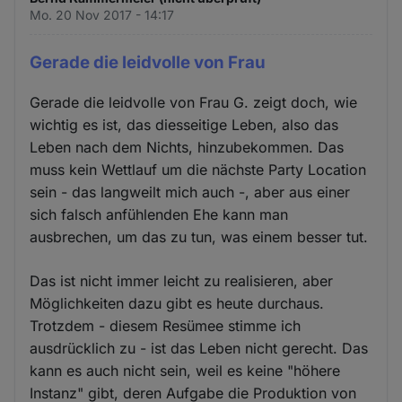
Mo. 20 Nov 2017 - 14:17
Gerade die leidvolle von Frau
Gerade die leidvolle von Frau G. zeigt doch, wie
wichtig es ist, das diesseitige Leben, also das
Leben nach dem Nichts, hinzubekommen. Das
muss kein Wettlauf um die nächste Party Location
sein - das langweilt mich auch -, aber aus einer
sich falsch anfühlenden Ehe kann man
ausbrechen, um das zu tun, was einem besser tut.
Das ist nicht immer leicht zu realisieren, aber
Möglichkeiten dazu gibt es heute durchaus.
Trotzdem - diesem Resümee stimme ich
ausdrücklich zu - ist das Leben nicht gerecht. Das
kann es auch nicht sein, weil es keine "höhere
Instanz" gibt, deren Aufgabe die Produktion von