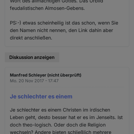
Wort des allmächtigen Gottes. Das Urbild
feudalistischen Almosen-Gebens.
PS:-) etwas scheinheilig ist das schon, wenn Sie
den Namen nicht nennen, den Link dahin aber
direkt anschließen.
Diskussion anzeigen
Manfred Schleyer (nicht überprüft)
Mo. 20 Nov 2017 - 17:47
Je schlechter es einem
Je schlechter es einem Christen im irdischen
Leben geht, desto besser hat er es im Jenseits. Ist
doch theo-logisch. Oder doch die Religion
wechseln? Andere bieten schließlich mehrere