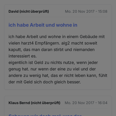
David (nicht überprüft)
Mo. 20 Nov 2017 - 15:08
ich habe Arbeit und wohne in
ich habe Arbeit und wohne in einem Gebäude mit
vielen harzt4 Empfängern. alg2 macht soweit
kaputt, das man daran stirbt und niemanden
interessiert es.
eigentlich ist Geld zu nichts nutze, wenn jeder
genug hat. nur wenn der eine zu viel und der
andere zu wenig hat, das er nicht leben kann, fühlt
der mit Geld sich doch gleich besser.
Klaus Bernd (nicht überprüft)
Mo. 20 Nov 2017 - 16:04