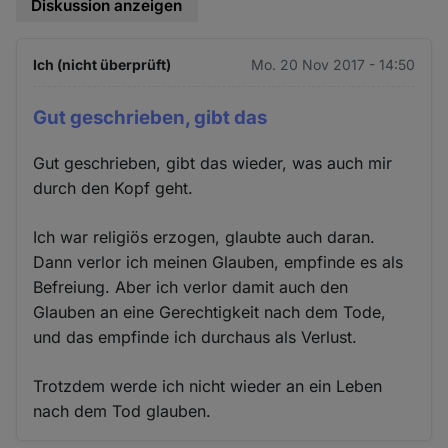
Diskussion anzeigen
Ich (nicht überprüft)
Mo. 20 Nov 2017 - 14:50
Gut geschrieben, gibt das
Gut geschrieben, gibt das wieder, was auch mir
durch den Kopf geht.
Ich war religiös erzogen, glaubte auch daran.
Dann verlor ich meinen Glauben, empfinde es als
Befreiung. Aber ich verlor damit auch den
Glauben an eine Gerechtigkeit nach dem Tode,
und das empfinde ich durchaus als Verlust.
Trotzdem werde ich nicht wieder an ein Leben
nach dem Tod glauben.