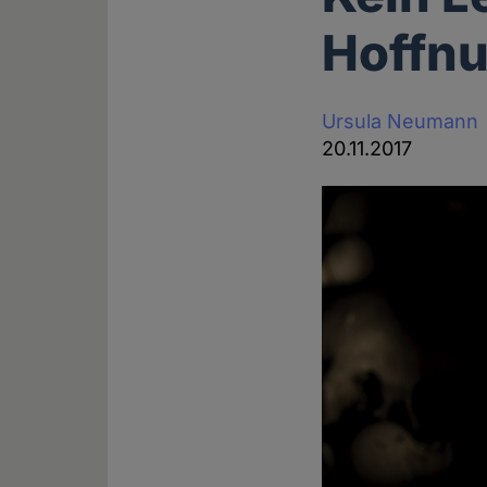
Hoffnu
Ursula Neumann
20.11.2017