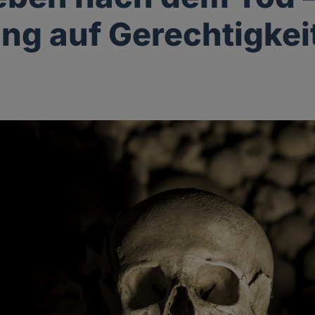
ng auf Gerechtigkei