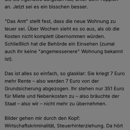
an. Jetzt sei es ein bisschen besser.
"Das Amt" stellt fest, dass die neue Wohnung zu
teuer sei. Über Wochen sieht es so aus, als ob die
Kosten nicht komplett übernommen würden.
Schließlich hat die Behörde ein Einsehen (zumal
auch ihr keine "angemessenere" Wohnung bekannt
ist).
Das ist alles so einfach, so glasklar: Sie kriegt 7 Euro
mehr Rente – also werden 7 Euro von der
Grundsicherung abgezogen. Ihr stehen nur 351 Euro
für Miete und Nebenkosten zu – also bräuchte der
Staat – also wir – nicht mehr zu übernehmen.
Bilder gehen mir durch den Kopf:
Wirtschaftskriminalität, Steuerhinterziehung. Da hört