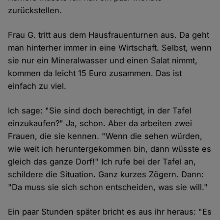
zurückstellen.
Frau G. tritt aus dem Hausfrauenturnen aus. Da geht
man hinterher immer in eine Wirtschaft. Selbst, wenn
sie nur ein Mineralwasser und einen Salat nimmt,
kommen da leicht 15 Euro zusammen. Das ist
einfach zu viel.
Ich sage: "Sie sind doch berechtigt, in der Tafel
einzukaufen?" Ja, schon. Aber da arbeiten zwei
Frauen, die sie kennen. "Wenn die sehen würden,
wie weit ich heruntergekommen bin, dann wüsste es
gleich das ganze Dorf!" Ich rufe bei der Tafel an,
schildere die Situation. Ganz kurzes Zögern. Dann:
"Da muss sie sich schon entscheiden, was sie will."
Ein paar Stunden später bricht es aus ihr heraus: "Es