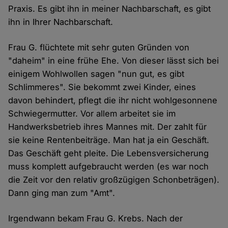
Praxis. Es gibt ihn in meiner Nachbarschaft, es gibt
ihn in Ihrer Nachbarschaft.
Frau G. flüchtete mit sehr guten Gründen von
"daheim" in eine frühe Ehe. Von dieser lässt sich bei
einigem Wohlwollen sagen "nun gut, es gibt
Schlimmeres". Sie bekommt zwei Kinder, eines
davon behindert, pflegt die ihr nicht wohlgesonnene
Schwiegermutter. Vor allem arbeitet sie im
Handwerksbetrieb ihres Mannes mit. Der zahlt für
sie keine Rentenbeiträge. Man hat ja ein Geschäft.
Das Geschäft geht pleite. Die Lebensversicherung
muss komplett aufgebraucht werden (es war noch
die Zeit vor den relativ großzügigen Schonbeträgen).
Dann ging man zum "Amt".
Irgendwann bekam Frau G. Krebs. Nach der