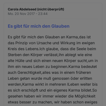
Carola Abdelseed (nicht überprüft)
Mo. 20 Nov 2017 - 23:44
Es gibt für mich den Glauben
Es gibt für mich den Glauben an Karma,das ist
das Prinzip von Ursache und Wirkung im ewigen
Kreis des Lebens.Ich glaube, dass die Seele beim
Sterben den Körper verlässt,ihn ablegt wie eine
alte Hülle und sich einen neuen Körper sucht,um in
ihm ein neues Leben zu beginnen.Karma bedeutet
auch Gerechtigkeit,alles was in einem früheren
Leben getan wurde muß genossen öder erlitten
werden,Karma wirkt in mehreren lLeben weiter bis
es sich erschöpft und ein eigenes Karma bildet.So
gesehen haben wir immer wieder die Möglichkeit
etwas besser zu machen, wir haben schon ewiges