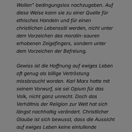
Wollen" bedingungslos nachzugeben. Auf
diese Weise kann sie zu einer Quelle für
ethisches Handeln und für einen
christlichen Lebensstil werden, nicht unter
dem Vorzeichen des moralin-sauren
erhobenen Zeigefingers, sondern unter
dem Vorzeichen der Befreiung.
Gewiss ist die Hoffnung auf ewiges Leben
oft genug als billige Vertröstung
missbraucht worden. Karl Marx hatte mit
seinem Vorwurf, sie sei Opium für das
Volk, nicht ganz unrecht. Doch das
Verhältnis der Religion zur Welt hat sich
längst nachhaltig verändert. Christlicher
Glaube ist sich bewusst, dass die Aussicht
auf ewiges Leben keine einlullende