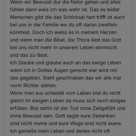
Wenn wir Bewusst dur die Natur gehen und alles
fühlen dann weis ich was wahr ist. Das es leider
Menschen gibt die das Schicksal hart trifft ist auch
bei uns in der Familie wo du oft daran zweifeln
könntest. Doch ich weiss es in meinem Herzen
und wenn man die Bibel, die Thora liest das Gott
bei uns nicht mehr in unserem Leben einmischt
und das zu lässt.
Ich Glaube und glaube auch an das ewige Leben
wenn ich in Gottes Augen gerecht war wird mir
das gegeben. Steht geschrieben das wir alle mal
vorm Richter stehen.
Wenn man aus scheidet vom Leben bist du nicht
gleich im ewigen Leben da muss sich noch einiges
erfüllen. Bist dahin ist der Tod ohne Zeitgefühl und
ohne Bewusst sein. Gott sagte eure Gedanken
sind nicht meine und eure Wege sind nicht euere.
Ich genieße mein Leben und denke nicht oft