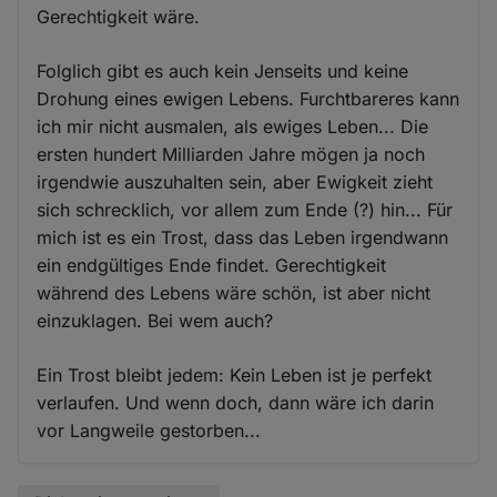
Gerechtigkeit wäre.
Folglich gibt es auch kein Jenseits und keine
Drohung eines ewigen Lebens. Furchtbareres kann
ich mir nicht ausmalen, als ewiges Leben... Die
ersten hundert Milliarden Jahre mögen ja noch
irgendwie auszuhalten sein, aber Ewigkeit zieht
sich schrecklich, vor allem zum Ende (?) hin... Für
mich ist es ein Trost, dass das Leben irgendwann
ein endgültiges Ende findet. Gerechtigkeit
während des Lebens wäre schön, ist aber nicht
einzuklagen. Bei wem auch?
Ein Trost bleibt jedem: Kein Leben ist je perfekt
verlaufen. Und wenn doch, dann wäre ich darin
vor Langweile gestorben...