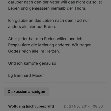
darüber nach den der Vater will das nicht du sollst
Leben und geniesssen inerhalb der Thora.
Ich glaube an das Leben nach dem Tod nur
anders als hier auf Erden.
Aber jeder hat den Freien willen und ich
Respektiere die Meinung anderer. Wir tragen
Gottes reich alle im Herzen.
Und ich kämpfe genau so
Lg Bernhard Moser
Diskussion anzeigen
Wolfgang (nicht überprüft)
Di. 21 Nov 2017 - 08:30