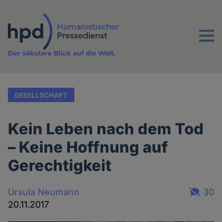
Direkt
zum
Inhalt
Menu
Der säkulare Blick auf die Welt.
GESELLSCHAFT
Kein Leben nach dem Tod
– Keine Hoffnung auf
Gerechtigkeit
Ursula Neumann
30
20.11.2017