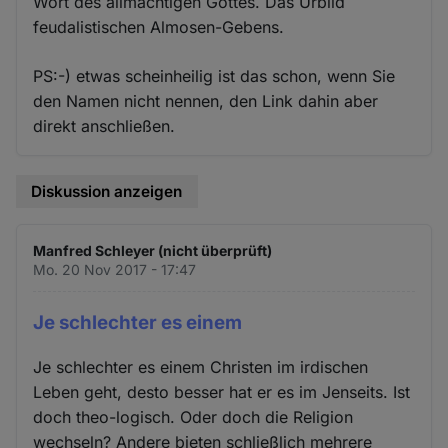
Wort des allmächtigen Gottes. Das Urbild
feudalistischen Almosen-Gebens.
PS:-) etwas scheinheilig ist das schon, wenn Sie
den Namen nicht nennen, den Link dahin aber
direkt anschließen.
Diskussion anzeigen
Manfred Schleyer (nicht überprüft)
Mo. 20 Nov 2017 - 17:47
Je schlechter es einem
Je schlechter es einem Christen im irdischen
Leben geht, desto besser hat er es im Jenseits. Ist
doch theo-logisch. Oder doch die Religion
wechseln? Andere bieten schließlich mehrere