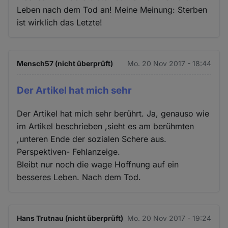
Leben nach dem Tod an! Meine Meinung: Sterben
ist wirklich das Letzte!
Mensch57 (nicht überprüft)
Mo. 20 Nov 2017 - 18:44
Der Artikel hat mich sehr
Der Artikel hat mich sehr berührt. Ja, genauso wie
im Artikel beschrieben ,sieht es am berühmten
,unteren Ende der sozialen Schere aus.
Perspektiven- Fehlanzeige.
Bleibt nur noch die wage Hoffnung auf ein
besseres Leben. Nach dem Tod.
Hans Trutnau (nicht überprüft)
Mo. 20 Nov 2017 - 19:24