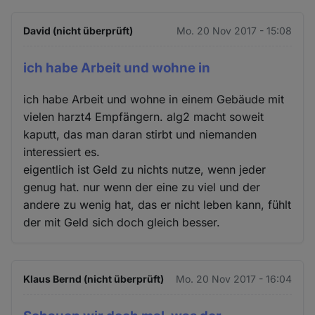
David (nicht überprüft)
Mo. 20 Nov 2017 - 15:08
ich habe Arbeit und wohne in
ich habe Arbeit und wohne in einem Gebäude mit
vielen harzt4 Empfängern. alg2 macht soweit
kaputt, das man daran stirbt und niemanden
interessiert es.
eigentlich ist Geld zu nichts nutze, wenn jeder
genug hat. nur wenn der eine zu viel und der
andere zu wenig hat, das er nicht leben kann, fühlt
der mit Geld sich doch gleich besser.
Klaus Bernd (nicht überprüft)
Mo. 20 Nov 2017 - 16:04