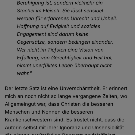
Beruhigung ist, sondern vielmehr ein
Stachel im Fleisch. Sie lässt sensibel
werden für erfahrenes Unrecht und Unheil.
Hoffnung auf Ewigkeit und soziales
Engagement sind darum keine
Gegensätze, sondern bedingen einander.
Wer nicht im Tiefsten eine Vision von
Erfüllung, von Gerechtigkeit und Heil hat,
nimmt unerfülltes Leben überhaupt nicht
wahr."
Der letzte Satz ist eine Unverschämtheit. Er erinnert
mich an noch nicht so lange vergangene Zeiten, wo
Allgemeingut war, dass Christen die besseren
Menschen und Nonnen die besseren
Krankenschwestern sind. Es tröstet nicht, dass die
Autorin selbst mit ihrer Ignoranz und Unsensibilität