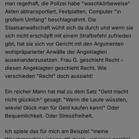
man regelhaft, die Polizei habe "waschkörbeweise"
Akten abtransportiert, Festplatten, Computer "in
großem Umfang" beschlagnahmt. Die
Staatsanwaltschaft wühlt sich da durch und wenn sie
sich nicht erschöpft mit einem Strafbefehl zufrieden
gibt, hat sie sich vor Gericht mit den Argumenten
wohlpräparierter Anwälte der Angeklagten
auseinanderzusetzen. Frau G. geschieht Recht –
diesen Angeklagten geschieht Recht. Wie
verschieden "Recht" doch aussieht!
Ein reicher Mann hat mal zu dem Satz "Geld macht
nicht glücklich" gesagt: "Wenn die Leute wüssten,
wieviel Glück man für Geld kaufen kann!" Oder
Bequemlichkeit. Oder Stressfreiheit.
Ich spiele das für mich am Beispiel "meine