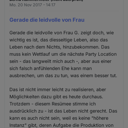
Mo. 20 Nov 2017 - 14:17
Gerade die leidvolle von Frau
Gerade die leidvolle von Frau G. zeigt doch, wie
wichtig es ist, das diesseitige Leben, also das
Leben nach dem Nichts, hinzubekommen. Das
muss kein Wettlauf um die nächste Party Location
sein - das langweilt mich auch -, aber aus einer
sich falsch anfühlenden Ehe kann man
ausbrechen, um das zu tun, was einem besser tut.
Das ist nicht immer leicht zu realisieren, aber
Möglichkeiten dazu gibt es heute durchaus.
Trotzdem - diesem Resümee stimme ich
ausdrücklich zu - ist das Leben nicht gerecht. Das
kann es auch nicht sein, weil es keine "höhere
Instanz" gibt, deren Aufgabe die Produktion von