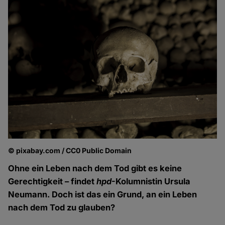
© pixabay.com / CC0 Public Domain
Ohne ein Leben nach dem Tod gibt es keine
Gerechtigkeit – findet
hpd
-Kolumnistin Ursula
Neumann. Doch ist das ein Grund, an ein Leben
nach dem Tod zu glauben?