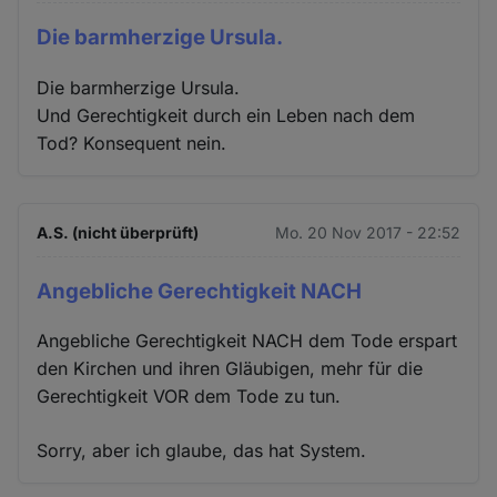
Die barmherzige Ursula.
Die barmherzige Ursula.
Und Gerechtigkeit durch ein Leben nach dem
Tod? Konsequent nein.
A.S. (nicht überprüft)
Mo. 20 Nov 2017 - 22:52
Angebliche Gerechtigkeit NACH
Angebliche Gerechtigkeit NACH dem Tode erspart
den Kirchen und ihren Gläubigen, mehr für die
Gerechtigkeit VOR dem Tode zu tun.
Sorry, aber ich glaube, das hat System.