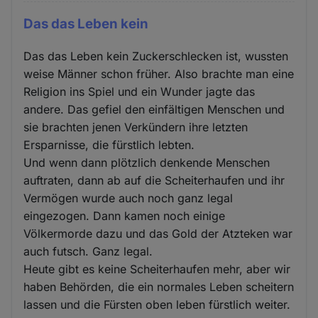
Das das Leben kein
Das das Leben kein Zuckerschlecken ist, wussten
weise Männer schon früher. Also brachte man eine
Religion ins Spiel und ein Wunder jagte das
andere. Das gefiel den einfältigen Menschen und
sie brachten jenen Verkündern ihre letzten
Ersparnisse, die fürstlich lebten.
Und wenn dann plötzlich denkende Menschen
auftraten, dann ab auf die Scheiterhaufen und ihr
Vermögen wurde auch noch ganz legal
eingezogen. Dann kamen noch einige
Völkermorde dazu und das Gold der Atzteken war
auch futsch. Ganz legal.
Heute gibt es keine Scheiterhaufen mehr, aber wir
haben Behörden, die ein normales Leben scheitern
lassen und die Fürsten oben leben fürstlich weiter.