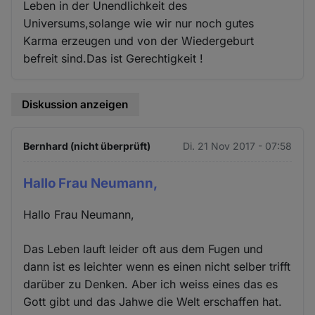
Leben in der Unendlichkeit des
Universums,solange wie wir nur noch gutes
Karma erzeugen und von der Wiedergeburt
befreit sind.Das ist Gerechtigkeit !
Diskussion anzeigen
Bernhard (nicht überprüft)
Di. 21 Nov 2017 - 07:58
Hallo Frau Neumann,
Hallo Frau Neumann,
Das Leben lauft leider oft aus dem Fugen und
dann ist es leichter wenn es einen nicht selber trifft
darüber zu Denken. Aber ich weiss eines das es
Gott gibt und das Jahwe die Welt erschaffen hat.