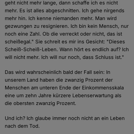
geht nicht mehr lange, dann schaffe ich es nicht
mehr. Es ist alles abgeschnitten. Ich gehe nirgends
mehr hin. Ich kenne niemanden mehr. Man wird
gezwungen zu resignieren. Ich bin kein Mensch, nur
noch eine Zahl. Ob die verreckt oder nicht, das ist
scheißegal." Sie schreit es mir ins Gesicht: "Dieses
Scheiß-Scheiß-Leben. Wann hört es endlich auf? Ich
will nicht mehr. Ich will nur noch, dass Schluss ist."
Das wird wahrscheinlich bald der Fall sein: In
unserem Land haben die zwanzig Prozent der
Menschen am unteren Ende der Einkommensskala
eine um zehn Jahre kürzere Lebenserwartung als
die obersten zwanzig Prozent.
Und ich? Ich glaube immer noch nicht an ein Leben
nach dem Tod.