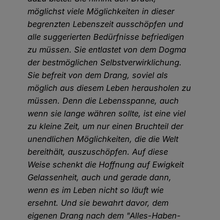
möglichst viele Möglichkeiten in dieser
begrenzten Lebenszeit ausschöpfen und
alle suggerierten Bedürfnisse befriedigen
zu müssen. Sie entlastet von dem Dogma
der bestmöglichen Selbstverwirklichung.
Sie befreit von dem Drang, soviel als
möglich aus diesem Leben herausholen zu
müssen. Denn die Lebensspanne, auch
wenn sie lange währen sollte, ist eine viel
zu kleine Zeit, um nur einen Bruchteil der
unendlichen Möglichkeiten, die die Welt
bereithält, auszuschöpfen. Auf diese
Weise schenkt die Hoffnung auf Ewigkeit
Gelassenheit, auch und gerade dann,
wenn es im Leben nicht so läuft wie
ersehnt. Und sie bewahrt davor, dem
eigenen Drang nach dem "Alles-Haben-