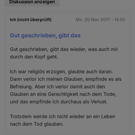
Diskussion anzeigen
Ich (nicht überprüft)
Mo. 20 Nov 2017 - 14:50
Gut geschrieben, gibt das
Gut geschrieben, gibt das wieder, was auch mir
durch den Kopf geht.
Ich war religiös erzogen, glaubte auch daran.
Dann verlor ich meinen Glauben, empfinde es als
Befreiung. Aber ich verlor damit auch den
Glauben an eine Gerechtigkeit nach dem Tode,
und das empfinde ich durchaus als Verlust.
Trotzdem werde ich nicht wieder an ein Leben
nach dem Tod glauben.