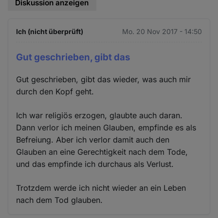
Diskussion anzeigen
Ich (nicht überprüft)
Mo. 20 Nov 2017 - 14:50
Gut geschrieben, gibt das
Gut geschrieben, gibt das wieder, was auch mir
durch den Kopf geht.
Ich war religiös erzogen, glaubte auch daran.
Dann verlor ich meinen Glauben, empfinde es als
Befreiung. Aber ich verlor damit auch den
Glauben an eine Gerechtigkeit nach dem Tode,
und das empfinde ich durchaus als Verlust.
Trotzdem werde ich nicht wieder an ein Leben
nach dem Tod glauben.