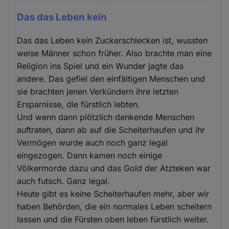
Das das Leben kein
Das das Leben kein Zuckerschlecken ist, wussten
weise Männer schon früher. Also brachte man eine
Religion ins Spiel und ein Wunder jagte das
andere. Das gefiel den einfältigen Menschen und
sie brachten jenen Verkündern ihre letzten
Ersparnisse, die fürstlich lebten.
Und wenn dann plötzlich denkende Menschen
auftraten, dann ab auf die Scheiterhaufen und ihr
Vermögen wurde auch noch ganz legal
eingezogen. Dann kamen noch einige
Völkermorde dazu und das Gold der Atzteken war
auch futsch. Ganz legal.
Heute gibt es keine Scheiterhaufen mehr, aber wir
haben Behörden, die ein normales Leben scheitern
lassen und die Fürsten oben leben fürstlich weiter.