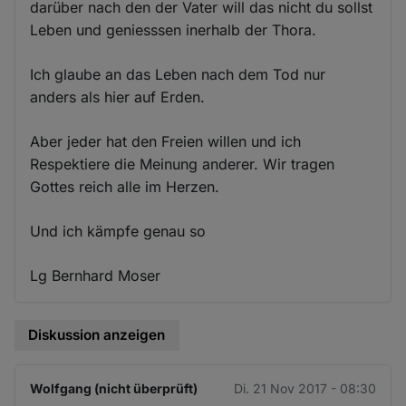
darüber nach den der Vater will das nicht du sollst
Leben und geniesssen inerhalb der Thora.
Ich glaube an das Leben nach dem Tod nur
anders als hier auf Erden.
Aber jeder hat den Freien willen und ich
Respektiere die Meinung anderer. Wir tragen
Gottes reich alle im Herzen.
Und ich kämpfe genau so
Lg Bernhard Moser
Diskussion anzeigen
Wolfgang (nicht überprüft)
Di. 21 Nov 2017 - 08:30