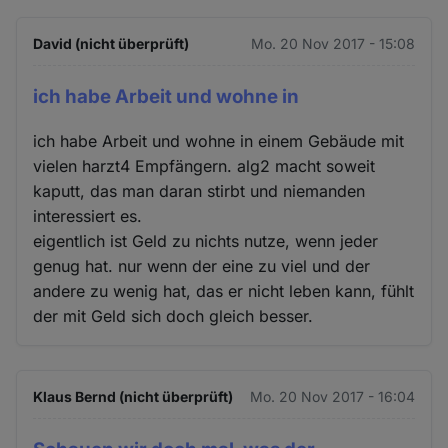
David (nicht überprüft)
Mo. 20 Nov 2017 - 15:08
ich habe Arbeit und wohne in
ich habe Arbeit und wohne in einem Gebäude mit
vielen harzt4 Empfängern. alg2 macht soweit
kaputt, das man daran stirbt und niemanden
interessiert es.
eigentlich ist Geld zu nichts nutze, wenn jeder
genug hat. nur wenn der eine zu viel und der
andere zu wenig hat, das er nicht leben kann, fühlt
der mit Geld sich doch gleich besser.
Klaus Bernd (nicht überprüft)
Mo. 20 Nov 2017 - 16:04