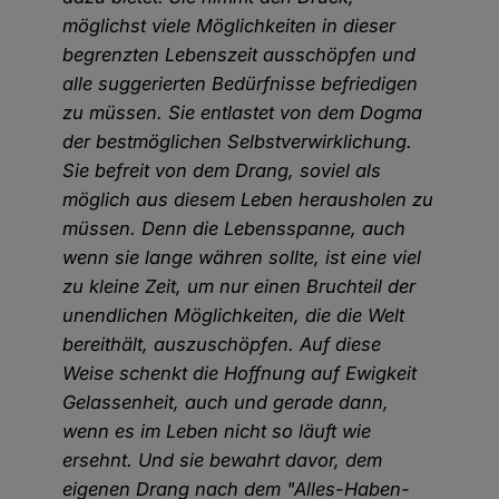
möglichst viele Möglichkeiten in dieser
begrenzten Lebenszeit ausschöpfen und
alle suggerierten Bedürfnisse befriedigen
zu müssen. Sie entlastet von dem Dogma
der bestmöglichen Selbstverwirklichung.
Sie befreit von dem Drang, soviel als
möglich aus diesem Leben herausholen zu
müssen. Denn die Lebensspanne, auch
wenn sie lange währen sollte, ist eine viel
zu kleine Zeit, um nur einen Bruchteil der
unendlichen Möglichkeiten, die die Welt
bereithält, auszuschöpfen. Auf diese
Weise schenkt die Hoffnung auf Ewigkeit
Gelassenheit, auch und gerade dann,
wenn es im Leben nicht so läuft wie
ersehnt. Und sie bewahrt davor, dem
eigenen Drang nach dem "Alles-Haben-