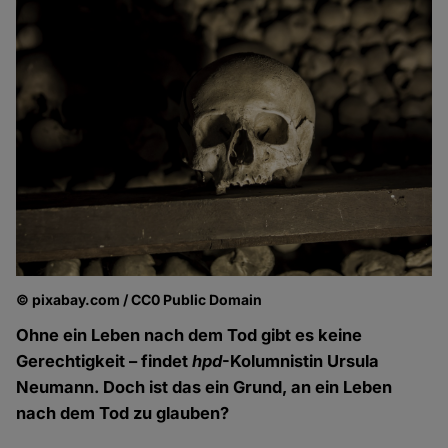
© pixabay.com / CC0 Public Domain
Ohne ein Leben nach dem Tod gibt es keine
Gerechtigkeit – findet
hpd
-Kolumnistin Ursula
Neumann. Doch ist das ein Grund, an ein Leben
nach dem Tod zu glauben?