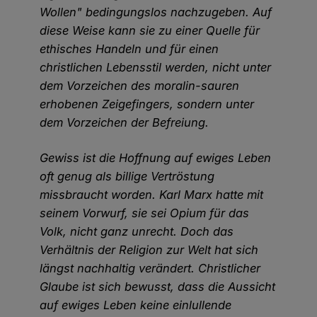
Wollen" bedingungslos nachzugeben. Auf
diese Weise kann sie zu einer Quelle für
ethisches Handeln und für einen
christlichen Lebensstil werden, nicht unter
dem Vorzeichen des moralin-sauren
erhobenen Zeigefingers, sondern unter
dem Vorzeichen der Befreiung.
Gewiss ist die Hoffnung auf ewiges Leben
oft genug als billige Vertröstung
missbraucht worden. Karl Marx hatte mit
seinem Vorwurf, sie sei Opium für das
Volk, nicht ganz unrecht. Doch das
Verhältnis der Religion zur Welt hat sich
längst nachhaltig verändert. Christlicher
Glaube ist sich bewusst, dass die Aussicht
auf ewiges Leben keine einlullende