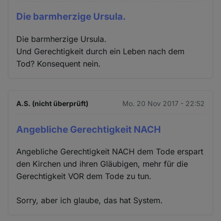
Die barmherzige Ursula.
Die barmherzige Ursula.
Und Gerechtigkeit durch ein Leben nach dem
Tod? Konsequent nein.
A.S. (nicht überprüft)
Mo. 20 Nov 2017 - 22:52
Angebliche Gerechtigkeit NACH
Angebliche Gerechtigkeit NACH dem Tode erspart
den Kirchen und ihren Gläubigen, mehr für die
Gerechtigkeit VOR dem Tode zu tun.
Sorry, aber ich glaube, das hat System.