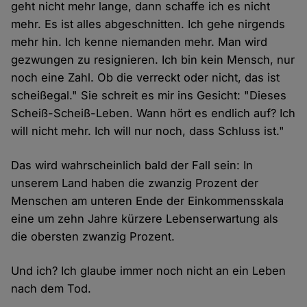
geht nicht mehr lange, dann schaffe ich es nicht
mehr. Es ist alles abgeschnitten. Ich gehe nirgends
mehr hin. Ich kenne niemanden mehr. Man wird
gezwungen zu resignieren. Ich bin kein Mensch, nur
noch eine Zahl. Ob die verreckt oder nicht, das ist
scheißegal." Sie schreit es mir ins Gesicht: "Dieses
Scheiß-Scheiß-Leben. Wann hört es endlich auf? Ich
will nicht mehr. Ich will nur noch, dass Schluss ist."
Das wird wahrscheinlich bald der Fall sein: In
unserem Land haben die zwanzig Prozent der
Menschen am unteren Ende der Einkommensskala
eine um zehn Jahre kürzere Lebenserwartung als
die obersten zwanzig Prozent.
Und ich? Ich glaube immer noch nicht an ein Leben
nach dem Tod.