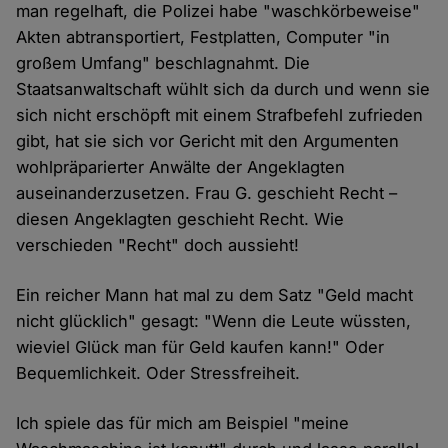
man regelhaft, die Polizei habe "waschkörbeweise"
Akten abtransportiert, Festplatten, Computer "in
großem Umfang" beschlagnahmt. Die
Staatsanwaltschaft wühlt sich da durch und wenn sie
sich nicht erschöpft mit einem Strafbefehl zufrieden
gibt, hat sie sich vor Gericht mit den Argumenten
wohlpräparierter Anwälte der Angeklagten
auseinanderzusetzen. Frau G. geschieht Recht –
diesen Angeklagten geschieht Recht. Wie
verschieden "Recht" doch aussieht!
Ein reicher Mann hat mal zu dem Satz "Geld macht
nicht glücklich" gesagt: "Wenn die Leute wüssten,
wieviel Glück man für Geld kaufen kann!" Oder
Bequemlichkeit. Oder Stressfreiheit.
Ich spiele das für mich am Beispiel "meine