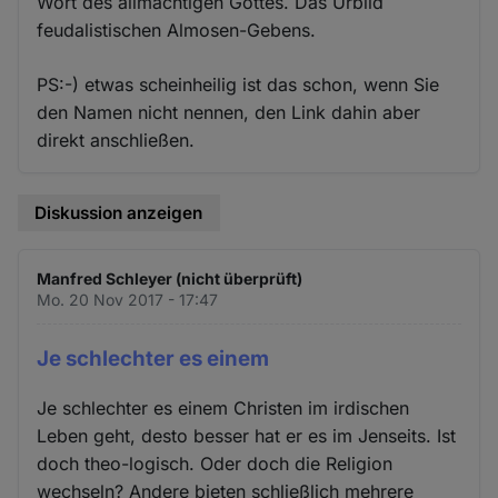
Wort des allmächtigen Gottes. Das Urbild
feudalistischen Almosen-Gebens.
PS:-) etwas scheinheilig ist das schon, wenn Sie
den Namen nicht nennen, den Link dahin aber
direkt anschließen.
Diskussion anzeigen
Manfred Schleyer (nicht überprüft)
Mo. 20 Nov 2017 - 17:47
Je schlechter es einem
Je schlechter es einem Christen im irdischen
Leben geht, desto besser hat er es im Jenseits. Ist
doch theo-logisch. Oder doch die Religion
wechseln? Andere bieten schließlich mehrere