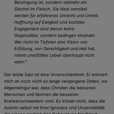
Beruhigung ist, sondern vielmehr ein
Stachel im Fleisch. Sie lässt sensibel
werden für erfahrenes Unrecht und Unheil.
Hoffnung auf Ewigkeit und soziales
Engagement sind darum keine
Gegensätze, sondern bedingen einander.
Wer nicht im Tiefsten eine Vision von
Erfüllung, von Gerechtigkeit und Heil hat,
nimmt unerfülltes Leben überhaupt nicht
wahr."
Der letzte Satz ist eine Unverschämtheit. Er erinnert
mich an noch nicht so lange vergangene Zeiten, wo
Allgemeingut war, dass Christen die besseren
Menschen und Nonnen die besseren
Krankenschwestern sind. Es tröstet nicht, dass die
Autorin selbst mit ihrer Ignoranz und Unsensibilität