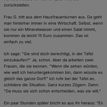
zurückstellen.
Frau G. tritt aus dem Hausfrauenturnen aus. Da geht
man hinterher immer in eine Wirtschaft. Selbst, wenn
sie nur ein Mineralwasser und einen Salat nimmt,
kommen da leicht 15 Euro zusammen. Das ist
einfach zu viel.
Ich sage: "Sie sind doch berechtigt, in der Tafel
einzukaufen?" Ja, schon. Aber da arbeiten zwei
Frauen, die sie kennen. "Wenn die sehen würden,
wie weit ich heruntergekommen bin, dann wüsste es
gleich das ganze Dorf!" Ich rufe bei der Tafel an,
schildere die Situation. Ganz kurzes Zögern. Dann:
"Da muss sie sich schon entscheiden, was sie will."
Ein paar Stunden später bricht es aus ihr heraus: "Es