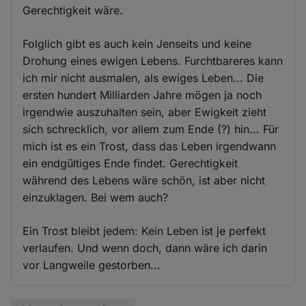
Gerechtigkeit wäre.
Folglich gibt es auch kein Jenseits und keine
Drohung eines ewigen Lebens. Furchtbareres kann
ich mir nicht ausmalen, als ewiges Leben... Die
ersten hundert Milliarden Jahre mögen ja noch
irgendwie auszuhalten sein, aber Ewigkeit zieht
sich schrecklich, vor allem zum Ende (?) hin... Für
mich ist es ein Trost, dass das Leben irgendwann
ein endgültiges Ende findet. Gerechtigkeit
während des Lebens wäre schön, ist aber nicht
einzuklagen. Bei wem auch?
Ein Trost bleibt jedem: Kein Leben ist je perfekt
verlaufen. Und wenn doch, dann wäre ich darin
vor Langweile gestorben...