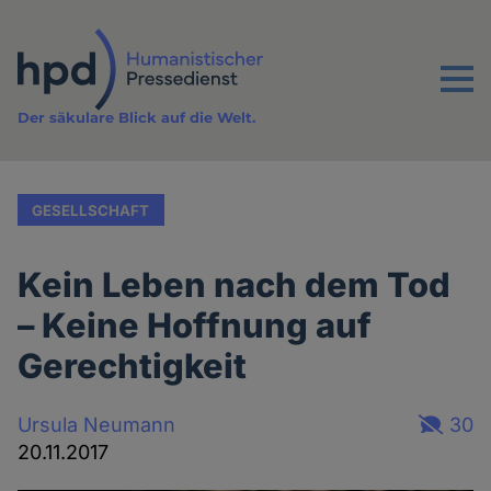
Direkt
zum
Inhalt
Menu
Der säkulare Blick auf die Welt.
GESELLSCHAFT
Kein Leben nach dem Tod
– Keine Hoffnung auf
Gerechtigkeit
Ursula Neumann
30
20.11.2017