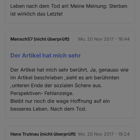
Leben nach dem Tod an! Meine Meinung: Sterben
ist wirklich das Letzte!
Mensch57 (nicht überprüft)
Mo. 20 Nov 2017 - 18:44
Der Artikel hat mich sehr
Der Artikel hat mich sehr berührt. Ja, genauso wie
im Artikel beschrieben ,sieht es am berühmten
,unteren Ende der sozialen Schere aus.
Perspektiven- Fehlanzeige.
Bleibt nur noch die wage Hoffnung auf ein
besseres Leben. Nach dem Tod.
Hans Trutnau (nicht überprüft)
Mo. 20 Nov 2017 - 19:24