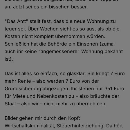
an. Jetzt sei es ein bisschen besser.
"Das Amt" stellt fest, dass die neue Wohnung zu
teuer sei. Über Wochen sieht es so aus, als ob die
Kosten nicht komplett übernommen würden.
Schließlich hat die Behörde ein Einsehen (zumal
auch ihr keine "angemessenere" Wohnung bekannt
ist).
Das ist alles so einfach, so glasklar: Sie kriegt 7 Euro
mehr Rente – also werden 7 Euro von der
Grundsicherung abgezogen. Ihr stehen nur 351 Euro
für Miete und Nebenkosten zu – also bräuchte der
Staat – also wir – nicht mehr zu übernehmen.
Bilder gehen mir durch den Kopf:
Wirtschaftskriminalität, Steuerhinterziehung. Da hört