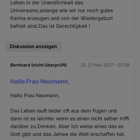
Leben in der Unendlichkeit des
Universums,solange wie wir nur noch gutes
Karma erzeugen und von der Wiedergeburt
befreit sind.Das ist Gerechtigkeit !
Diskussion anzeigen
Bernhard (nicht überprüft)
Di. 21 Nov 2017 - 07:58
Hallo Frau Neumann,
Hallo Frau Neumann,
Das Leben lauft leider oft aus dem Fugen und
dann ist es leichter wenn es einen nicht selber trifft
darüber zu Denken. Aber ich weiss eines das es
Gott gibt und das Jahwe die Welt erschaffen hat.