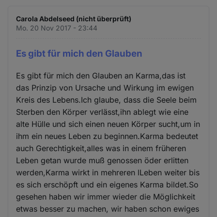
Carola Abdelseed (nicht überprüft)
Mo. 20 Nov 2017 - 23:44
Es gibt für mich den Glauben
Es gibt für mich den Glauben an Karma,das ist
das Prinzip von Ursache und Wirkung im ewigen
Kreis des Lebens.Ich glaube, dass die Seele beim
Sterben den Körper verlässt,ihn ablegt wie eine
alte Hülle und sich einen neuen Körper sucht,um in
ihm ein neues Leben zu beginnen.Karma bedeutet
auch Gerechtigkeit,alles was in einem früheren
Leben getan wurde muß genossen öder erlitten
werden,Karma wirkt in mehreren lLeben weiter bis
es sich erschöpft und ein eigenes Karma bildet.So
gesehen haben wir immer wieder die Möglichkeit
etwas besser zu machen, wir haben schon ewiges