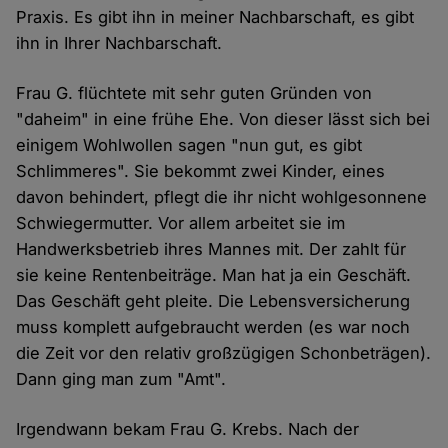
Praxis. Es gibt ihn in meiner Nachbarschaft, es gibt
ihn in Ihrer Nachbarschaft.
Frau G. flüchtete mit sehr guten Gründen von
"daheim" in eine frühe Ehe. Von dieser lässt sich bei
einigem Wohlwollen sagen "nun gut, es gibt
Schlimmeres". Sie bekommt zwei Kinder, eines
davon behindert, pflegt die ihr nicht wohlgesonnene
Schwiegermutter. Vor allem arbeitet sie im
Handwerksbetrieb ihres Mannes mit. Der zahlt für
sie keine Rentenbeiträge. Man hat ja ein Geschäft.
Das Geschäft geht pleite. Die Lebensversicherung
muss komplett aufgebraucht werden (es war noch
die Zeit vor den relativ großzügigen Schonbeträgen).
Dann ging man zum "Amt".
Irgendwann bekam Frau G. Krebs. Nach der