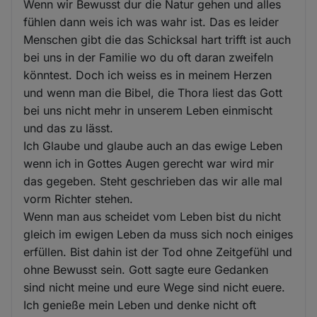
Wenn wir Bewusst dur die Natur gehen und alles
fühlen dann weis ich was wahr ist. Das es leider
Menschen gibt die das Schicksal hart trifft ist auch
bei uns in der Familie wo du oft daran zweifeln
könntest. Doch ich weiss es in meinem Herzen
und wenn man die Bibel, die Thora liest das Gott
bei uns nicht mehr in unserem Leben einmischt
und das zu lässt.
Ich Glaube und glaube auch an das ewige Leben
wenn ich in Gottes Augen gerecht war wird mir
das gegeben. Steht geschrieben das wir alle mal
vorm Richter stehen.
Wenn man aus scheidet vom Leben bist du nicht
gleich im ewigen Leben da muss sich noch einiges
erfüllen. Bist dahin ist der Tod ohne Zeitgefühl und
ohne Bewusst sein. Gott sagte eure Gedanken
sind nicht meine und eure Wege sind nicht euere.
Ich genieße mein Leben und denke nicht oft