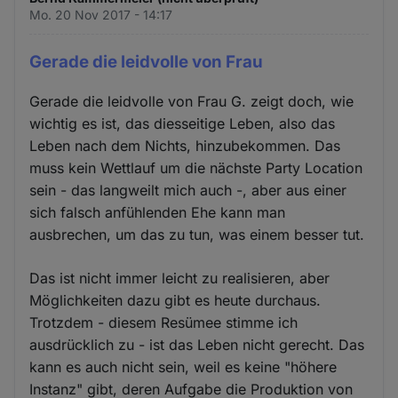
Mo. 20 Nov 2017 - 14:17
Gerade die leidvolle von Frau
Gerade die leidvolle von Frau G. zeigt doch, wie
wichtig es ist, das diesseitige Leben, also das
Leben nach dem Nichts, hinzubekommen. Das
muss kein Wettlauf um die nächste Party Location
sein - das langweilt mich auch -, aber aus einer
sich falsch anfühlenden Ehe kann man
ausbrechen, um das zu tun, was einem besser tut.
Das ist nicht immer leicht zu realisieren, aber
Möglichkeiten dazu gibt es heute durchaus.
Trotzdem - diesem Resümee stimme ich
ausdrücklich zu - ist das Leben nicht gerecht. Das
kann es auch nicht sein, weil es keine "höhere
Instanz" gibt, deren Aufgabe die Produktion von