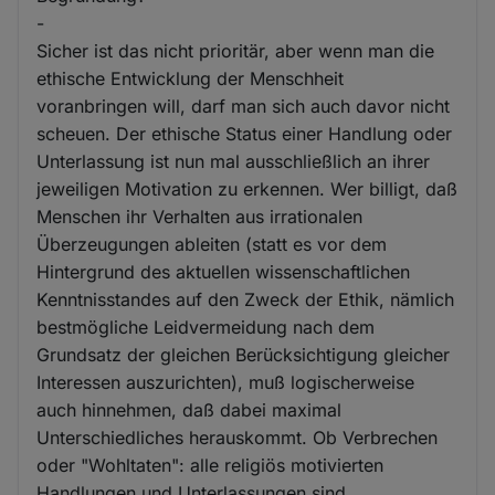
-
Sicher ist das nicht prioritär, aber wenn man die
ethische Entwicklung der Menschheit
voranbringen will, darf man sich auch davor nicht
scheuen. Der ethische Status einer Handlung oder
Unterlassung ist nun mal ausschließlich an ihrer
jeweiligen Motivation zu erkennen. Wer billigt, daß
Menschen ihr Verhalten aus irrationalen
Überzeugungen ableiten (statt es vor dem
Hintergrund des aktuellen wissenschaftlichen
Kenntnisstandes auf den Zweck der Ethik, nämlich
bestmögliche Leidvermeidung nach dem
Grundsatz der gleichen Berücksichtigung gleicher
Interessen auszurichten), muß logischerweise
auch hinnehmen, daß dabei maximal
Unterschiedliches herauskommt. Ob Verbrechen
oder "Wohltaten": alle religiös motivierten
Handlungen und Unterlassungen sind