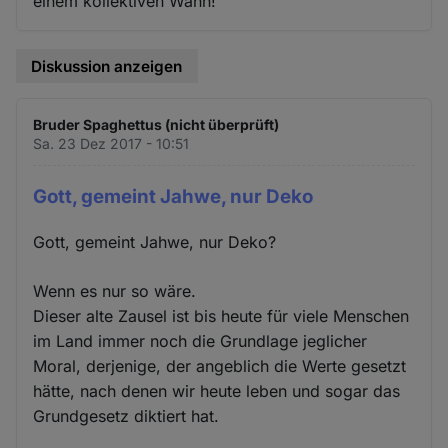
einem kollektiven Wahn!
Diskussion anzeigen
Bruder Spaghettus (nicht überprüft)
Sa. 23 Dez 2017 - 10:51
Gott, gemeint Jahwe, nur Deko
Gott, gemeint Jahwe, nur Deko?
Wenn es nur so wäre.
Dieser alte Zausel ist bis heute für viele Menschen
im Land immer noch die Grundlage jeglicher
Moral, derjenige, der angeblich die Werte gesetzt
hätte, nach denen wir heute leben und sogar das
Grundgesetz diktiert hat.