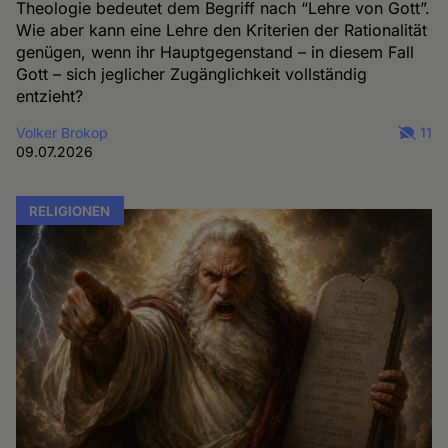
Theologie bedeutet dem Begriff nach “Lehre von Gott”.
Wie aber kann eine Lehre den Kriterien der Rationalität
genügen, wenn ihr Hauptgegenstand – in diesem Fall
Gott – sich jeglicher Zugänglichkeit vollständig
entzieht?
Volker Brokop
11
09.07.2026
RELIGIONEN