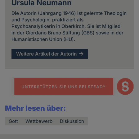
Ursula Neumann
Die Autorin (Jahrgang 1946) ist gelernte Theologin
und Psychologin, praktiziert als
Psychoanalytikerin in Oberkirch. Sie ist Mitglied
in der Giordano Bruno Stiftung (GBS) sowie in der
Humanistischen Union (HU).
Weitere Artikel der Autorin
Mehr lesen über:
Gott
Wettbewerb
Diskussion