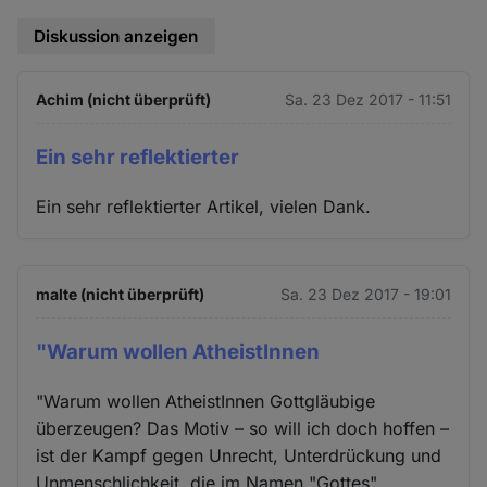
Diskussion anzeigen
Achim (nicht überprüft)
Sa. 23 Dez 2017 - 11:51
Ein sehr reflektierter
Ein sehr reflektierter Artikel, vielen Dank.
malte (nicht überprüft)
Sa. 23 Dez 2017 - 19:01
"Warum wollen AtheistInnen
"Warum wollen AtheistInnen Gottgläubige
überzeugen? Das Motiv – so will ich doch hoffen –
ist der Kampf gegen Unrecht, Unterdrückung und
Unmenschlichkeit, die im Namen "Gottes"