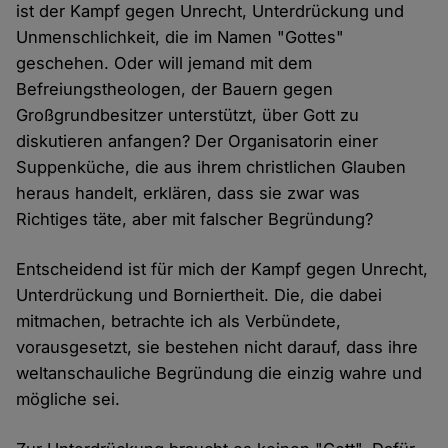
ist der Kampf gegen Unrecht, Unterdrückung und
Unmenschlichkeit, die im Namen "Gottes"
geschehen. Oder will jemand mit dem
Befreiungstheologen, der Bauern gegen
Großgrundbesitzer unterstützt, über Gott zu
diskutieren anfangen? Der Organisatorin einer
Suppenküche, die aus ihrem christlichen Glauben
heraus handelt, erklären, dass sie zwar was
Richtiges täte, aber mit falscher Begründung?
Entscheidend ist für mich der Kampf gegen Unrecht,
Unterdrückung und Borniertheit. Die, die dabei
mitmachen, betrachte ich als Verbündete,
vorausgesetzt, sie bestehen nicht darauf, dass ihre
weltanschauliche Begründung die einzig wahre und
mögliche sei.