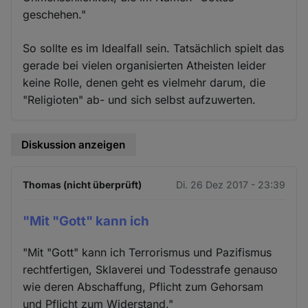
geschehen."
So sollte es im Idealfall sein. Tatsächlich spielt das
gerade bei vielen organisierten Atheisten leider
keine Rolle, denen geht es vielmehr darum, die
"Religioten" ab- und sich selbst aufzuwerten.
Diskussion anzeigen
Thomas (nicht überprüft)
Di. 26 Dez 2017 - 23:39
"Mit "Gott" kann ich
"Mit "Gott" kann ich Terrorismus und Pazifismus
rechtfertigen, Sklaverei und Todesstrafe genauso
wie deren Abschaffung, Pflicht zum Gehorsam
und Pflicht zum Widerstand."