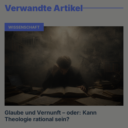
Verwandte Artikel
WISSENSCHAFT
Glaube und Vernunft – oder: Kann
Theologie rational sein?