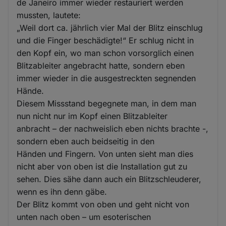
de Janeiro immer wieder restauriert werden
mussten, lautete:
„Weil dort ca. jährlich vier Mal der Blitz einschlug
und die Finger beschädigte!“ Er schlug nicht in
den Kopf ein, wo man schon vorsorglich einen
Blitzableiter angebracht hatte, sondern eben
immer wieder in die ausgestreckten segnenden
Hände.
Diesem Missstand begegnete man, in dem man
nun nicht nur im Kopf einen Blitzableiter
anbracht – der nachweislich eben nichts brachte -,
sondern eben auch beidseitig in den
Händen und Fingern. Von unten sieht man dies
nicht aber von oben ist die Installation gut zu
sehen. Dies sähe dann auch ein Blitzschleuderer,
wenn es ihn denn gäbe.
Der Blitz kommt von oben und geht nicht von
unten nach oben – um esoterischen