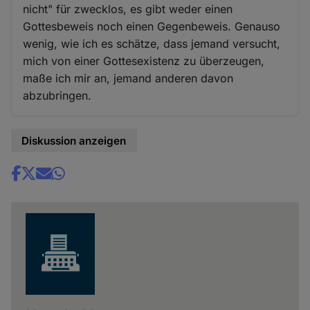
nicht" für zwecklos, es gibt weder einen
Gottesbeweis noch einen Gegenbeweis. Genauso
wenig, wie ich es schätze, dass jemand versucht,
mich von einer Gottesexistenz zu überzeugen,
maße ich mir an, jemand anderen davon
abzubringen.
Diskussion anzeigen
Share
news