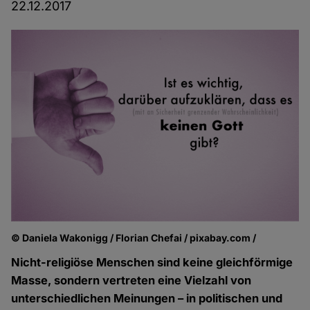
22.12.2017
© Daniela Wakonigg / Florian Chefai / pixabay.com /
Nicht-religiöse Menschen sind keine gleichförmige
Masse, sondern vertreten eine Vielzahl von
unterschiedlichen Meinungen – in politischen und