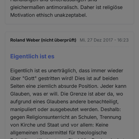
gleichermaßen antimoralisch. Daher ist religiöse
Motivation ethisch unakzeptabel.
Roland Weber (nicht überprüft)
Mi. 27 Dez 2017 - 16:23
Eigentlich ist es
Eigentlich ist es unerträglich, dass immer wieder
über "Gott" gestritten wird! Dies ist auf beiden
Seiten eine ziemlich absurde Position. Jeder kann
Glauben, was er will. Die Grenze ist aber da, wo
aufgrund eines Glaubens andere benachteiligt,
manipuliert oder ausgebeutet werden. Deshalb:
gegen Religionsunterricht an Schulen, Trennung
von Kirche und Staat und vor allem: Keine
allgemeinen Steuermittel für theologische