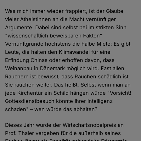
Was mich immer wieder frappiert, ist der Glaube
vieler AtheistInnen an die Macht vernünftiger
Argumente. Dabei sind selbst bei im strikten Sinn
"wissenschaftlich beweisbaren Fakten"
Vernunftgründe höchstens die halbe Miete: Es gibt
Leute, die halten den Klimawandel für eine
Erfindung Chinas oder erhoffen davon, dass
Weinanbau in Dänemark möglich wird. Fast allen
Rauchern ist bewusst, dass Rauchen schädlich ist.
Sie rauchen weiter. Das heißt: Selbst wenn man an
jede Kirchentür ein Schild hängen würde "Vorsicht!
Gottesdienstbesuch könnte Ihrer Intelligenz
schaden" – wen würde das abhalten?
Dieses Jahr wurde der Wirtschaftsnobelpreis an
Prof. Thaler vergeben für die außerhalb seines