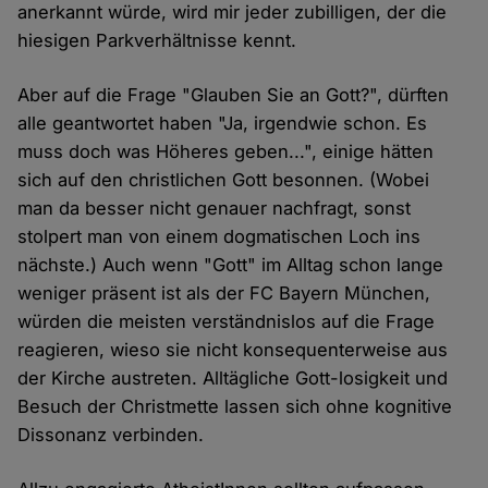
anerkannt würde, wird mir jeder zubilligen, der die
hiesigen Parkverhältnisse kennt.
Aber auf die Frage "Glauben Sie an Gott?", dürften
alle geantwortet haben "Ja, irgendwie schon. Es
muss doch was Höheres geben...", einige hätten
sich auf den christlichen Gott besonnen. (Wobei
man da besser nicht genauer nachfragt, sonst
stolpert man von einem dogmatischen Loch ins
nächste.) Auch wenn "Gott" im Alltag schon lange
weniger präsent ist als der FC Bayern München,
würden die meisten verständnislos auf die Frage
reagieren, wieso sie nicht konsequenterweise aus
der Kirche austreten. Alltägliche Gott-losigkeit und
Besuch der Christmette lassen sich ohne kognitive
Dissonanz verbinden.