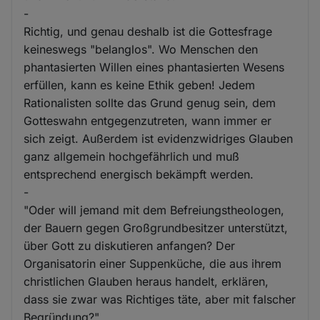
-
Richtig, und genau deshalb ist die Gottesfrage
keineswegs "belanglos". Wo Menschen den
phantasierten Willen eines phantasierten Wesens
erfüllen, kann es keine Ethik geben! Jedem
Rationalisten sollte das Grund genug sein, dem
Gotteswahn entgegenzutreten, wann immer er
sich zeigt. Außerdem ist evidenzwidriges Glauben
ganz allgemein hochgefährlich und muß
entsprechend energisch bekämpft werden.
-
"Oder will jemand mit dem Befreiungstheologen,
der Bauern gegen Großgrundbesitzer unterstützt,
über Gott zu diskutieren anfangen? Der
Organisatorin einer Suppenküche, die aus ihrem
christlichen Glauben heraus handelt, erklären,
dass sie zwar was Richtiges täte, aber mit falscher
Begründung?"