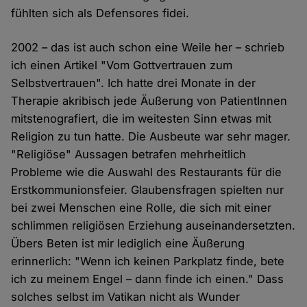
fühlten sich als Defensores fidei.
2002 – das ist auch schon eine Weile her – schrieb
ich einen Artikel "Vom Gottvertrauen zum
Selbstvertrauen". Ich hatte drei Monate in der
Therapie akribisch jede Äußerung von PatientInnen
mitstenografiert, die im weitesten Sinn etwas mit
Religion zu tun hatte. Die Ausbeute war sehr mager.
"Religiöse" Aussagen betrafen mehrheitlich
Probleme wie die Auswahl des Restaurants für die
Erstkommunionsfeier. Glaubensfragen spielten nur
bei zwei Menschen eine Rolle, die sich mit einer
schlimmen religiösen Erziehung auseinandersetzten.
Übers Beten ist mir lediglich eine Äußerung
erinnerlich: "Wenn ich keinen Parkplatz finde, bete
ich zu meinem Engel – dann finde ich einen." Dass
solches selbst im Vatikan nicht als Wunder