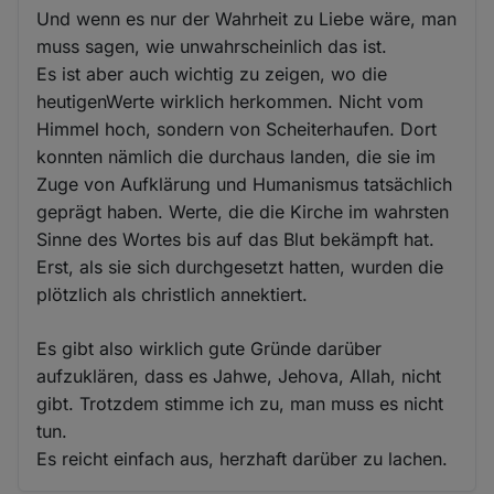
Und wenn es nur der Wahrheit zu Liebe wäre, man
muss sagen, wie unwahrscheinlich das ist.
Es ist aber auch wichtig zu zeigen, wo die
heutigenWerte wirklich herkommen. Nicht vom
Himmel hoch, sondern von Scheiterhaufen. Dort
konnten nämlich die durchaus landen, die sie im
Zuge von Aufklärung und Humanismus tatsächlich
geprägt haben. Werte, die die Kirche im wahrsten
Sinne des Wortes bis auf das Blut bekämpft hat.
Erst, als sie sich durchgesetzt hatten, wurden die
plötzlich als christlich annektiert.
Es gibt also wirklich gute Gründe darüber
aufzuklären, dass es Jahwe, Jehova, Allah, nicht
gibt. Trotzdem stimme ich zu, man muss es nicht
tun.
Es reicht einfach aus, herzhaft darüber zu lachen.