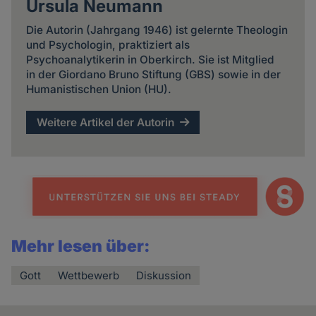
Ursula Neumann
Die Autorin (Jahrgang 1946) ist gelernte Theologin
und Psychologin, praktiziert als
Psychoanalytikerin in Oberkirch. Sie ist Mitglied
in der Giordano Bruno Stiftung (GBS) sowie in der
Humanistischen Union (HU).
Weitere Artikel der Autorin
Mehr lesen über:
Gott
Wettbewerb
Diskussion