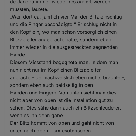
de Janeiro immer wieder restauriert werden
mussten, lautete:
„Weil dort ca. jährlich vier Mal der Blitz einschlug
und die Finger beschädigte!“ Er schlug nicht in
den Kopf ein, wo man schon vorsorglich einen
Blitzableiter angebracht hatte, sondern eben
immer wieder in die ausgestreckten segnenden
Hände.
Diesem Missstand begegnete man, in dem man
nun nicht nur im Kopf einen Blitzableiter
anbracht – der nachweislich eben nichts brachte -,
sondern eben auch beidseitig in den
Händen und Fingern. Von unten sieht man dies
nicht aber von oben ist die Installation gut zu
sehen. Dies sähe dann auch ein Blitzschleuderer,
wenn es ihn denn gäbe.
Der Blitz kommt von oben und geht nicht von
unten nach oben – um esoterischen