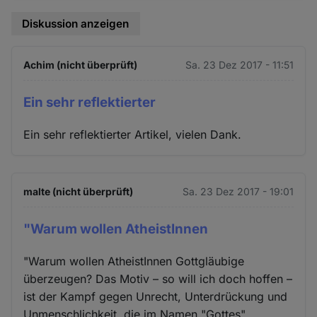
Diskussion anzeigen
Achim (nicht überprüft)
Sa. 23 Dez 2017 - 11:51
Ein sehr reflektierter
Ein sehr reflektierter Artikel, vielen Dank.
malte (nicht überprüft)
Sa. 23 Dez 2017 - 19:01
"Warum wollen AtheistInnen
"Warum wollen AtheistInnen Gottgläubige
überzeugen? Das Motiv – so will ich doch hoffen –
ist der Kampf gegen Unrecht, Unterdrückung und
Unmenschlichkeit, die im Namen "Gottes"