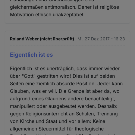
gleichermaßen antimoralisch. Daher ist religiöse
Motivation ethisch unakzeptabel.
Roland Weber (nicht überprüft)
Mi. 27 Dez 2017 - 16:23
Eigentlich ist es
Eigentlich ist es unerträglich, dass immer wieder
über "Gott" gestritten wird! Dies ist auf beiden
Seiten eine ziemlich absurde Position. Jeder kann
Glauben, was er will. Die Grenze ist aber da, wo
aufgrund eines Glaubens andere benachteiligt,
manipuliert oder ausgebeutet werden. Deshalb:
gegen Religionsunterricht an Schulen, Trennung
von Kirche und Staat und vor allem: Keine
allgemeinen Steuermittel für theologische