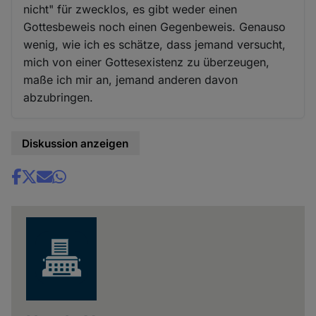
nicht" für zwecklos, es gibt weder einen
Gottesbeweis noch einen Gegenbeweis. Genauso
wenig, wie ich es schätze, dass jemand versucht,
mich von einer Gottesexistenz zu überzeugen,
maße ich mir an, jemand anderen davon
abzubringen.
Diskussion anzeigen
Share
news