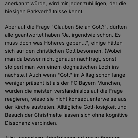
anerkannt würde, wird mir jeder zubilligen, der die
hiesigen Parkverhältnisse kennt.
Aber auf die Frage "Glauben Sie an Gott?", dürften
alle geantwortet haben "Ja, irgendwie schon. Es
muss doch was Höheres geben...", einige hätten
sich auf den christlichen Gott besonnen. (Wobei
man da besser nicht genauer nachfragt, sonst
stolpert man von einem dogmatischen Loch ins
nächste.) Auch wenn "Gott" im Alltag schon lange
weniger präsent ist als der FC Bayern München,
würden die meisten verständnislos auf die Frage
reagieren, wieso sie nicht konsequenterweise aus
der Kirche austreten. Alltägliche Gott-losigkeit und
Besuch der Christmette lassen sich ohne kognitive
Dissonanz verbinden.