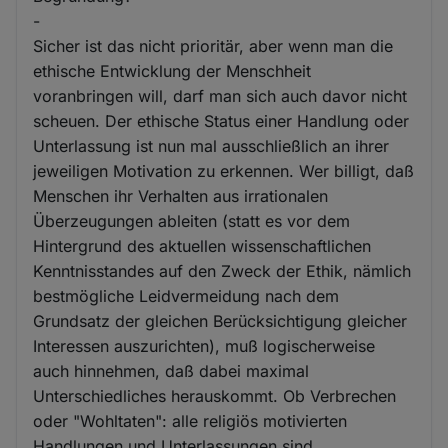
-
Sicher ist das nicht prioritär, aber wenn man die
ethische Entwicklung der Menschheit
voranbringen will, darf man sich auch davor nicht
scheuen. Der ethische Status einer Handlung oder
Unterlassung ist nun mal ausschließlich an ihrer
jeweiligen Motivation zu erkennen. Wer billigt, daß
Menschen ihr Verhalten aus irrationalen
Überzeugungen ableiten (statt es vor dem
Hintergrund des aktuellen wissenschaftlichen
Kenntnisstandes auf den Zweck der Ethik, nämlich
bestmögliche Leidvermeidung nach dem
Grundsatz der gleichen Berücksichtigung gleicher
Interessen auszurichten), muß logischerweise
auch hinnehmen, daß dabei maximal
Unterschiedliches herauskommt. Ob Verbrechen
oder "Wohltaten": alle religiös motivierten
Handlungen und Unterlassungen sind