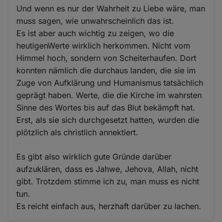
Und wenn es nur der Wahrheit zu Liebe wäre, man
muss sagen, wie unwahrscheinlich das ist.
Es ist aber auch wichtig zu zeigen, wo die
heutigenWerte wirklich herkommen. Nicht vom
Himmel hoch, sondern von Scheiterhaufen. Dort
konnten nämlich die durchaus landen, die sie im
Zuge von Aufklärung und Humanismus tatsächlich
geprägt haben. Werte, die die Kirche im wahrsten
Sinne des Wortes bis auf das Blut bekämpft hat.
Erst, als sie sich durchgesetzt hatten, wurden die
plötzlich als christlich annektiert.
Es gibt also wirklich gute Gründe darüber
aufzuklären, dass es Jahwe, Jehova, Allah, nicht
gibt. Trotzdem stimme ich zu, man muss es nicht
tun.
Es reicht einfach aus, herzhaft darüber zu lachen.