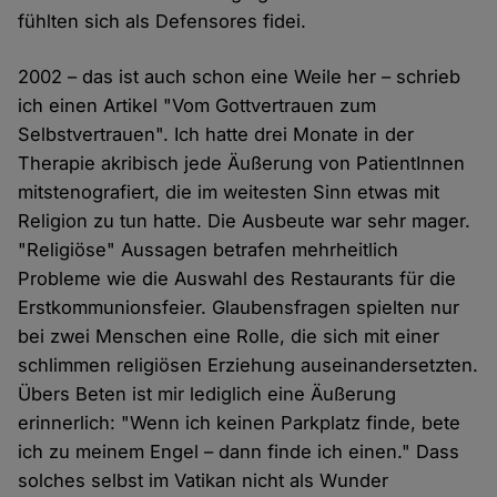
fühlten sich als Defensores fidei.
2002 – das ist auch schon eine Weile her – schrieb
ich einen Artikel "Vom Gottvertrauen zum
Selbstvertrauen". Ich hatte drei Monate in der
Therapie akribisch jede Äußerung von PatientInnen
mitstenografiert, die im weitesten Sinn etwas mit
Religion zu tun hatte. Die Ausbeute war sehr mager.
"Religiöse" Aussagen betrafen mehrheitlich
Probleme wie die Auswahl des Restaurants für die
Erstkommunionsfeier. Glaubensfragen spielten nur
bei zwei Menschen eine Rolle, die sich mit einer
schlimmen religiösen Erziehung auseinandersetzten.
Übers Beten ist mir lediglich eine Äußerung
erinnerlich: "Wenn ich keinen Parkplatz finde, bete
ich zu meinem Engel – dann finde ich einen." Dass
solches selbst im Vatikan nicht als Wunder