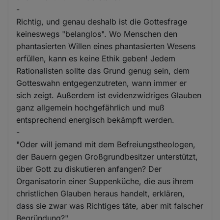
-
Richtig, und genau deshalb ist die Gottesfrage
keineswegs "belanglos". Wo Menschen den
phantasierten Willen eines phantasierten Wesens
erfüllen, kann es keine Ethik geben! Jedem
Rationalisten sollte das Grund genug sein, dem
Gotteswahn entgegenzutreten, wann immer er
sich zeigt. Außerdem ist evidenzwidriges Glauben
ganz allgemein hochgefährlich und muß
entsprechend energisch bekämpft werden.
-
"Oder will jemand mit dem Befreiungstheologen,
der Bauern gegen Großgrundbesitzer unterstützt,
über Gott zu diskutieren anfangen? Der
Organisatorin einer Suppenküche, die aus ihrem
christlichen Glauben heraus handelt, erklären,
dass sie zwar was Richtiges täte, aber mit falscher
Begründung?"