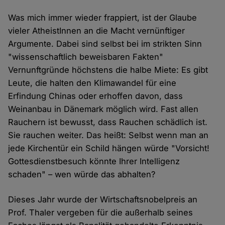
Was mich immer wieder frappiert, ist der Glaube
vieler AtheistInnen an die Macht vernünftiger
Argumente. Dabei sind selbst bei im strikten Sinn
"wissenschaftlich beweisbaren Fakten"
Vernunftgründe höchstens die halbe Miete: Es gibt
Leute, die halten den Klimawandel für eine
Erfindung Chinas oder erhoffen davon, dass
Weinanbau in Dänemark möglich wird. Fast allen
Rauchern ist bewusst, dass Rauchen schädlich ist.
Sie rauchen weiter. Das heißt: Selbst wenn man an
jede Kirchentür ein Schild hängen würde "Vorsicht!
Gottesdienstbesuch könnte Ihrer Intelligenz
schaden" – wen würde das abhalten?
Dieses Jahr wurde der Wirtschaftsnobelpreis an
Prof. Thaler vergeben für die außerhalb seines