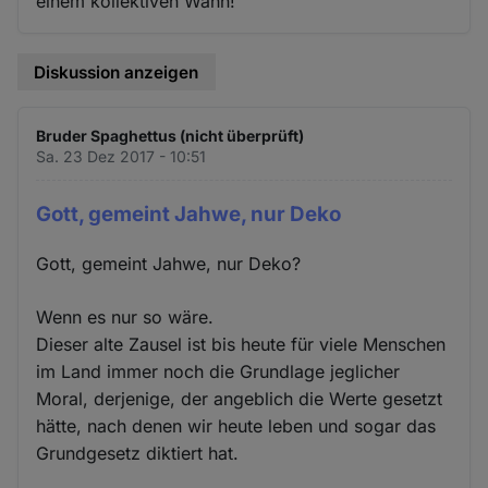
einem kollektiven Wahn!
Diskussion anzeigen
Bruder Spaghettus (nicht überprüft)
Sa. 23 Dez 2017 - 10:51
Gott, gemeint Jahwe, nur Deko
Gott, gemeint Jahwe, nur Deko?
Wenn es nur so wäre.
Dieser alte Zausel ist bis heute für viele Menschen
im Land immer noch die Grundlage jeglicher
Moral, derjenige, der angeblich die Werte gesetzt
hätte, nach denen wir heute leben und sogar das
Grundgesetz diktiert hat.