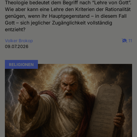
Theologie bedeutet dem Begriff nach “Lehre von Gott”.
Wie aber kann eine Lehre den Kriterien der Rationalität
genügen, wenn ihr Hauptgegenstand – in diesem Fall
Gott – sich jeglicher Zugänglichkeit vollständig
entzieht?
Volker Brokop
11
09.07.2026
RELIGIONEN