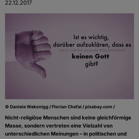
22.12.2017
© Daniela Wakonigg / Florian Chefai / pixabay.com /
Nicht-religiöse Menschen sind keine gleichförmige
Masse, sondern vertreten eine Vielzahl von
unterschiedlichen Meinungen – in politischen und