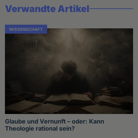
Verwandte Artikel
WISSENSCHAFT
Glaube und Vernunft – oder: Kann
Theologie rational sein?