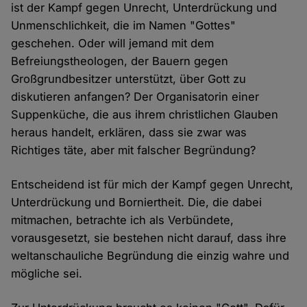
ist der Kampf gegen Unrecht, Unterdrückung und
Unmenschlichkeit, die im Namen "Gottes"
geschehen. Oder will jemand mit dem
Befreiungstheologen, der Bauern gegen
Großgrundbesitzer unterstützt, über Gott zu
diskutieren anfangen? Der Organisatorin einer
Suppenküche, die aus ihrem christlichen Glauben
heraus handelt, erklären, dass sie zwar was
Richtiges täte, aber mit falscher Begründung?
Entscheidend ist für mich der Kampf gegen Unrecht,
Unterdrückung und Borniertheit. Die, die dabei
mitmachen, betrachte ich als Verbündete,
vorausgesetzt, sie bestehen nicht darauf, dass ihre
weltanschauliche Begründung die einzig wahre und
mögliche sei.