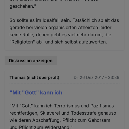
geschehen."
So sollte es im Idealfall sein. Tatsächlich spielt das
gerade bei vielen organisierten Atheisten leider
keine Rolle, denen geht es vielmehr darum, die
"Religioten" ab- und sich selbst aufzuwerten.
Diskussion anzeigen
Thomas (nicht überprüft)
Di. 26 Dez 2017 - 23:39
"Mit "Gott" kann ich
"Mit "Gott" kann ich Terrorismus und Pazifismus
rechtfertigen, Sklaverei und Todesstrafe genauso
wie deren Abschaffung, Pflicht zum Gehorsam
und Pflicht zum Widerstand."