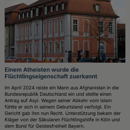
Einem Atheisten wurde die
Flüchtlingseigenschaft zuerkannt
Im April 2024 reiste ein Mann aus Afghanistan in die
Bundesrepublik Deutschland ein und stellte einen
Antrag auf Asyl. Wegen seiner Abkehr vom Islam
fühlte er sich in seinem Geburtsland verfolgt. Ein
Gericht gab ihm nun Recht. Unterstützung bekam der
Kläger von der Säkularen Flüchtlingshilfe in Köln und
dem Bund für Geistesfreiheit Bayern.