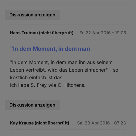
Diskussion anzeigen
Hans Trutnau (nicht überprüft)
Fr. 22 Apr 2016 - 19:05
"In dem Moment, in dem man
"In dem Moment, in dem man ihn aus seinem
Leben vertreibt, wird das Leben einfacher" - so
köstlich einfach ist das.
Ich liebe S. Frey wie C. Hitchens.
Diskussion anzeigen
Kay Krause (nicht überprüft)
Sa. 23 Apr 2016 - 07:23