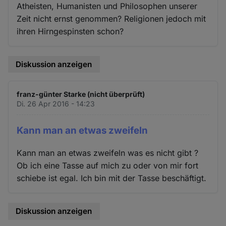
Atheisten, Humanisten und Philosophen unserer
Zeit nicht ernst genommen? Religionen jedoch mit
ihren Hirngespinsten schon?
Diskussion anzeigen
franz-günter Starke (nicht überprüft)
Di. 26 Apr 2016 - 14:23
Kann man an etwas zweifeln
Kann man an etwas zweifeln was es nicht gibt ?
Ob ich eine Tasse auf mich zu oder von mir fort
schiebe ist egal. Ich bin mit der Tasse beschäftigt.
Diskussion anzeigen