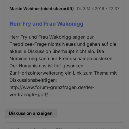
Martin Weidner (nicht überprüft)
Di. 3 Mai 2016 - 22:37
Herr Fry und Frau Wakonigg
Herr Fry und Frau Wakonigg sagen zur
Theodizee-Frage nichts Neues und gehen auf die
aktuelle Diskussion überhaupt nicht ein. Die
Nominierung kann nur Fremdschämen auslösen.
Der Humanismus ist tief gesunken.
Zur Horizointerweiterung ein Link zum Thema mit
Diskussionsbeiträgen:
http://www.forum-grenzfragen.de/der-
verdraengte-gott/
Diskussion anzeigen