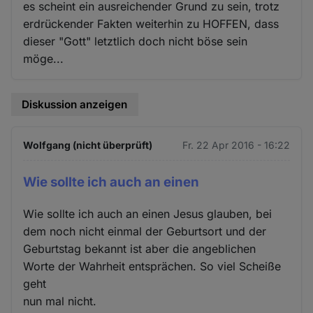
es scheint ein ausreichender Grund zu sein, trotz
erdrückender Fakten weiterhin zu HOFFEN, dass
dieser "Gott" letztlich doch nicht böse sein
möge...
Diskussion anzeigen
Wolfgang (nicht überprüft)
Fr. 22 Apr 2016 - 16:22
Wie sollte ich auch an einen
Wie sollte ich auch an einen Jesus glauben, bei
dem noch nicht einmal der Geburtsort und der
Geburtstag bekannt ist aber die angeblichen
Worte der Wahrheit entsprächen. So viel Scheiße
geht
nun mal nicht.