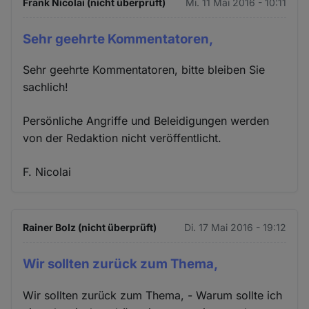
Frank Nicolai (nicht überprüft)
Mi. 11 Mai 2016 - 10:11
Sehr geehrte Kommentatoren,
Sehr geehrte Kommentatoren, bitte bleiben Sie
sachlich!
Persönliche Angriffe und Beleidigungen werden
von der Redaktion nicht veröffentlicht.
F. Nicolai
Rainer Bolz (nicht überprüft)
Di. 17 Mai 2016 - 19:12
Wir sollten zurück zum Thema,
Wir sollten zurück zum Thema, - Warum sollte ich