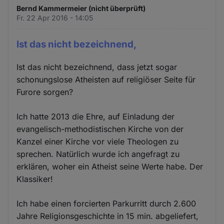
Bernd Kammermeier (nicht überprüft)
Fr. 22 Apr 2016 - 14:05
Ist das nicht bezeichnend,
Ist das nicht bezeichnend, dass jetzt sogar
schonungslose Atheisten auf religiöser Seite für
Furore sorgen?
Ich hatte 2013 die Ehre, auf Einladung der
evangelisch-methodistischen Kirche von der
Kanzel einer Kirche vor viele Theologen zu
sprechen. Natürlich wurde ich angefragt zu
erklären, woher ein Atheist seine Werte habe. Der
Klassiker!
Ich habe einen forcierten Parkurritt durch 2.600
Jahre Religionsgeschichte in 15 min. abgeliefert,