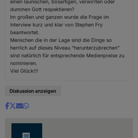
einen launischen, bösartigen, verwirrten oder
dummen Gott respektieren?
Im großen und ganzen wurde die Frage im
Interview kurz und klar von Stephen Fry
beantwortet.
Menschen die in der Lage sind die Dinge so
herrlich auf dieses Niveau "herunterzubrechen"
sind natürlich für entsprechende Medienpreise zu
nominieren.
Viel Glück!!!
Diskussion anzeigen
Share
news