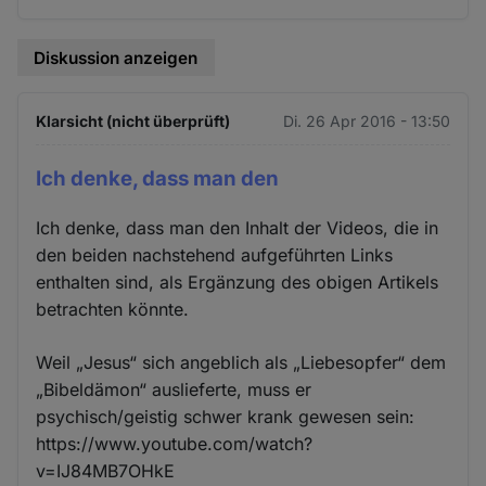
Cookies
Diskussion anzeigen
Klarsicht (nicht überprüft)
Di. 26 Apr 2016 - 13:50
Ich denke, dass man den
Ich denke, dass man den Inhalt der Videos, die in
den beiden nachstehend aufgeführten Links
enthalten sind, als Ergänzung des obigen Artikels
betrachten könnte.
Weil „Jesus“ sich angeblich als „Liebesopfer“ dem
„Bibeldämon“ auslieferte, muss er
psychisch/geistig schwer krank gewesen sein:
https://www.youtube.com/watch?
v=IJ84MB7OHkE