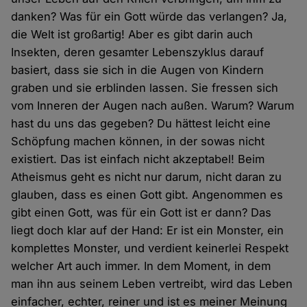
danken? Was für ein Gott würde das verlangen? Ja,
die Welt ist großartig! Aber es gibt darin auch
Insekten, deren gesamter Lebenszyklus darauf
basiert, dass sie sich in die Augen von Kindern
graben und sie erblinden lassen. Sie fressen sich
vom Inneren der Augen nach außen. Warum? Warum
hast du uns das gegeben? Du hättest leicht eine
Schöpfung machen können, in der sowas nicht
existiert. Das ist einfach nicht akzeptabel! Beim
Atheismus geht es nicht nur darum, nicht daran zu
glauben, dass es einen Gott gibt. Angenommen es
gibt einen Gott, was für ein Gott ist er dann? Das
liegt doch klar auf der Hand: Er ist ein Monster, ein
komplettes Monster, und verdient keinerlei Respekt
welcher Art auch immer. In dem Moment, in dem
man ihn aus seinem Leben vertreibt, wird das Leben
einfacher, echter, reiner und ist es meiner Meinung