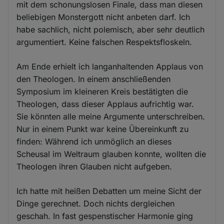
mit dem schonungslosen Finale, dass man diesen
beliebigen Monstergott nicht anbeten darf. Ich
habe sachlich, nicht polemisch, aber sehr deutlich
argumentiert. Keine falschen Respektsfloskeln.
Am Ende erhielt ich langanhaltenden Applaus von
den Theologen. In einem anschließenden
Symposium im kleineren Kreis bestätigten die
Theologen, dass dieser Applaus aufrichtig war.
Sie könnten alle meine Argumente unterschreiben.
Nur in einem Punkt war keine Übereinkunft zu
finden: Während ich unmöglich an dieses
Scheusal im Weltraum glauben konnte, wollten die
Theologen ihren Glauben nicht aufgeben.
Ich hatte mit heißen Debatten um meine Sicht der
Dinge gerechnet. Doch nichts dergleichen
geschah. In fast gespenstischer Harmonie ging