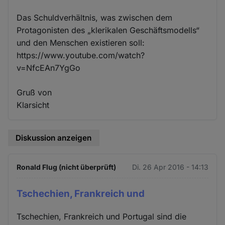
Das Schuldverhältnis, was zwischen dem
Protagonisten des „klerikalen Geschäftsmodells“
und den Menschen existieren soll:
https://www.youtube.com/watch?
v=NfcEAn7YgGo
Gruß von
Klarsicht
Diskussion anzeigen
Ronald Flug (nicht überprüft)
Di. 26 Apr 2016 - 14:13
Tschechien, Frankreich und
Tschechien, Frankreich und Portugal sind die