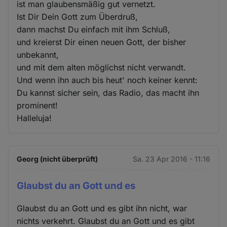
ist man glaubensmäßig gut vernetzt.
Ist Dir Dein Gott zum Überdruß,
dann machst Du einfach mit ihm Schluß,
und kreierst Dir einen neuen Gott, der bisher
unbekannt,
und mit dem alten möglichst nicht verwandt.
Und wenn ihn auch bis heut' noch keiner kennt:
Du kannst sicher sein, das Radio, das macht ihn
prominent!
Halleluja!
Georg (nicht überprüft)
Sa. 23 Apr 2016 - 11:16
Glaubst du an Gott und es
Glaubst du an Gott und es gibt ihn nicht, war
nichts verkehrt. Glaubst du an Gott und es gibt