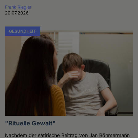
Frank Riegler
20.07.2026
GESUNDHEIT
"Rituelle Gewalt"
Nachdem der satirische Beitrag von Jan Böhmermann