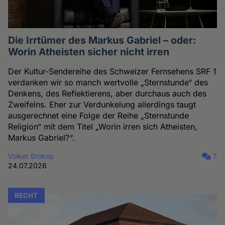
Die Irrtümer des Markus Gabriel – oder:
Worin Atheisten sicher nicht irren
Der Kultur-Sendereihe des Schweizer Fernsehens SRF 1
verdanken wir so manch wertvolle „Sternstunde“ des
Denkens, des Reflektierens, aber durchaus auch des
Zweifelns. Eher zur Verdunkelung allerdings taugt
ausgerechnet eine Folge der Reihe „Sternstunde
Religion“ mit dem Titel „Worin irren sich Atheisten,
Markus Gabriel?“.
Volker Brokop
7
24.07.2026
RECHT