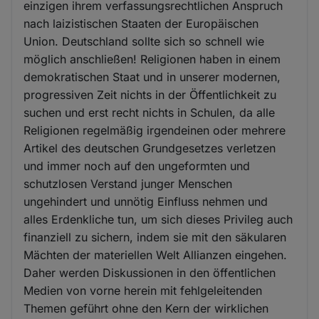
einzigen ihrem verfassungsrechtlichen Anspruch
nach laizistischen Staaten der Europäischen
Union. Deutschland sollte sich so schnell wie
möglich anschließen! Religionen haben in einem
demokratischen Staat und in unserer modernen,
progressiven Zeit nichts in der Öffentlichkeit zu
suchen und erst recht nichts in Schulen, da alle
Religionen regelmäßig irgendeinen oder mehrere
Artikel des deutschen Grundgesetzes verletzen
und immer noch auf den ungeformten und
schutzlosen Verstand junger Menschen
ungehindert und unnötig Einfluss nehmen und
alles Erdenkliche tun, um sich dieses Privileg auch
finanziell zu sichern, indem sie mit den säkularen
Mächten der materiellen Welt Allianzen eingehen.
Daher werden Diskussionen in den öffentlichen
Medien von vorne herein mit fehlgeleitenden
Themen geführt ohne den Kern der wirklichen