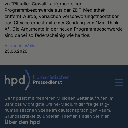
zu "Ritueller Gewalt" aufgrund einer
Programmbeschwerde aus der ZDF-Mediathek
entfernt wurde, versuchen Verschwörungstheoretiker
das Gleiche erneut mit einer Sendung von "Mai Think
X". Die Argumente in der neuen Programmbeschwerde
sind dabei so fadenscheinig wie haltlos.
Alexander Wolber
23.06.2026
Menu
Der hpd ist mit mehreren Millionen Seitenaufrufen im
Jahr das wichtigste Online-Medium der freigeistig-
humanistischen Szene im deutschsprachigen Raum.
Grundsatztexte zu unseren Themen
finden Sie hier.
Über den hpd