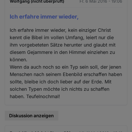
Wolfgang (nicht überprüft)
Fr. 6 Mai 2016 - 19:06
Ich erfahre immer wieder,
Ich erfahre immer wieder, kein einziger Christ
kennt die Bibel im vollen Umfang, leiert nur die
ihm vorgebeteten Sätze herunter und glaubt mit
diesem Gejammere in den Himmel einziehen zu
können.
Wenn da auch noch so ein Typ sein soll, der jenen
Menschen nach seinem Ebenbild erschaffen haben
sollte, bleibe ich doch lieber auf der Erde. Mit
solchen Typen möchte ich nichts zu schaffen
haben. Teufelnochmal!
Diskussion anzeigen