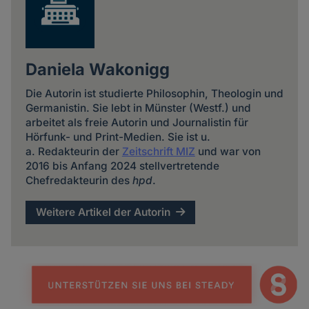
Daniela Wakonigg
Die Autorin ist studierte Philosophin, Theologin und
Germanistin. Sie lebt in Münster (Westf.) und
arbeitet als freie Autorin und Journalistin für
Hörfunk- und Print-Medien. Sie ist u.
a. Redakteurin der
Zeitschrift MIZ
und war von
2016 bis Anfang 2024 stellvertretende
Chefredakteurin des
hpd
.
Weitere Artikel der Autorin