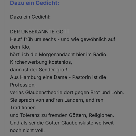
Dazu ein Gedicht:
Dazu ein Gedicht:
DER UNBEKANNTE GOTT
Heut' früh um sechs - und wie gewöhnlich auf
dem Klo,
hört' ich die Morgenandacht hier im Radio.
Kirchenwerbung kostenlos,
darin ist der Sender groß!
Aus Hamburg eine Dame - Pastorin ist die
Profession,
verlas Glaubenstheorie dort gegen Brot und Lohn.
Sie sprach von and'ren Ländern, and'ren
Traditionen
und Toleranz zu fremden Göttern, Religionen.
Und als sei die Götter-Glaubenskiste weltweit
noch nicht voll,