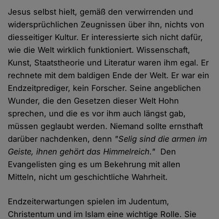
Jesus selbst hielt, gemäß den verwirrenden und
widersprüchlichen Zeugnissen über ihn, nichts von
diesseitiger Kultur. Er interessierte sich nicht dafür,
wie die Welt wirklich funktioniert. Wissenschaft,
Kunst, Staatstheorie und Literatur waren ihm egal. Er
rechnete mit dem baldigen Ende der Welt. Er war ein
Endzeitprediger, kein Forscher. Seine angeblichen
Wunder, die den Gesetzen dieser Welt Hohn
sprechen, und die es vor ihm auch längst gab,
müssen geglaubt werden. Niemand sollte ernsthaft
darüber nachdenken, denn
"Selig sind die armen im
Geiste, ihnen gehört das Himmelreich."
Den
Evangelisten ging es um Bekehrung mit allen
Mitteln, nicht um geschichtliche Wahrheit.
Endzeiterwartungen spielen im Judentum,
Christentum und im Islam eine wichtige Rolle. Sie