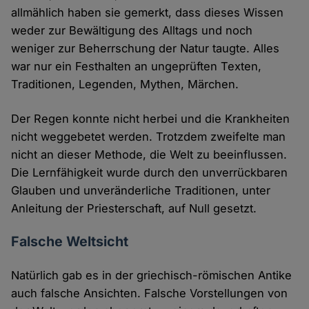
allmählich haben sie gemerkt, dass dieses Wissen
weder zur Bewältigung des Alltags und noch
weniger zur Beherrschung der Natur taugte. Alles
war nur ein Festhalten an ungeprüften Texten,
Traditionen, Legenden, Mythen, Märchen.
Der Regen konnte nicht herbei und die Krankheiten
nicht weggebetet werden. Trotzdem zweifelte man
nicht an dieser Methode, die Welt zu beeinflussen.
Die Lernfähigkeit wurde durch den unverrückbaren
Glauben und unveränderliche Traditionen, unter
Anleitung der Priesterschaft, auf Null gesetzt.
Falsche Weltsicht
Natürlich gab es in der griechisch-römischen Antike
auch falsche Ansichten. Falsche Vorstellungen von