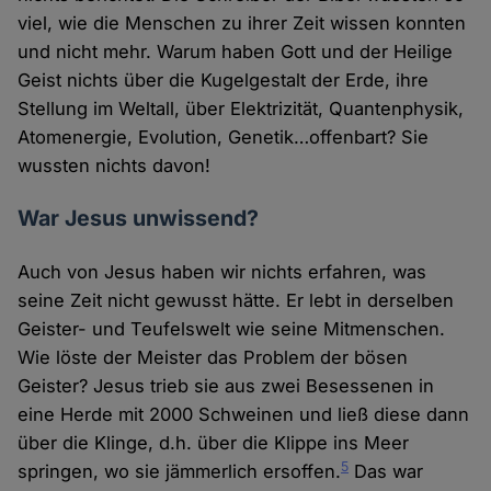
viel, wie die Menschen zu ihrer Zeit wissen konnten
und nicht mehr. Warum haben Gott und der Heilige
Geist nichts über die Kugelgestalt der Erde, ihre
Stellung im Weltall, über Elektrizität, Quantenphysik,
Atomenergie, Evolution, Genetik…offenbart? Sie
wussten nichts davon!
War Jesus unwissend?
Auch von Jesus haben wir nichts erfahren, was
seine Zeit nicht gewusst hätte. Er lebt in derselben
Geister- und Teufelswelt wie seine Mitmenschen.
Wie löste der Meister das Problem der bösen
Geister? Jesus trieb sie aus zwei Besessenen in
eine Herde mit 2000 Schweinen und ließ diese dann
über die Klinge, d.h. über die Klippe ins Meer
5
springen, wo sie jämmerlich ersoffen.
Das war