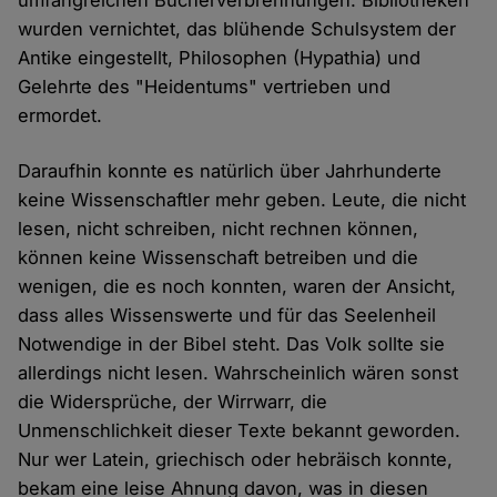
umfangreichen Bücherverbrennungen. Bibliotheken
wurden vernichtet, das blühende Schulsystem der
Antike eingestellt, Philosophen (Hypathia) und
Gelehrte des "Heidentums" vertrieben und
ermordet.
Daraufhin konnte es natürlich über Jahrhunderte
keine Wissenschaftler mehr geben. Leute, die nicht
lesen, nicht schreiben, nicht rechnen können,
können keine Wissenschaft betreiben und die
wenigen, die es noch konnten, waren der Ansicht,
dass alles Wissenswerte und für das Seelenheil
Notwendige in der Bibel steht. Das Volk sollte sie
allerdings nicht lesen. Wahrscheinlich wären sonst
die Widersprüche, der Wirrwarr, die
Unmenschlichkeit dieser Texte bekannt geworden.
Nur wer Latein, griechisch oder hebräisch konnte,
bekam eine leise Ahnung davon, was in diesen