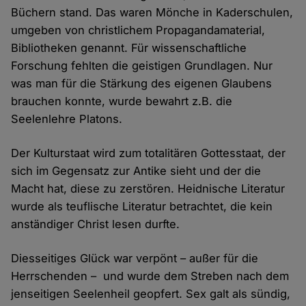
Büchern stand. Das waren Mönche in Kaderschulen,
umgeben von christlichem Propagandamaterial,
Bibliotheken genannt. Für wissenschaftliche
Forschung fehlten die geistigen Grundlagen. Nur
was man für die Stärkung des eigenen Glaubens
brauchen konnte, wurde bewahrt z.B. die
Seelenlehre Platons.
Der Kulturstaat wird zum totalitären Gottesstaat, der
sich im Gegensatz zur Antike sieht und der die
Macht hat, diese zu zerstören. Heidnische Literatur
wurde als teuflische Literatur betrachtet, die kein
anständiger Christ lesen durfte.
Diesseitiges Glück war verpönt – außer für die
Herrschenden – und wurde dem Streben nach dem
jenseitigen Seelenheil geopfert. Sex galt als sündig,