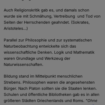
Auch Religionskritik gab es, und damals schon
wurde sie mit Schmähung, Vertreibung und Tod von
Seiten der Herrschenden geahndet. (Sokrates,
Aristoteles…)
Parallel zur Philosophie und zur systematischen
Naturbeobachtung entwickelte sich das
wissenschaftliche Denken. Logik und Mathematik
waren Grundlage und Werkzeug der
Naturwissenschaften.
Bildung stand im Mittelpunkt menschlichen
Strebens. Philosophen waren die angesehensten
Bürger. Nach Platon sollten sie die Staaten lenken.
Schulen und öffentliche Bibliotheken gab es in allen
größeren Städten Griechenlands und Roms.
"Ohne