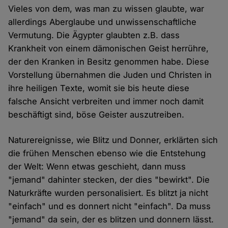
Vieles von dem, was man zu wissen glaubte, war
allerdings Aberglaube und unwissenschaftliche
Vermutung. Die Ägypter glaubten z.B. dass
Krankheit von einem dämonischen Geist herrühre,
der den Kranken in Besitz genommen habe. Diese
Vorstellung übernahmen die Juden und Christen in
ihre heiligen Texte, womit sie bis heute diese
falsche Ansicht verbreiten und immer noch damit
beschäftigt sind, böse Geister auszutreiben.
Naturereignisse, wie Blitz und Donner, erklärten sich
die frühen Menschen ebenso wie die Entstehung
der Welt: Wenn etwas geschieht, dann muss
"jemand" dahinter stecken, der dies "bewirkt". Die
Naturkräfte wurden personalisiert. Es blitzt ja nicht
"einfach" und es donnert nicht "einfach". Da muss
"jemand" da sein, der es blitzen und donnern lässt.