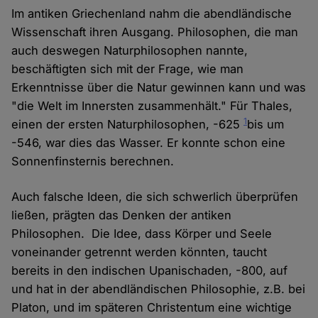
Im antiken Griechenland nahm die abendländische
Wissenschaft ihren Ausgang. Philosophen, die man
auch deswegen Naturphilosophen nannte,
beschäftigten sich mit der Frage, wie man
Erkenntnisse über die Natur gewinnen kann und was
"die Welt im Innersten zusammenhält." Für Thales,
1
einen der ersten Naturphilosophen, -625
bis um
-546, war dies das Wasser. Er konnte schon eine
Sonnenfinsternis berechnen.
Auch falsche Ideen, die sich schwerlich überprüfen
ließen, prägten das Denken der antiken
Philosophen. Die Idee, dass Körper und Seele
voneinander getrennt werden könnten, taucht
bereits in den indischen Upanischaden, -800, auf
und hat in der abendländischen Philosophie, z.B. bei
Platon, und im späteren Christentum eine wichtige