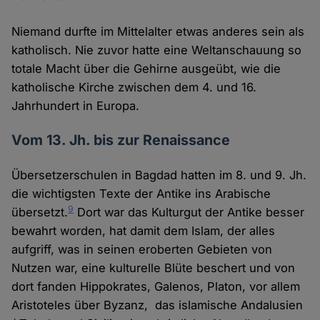
Niemand durfte im Mittelalter etwas anderes sein als
katholisch. Nie zuvor hatte eine Weltanschauung so
totale Macht über die Gehirne ausgeübt, wie die
katholische Kirche zwischen dem 4. und 16.
Jahrhundert in Europa.
Vom 13. Jh. bis zur Renaissance
Übersetzerschulen in Bagdad hatten im 8. und 9. Jh.
die wichtigsten Texte der Antike ins Arabische
9
übersetzt.
Dort war das Kulturgut der Antike besser
bewahrt worden, hat damit dem Islam, der alles
aufgriff, was in seinen eroberten Gebieten von
Nutzen war, eine kulturelle Blüte beschert und von
dort fanden Hippokrates, Galenos, Platon, vor allem
Aristoteles über Byzanz, das islamische Andalusien