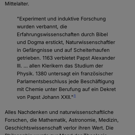
Mittelalter.
"Experiment und induktive Forschung
wurden verbannt, die
Erfahrungswissenschaften durch Bibel
und Dogma erstickt, Naturwissenschaftler
in Gefängnisse und auf Scheiterhaufen
getrieben. 1163 verbietet Papst Alexander
III. … allen Klerikern das Studium der
Physik. 1380 untersagt ein französischer
Parlamentsbeschluss jede Beschäftigung
mit Chemie unter Berufung auf ein Dekret
8
von Papst Johann XXII."
Alles Nachdenken und naturwissenschaftliche
Forschen, die Mathematik, Astronomie, Medizin,
Geschichtswissenschaft verlor ihren Wert. Die