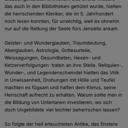
das auch in den Bibliotheken gehütet wurde, hielten
die herrschenden Kleriker, die im 5. Jahrhundert
noch lesen konnten, für unwichtig, weil es ohnehin
nur auf die Rettung der Seele fürs Jenseits ankam.
Geister- und Wunderglauben, Traumdeutung,
Aberglauben, Astrologie, Gottesurteile,
Weissagungen, Gesundbeten, Hexen- und
Ketzerverfolgungen traten an ihre Stelle. Reliquien-,
Wunder-, und Legendenschwindel hielten das Volk
in Unwissenheit, Drohungen mit Hölle und Teufel
machten es fügsam und halfen dem Klerus, seine
Herrschaft aufrecht zu erhalten. Warum sollte man in
die Bildung von Untertanen investieren, wo sich
doch Ungebildete viel leichter beherrschen lassen?
So folgte der hell erleuchteten Antike, das finstere