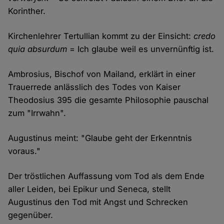
Korinther.
Kirchenlehrer Tertullian kommt zu der Einsicht:
credo
quia absurdum
= Ich glaube weil es unvernünftig ist.
Ambrosius, Bischof von Mailand, erklärt in einer
Trauerrede anlässlich des Todes von Kaiser
Theodosius 395 die gesamte Philosophie pauschal
zum "Irrwahn".
Augustinus meint: "Glaube geht der Erkenntnis
voraus."
Der tröstlichen Auffassung vom Tod als dem Ende
aller Leiden, bei Epikur und Seneca, stellt
Augustinus den Tod mit Angst und Schrecken
gegenüber.