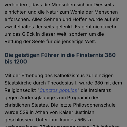
verhindern, dass die Menschen sich im Diesseits
einrichten und die Natur zum Wohle der Menschen
erforschen. Alles Sehnen und Hoffen wurde auf ein
zweifelhaftes Jenseits gelenkt. Es geht nicht mehr
um das Glück in dieser Welt, sondern um die
Rettung der Seele für die jenseitige Welt.
Die geistigen Führer in die Finsternis 380
bis 1200
Mit der Erhebung des Katholizismus zur einzigen
Staatskirche durch Theodosius I. wurde 380 mit dem
Religionsedikt
"
Cunctos populos
"
die Intoleranz
gegen Andersgläubige zum Programm des
christlichen Staates. Die letzte Philosophenschule
wurde 529 in Athen von Kaiser Justinian
geschlossen. Unter ihm kam es 565 zu