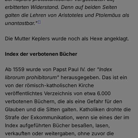
erbitterten Widerstand. Denn auf beiden Seiten
galten die Lehren von Aristoteles und Ptolemäus als
11
unantastbar."
Die Mutter Keplers wurde noch als Hexe angeklagt.
Index der verbotenen Bücher
Ab 1559 wurde von Papst Paul IV. der
"Index
librorum prohibitorum"
herausgegeben. Das ist ein
von der römisch-katholischen Kirche
veröffentlichtes Verzeichnis von etwa 6.000
verbotenen Büchern, die als eine Gefahr für den
Glauben und die Sitten galten. Katholiken drohte die
Strafe der Exkommunikation, wenn sie eines der im
Index aufgeführten Bücher besaßen, lasen,
verkauften oder weitergaben, ohne zuvor die