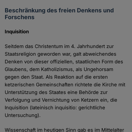
Beschränkung des freien Denkens und
Forschens
Inquisition
Seitdem das Christentum im 4. Jahrhundert zur
Staatsreligion geworden war, galt abweichendes
Denken von dieser offiziellen, staatlichen Form des
Glaubens, dem Katholizismus, als Ungehorsam
gegen den Staat. Als Reaktion auf die ersten
ketzerischen Gemeinschaften richtete die Kirche mit
Unterstützung des Staates eine Behörde zur
Verfolgung und Vernichtung von Ketzern ein, die
Inquisition (lateinisch inquisitio: gerichtliche
Untersuchung).
Wissenschaft im heutigen Sinn gab es im Mittelalter