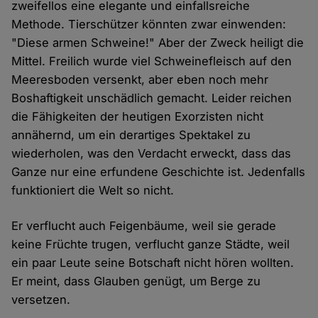
zweifellos eine elegante und einfallsreiche
Methode. Tierschützer könnten zwar einwenden:
"Diese armen Schweine!" Aber der Zweck heiligt die
Mittel. Freilich wurde viel Schweinefleisch auf den
Meeresboden versenkt, aber eben noch mehr
Boshaftigkeit unschädlich gemacht. Leider reichen
die Fähigkeiten der heutigen Exorzisten nicht
annähernd, um ein derartiges Spektakel zu
wiederholen, was den Verdacht erweckt, dass das
Ganze nur eine erfundene Geschichte ist. Jedenfalls
funktioniert die Welt so nicht.
Er verflucht auch Feigenbäume, weil sie gerade
keine Früchte trugen, verflucht ganze Städte, weil
ein paar Leute seine Botschaft nicht hören wollten.
Er meint, dass Glauben genügt, um Berge zu
versetzen.