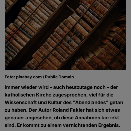
Foto: pixabay.com / Public Domain
Immer wieder wird – auch heutzutage noch – der
katholischen Kirche zugesprochen, viel für die
Wissenschaft und Kultur des "Abendlandes" getan
zu haben. Der Autor Roland Fakler hat sich etwas
genauer angesehen, ob diese Annahmen korrekt
sind. Er kommt zu einem vernichtenden Ergebnis.