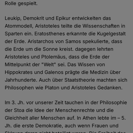
Rolle gespielt.
Leukip, Demokrit und Epikur entwickelten das
Atommodell, Aristoteles teilte die Wissenschaften in
Sparten ein. Eratosthenes erkannte die Kugelgestalt
der Erde. Aristarchos von Samos spekulierte, dass
die Erde um die Sonne kreist. dagegen lehrten
Aristoteles und Ptolemäus, dass die Erde der
Mittelpunkt der "Welt" sei. Das Wissen von
Hippokrates und Galenos prägte die Medizin über
Jahrhunderte. Auch über Staatstheorie machten sich
Philosophen wie Platon und Aristoteles Gedanken.
Im 3. Jh. vor unserer Zeit tauchen in der Philosophie
der Stoa die Idee der Menschenrechte und die
Gleichheit aller Menschen auf. In Athen lebte im – 5.
Jh. die erste Demokratie, auch wenn Frauen und