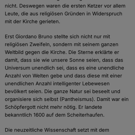
nicht. Deswegen waren die ersten Ketzer vor allem
Leute, die aus religiösen Gründen in Widerspruch
mit der Kirche gerieten.
Erst Giordano Bruno stellte sich nicht nur mit
religiösen Zweifeln, sondern mit seinem ganzen
Weltbild gegen die Kirche. Die Sterne erklärte er
damit, dass sie wie unsere Sonne seien, dass das
Universum unendlich sei, dass es eine unendliche
Anzahl von Welten gebe und dass diese mit einer
unendlichen Anzahl intelligenter Lebewesen
bevölkert seien. Die ganze Natur sei beseelt und
organisiere sich selbst (Pantheismus). Damit war ein
Schöpfergott nicht mehr nötig. Er landete
bekanntlich 1600 auf dem Scheiterhaufen.
Die neuzeitliche Wissenschaft setzt mit dem