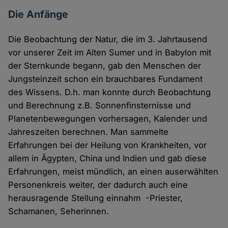
Die Anfänge
Die Beobachtung der Natur, die im 3. Jahrtausend
vor unserer Zeit im Alten Sumer und in Babylon mit
der Sternkunde begann, gab den Menschen der
Jungsteinzeit schon ein brauchbares Fundament
des Wissens. D.h. man konnte durch Beobachtung
und Berechnung z.B. Sonnenfinsternisse und
Planetenbewegungen vorhersagen, Kalender und
Jahreszeiten berechnen. Man sammelte
Erfahrungen bei der Heilung von Krankheiten, vor
allem in Ägypten, China und Indien und gab diese
Erfahrungen, meist mündlich, an einen auserwählten
Personenkreis weiter, der dadurch auch eine
herausragende Stellung einnahm -Priester,
Schamanen, Seherinnen.