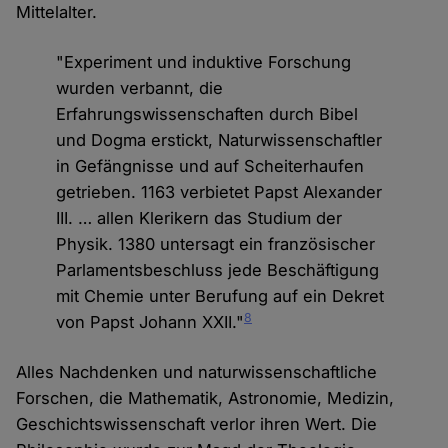
Mittelalter.
"Experiment und induktive Forschung
wurden verbannt, die
Erfahrungswissenschaften durch Bibel
und Dogma erstickt, Naturwissenschaftler
in Gefängnisse und auf Scheiterhaufen
getrieben. 1163 verbietet Papst Alexander
III. … allen Klerikern das Studium der
Physik. 1380 untersagt ein französischer
Parlamentsbeschluss jede Beschäftigung
mit Chemie unter Berufung auf ein Dekret
8
von Papst Johann XXII."
Alles Nachdenken und naturwissenschaftliche
Forschen, die Mathematik, Astronomie, Medizin,
Geschichtswissenschaft verlor ihren Wert. Die