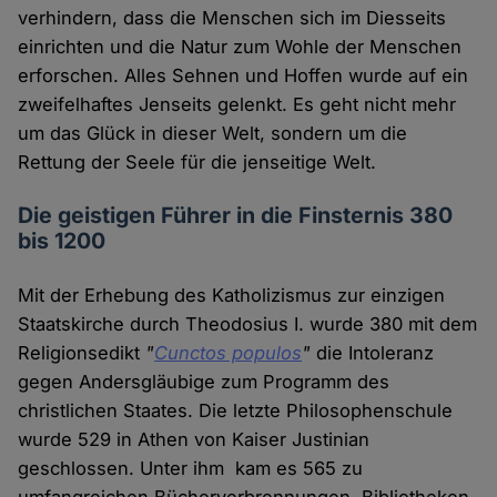
verhindern, dass die Menschen sich im Diesseits
einrichten und die Natur zum Wohle der Menschen
erforschen. Alles Sehnen und Hoffen wurde auf ein
zweifelhaftes Jenseits gelenkt. Es geht nicht mehr
um das Glück in dieser Welt, sondern um die
Rettung der Seele für die jenseitige Welt.
Die geistigen Führer in die Finsternis 380
bis 1200
Mit der Erhebung des Katholizismus zur einzigen
Staatskirche durch Theodosius I. wurde 380 mit dem
Religionsedikt
"
Cunctos populos
"
die Intoleranz
gegen Andersgläubige zum Programm des
christlichen Staates. Die letzte Philosophenschule
wurde 529 in Athen von Kaiser Justinian
geschlossen. Unter ihm kam es 565 zu