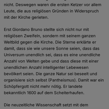
nicht. Deswegen waren die ersten Ketzer vor allem
Leute, die aus religiösen Gründen in Widerspruch
mit der Kirche gerieten.
Erst Giordano Bruno stellte sich nicht nur mit
religiösen Zweifeln, sondern mit seinem ganzen
Weltbild gegen die Kirche. Die Sterne erklärte er
damit, dass sie wie unsere Sonne seien, dass das
Universum unendlich sei, dass es eine unendliche
Anzahl von Welten gebe und dass diese mit einer
unendlichen Anzahl intelligenter Lebewesen
bevölkert seien. Die ganze Natur sei beseelt und
organisiere sich selbst (Pantheismus). Damit war ein
Schöpfergott nicht mehr nötig. Er landete
bekanntlich 1600 auf dem Scheiterhaufen.
Die neuzeitliche Wissenschaft setzt mit dem