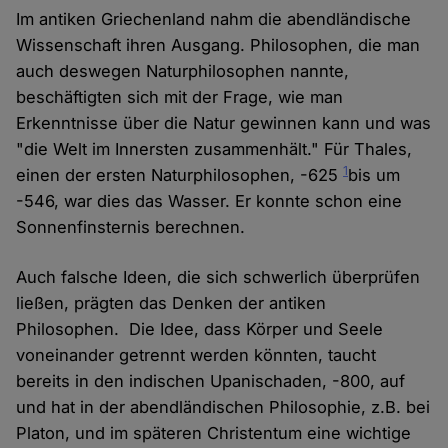
Im antiken Griechenland nahm die abendländische
Wissenschaft ihren Ausgang. Philosophen, die man
auch deswegen Naturphilosophen nannte,
beschäftigten sich mit der Frage, wie man
Erkenntnisse über die Natur gewinnen kann und was
"die Welt im Innersten zusammenhält." Für Thales,
1
einen der ersten Naturphilosophen, -625
bis um
-546, war dies das Wasser. Er konnte schon eine
Sonnenfinsternis berechnen.
Auch falsche Ideen, die sich schwerlich überprüfen
ließen, prägten das Denken der antiken
Philosophen. Die Idee, dass Körper und Seele
voneinander getrennt werden könnten, taucht
bereits in den indischen Upanischaden, -800, auf
und hat in der abendländischen Philosophie, z.B. bei
Platon, und im späteren Christentum eine wichtige