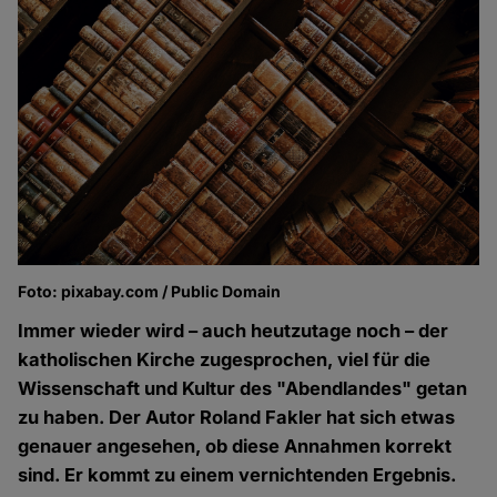
Foto: pixabay.com / Public Domain
Immer wieder wird – auch heutzutage noch – der
katholischen Kirche zugesprochen, viel für die
Wissenschaft und Kultur des "Abendlandes" getan
zu haben. Der Autor Roland Fakler hat sich etwas
genauer angesehen, ob diese Annahmen korrekt
sind. Er kommt zu einem vernichtenden Ergebnis.