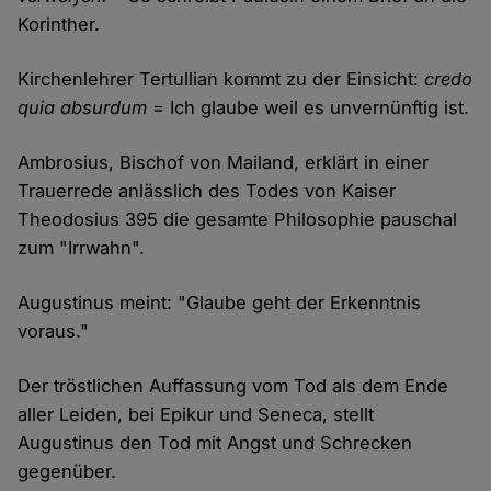
Korinther.
Kirchenlehrer Tertullian kommt zu der Einsicht:
credo
quia absurdum
= Ich glaube weil es unvernünftig ist.
Ambrosius, Bischof von Mailand, erklärt in einer
Trauerrede anlässlich des Todes von Kaiser
Theodosius 395 die gesamte Philosophie pauschal
zum "Irrwahn".
Augustinus meint: "Glaube geht der Erkenntnis
voraus."
Der tröstlichen Auffassung vom Tod als dem Ende
aller Leiden, bei Epikur und Seneca, stellt
Augustinus den Tod mit Angst und Schrecken
gegenüber.