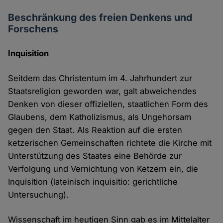
Beschränkung des freien Denkens und
Forschens
Inquisition
Seitdem das Christentum im 4. Jahrhundert zur
Staatsreligion geworden war, galt abweichendes
Denken von dieser offiziellen, staatlichen Form des
Glaubens, dem Katholizismus, als Ungehorsam
gegen den Staat. Als Reaktion auf die ersten
ketzerischen Gemeinschaften richtete die Kirche mit
Unterstützung des Staates eine Behörde zur
Verfolgung und Vernichtung von Ketzern ein, die
Inquisition (lateinisch inquisitio: gerichtliche
Untersuchung).
Wissenschaft im heutigen Sinn gab es im Mittelalter