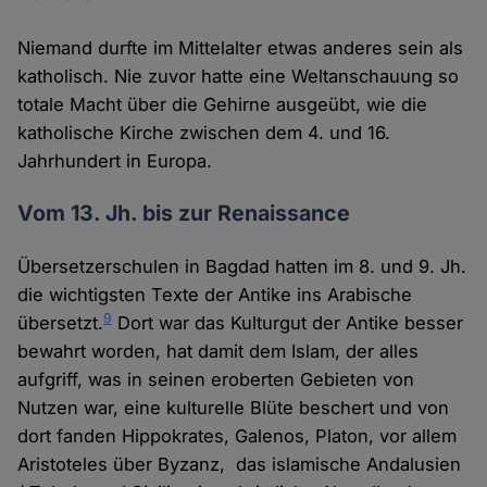
Niemand durfte im Mittelalter etwas anderes sein als
katholisch. Nie zuvor hatte eine Weltanschauung so
totale Macht über die Gehirne ausgeübt, wie die
katholische Kirche zwischen dem 4. und 16.
Jahrhundert in Europa.
Vom 13. Jh. bis zur Renaissance
Übersetzerschulen in Bagdad hatten im 8. und 9. Jh.
die wichtigsten Texte der Antike ins Arabische
9
übersetzt.
Dort war das Kulturgut der Antike besser
bewahrt worden, hat damit dem Islam, der alles
aufgriff, was in seinen eroberten Gebieten von
Nutzen war, eine kulturelle Blüte beschert und von
dort fanden Hippokrates, Galenos, Platon, vor allem
Aristoteles über Byzanz, das islamische Andalusien