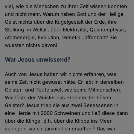
viel, wie die Menschen zu ihrer Zeit wissen konnten
und nicht mehr. Warum haben Gott und der Heilige
Geist nichts über die Kugelgestalt der Erde, ihre
Stellung im Weltall, über Elektrizität, Quantenphysik,
Atomenergie, Evolution, Genetik…offenbart? Sie
wussten nichts davon!
War Jesus unwissend?
Auch von Jesus haben wir nichts erfahren, was
seine Zeit nicht gewusst hätte. Er lebt in derselben
Geister- und Teufelswelt wie seine Mitmenschen.
Wie löste der Meister das Problem der bösen
Geister? Jesus trieb sie aus zwei Besessenen in
eine Herde mit 2000 Schweinen und ließ diese dann
über die Klinge, d.h. über die Klippe ins Meer
5
springen, wo sie jämmerlich ersoffen.
Das war