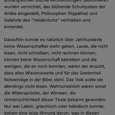
umfangreichen Bücherverbrennungen. Bibliotheken
wurden vernichtet, das blühende Schulsystem der
Antike eingestellt, Philosophen (Hypathia) und
Gelehrte des "Heidentums" vertrieben und
ermordet.
Daraufhin konnte es natürlich über Jahrhunderte
keine Wissenschaftler mehr geben. Leute, die nicht
lesen, nicht schreiben, nicht rechnen können,
können keine Wissenschaft betreiben und die
wenigen, die es noch konnten, waren der Ansicht,
dass alles Wissenswerte und für das Seelenheil
Notwendige in der Bibel steht. Das Volk sollte sie
allerdings nicht lesen. Wahrscheinlich wären sonst
die Widersprüche, der Wirrwarr, die
Unmenschlichkeit dieser Texte bekannt geworden.
Nur wer Latein, griechisch oder hebräisch konnte,
bekam eine leise Ahnung davon, was in diesen