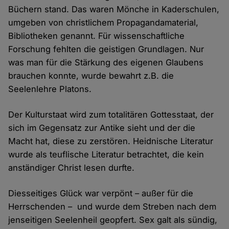
Büchern stand. Das waren Mönche in Kaderschulen,
umgeben von christlichem Propagandamaterial,
Bibliotheken genannt. Für wissenschaftliche
Forschung fehlten die geistigen Grundlagen. Nur
was man für die Stärkung des eigenen Glaubens
brauchen konnte, wurde bewahrt z.B. die
Seelenlehre Platons.
Der Kulturstaat wird zum totalitären Gottesstaat, der
sich im Gegensatz zur Antike sieht und der die
Macht hat, diese zu zerstören. Heidnische Literatur
wurde als teuflische Literatur betrachtet, die kein
anständiger Christ lesen durfte.
Diesseitiges Glück war verpönt – außer für die
Herrschenden – und wurde dem Streben nach dem
jenseitigen Seelenheil geopfert. Sex galt als sündig,