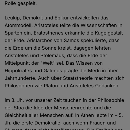
Rolle gespielt.
Leukip, Demokrit und Epikur entwickelten das
Atommodell, Aristoteles teilte die Wissenschaften in
Sparten ein. Eratosthenes erkannte die Kugelgestalt
der Erde. Aristarchos von Samos spekulierte, dass
die Erde um die Sonne kreist. dagegen lehrten
Aristoteles und Ptolemäus, dass die Erde der
Mittelpunkt der "Welt" sei. Das Wissen von
Hippokrates und Galenos prägte die Medizin über
Jahrhunderte. Auch über Staatstheorie machten sich
Philosophen wie Platon und Aristoteles Gedanken.
Im 3. Jh. vor unserer Zeit tauchen in der Philosophie
der Stoa die Idee der Menschenrechte und die
Gleichheit aller Menschen auf. In Athen lebte im – 5.
Jh. die erste Demokratie, auch wenn Frauen und