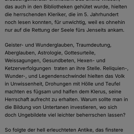
das auch in den Bibliotheken gehütet wurde, hielten
die herrschenden Kleriker, die im 5. Jahrhundert
noch lesen konnten, für unwichtig, weil es ohnehin
nur auf die Rettung der Seele fürs Jenseits ankam.
Geister- und Wunderglauben, Traumdeutung,
Aberglauben, Astrologie, Gottesurteile,
Weissagungen, Gesundbeten, Hexen- und
Ketzerverfolgungen traten an ihre Stelle. Reliquien-,
Wunder-, und Legendenschwindel hielten das Volk
in Unwissenheit, Drohungen mit Hölle und Teufel
machten es fügsam und halfen dem Klerus, seine
Herrschaft aufrecht zu erhalten. Warum sollte man in
die Bildung von Untertanen investieren, wo sich
doch Ungebildete viel leichter beherrschen lassen?
So folgte der hell erleuchteten Antike, das finstere