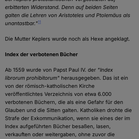
erbitterten Widerstand. Denn auf beiden Seiten
galten die Lehren von Aristoteles und Ptolemäus als
11
unantastbar."
Die Mutter Keplers wurde noch als Hexe angeklagt.
Index der verbotenen Bücher
Ab 1559 wurde von Papst Paul IV. der
"Index
librorum prohibitorum"
herausgegeben. Das ist ein
von der römisch-katholischen Kirche
veröffentlichtes Verzeichnis von etwa 6.000
verbotenen Büchern, die als eine Gefahr für den
Glauben und die Sitten galten. Katholiken drohte die
Strafe der Exkommunikation, wenn sie eines der im
Index aufgeführten Bücher besaßen, lasen,
verkauften oder weitergaben, ohne zuvor die