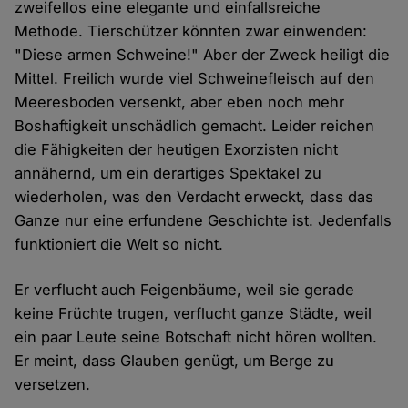
zweifellos eine elegante und einfallsreiche
Methode. Tierschützer könnten zwar einwenden:
"Diese armen Schweine!" Aber der Zweck heiligt die
Mittel. Freilich wurde viel Schweinefleisch auf den
Meeresboden versenkt, aber eben noch mehr
Boshaftigkeit unschädlich gemacht. Leider reichen
die Fähigkeiten der heutigen Exorzisten nicht
annähernd, um ein derartiges Spektakel zu
wiederholen, was den Verdacht erweckt, dass das
Ganze nur eine erfundene Geschichte ist. Jedenfalls
funktioniert die Welt so nicht.
Er verflucht auch Feigenbäume, weil sie gerade
keine Früchte trugen, verflucht ganze Städte, weil
ein paar Leute seine Botschaft nicht hören wollten.
Er meint, dass Glauben genügt, um Berge zu
versetzen.