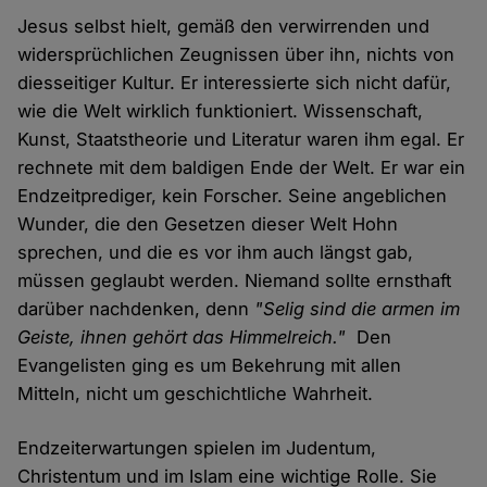
Jesus selbst hielt, gemäß den verwirrenden und
widersprüchlichen Zeugnissen über ihn, nichts von
diesseitiger Kultur. Er interessierte sich nicht dafür,
wie die Welt wirklich funktioniert. Wissenschaft,
Kunst, Staatstheorie und Literatur waren ihm egal. Er
rechnete mit dem baldigen Ende der Welt. Er war ein
Endzeitprediger, kein Forscher. Seine angeblichen
Wunder, die den Gesetzen dieser Welt Hohn
sprechen, und die es vor ihm auch längst gab,
müssen geglaubt werden. Niemand sollte ernsthaft
darüber nachdenken, denn
"Selig sind die armen im
Geiste, ihnen gehört das Himmelreich."
Den
Evangelisten ging es um Bekehrung mit allen
Mitteln, nicht um geschichtliche Wahrheit.
Endzeiterwartungen spielen im Judentum,
Christentum und im Islam eine wichtige Rolle. Sie