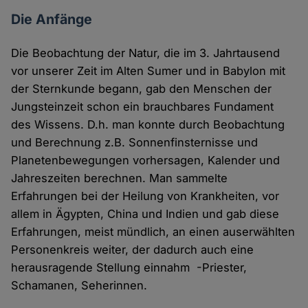
Die Anfänge
Die Beobachtung der Natur, die im 3. Jahrtausend
vor unserer Zeit im Alten Sumer und in Babylon mit
der Sternkunde begann, gab den Menschen der
Jungsteinzeit schon ein brauchbares Fundament
des Wissens. D.h. man konnte durch Beobachtung
und Berechnung z.B. Sonnenfinsternisse und
Planetenbewegungen vorhersagen, Kalender und
Jahreszeiten berechnen. Man sammelte
Erfahrungen bei der Heilung von Krankheiten, vor
allem in Ägypten, China und Indien und gab diese
Erfahrungen, meist mündlich, an einen auserwählten
Personenkreis weiter, der dadurch auch eine
herausragende Stellung einnahm -Priester,
Schamanen, Seherinnen.