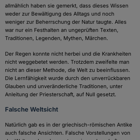
allmählich haben sie gemerkt, dass dieses Wissen
weder zur Bewältigung des Alltags und noch
weniger zur Beherrschung der Natur taugte. Alles
war nur ein Festhalten an ungeprüften Texten,
Traditionen, Legenden, Mythen, Märchen.
Der Regen konnte nicht herbei und die Krankheiten
nicht weggebetet werden. Trotzdem zweifelte man
nicht an dieser Methode, die Welt zu beeinflussen.
Die Lernfähigkeit wurde durch den unverrückbaren
Glauben und unveränderliche Traditionen, unter
Anleitung der Priesterschaft, auf Null gesetzt.
Falsche Weltsicht
Natürlich gab es in der griechisch-römischen Antike
auch falsche Ansichten. Falsche Vorstellungen von