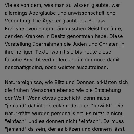
Vieles von dem, was man zu wissen glaubte, war
allerdings Aberglaube und unwissenschaftliche
Vermutung. Die Ägypter glaubten z.B. dass
Krankheit von einem dämonischen Geist herrühre,
der den Kranken in Besitz genommen habe. Diese
Vorstellung übernahmen die Juden und Christen in
ihre heiligen Texte, womit sie bis heute diese
falsche Ansicht verbreiten und immer noch damit
beschäftigt sind, böse Geister auszutreiben.
Naturereignisse, wie Blitz und Donner, erklärten sich
die frühen Menschen ebenso wie die Entstehung
der Welt: Wenn etwas geschieht, dann muss
"jemand" dahinter stecken, der dies "bewirkt". Die
Naturkräfte wurden personalisiert. Es blitzt ja nicht
"einfach" und es donnert nicht "einfach". Da muss
"jemand" da sein, der es blitzen und donnern lässt.