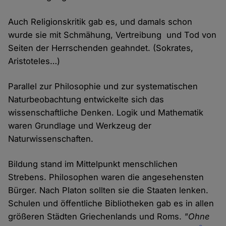
Auch Religionskritik gab es, und damals schon
wurde sie mit Schmähung, Vertreibung und Tod von
Seiten der Herrschenden geahndet. (Sokrates,
Aristoteles…)
Parallel zur Philosophie und zur systematischen
Naturbeobachtung entwickelte sich das
wissenschaftliche Denken. Logik und Mathematik
waren Grundlage und Werkzeug der
Naturwissenschaften.
Bildung stand im Mittelpunkt menschlichen
Strebens. Philosophen waren die angesehensten
Bürger. Nach Platon sollten sie die Staaten lenken.
Schulen und öffentliche Bibliotheken gab es in allen
größeren Städten Griechenlands und Roms.
"Ohne