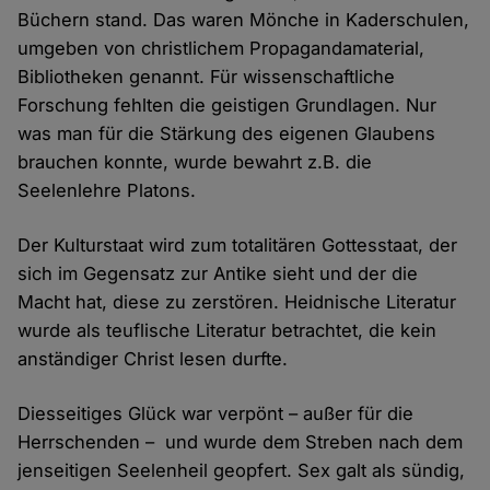
Büchern stand. Das waren Mönche in Kaderschulen,
umgeben von christlichem Propagandamaterial,
Bibliotheken genannt. Für wissenschaftliche
Forschung fehlten die geistigen Grundlagen. Nur
was man für die Stärkung des eigenen Glaubens
brauchen konnte, wurde bewahrt z.B. die
Seelenlehre Platons.
Der Kulturstaat wird zum totalitären Gottesstaat, der
sich im Gegensatz zur Antike sieht und der die
Macht hat, diese zu zerstören. Heidnische Literatur
wurde als teuflische Literatur betrachtet, die kein
anständiger Christ lesen durfte.
Diesseitiges Glück war verpönt – außer für die
Herrschenden – und wurde dem Streben nach dem
jenseitigen Seelenheil geopfert. Sex galt als sündig,