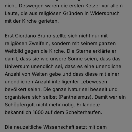
nicht. Deswegen waren die ersten Ketzer vor allem
Leute, die aus religiösen Gründen in Widerspruch
mit der Kirche gerieten.
Erst Giordano Bruno stellte sich nicht nur mit
religiösen Zweifeln, sondern mit seinem ganzen
Weltbild gegen die Kirche. Die Sterne erklärte er
damit, dass sie wie unsere Sonne seien, dass das
Universum unendlich sei, dass es eine unendliche
Anzahl von Welten gebe und dass diese mit einer
unendlichen Anzahl intelligenter Lebewesen
bevölkert seien. Die ganze Natur sei beseelt und
organisiere sich selbst (Pantheismus). Damit war ein
Schöpfergott nicht mehr nötig. Er landete
bekanntlich 1600 auf dem Scheiterhaufen.
Die neuzeitliche Wissenschaft setzt mit dem