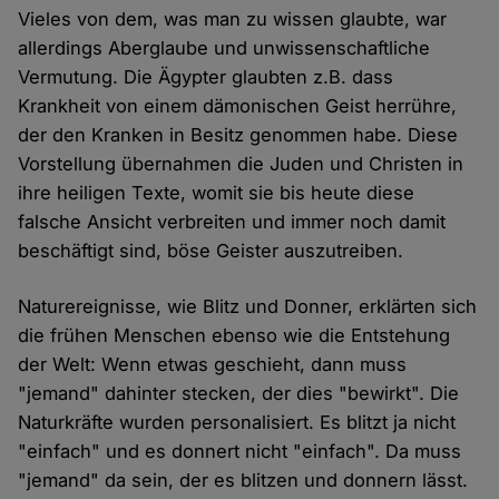
Vieles von dem, was man zu wissen glaubte, war
allerdings Aberglaube und unwissenschaftliche
Vermutung. Die Ägypter glaubten z.B. dass
Krankheit von einem dämonischen Geist herrühre,
der den Kranken in Besitz genommen habe. Diese
Vorstellung übernahmen die Juden und Christen in
ihre heiligen Texte, womit sie bis heute diese
falsche Ansicht verbreiten und immer noch damit
beschäftigt sind, böse Geister auszutreiben.
Naturereignisse, wie Blitz und Donner, erklärten sich
die frühen Menschen ebenso wie die Entstehung
der Welt: Wenn etwas geschieht, dann muss
"jemand" dahinter stecken, der dies "bewirkt". Die
Naturkräfte wurden personalisiert. Es blitzt ja nicht
"einfach" und es donnert nicht "einfach". Da muss
"jemand" da sein, der es blitzen und donnern lässt.