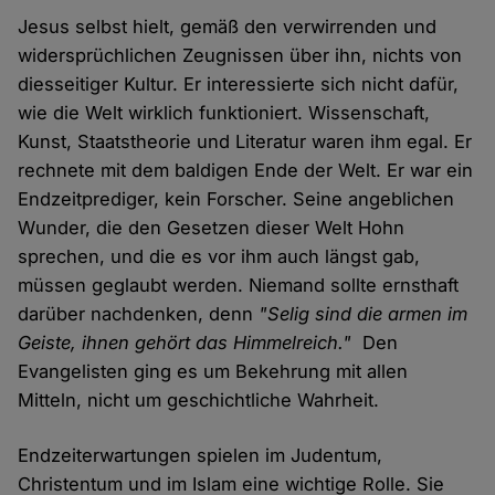
Jesus selbst hielt, gemäß den verwirrenden und
widersprüchlichen Zeugnissen über ihn, nichts von
diesseitiger Kultur. Er interessierte sich nicht dafür,
wie die Welt wirklich funktioniert. Wissenschaft,
Kunst, Staatstheorie und Literatur waren ihm egal. Er
rechnete mit dem baldigen Ende der Welt. Er war ein
Endzeitprediger, kein Forscher. Seine angeblichen
Wunder, die den Gesetzen dieser Welt Hohn
sprechen, und die es vor ihm auch längst gab,
müssen geglaubt werden. Niemand sollte ernsthaft
darüber nachdenken, denn
"Selig sind die armen im
Geiste, ihnen gehört das Himmelreich."
Den
Evangelisten ging es um Bekehrung mit allen
Mitteln, nicht um geschichtliche Wahrheit.
Endzeiterwartungen spielen im Judentum,
Christentum und im Islam eine wichtige Rolle. Sie