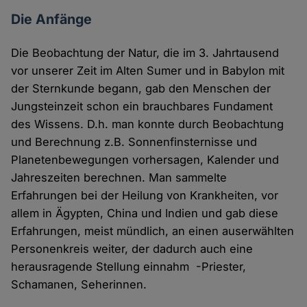
Die Anfänge
Die Beobachtung der Natur, die im 3. Jahrtausend
vor unserer Zeit im Alten Sumer und in Babylon mit
der Sternkunde begann, gab den Menschen der
Jungsteinzeit schon ein brauchbares Fundament
des Wissens. D.h. man konnte durch Beobachtung
und Berechnung z.B. Sonnenfinsternisse und
Planetenbewegungen vorhersagen, Kalender und
Jahreszeiten berechnen. Man sammelte
Erfahrungen bei der Heilung von Krankheiten, vor
allem in Ägypten, China und Indien und gab diese
Erfahrungen, meist mündlich, an einen auserwählten
Personenkreis weiter, der dadurch auch eine
herausragende Stellung einnahm -Priester,
Schamanen, Seherinnen.