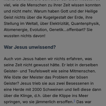
viel, wie die Menschen zu ihrer Zeit wissen konnten
und nicht mehr. Warum haben Gott und der Heilige
Geist nichts über die Kugelgestalt der Erde, ihre
Stellung im Weltall, über Elektrizität, Quantenphysik,
Atomenergie, Evolution, Genetik…offenbart? Sie
wussten nichts davon!
War Jesus unwissend?
Auch von Jesus haben wir nichts erfahren, was
seine Zeit nicht gewusst hätte. Er lebt in derselben
Geister- und Teufelswelt wie seine Mitmenschen.
Wie löste der Meister das Problem der bösen
Geister? Jesus trieb sie aus zwei Besessenen in
eine Herde mit 2000 Schweinen und ließ diese dann
über die Klinge, d.h. über die Klippe ins Meer
5
springen, wo sie jämmerlich ersoffen.
Das war