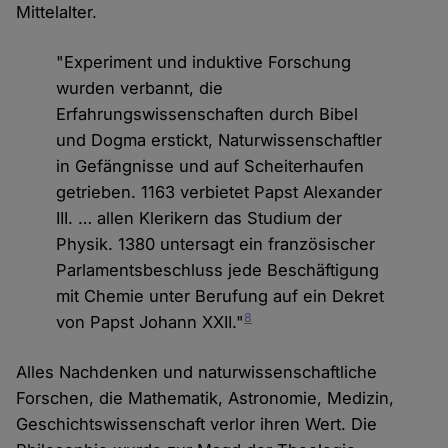
Mittelalter.
"Experiment und induktive Forschung
wurden verbannt, die
Erfahrungswissenschaften durch Bibel
und Dogma erstickt, Naturwissenschaftler
in Gefängnisse und auf Scheiterhaufen
getrieben. 1163 verbietet Papst Alexander
III. … allen Klerikern das Studium der
Physik. 1380 untersagt ein französischer
Parlamentsbeschluss jede Beschäftigung
mit Chemie unter Berufung auf ein Dekret
8
von Papst Johann XXII."
Alles Nachdenken und naturwissenschaftliche
Forschen, die Mathematik, Astronomie, Medizin,
Geschichtswissenschaft verlor ihren Wert. Die