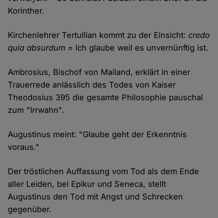
Korinther.
Kirchenlehrer Tertullian kommt zu der Einsicht:
credo
quia absurdum
= Ich glaube weil es unvernünftig ist.
Ambrosius, Bischof von Mailand, erklärt in einer
Trauerrede anlässlich des Todes von Kaiser
Theodosius 395 die gesamte Philosophie pauschal
zum "Irrwahn".
Augustinus meint: "Glaube geht der Erkenntnis
voraus."
Der tröstlichen Auffassung vom Tod als dem Ende
aller Leiden, bei Epikur und Seneca, stellt
Augustinus den Tod mit Angst und Schrecken
gegenüber.