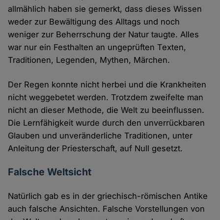
allmählich haben sie gemerkt, dass dieses Wissen
weder zur Bewältigung des Alltags und noch
weniger zur Beherrschung der Natur taugte. Alles
war nur ein Festhalten an ungeprüften Texten,
Traditionen, Legenden, Mythen, Märchen.
Der Regen konnte nicht herbei und die Krankheiten
nicht weggebetet werden. Trotzdem zweifelte man
nicht an dieser Methode, die Welt zu beeinflussen.
Die Lernfähigkeit wurde durch den unverrückbaren
Glauben und unveränderliche Traditionen, unter
Anleitung der Priesterschaft, auf Null gesetzt.
Falsche Weltsicht
Natürlich gab es in der griechisch-römischen Antike
auch falsche Ansichten. Falsche Vorstellungen von