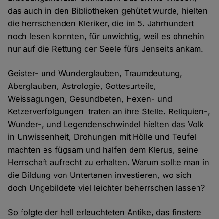
das auch in den Bibliotheken gehütet wurde, hielten
die herrschenden Kleriker, die im 5. Jahrhundert
noch lesen konnten, für unwichtig, weil es ohnehin
nur auf die Rettung der Seele fürs Jenseits ankam.
Geister- und Wunderglauben, Traumdeutung,
Aberglauben, Astrologie, Gottesurteile,
Weissagungen, Gesundbeten, Hexen- und
Ketzerverfolgungen traten an ihre Stelle. Reliquien-,
Wunder-, und Legendenschwindel hielten das Volk
in Unwissenheit, Drohungen mit Hölle und Teufel
machten es fügsam und halfen dem Klerus, seine
Herrschaft aufrecht zu erhalten. Warum sollte man in
die Bildung von Untertanen investieren, wo sich
doch Ungebildete viel leichter beherrschen lassen?
So folgte der hell erleuchteten Antike, das finstere