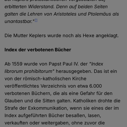
erbitterten Widerstand. Denn auf beiden Seiten
galten die Lehren von Aristoteles und Ptolemäus als
11
unantastbar."
Die Mutter Keplers wurde noch als Hexe angeklagt.
Index der verbotenen Bücher
Ab 1559 wurde von Papst Paul IV. der
"Index
librorum prohibitorum"
herausgegeben. Das ist ein
von der römisch-katholischen Kirche
veröffentlichtes Verzeichnis von etwa 6.000
verbotenen Büchern, die als eine Gefahr für den
Glauben und die Sitten galten. Katholiken drohte die
Strafe der Exkommunikation, wenn sie eines der im
Index aufgeführten Bücher besaßen, lasen,
verkauften oder weitergaben, ohne zuvor die