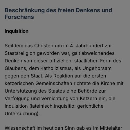
Beschränkung des freien Denkens und
Forschens
Inquisition
Seitdem das Christentum im 4. Jahrhundert zur
Staatsreligion geworden war, galt abweichendes
Denken von dieser offiziellen, staatlichen Form des
Glaubens, dem Katholizismus, als Ungehorsam
gegen den Staat. Als Reaktion auf die ersten
ketzerischen Gemeinschaften richtete die Kirche mit
Unterstützung des Staates eine Behörde zur
Verfolgung und Vernichtung von Ketzern ein, die
Inquisition (lateinisch inquisitio: gerichtliche
Untersuchung).
Wissenschaft im heutigen Sinn gab es im Mittelalter