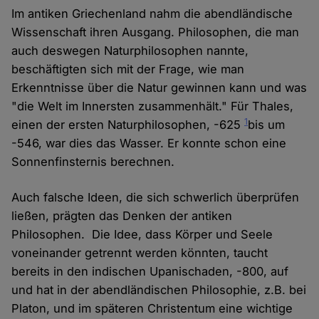
Im antiken Griechenland nahm die abendländische
Wissenschaft ihren Ausgang. Philosophen, die man
auch deswegen Naturphilosophen nannte,
beschäftigten sich mit der Frage, wie man
Erkenntnisse über die Natur gewinnen kann und was
"die Welt im Innersten zusammenhält." Für Thales,
1
einen der ersten Naturphilosophen, -625
bis um
-546, war dies das Wasser. Er konnte schon eine
Sonnenfinsternis berechnen.
Auch falsche Ideen, die sich schwerlich überprüfen
ließen, prägten das Denken der antiken
Philosophen. Die Idee, dass Körper und Seele
voneinander getrennt werden könnten, taucht
bereits in den indischen Upanischaden, -800, auf
und hat in der abendländischen Philosophie, z.B. bei
Platon, und im späteren Christentum eine wichtige