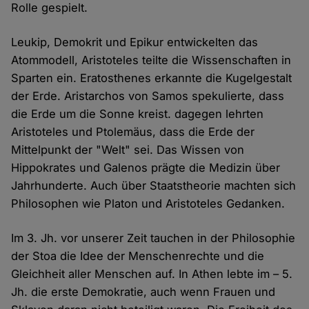
Rolle gespielt.
Leukip, Demokrit und Epikur entwickelten das
Atommodell, Aristoteles teilte die Wissenschaften in
Sparten ein. Eratosthenes erkannte die Kugelgestalt
der Erde. Aristarchos von Samos spekulierte, dass
die Erde um die Sonne kreist. dagegen lehrten
Aristoteles und Ptolemäus, dass die Erde der
Mittelpunkt der "Welt" sei. Das Wissen von
Hippokrates und Galenos prägte die Medizin über
Jahrhunderte. Auch über Staatstheorie machten sich
Philosophen wie Platon und Aristoteles Gedanken.
Im 3. Jh. vor unserer Zeit tauchen in der Philosophie
der Stoa die Idee der Menschenrechte und die
Gleichheit aller Menschen auf. In Athen lebte im – 5.
Jh. die erste Demokratie, auch wenn Frauen und