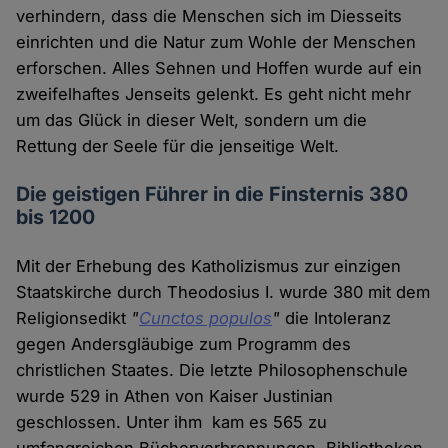
verhindern, dass die Menschen sich im Diesseits
einrichten und die Natur zum Wohle der Menschen
erforschen. Alles Sehnen und Hoffen wurde auf ein
zweifelhaftes Jenseits gelenkt. Es geht nicht mehr
um das Glück in dieser Welt, sondern um die
Rettung der Seele für die jenseitige Welt.
Die geistigen Führer in die Finsternis 380
bis 1200
Mit der Erhebung des Katholizismus zur einzigen
Staatskirche durch Theodosius I. wurde 380 mit dem
Religionsedikt
"
Cunctos populos
"
die Intoleranz
gegen Andersgläubige zum Programm des
christlichen Staates. Die letzte Philosophenschule
wurde 529 in Athen von Kaiser Justinian
geschlossen. Unter ihm kam es 565 zu