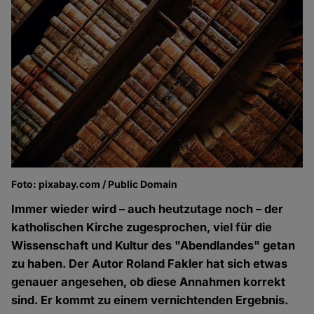
Foto: pixabay.com / Public Domain
Immer wieder wird – auch heutzutage noch – der
katholischen Kirche zugesprochen, viel für die
Wissenschaft und Kultur des "Abendlandes" getan
zu haben. Der Autor Roland Fakler hat sich etwas
genauer angesehen, ob diese Annahmen korrekt
sind. Er kommt zu einem vernichtenden Ergebnis.