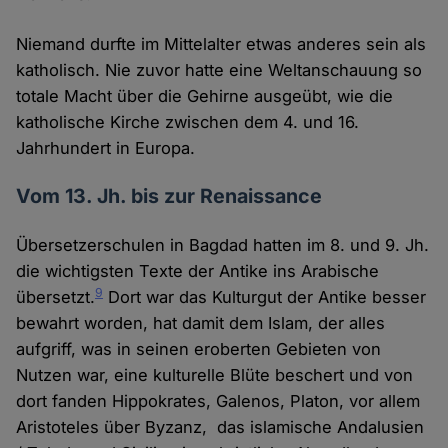
Niemand durfte im Mittelalter etwas anderes sein als
katholisch. Nie zuvor hatte eine Weltanschauung so
totale Macht über die Gehirne ausgeübt, wie die
katholische Kirche zwischen dem 4. und 16.
Jahrhundert in Europa.
Vom 13. Jh. bis zur Renaissance
Übersetzerschulen in Bagdad hatten im 8. und 9. Jh.
die wichtigsten Texte der Antike ins Arabische
9
übersetzt.
Dort war das Kulturgut der Antike besser
bewahrt worden, hat damit dem Islam, der alles
aufgriff, was in seinen eroberten Gebieten von
Nutzen war, eine kulturelle Blüte beschert und von
dort fanden Hippokrates, Galenos, Platon, vor allem
Aristoteles über Byzanz, das islamische Andalusien