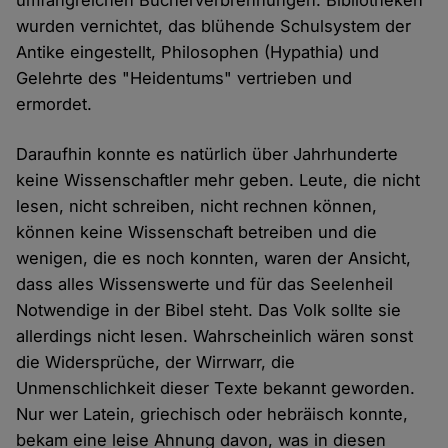
umfangreichen Bücherverbrennungen. Bibliotheken
wurden vernichtet, das blühende Schulsystem der
Antike eingestellt, Philosophen (Hypathia) und
Gelehrte des "Heidentums" vertrieben und
ermordet.
Daraufhin konnte es natürlich über Jahrhunderte
keine Wissenschaftler mehr geben. Leute, die nicht
lesen, nicht schreiben, nicht rechnen können,
können keine Wissenschaft betreiben und die
wenigen, die es noch konnten, waren der Ansicht,
dass alles Wissenswerte und für das Seelenheil
Notwendige in der Bibel steht. Das Volk sollte sie
allerdings nicht lesen. Wahrscheinlich wären sonst
die Widersprüche, der Wirrwarr, die
Unmenschlichkeit dieser Texte bekannt geworden.
Nur wer Latein, griechisch oder hebräisch konnte,
bekam eine leise Ahnung davon, was in diesen