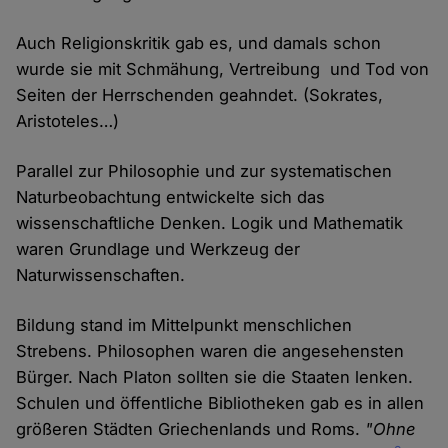
Auch Religionskritik gab es, und damals schon
wurde sie mit Schmähung, Vertreibung und Tod von
Seiten der Herrschenden geahndet. (Sokrates,
Aristoteles…)
Parallel zur Philosophie und zur systematischen
Naturbeobachtung entwickelte sich das
wissenschaftliche Denken. Logik und Mathematik
waren Grundlage und Werkzeug der
Naturwissenschaften.
Bildung stand im Mittelpunkt menschlichen
Strebens. Philosophen waren die angesehensten
Bürger. Nach Platon sollten sie die Staaten lenken.
Schulen und öffentliche Bibliotheken gab es in allen
größeren Städten Griechenlands und Roms.
"Ohne