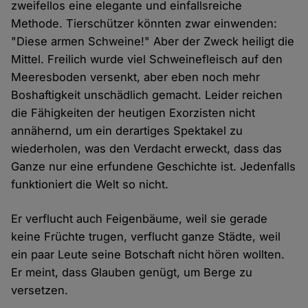
zweifellos eine elegante und einfallsreiche
Methode. Tierschützer könnten zwar einwenden:
"Diese armen Schweine!" Aber der Zweck heiligt die
Mittel. Freilich wurde viel Schweinefleisch auf den
Meeresboden versenkt, aber eben noch mehr
Boshaftigkeit unschädlich gemacht. Leider reichen
die Fähigkeiten der heutigen Exorzisten nicht
annähernd, um ein derartiges Spektakel zu
wiederholen, was den Verdacht erweckt, dass das
Ganze nur eine erfundene Geschichte ist. Jedenfalls
funktioniert die Welt so nicht.
Er verflucht auch Feigenbäume, weil sie gerade
keine Früchte trugen, verflucht ganze Städte, weil
ein paar Leute seine Botschaft nicht hören wollten.
Er meint, dass Glauben genügt, um Berge zu
versetzen.