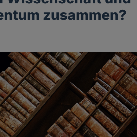
tentum zusammen?