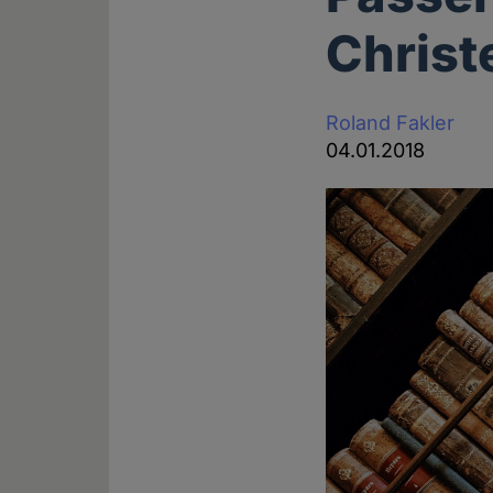
Chris
Roland Fakler
04.01.2018