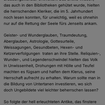
das auch in den Bibliotheken gehütet wurde, hielten
die herrschenden Kleriker, die im 5. Jahrhundert
noch lesen konnten, für unwichtig, weil es ohnehin
nur auf die Rettung der Seele fürs Jenseits ankam.
Geister- und Wunderglauben, Traumdeutung,
Aberglauben, Astrologie, Gottesurteile,
Weissagungen, Gesundbeten, Hexen- und
Ketzerverfolgungen traten an ihre Stelle. Reliquien-,
Wunder-, und Legendenschwindel hielten das Volk
in Unwissenheit, Drohungen mit Hölle und Teufel
machten es fügsam und halfen dem Klerus, seine
Herrschaft aufrecht zu erhalten. Warum sollte man in
die Bildung von Untertanen investieren, wo sich
doch Ungebildete viel leichter beherrschen lassen?
So folgte der hell erleuchteten Antike, das finstere