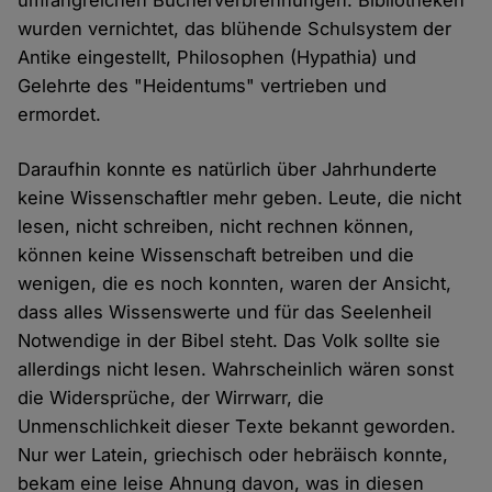
umfangreichen Bücherverbrennungen. Bibliotheken
wurden vernichtet, das blühende Schulsystem der
Antike eingestellt, Philosophen (Hypathia) und
Gelehrte des "Heidentums" vertrieben und
ermordet.
Daraufhin konnte es natürlich über Jahrhunderte
keine Wissenschaftler mehr geben. Leute, die nicht
lesen, nicht schreiben, nicht rechnen können,
können keine Wissenschaft betreiben und die
wenigen, die es noch konnten, waren der Ansicht,
dass alles Wissenswerte und für das Seelenheil
Notwendige in der Bibel steht. Das Volk sollte sie
allerdings nicht lesen. Wahrscheinlich wären sonst
die Widersprüche, der Wirrwarr, die
Unmenschlichkeit dieser Texte bekannt geworden.
Nur wer Latein, griechisch oder hebräisch konnte,
bekam eine leise Ahnung davon, was in diesen