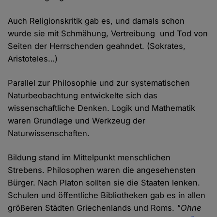
Auch Religionskritik gab es, und damals schon
wurde sie mit Schmähung, Vertreibung und Tod von
Seiten der Herrschenden geahndet. (Sokrates,
Aristoteles…)
Parallel zur Philosophie und zur systematischen
Naturbeobachtung entwickelte sich das
wissenschaftliche Denken. Logik und Mathematik
waren Grundlage und Werkzeug der
Naturwissenschaften.
Bildung stand im Mittelpunkt menschlichen
Strebens. Philosophen waren die angesehensten
Bürger. Nach Platon sollten sie die Staaten lenken.
Schulen und öffentliche Bibliotheken gab es in allen
größeren Städten Griechenlands und Roms.
"Ohne