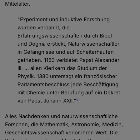
Mittelalter.
"Experiment und induktive Forschung
wurden verbannt, die
Erfahrungswissenschaften durch Bibel
und Dogma erstickt, Naturwissenschaftler
in Gefängnisse und auf Scheiterhaufen
getrieben. 1163 verbietet Papst Alexander
III. … allen Klerikern das Studium der
Physik. 1380 untersagt ein französischer
Parlamentsbeschluss jede Beschäftigung
mit Chemie unter Berufung auf ein Dekret
8
von Papst Johann XXII."
Alles Nachdenken und naturwissenschaftliche
Forschen, die Mathematik, Astronomie, Medizin,
Geschichtswissenschaft verlor ihren Wert. Die