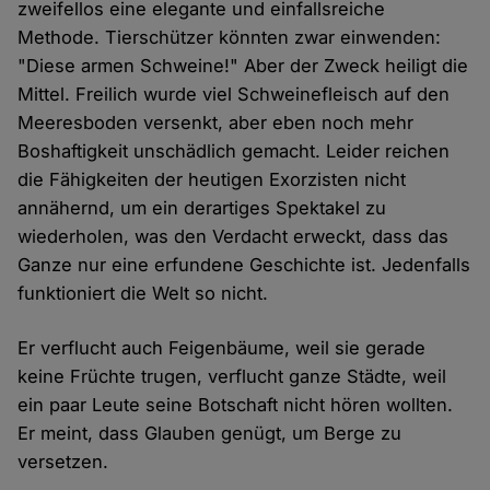
zweifellos eine elegante und einfallsreiche
Methode. Tierschützer könnten zwar einwenden:
"Diese armen Schweine!" Aber der Zweck heiligt die
Mittel. Freilich wurde viel Schweinefleisch auf den
Meeresboden versenkt, aber eben noch mehr
Boshaftigkeit unschädlich gemacht. Leider reichen
die Fähigkeiten der heutigen Exorzisten nicht
annähernd, um ein derartiges Spektakel zu
wiederholen, was den Verdacht erweckt, dass das
Ganze nur eine erfundene Geschichte ist. Jedenfalls
funktioniert die Welt so nicht.
Er verflucht auch Feigenbäume, weil sie gerade
keine Früchte trugen, verflucht ganze Städte, weil
ein paar Leute seine Botschaft nicht hören wollten.
Er meint, dass Glauben genügt, um Berge zu
versetzen.