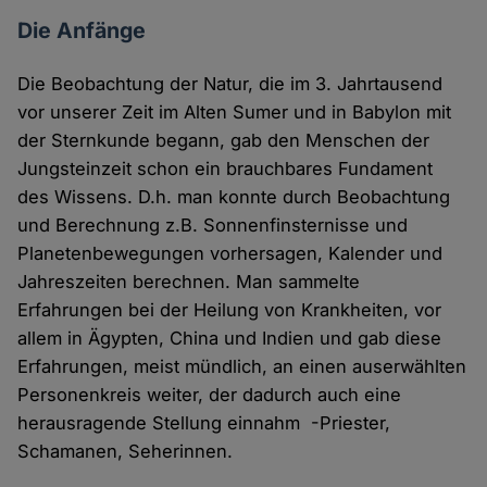
Die Anfänge
Die Beobachtung der Natur, die im 3. Jahrtausend
vor unserer Zeit im Alten Sumer und in Babylon mit
der Sternkunde begann, gab den Menschen der
Jungsteinzeit schon ein brauchbares Fundament
des Wissens. D.h. man konnte durch Beobachtung
und Berechnung z.B. Sonnenfinsternisse und
Planetenbewegungen vorhersagen, Kalender und
Jahreszeiten berechnen. Man sammelte
Erfahrungen bei der Heilung von Krankheiten, vor
allem in Ägypten, China und Indien und gab diese
Erfahrungen, meist mündlich, an einen auserwählten
Personenkreis weiter, der dadurch auch eine
herausragende Stellung einnahm -Priester,
Schamanen, Seherinnen.