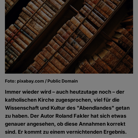
Foto: pixabay.com / Public Domain
Immer wieder wird – auch heutzutage noch – der
katholischen Kirche zugesprochen, viel für die
Wissenschaft und Kultur des "Abendlandes" getan
zu haben. Der Autor Roland Fakler hat sich etwas
genauer angesehen, ob diese Annahmen korrekt
sind. Er kommt zu einem vernichtenden Ergebnis.