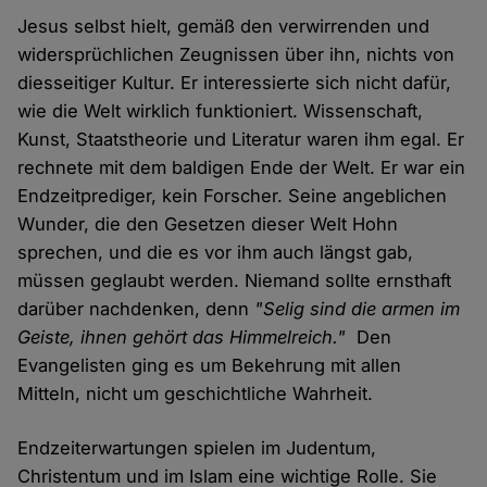
Jesus selbst hielt, gemäß den verwirrenden und
widersprüchlichen Zeugnissen über ihn, nichts von
diesseitiger Kultur. Er interessierte sich nicht dafür,
wie die Welt wirklich funktioniert. Wissenschaft,
Kunst, Staatstheorie und Literatur waren ihm egal. Er
rechnete mit dem baldigen Ende der Welt. Er war ein
Endzeitprediger, kein Forscher. Seine angeblichen
Wunder, die den Gesetzen dieser Welt Hohn
sprechen, und die es vor ihm auch längst gab,
müssen geglaubt werden. Niemand sollte ernsthaft
darüber nachdenken, denn
"Selig sind die armen im
Geiste, ihnen gehört das Himmelreich."
Den
Evangelisten ging es um Bekehrung mit allen
Mitteln, nicht um geschichtliche Wahrheit.
Endzeiterwartungen spielen im Judentum,
Christentum und im Islam eine wichtige Rolle. Sie