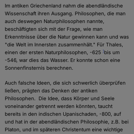
Im antiken Griechenland nahm die abendländische
Wissenschaft ihren Ausgang. Philosophen, die man
auch deswegen Naturphilosophen nannte,
beschäftigten sich mit der Frage, wie man
Erkenntnisse über die Natur gewinnen kann und was
"die Welt im Innersten zusammenhält." Für Thales,
1
einen der ersten Naturphilosophen, -625
bis um
-546, war dies das Wasser. Er konnte schon eine
Sonnenfinsternis berechnen.
Auch falsche Ideen, die sich schwerlich überprüfen
ließen, prägten das Denken der antiken
Philosophen. Die Idee, dass Körper und Seele
voneinander getrennt werden könnten, taucht
bereits in den indischen Upanischaden, -800, auf
und hat in der abendländischen Philosophie, z.B. bei
Platon, und im späteren Christentum eine wichtige