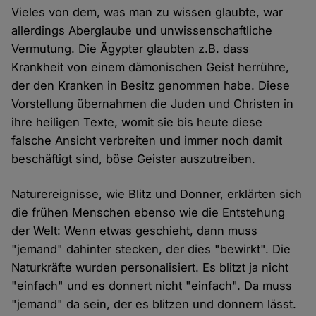
Vieles von dem, was man zu wissen glaubte, war
allerdings Aberglaube und unwissenschaftliche
Vermutung. Die Ägypter glaubten z.B. dass
Krankheit von einem dämonischen Geist herrühre,
der den Kranken in Besitz genommen habe. Diese
Vorstellung übernahmen die Juden und Christen in
ihre heiligen Texte, womit sie bis heute diese
falsche Ansicht verbreiten und immer noch damit
beschäftigt sind, böse Geister auszutreiben.
Naturereignisse, wie Blitz und Donner, erklärten sich
die frühen Menschen ebenso wie die Entstehung
der Welt: Wenn etwas geschieht, dann muss
"jemand" dahinter stecken, der dies "bewirkt". Die
Naturkräfte wurden personalisiert. Es blitzt ja nicht
"einfach" und es donnert nicht "einfach". Da muss
"jemand" da sein, der es blitzen und donnern lässt.