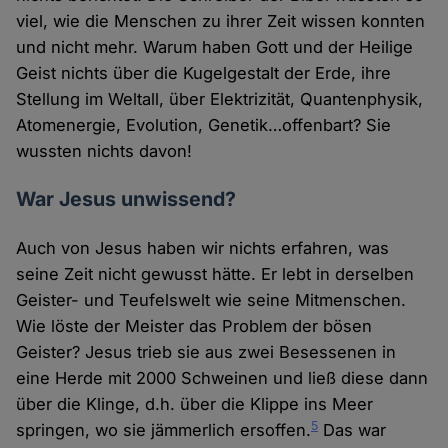
viel, wie die Menschen zu ihrer Zeit wissen konnten
und nicht mehr. Warum haben Gott und der Heilige
Geist nichts über die Kugelgestalt der Erde, ihre
Stellung im Weltall, über Elektrizität, Quantenphysik,
Atomenergie, Evolution, Genetik…offenbart? Sie
wussten nichts davon!
War Jesus unwissend?
Auch von Jesus haben wir nichts erfahren, was
seine Zeit nicht gewusst hätte. Er lebt in derselben
Geister- und Teufelswelt wie seine Mitmenschen.
Wie löste der Meister das Problem der bösen
Geister? Jesus trieb sie aus zwei Besessenen in
eine Herde mit 2000 Schweinen und ließ diese dann
über die Klinge, d.h. über die Klippe ins Meer
5
springen, wo sie jämmerlich ersoffen.
Das war