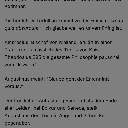
Korinther.
Kirchenlehrer Tertullian kommt zu der Einsicht:
credo
quia absurdum
= Ich glaube weil es unvernünftig ist.
Ambrosius, Bischof von Mailand, erklärt in einer
Trauerrede anlässlich des Todes von Kaiser
Theodosius 395 die gesamte Philosophie pauschal
zum "Irrwahn".
Augustinus meint: "Glaube geht der Erkenntnis
voraus."
Der tröstlichen Auffassung vom Tod als dem Ende
aller Leiden, bei Epikur und Seneca, stellt
Augustinus den Tod mit Angst und Schrecken
gegenüber.