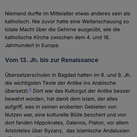
Niemand durfte im Mittelalter etwas anderes sein als
katholisch. Nie zuvor hatte eine Weltanschauung so
totale Macht über die Gehirne ausgeübt, wie die
katholische Kirche zwischen dem 4. und 16.
Jahrhundert in Europa.
Vom 13. Jh. bis zur Renaissance
Übersetzerschulen in Bagdad hatten im 8. und 9. Jh.
die wichtigsten Texte der Antike ins Arabische
9
übersetzt.
Dort war das Kulturgut der Antike besser
bewahrt worden, hat damit dem Islam, der alles
aufgriff, was in seinen eroberten Gebieten von
Nutzen war, eine kulturelle Blüte beschert und von
dort fanden Hippokrates, Galenos, Platon, vor allem
Aristoteles über Byzanz, das islamische Andalusien