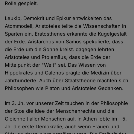
Rolle gespielt.
Leukip, Demokrit und Epikur entwickelten das
Atommodell, Aristoteles teilte die Wissenschaften in
Sparten ein. Eratosthenes erkannte die Kugelgestalt
der Erde. Aristarchos von Samos spekulierte, dass
die Erde um die Sonne kreist. dagegen lehrten
Aristoteles und Ptolemäus, dass die Erde der
Mittelpunkt der "Welt" sei. Das Wissen von
Hippokrates und Galenos prägte die Medizin über
Jahrhunderte. Auch über Staatstheorie machten sich
Philosophen wie Platon und Aristoteles Gedanken.
Im 3. Jh. vor unserer Zeit tauchen in der Philosophie
der Stoa die Idee der Menschenrechte und die
Gleichheit aller Menschen auf. In Athen lebte im – 5.
Jh. die erste Demokratie, auch wenn Frauen und