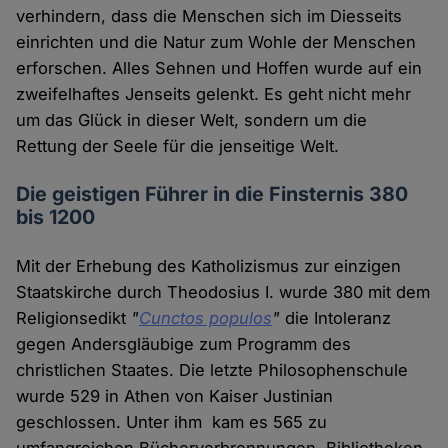
verhindern, dass die Menschen sich im Diesseits
einrichten und die Natur zum Wohle der Menschen
erforschen. Alles Sehnen und Hoffen wurde auf ein
zweifelhaftes Jenseits gelenkt. Es geht nicht mehr
um das Glück in dieser Welt, sondern um die
Rettung der Seele für die jenseitige Welt.
Die geistigen Führer in die Finsternis 380
bis 1200
Mit der Erhebung des Katholizismus zur einzigen
Staatskirche durch Theodosius I. wurde 380 mit dem
Religionsedikt
"
Cunctos populos
"
die Intoleranz
gegen Andersgläubige zum Programm des
christlichen Staates. Die letzte Philosophenschule
wurde 529 in Athen von Kaiser Justinian
geschlossen. Unter ihm kam es 565 zu