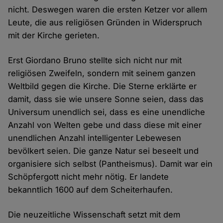
nicht. Deswegen waren die ersten Ketzer vor allem
Leute, die aus religiösen Gründen in Widerspruch
mit der Kirche gerieten.
Erst Giordano Bruno stellte sich nicht nur mit
religiösen Zweifeln, sondern mit seinem ganzen
Weltbild gegen die Kirche. Die Sterne erklärte er
damit, dass sie wie unsere Sonne seien, dass das
Universum unendlich sei, dass es eine unendliche
Anzahl von Welten gebe und dass diese mit einer
unendlichen Anzahl intelligenter Lebewesen
bevölkert seien. Die ganze Natur sei beseelt und
organisiere sich selbst (Pantheismus). Damit war ein
Schöpfergott nicht mehr nötig. Er landete
bekanntlich 1600 auf dem Scheiterhaufen.
Die neuzeitliche Wissenschaft setzt mit dem