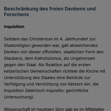
Beschränkung des freien Denkens und
Forschens
Inquisition
Seitdem das Christentum im 4. Jahrhundert zur
Staatsreligion geworden war, galt abweichendes
Denken von dieser offiziellen, staatlichen Form des
Glaubens, dem Katholizismus, als Ungehorsam
gegen den Staat. Als Reaktion auf die ersten
ketzerischen Gemeinschaften richtete die Kirche mit
Unterstützung des Staates eine Behörde zur
Verfolgung und Vernichtung von Ketzern ein, die
Inquisition (lateinisch inquisitio: gerichtliche
Untersuchung).
Wissenschaft im heutigen Sinn gab es im Mittelalter