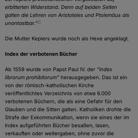
erbitterten Widerstand. Denn auf beiden Seiten
galten die Lehren von Aristoteles und Ptolemäus als
11
unantastbar."
Die Mutter Keplers wurde noch als Hexe angeklagt.
Index der verbotenen Bücher
Ab 1559 wurde von Papst Paul IV. der
"Index
librorum prohibitorum"
herausgegeben. Das ist ein
von der römisch-katholischen Kirche
veröffentlichtes Verzeichnis von etwa 6.000
verbotenen Büchern, die als eine Gefahr für den
Glauben und die Sitten galten. Katholiken drohte die
Strafe der Exkommunikation, wenn sie eines der im
Index aufgeführten Bücher besaßen, lasen,
verkauften oder weitergaben, ohne zuvor die