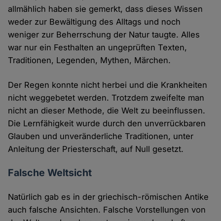
allmählich haben sie gemerkt, dass dieses Wissen
weder zur Bewältigung des Alltags und noch
weniger zur Beherrschung der Natur taugte. Alles
war nur ein Festhalten an ungeprüften Texten,
Traditionen, Legenden, Mythen, Märchen.
Der Regen konnte nicht herbei und die Krankheiten
nicht weggebetet werden. Trotzdem zweifelte man
nicht an dieser Methode, die Welt zu beeinflussen.
Die Lernfähigkeit wurde durch den unverrückbaren
Glauben und unveränderliche Traditionen, unter
Anleitung der Priesterschaft, auf Null gesetzt.
Falsche Weltsicht
Natürlich gab es in der griechisch-römischen Antike
auch falsche Ansichten. Falsche Vorstellungen von