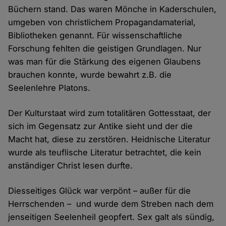
Büchern stand. Das waren Mönche in Kaderschulen,
umgeben von christlichem Propagandamaterial,
Bibliotheken genannt. Für wissenschaftliche
Forschung fehlten die geistigen Grundlagen. Nur
was man für die Stärkung des eigenen Glaubens
brauchen konnte, wurde bewahrt z.B. die
Seelenlehre Platons.
Der Kulturstaat wird zum totalitären Gottesstaat, der
sich im Gegensatz zur Antike sieht und der die
Macht hat, diese zu zerstören. Heidnische Literatur
wurde als teuflische Literatur betrachtet, die kein
anständiger Christ lesen durfte.
Diesseitiges Glück war verpönt – außer für die
Herrschenden – und wurde dem Streben nach dem
jenseitigen Seelenheil geopfert. Sex galt als sündig,