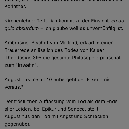
Korinther.
Kirchenlehrer Tertullian kommt zu der Einsicht:
credo
quia absurdum
= Ich glaube weil es unvernünftig ist.
Ambrosius, Bischof von Mailand, erklärt in einer
Trauerrede anlässlich des Todes von Kaiser
Theodosius 395 die gesamte Philosophie pauschal
zum "Irrwahn".
Augustinus meint: "Glaube geht der Erkenntnis
voraus."
Der tröstlichen Auffassung vom Tod als dem Ende
aller Leiden, bei Epikur und Seneca, stellt
Augustinus den Tod mit Angst und Schrecken
gegenüber.