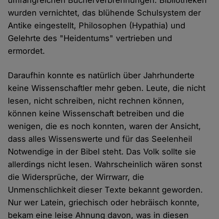
umfangreichen Bücherverbrennungen. Bibliotheken
wurden vernichtet, das blühende Schulsystem der
Antike eingestellt, Philosophen (Hypathia) und
Gelehrte des "Heidentums" vertrieben und
ermordet.
Daraufhin konnte es natürlich über Jahrhunderte
keine Wissenschaftler mehr geben. Leute, die nicht
lesen, nicht schreiben, nicht rechnen können,
können keine Wissenschaft betreiben und die
wenigen, die es noch konnten, waren der Ansicht,
dass alles Wissenswerte und für das Seelenheil
Notwendige in der Bibel steht. Das Volk sollte sie
allerdings nicht lesen. Wahrscheinlich wären sonst
die Widersprüche, der Wirrwarr, die
Unmenschlichkeit dieser Texte bekannt geworden.
Nur wer Latein, griechisch oder hebräisch konnte,
bekam eine leise Ahnung davon, was in diesen