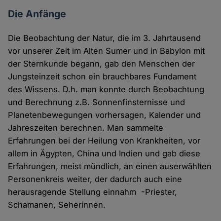
Die Anfänge
Die Beobachtung der Natur, die im 3. Jahrtausend
vor unserer Zeit im Alten Sumer und in Babylon mit
der Sternkunde begann, gab den Menschen der
Jungsteinzeit schon ein brauchbares Fundament
des Wissens. D.h. man konnte durch Beobachtung
und Berechnung z.B. Sonnenfinsternisse und
Planetenbewegungen vorhersagen, Kalender und
Jahreszeiten berechnen. Man sammelte
Erfahrungen bei der Heilung von Krankheiten, vor
allem in Ägypten, China und Indien und gab diese
Erfahrungen, meist mündlich, an einen auserwählten
Personenkreis weiter, der dadurch auch eine
herausragende Stellung einnahm -Priester,
Schamanen, Seherinnen.