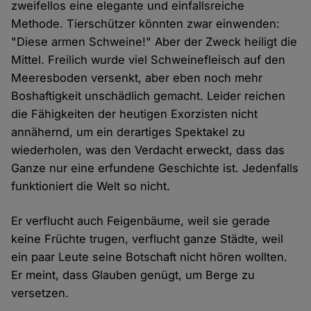
zweifellos eine elegante und einfallsreiche
Methode. Tierschützer könnten zwar einwenden:
"Diese armen Schweine!" Aber der Zweck heiligt die
Mittel. Freilich wurde viel Schweinefleisch auf den
Meeresboden versenkt, aber eben noch mehr
Boshaftigkeit unschädlich gemacht. Leider reichen
die Fähigkeiten der heutigen Exorzisten nicht
annähernd, um ein derartiges Spektakel zu
wiederholen, was den Verdacht erweckt, dass das
Ganze nur eine erfundene Geschichte ist. Jedenfalls
funktioniert die Welt so nicht.
Er verflucht auch Feigenbäume, weil sie gerade
keine Früchte trugen, verflucht ganze Städte, weil
ein paar Leute seine Botschaft nicht hören wollten.
Er meint, dass Glauben genügt, um Berge zu
versetzen.