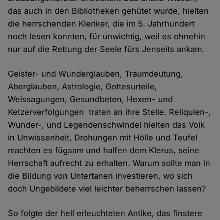
das auch in den Bibliotheken gehütet wurde, hielten
die herrschenden Kleriker, die im 5. Jahrhundert
noch lesen konnten, für unwichtig, weil es ohnehin
nur auf die Rettung der Seele fürs Jenseits ankam.
Geister- und Wunderglauben, Traumdeutung,
Aberglauben, Astrologie, Gottesurteile,
Weissagungen, Gesundbeten, Hexen- und
Ketzerverfolgungen traten an ihre Stelle. Reliquien-,
Wunder-, und Legendenschwindel hielten das Volk
in Unwissenheit, Drohungen mit Hölle und Teufel
machten es fügsam und halfen dem Klerus, seine
Herrschaft aufrecht zu erhalten. Warum sollte man in
die Bildung von Untertanen investieren, wo sich
doch Ungebildete viel leichter beherrschen lassen?
So folgte der hell erleuchteten Antike, das finstere