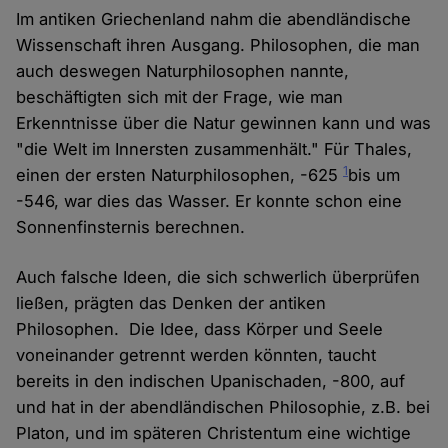
Im antiken Griechenland nahm die abendländische
Wissenschaft ihren Ausgang. Philosophen, die man
auch deswegen Naturphilosophen nannte,
beschäftigten sich mit der Frage, wie man
Erkenntnisse über die Natur gewinnen kann und was
"die Welt im Innersten zusammenhält." Für Thales,
1
einen der ersten Naturphilosophen, -625
bis um
-546, war dies das Wasser. Er konnte schon eine
Sonnenfinsternis berechnen.
Auch falsche Ideen, die sich schwerlich überprüfen
ließen, prägten das Denken der antiken
Philosophen. Die Idee, dass Körper und Seele
voneinander getrennt werden könnten, taucht
bereits in den indischen Upanischaden, -800, auf
und hat in der abendländischen Philosophie, z.B. bei
Platon, und im späteren Christentum eine wichtige