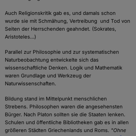
Auch Religionskritik gab es, und damals schon
wurde sie mit Schmähung, Vertreibung und Tod von
Seiten der Herrschenden geahndet. (Sokrates,
Aristoteles…)
Parallel zur Philosophie und zur systematischen
Naturbeobachtung entwickelte sich das
wissenschaftliche Denken. Logik und Mathematik
waren Grundlage und Werkzeug der
Naturwissenschaften.
Bildung stand im Mittelpunkt menschlichen
Strebens. Philosophen waren die angesehensten
Bürger. Nach Platon sollten sie die Staaten lenken.
Schulen und öffentliche Bibliotheken gab es in allen
größeren Städten Griechenlands und Roms.
"Ohne