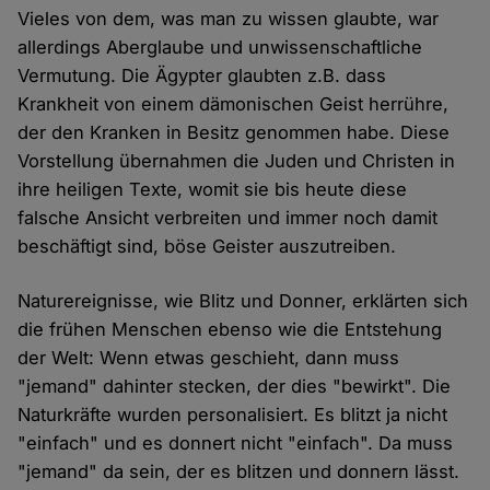
Vieles von dem, was man zu wissen glaubte, war
allerdings Aberglaube und unwissenschaftliche
Vermutung. Die Ägypter glaubten z.B. dass
Krankheit von einem dämonischen Geist herrühre,
der den Kranken in Besitz genommen habe. Diese
Vorstellung übernahmen die Juden und Christen in
ihre heiligen Texte, womit sie bis heute diese
falsche Ansicht verbreiten und immer noch damit
beschäftigt sind, böse Geister auszutreiben.
Naturereignisse, wie Blitz und Donner, erklärten sich
die frühen Menschen ebenso wie die Entstehung
der Welt: Wenn etwas geschieht, dann muss
"jemand" dahinter stecken, der dies "bewirkt". Die
Naturkräfte wurden personalisiert. Es blitzt ja nicht
"einfach" und es donnert nicht "einfach". Da muss
"jemand" da sein, der es blitzen und donnern lässt.