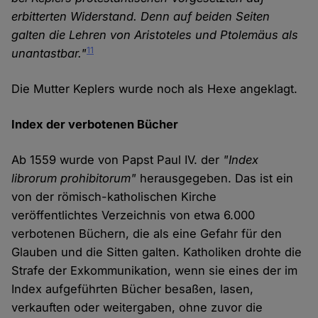
erbitterten Widerstand. Denn auf beiden Seiten
galten die Lehren von Aristoteles und Ptolemäus als
11
unantastbar."
Die Mutter Keplers wurde noch als Hexe angeklagt.
Index der verbotenen Bücher
Ab 1559 wurde von Papst Paul IV. der
"Index
librorum prohibitorum"
herausgegeben. Das ist ein
von der römisch-katholischen Kirche
veröffentlichtes Verzeichnis von etwa 6.000
verbotenen Büchern, die als eine Gefahr für den
Glauben und die Sitten galten. Katholiken drohte die
Strafe der Exkommunikation, wenn sie eines der im
Index aufgeführten Bücher besaßen, lasen,
verkauften oder weitergaben, ohne zuvor die