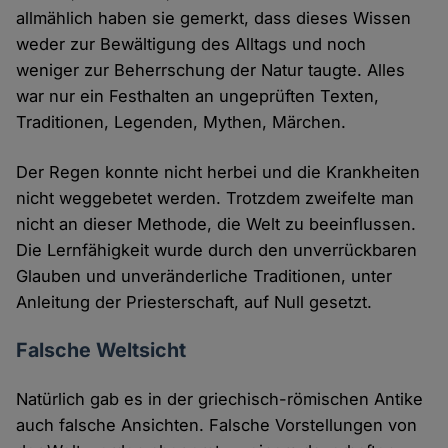
allmählich haben sie gemerkt, dass dieses Wissen
weder zur Bewältigung des Alltags und noch
weniger zur Beherrschung der Natur taugte. Alles
war nur ein Festhalten an ungeprüften Texten,
Traditionen, Legenden, Mythen, Märchen.
Der Regen konnte nicht herbei und die Krankheiten
nicht weggebetet werden. Trotzdem zweifelte man
nicht an dieser Methode, die Welt zu beeinflussen.
Die Lernfähigkeit wurde durch den unverrückbaren
Glauben und unveränderliche Traditionen, unter
Anleitung der Priesterschaft, auf Null gesetzt.
Falsche Weltsicht
Natürlich gab es in der griechisch-römischen Antike
auch falsche Ansichten. Falsche Vorstellungen von