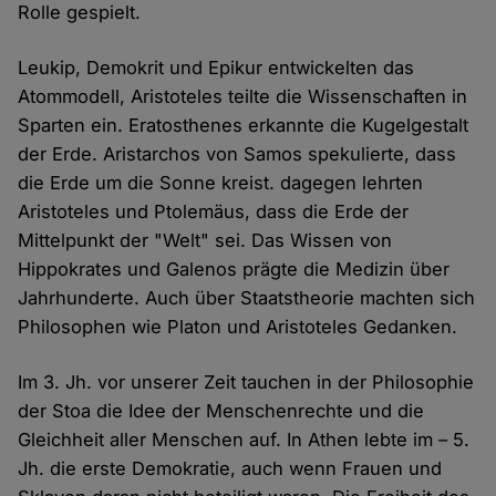
Rolle gespielt.
Leukip, Demokrit und Epikur entwickelten das
Atommodell, Aristoteles teilte die Wissenschaften in
Sparten ein. Eratosthenes erkannte die Kugelgestalt
der Erde. Aristarchos von Samos spekulierte, dass
die Erde um die Sonne kreist. dagegen lehrten
Aristoteles und Ptolemäus, dass die Erde der
Mittelpunkt der "Welt" sei. Das Wissen von
Hippokrates und Galenos prägte die Medizin über
Jahrhunderte. Auch über Staatstheorie machten sich
Philosophen wie Platon und Aristoteles Gedanken.
Im 3. Jh. vor unserer Zeit tauchen in der Philosophie
der Stoa die Idee der Menschenrechte und die
Gleichheit aller Menschen auf. In Athen lebte im – 5.
Jh. die erste Demokratie, auch wenn Frauen und