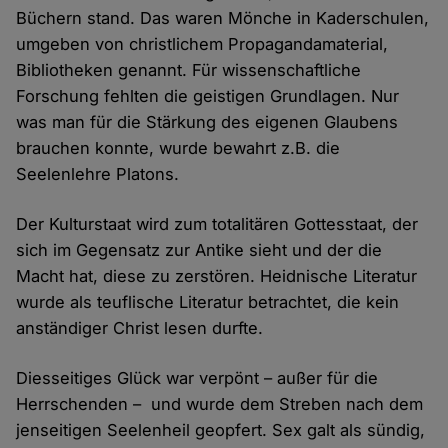
Büchern stand. Das waren Mönche in Kaderschulen,
umgeben von christlichem Propagandamaterial,
Bibliotheken genannt. Für wissenschaftliche
Forschung fehlten die geistigen Grundlagen. Nur
was man für die Stärkung des eigenen Glaubens
brauchen konnte, wurde bewahrt z.B. die
Seelenlehre Platons.
Der Kulturstaat wird zum totalitären Gottesstaat, der
sich im Gegensatz zur Antike sieht und der die
Macht hat, diese zu zerstören. Heidnische Literatur
wurde als teuflische Literatur betrachtet, die kein
anständiger Christ lesen durfte.
Diesseitiges Glück war verpönt – außer für die
Herrschenden – und wurde dem Streben nach dem
jenseitigen Seelenheil geopfert. Sex galt als sündig,