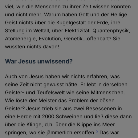
viel, wie die Menschen zu ihrer Zeit wissen konnten
und nicht mehr. Warum haben Gott und der Heilige
Geist nichts über die Kugelgestalt der Erde, ihre
Stellung im Weltall, über Elektrizität, Quantenphysik,
Atomenergie, Evolution, Genetik…offenbart? Sie
wussten nichts davon!
War Jesus unwissend?
Auch von Jesus haben wir nichts erfahren, was
seine Zeit nicht gewusst hätte. Er lebt in derselben
Geister- und Teufelswelt wie seine Mitmenschen.
Wie löste der Meister das Problem der bösen
Geister? Jesus trieb sie aus zwei Besessenen in
eine Herde mit 2000 Schweinen und ließ diese dann
über die Klinge, d.h. über die Klippe ins Meer
5
springen, wo sie jämmerlich ersoffen.
Das war