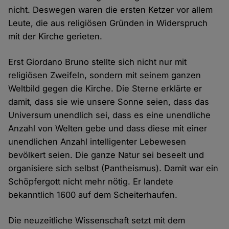
nicht. Deswegen waren die ersten Ketzer vor allem
Leute, die aus religiösen Gründen in Widerspruch
mit der Kirche gerieten.
Erst Giordano Bruno stellte sich nicht nur mit
religiösen Zweifeln, sondern mit seinem ganzen
Weltbild gegen die Kirche. Die Sterne erklärte er
damit, dass sie wie unsere Sonne seien, dass das
Universum unendlich sei, dass es eine unendliche
Anzahl von Welten gebe und dass diese mit einer
unendlichen Anzahl intelligenter Lebewesen
bevölkert seien. Die ganze Natur sei beseelt und
organisiere sich selbst (Pantheismus). Damit war ein
Schöpfergott nicht mehr nötig. Er landete
bekanntlich 1600 auf dem Scheiterhaufen.
Die neuzeitliche Wissenschaft setzt mit dem