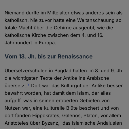
Niemand durfte im Mittelalter etwas anderes sein als
katholisch. Nie zuvor hatte eine Weltanschauung so
totale Macht über die Gehirne ausgeübt, wie die
katholische Kirche zwischen dem 4. und 16.
Jahrhundert in Europa.
Vom 13. Jh. bis zur Renaissance
Übersetzerschulen in Bagdad hatten im 8. und 9. Jh.
die wichtigsten Texte der Antike ins Arabische
9
übersetzt.
Dort war das Kulturgut der Antike besser
bewahrt worden, hat damit dem Islam, der alles
aufgriff, was in seinen eroberten Gebieten von
Nutzen war, eine kulturelle Blüte beschert und von
dort fanden Hippokrates, Galenos, Platon, vor allem
Aristoteles über Byzanz, das islamische Andalusien