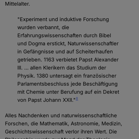
Mittelalter.
"Experiment und induktive Forschung
wurden verbannt, die
Erfahrungswissenschaften durch Bibel
und Dogma erstickt, Naturwissenschaftler
in Gefängnisse und auf Scheiterhaufen
getrieben. 1163 verbietet Papst Alexander
III. … allen Klerikern das Studium der
Physik. 1380 untersagt ein französischer
Parlamentsbeschluss jede Beschäftigung
mit Chemie unter Berufung auf ein Dekret
8
von Papst Johann XXII."
Alles Nachdenken und naturwissenschaftliche
Forschen, die Mathematik, Astronomie, Medizin,
Geschichtswissenschaft verlor ihren Wert. Die