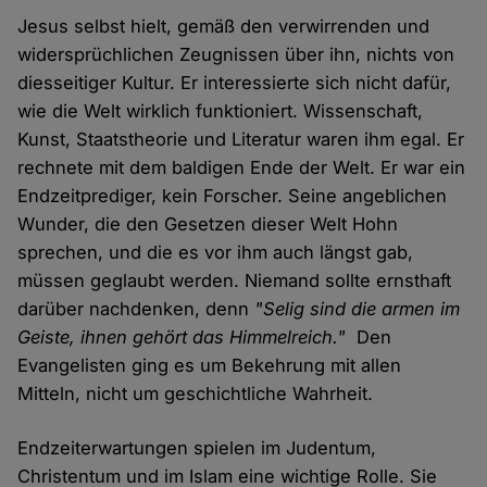
Jesus selbst hielt, gemäß den verwirrenden und
widersprüchlichen Zeugnissen über ihn, nichts von
diesseitiger Kultur. Er interessierte sich nicht dafür,
wie die Welt wirklich funktioniert. Wissenschaft,
Kunst, Staatstheorie und Literatur waren ihm egal. Er
rechnete mit dem baldigen Ende der Welt. Er war ein
Endzeitprediger, kein Forscher. Seine angeblichen
Wunder, die den Gesetzen dieser Welt Hohn
sprechen, und die es vor ihm auch längst gab,
müssen geglaubt werden. Niemand sollte ernsthaft
darüber nachdenken, denn
"Selig sind die armen im
Geiste, ihnen gehört das Himmelreich."
Den
Evangelisten ging es um Bekehrung mit allen
Mitteln, nicht um geschichtliche Wahrheit.
Endzeiterwartungen spielen im Judentum,
Christentum und im Islam eine wichtige Rolle. Sie