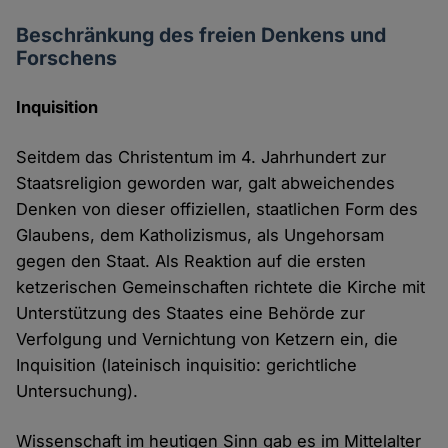
Beschränkung des freien Denkens und
Forschens
Inquisition
Seitdem das Christentum im 4. Jahrhundert zur
Staatsreligion geworden war, galt abweichendes
Denken von dieser offiziellen, staatlichen Form des
Glaubens, dem Katholizismus, als Ungehorsam
gegen den Staat. Als Reaktion auf die ersten
ketzerischen Gemeinschaften richtete die Kirche mit
Unterstützung des Staates eine Behörde zur
Verfolgung und Vernichtung von Ketzern ein, die
Inquisition (lateinisch inquisitio: gerichtliche
Untersuchung).
Wissenschaft im heutigen Sinn gab es im Mittelalter