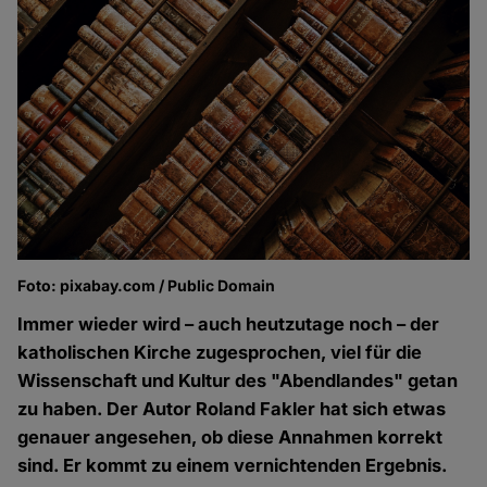
Foto: pixabay.com / Public Domain
Immer wieder wird – auch heutzutage noch – der
katholischen Kirche zugesprochen, viel für die
Wissenschaft und Kultur des "Abendlandes" getan
zu haben. Der Autor Roland Fakler hat sich etwas
genauer angesehen, ob diese Annahmen korrekt
sind. Er kommt zu einem vernichtenden Ergebnis.