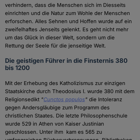
verhindern, dass die Menschen sich im Diesseits
einrichten und die Natur zum Wohle der Menschen
erforschen. Alles Sehnen und Hoffen wurde auf ein
zweifelhaftes Jenseits gelenkt. Es geht nicht mehr
um das Glück in dieser Welt, sondern um die
Rettung der Seele für die jenseitige Welt.
Die geistigen Führer in die Finsternis 380
bis 1200
Mit der Erhebung des Katholizismus zur einzigen
Staatskirche durch Theodosius I. wurde 380 mit dem
Religionsedikt
"
Cunctos populos
"
die Intoleranz
gegen Andersgläubige zum Programm des
christlichen Staates. Die letzte Philosophenschule
wurde 529 in Athen von Kaiser Justinian
geschlossen. Unter ihm kam es 565 zu