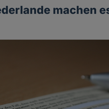
ederlande machen e