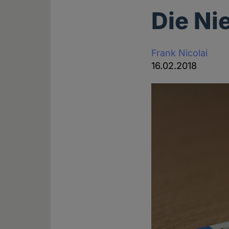
Die Ni
Frank Nicolai
16.02.2018