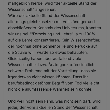
maßgeblich hierbei wird "der aktuelle Stand der
Wissenschaft" angesehen.
Wäre der aktuelle Stand der Wissenschaft
allerdings gleichzusetzen mit vollständiger und
abschließender Kenntnis des Universums, könnten
wir uns bei ""Forschung und Lehre" ja zu 100%
auf die Lehre konzentrieren. Kein Wissenschaftler,
der nochmal ohne Sonnenbrille und Perücke auf
die Straße will, würde so etwas behaupten.
Gleichzeitig haben aber auffallend viele
Wissenschaftler bzw. Ärzte ganz offensichtlich
schwere Probleme mit der Vorstellung, dass sie
irgendetwas nicht wissen könnten. Dass ihr
berufsbedingt getönter Begriff vom Tod vielleicht
nicht die allumfassende Wahrheit sein könnte.
Und weil nicht sein kann, was nicht sein darf, wird
jeder, der vom aktuellen Stand der Wissenschaft