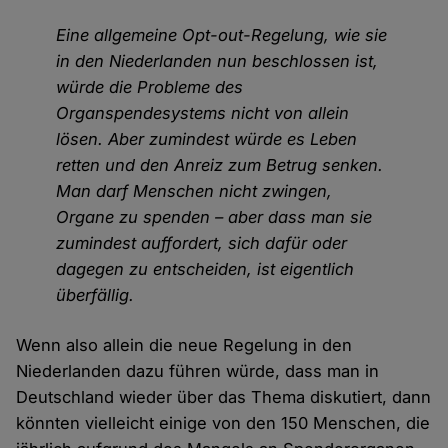
Eine allgemeine Opt-out-Regelung, wie sie
in den Niederlanden nun beschlossen ist,
würde die Probleme des
Organspendesystems nicht von allein
lösen. Aber zumindest würde es Leben
retten und den Anreiz zum Betrug senken.
Man darf Menschen nicht zwingen,
Organe zu spenden – aber dass man sie
zumindest auffordert, sich dafür oder
dagegen zu entscheiden, ist eigentlich
überfällig.
Wenn also allein die neue Regelung in den
Niederlanden dazu führen würde, dass man in
Deutschland wieder über das Thema diskutiert, dann
könnten vielleicht einige von den 150 Menschen, die