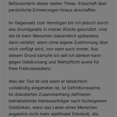
Befürworterin dieser steilen These. Erbschaft über
persönliche Erinnerungen hinaus abschaffen.
Im Gegensatz zum Vermögen bin ich jedoch durch
das Grundgesetz in meiner Würde geschützt. Und
die ist beim Menschen bekanntlich spätestens
dann verletzt, wenn ohne eigene Zustimmung über
mich verfügt wird, von wem auch immer. Aus
diesem Grund kämpfe ich seit ich denken kann
gegen Gebärzwang und Wehrpflicht sowie für
freie Freitodassistenz.
Was der Tod ist und wann er tatsächlich
vollständig eingetreten ist, ist Definitionssache.
Im diskutierten Zusammenhang definieren
betriebsblinde Interessenträger nach facheigenem
Gutdünken, wann das Leben eines Menschen
angeblich nicht mehr stattfindet (Hirntod). Als