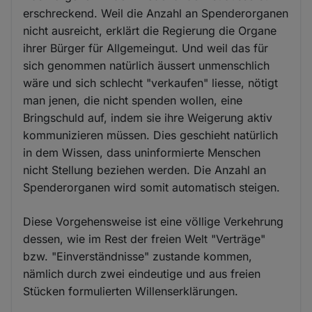
erschreckend. Weil die Anzahl an Spenderorganen
nicht ausreicht, erklärt die Regierung die Organe
ihrer Bürger für Allgemeingut. Und weil das für
sich genommen natürlich äussert unmenschlich
wäre und sich schlecht "verkaufen" liesse, nötigt
man jenen, die nicht spenden wollen, eine
Bringschuld auf, indem sie ihre Weigerung aktiv
kommunizieren müssen. Dies geschieht natürlich
in dem Wissen, dass uninformierte Menschen
nicht Stellung beziehen werden. Die Anzahl an
Spenderorganen wird somit automatisch steigen.
Diese Vorgehensweise ist eine völlige Verkehrung
dessen, wie im Rest der freien Welt "Verträge"
bzw. "Einverständnisse" zustande kommen,
nämlich durch zwei eindeutige und aus freien
Stücken formulierten Willenserklärungen.