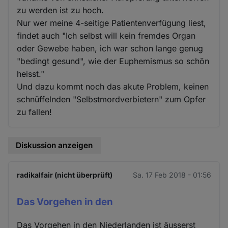
zu werden ist zu hoch.
Nur wer meine 4-seitige Patientenverfügung liest,
findet auch "Ich selbst will kein fremdes Organ
oder Gewebe haben, ich war schon lange genug
"bedingt gesund", wie der Euphemismus so schön
heisst."
Und dazu kommt noch das akute Problem, keinen
schnüffelnden "Selbstmordverbietern" zum Opfer
zu fallen!
Diskussion anzeigen
radikalfair (nicht überprüft)
Sa. 17 Feb 2018 - 01:56
Das Vorgehen in den
Das Vorgehen in den Niederlanden ist äusserst