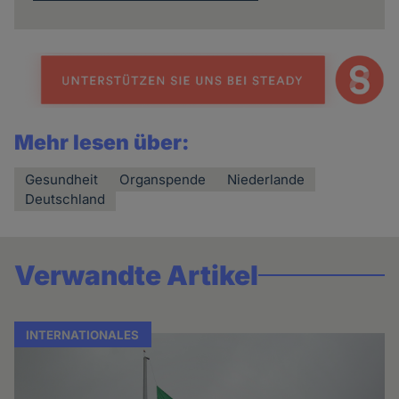
Mehr lesen über:
Gesundheit
Organspende
Niederlande
Deutschland
Verwandte Artikel
INTERNATIONALES