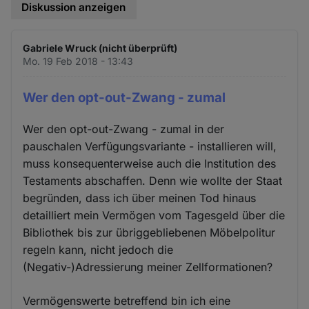
Diskussion anzeigen
Gabriele Wruck (nicht überprüft)
Mo. 19 Feb 2018 - 13:43
Wer den opt-out-Zwang - zumal
Wer den opt-out-Zwang - zumal in der
pauschalen Verfügungsvariante - installieren will,
muss konsequenterweise auch die Institution des
Testaments abschaffen. Denn wie wollte der Staat
begründen, dass ich über meinen Tod hinaus
detailliert mein Vermögen vom Tagesgeld über die
Bibliothek bis zur übriggebliebenen Möbelpolitur
regeln kann, nicht jedoch die
(Negativ-)Adressierung meiner Zellformationen?
Vermögenswerte betreffend bin ich eine