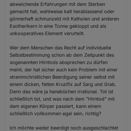
abweichende Erfahrungen mit dem Sterben
gemacht hat, wahlweise kalt herablassend oder
gönnerhaft schmunzeld mit Katholen und anderen
Esotherikern in eine Tonne gekloppt und als
unkooperatives Element verurteilt.
Wer dem Menschen das Recht auf individuelle
Selbstbestimmung schon ab dem Zeitpunkt des
sogenannten Hirntods absprechen zu dürfen
meint, der hat sicher auch kein Problem mit einer
strammchristlichen Beerdigung seiner selbst mit
einem dicken, fetten Kruzifix auf Sarg und Grab.
Denn das wäre ja hanebüchen irrational. Tot ist
schließlich tot, und was nach dem "Hirntod" mit
dem eigenen Körper passiert, kann einem
schließlich vollkommen egal sein, richtig?
Ich möchte weder beerdigt noch ausgeschlachtet