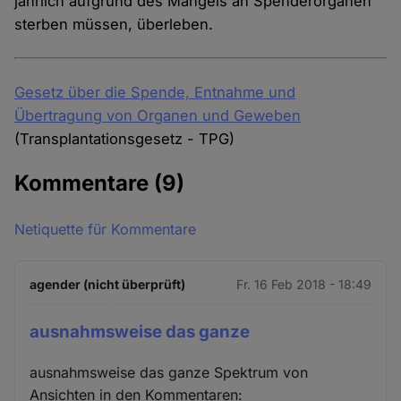
jährlich aufgrund des Mangels an Spenderorganen
sterben müssen, überleben.
Gesetz über die Spende, Entnahme und
Übertragung von Organen und Geweben
(Transplantationsgesetz - TPG)
Kommentare
(9)
Netiquette für Kommentare
agender (nicht überprüft)
Fr. 16 Feb 2018 - 18:49
ausnahmsweise das ganze
ausnahmsweise das ganze Spektrum von
Ansichten in den Kommentaren: