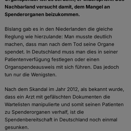
Nachbarland versucht damit, dem Mangel an
Spenderorganen beizukommen.
Bislang gab es in den Niederlanden die gleiche
Reglung wie hierzulande: Man musste deutlich
machen, dass man nach dem Tod seine Organe
spendet. In Deutschland muss man dies in seiner
Patientenverfügung festlegen oder einen
Organspendeausweis mit sich führen. Das jedoch
tun nur die Wenigsten.
Nach dem Skandal im Jahr 2012, als bekannt wurde,
dass ein Arzt mit gefälschten Dokumenten die
Wartelisten manipulierte und somit seinen Patienten
zu Spenderorganen verhalf, ist die
Spendenbereitschaft in Deutschland noch einmal
gesunken.