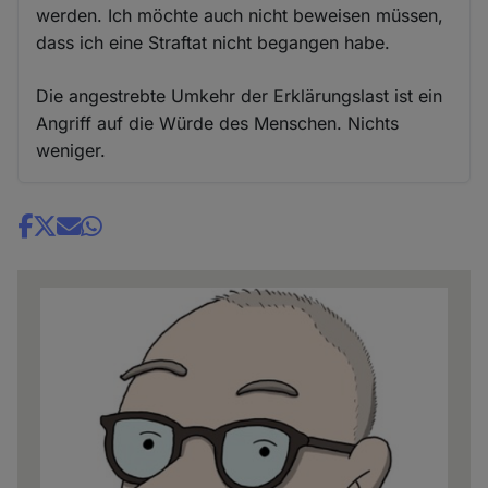
werden. Ich möchte auch nicht beweisen müssen,
dass ich eine Straftat nicht begangen habe.
Die angestrebte Umkehr der Erklärungslast ist ein
Angriff auf die Würde des Menschen. Nichts
weniger.
Share
news