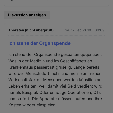
Diskussion anzeigen
Thorsten (nicht überprüft)
Sa. 17 Feb 2018 - 09:09
Ich stehe der Organspende
Ich stehe der Organspende gespalten gegenüber.
Was in der Medizin und im Geschäftsbetrieb
Krankenhaus passiert ist gruselig. Lange bereits
wird der Mensch dort mehr und mehr zum reinen
Wirtschaftsfaktor. Menschen werden künstlich am
Leben erhalten, weil damit viel Geld verdient wird,
nur als Beispiel. Oder unnötige Operationen, CTs
und so fort. Die Apparate müssen laufen und ihre
Kosten wieder einspielen.