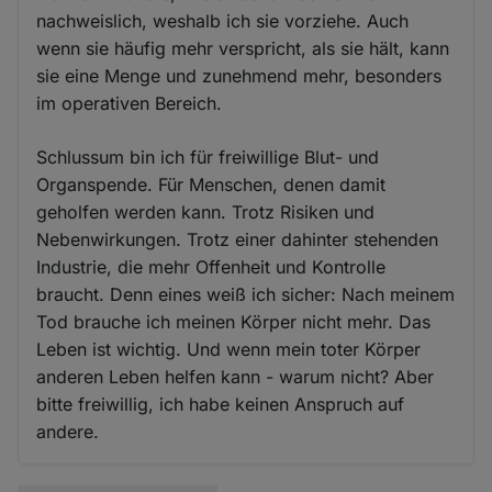
nachweislich, weshalb ich sie vorziehe. Auch
wenn sie häufig mehr verspricht, als sie hält, kann
sie eine Menge und zunehmend mehr, besonders
im operativen Bereich.
Schlussum bin ich für freiwillige Blut- und
Organspende. Für Menschen, denen damit
geholfen werden kann. Trotz Risiken und
Nebenwirkungen. Trotz einer dahinter stehenden
Industrie, die mehr Offenheit und Kontrolle
braucht. Denn eines weiß ich sicher: Nach meinem
Tod brauche ich meinen Körper nicht mehr. Das
Leben ist wichtig. Und wenn mein toter Körper
anderen Leben helfen kann - warum nicht? Aber
bitte freiwillig, ich habe keinen Anspruch auf
andere.