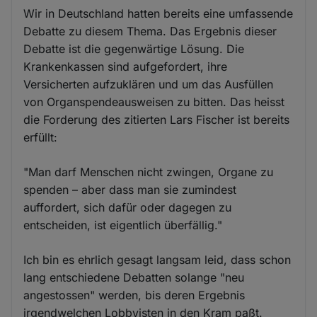
Wir in Deutschland hatten bereits eine umfassende
Debatte zu diesem Thema. Das Ergebnis dieser
Debatte ist die gegenwärtige Lösung. Die
Krankenkassen sind aufgefordert, ihre
Versicherten aufzuklären und um das Ausfüllen
von Organspendeausweisen zu bitten. Das heisst
die Forderung des zitierten Lars Fischer ist bereits
erfüllt:
"Man darf Menschen nicht zwingen, Organe zu
spenden – aber dass man sie zumindest
auffordert, sich dafür oder dagegen zu
entscheiden, ist eigentlich überfällig."
Ich bin es ehrlich gesagt langsam leid, dass schon
lang entschiedene Debatten solange "neu
angestossen" werden, bis deren Ergebnis
irgendwelchen Lobbyisten in den Kram paßt.