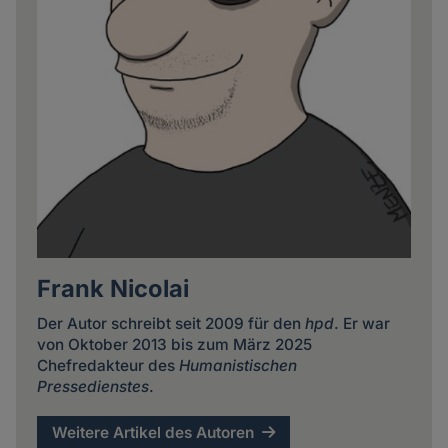
Frank Nicolai
Der Autor schreibt seit 2009 für den
hpd
. Er war
von Oktober 2013 bis zum März 2025
Chefredakteur des
Humanistischen
Pressedienstes
.
Weitere Artikel des Autoren