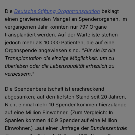
Die
Deutsche Stiftung Organtransplation
beklagt
einen gravierenden Mangel an Spenderorganen. Im
vergangenen Jahr konnten nur 797 Organe
transplantiert werden. Auf der Warteliste stehen
jedoch mehr als 10.000 Patienten, die auf eine
Organspende angewiesen sind.
"Für sie ist die
Transplantation die einzige Möglichkeit, um zu
überleben oder die Lebensqualität erheblich zu
verbessern."
Die Spendenbereitschaft ist erschreckend
abgesunken; auf den tiefsten Stand seit 20 Jahren.
Nicht einmal mehr 10 Spender kommen hierzulande
auf eine Million Einwohner. (Zum Vergleich: In
Spanien kommen 46,9 Spender auf eine Million
Einwohner.) Laut einer Umfrage der
Bundeszentrale