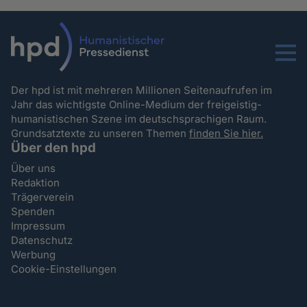
Menu
Der hpd ist mit mehreren Millionen Seitenaufrufen im
Jahr das wichtigste Online-Medium der freigeistig-
humanistischen Szene im deutschsprachigen Raum.
Grundsatztexte zu unseren Themen
finden Sie hier.
Über den hpd
Über uns
Redaktion
Trägerverein
Spenden
Impressum
Datenschutz
Werbung
Cookie-Einstellungen