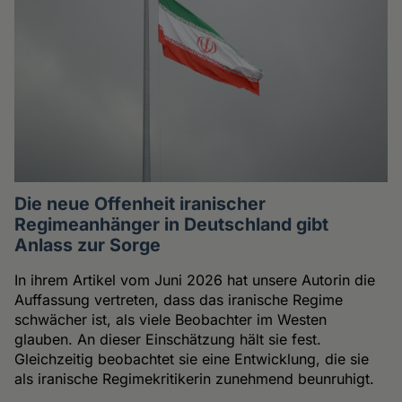
Die neue Offenheit iranischer
Regimeanhänger in Deutschland gibt
Anlass zur Sorge
In ihrem Artikel vom Juni 2026 hat unsere Autorin die
Auffassung vertreten, dass das iranische Regime
schwächer ist, als viele Beobachter im Westen
glauben. An dieser Einschätzung hält sie fest.
Gleichzeitig beobachtet sie eine Entwicklung, die sie
als iranische Regimekritikerin zunehmend beunruhigt.