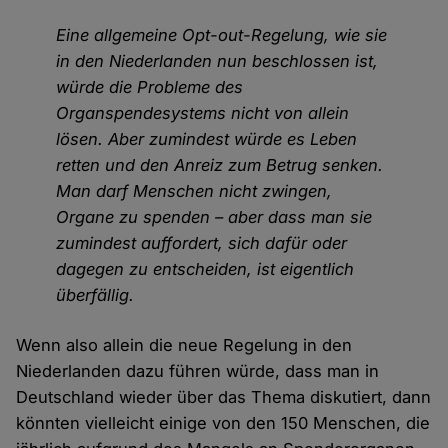
Eine allgemeine Opt-out-Regelung, wie sie
in den Niederlanden nun beschlossen ist,
würde die Probleme des
Organspendesystems nicht von allein
lösen. Aber zumindest würde es Leben
retten und den Anreiz zum Betrug senken.
Man darf Menschen nicht zwingen,
Organe zu spenden – aber dass man sie
zumindest auffordert, sich dafür oder
dagegen zu entscheiden, ist eigentlich
überfällig.
Wenn also allein die neue Regelung in den
Niederlanden dazu führen würde, dass man in
Deutschland wieder über das Thema diskutiert, dann
könnten vielleicht einige von den 150 Menschen, die