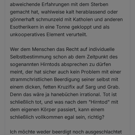
abweichende Erfahrungen mit dem Sterben
gemacht hat, wahlweise kalt herablassend oder
gönnerhaft schmunzeld mit Katholen und anderen
Esotherikern in eine Tonne gekloppt und als
unkooperatives Element verurteilt.
Wer dem Menschen das Recht auf individuelle
Selbstbestimmung schon ab dem Zeitpunkt des
sogenannten Hirntods absprechen zu dürfen
meint, der hat sicher auch kein Problem mit einer
strammchristlichen Beerdigung seiner selbst mit
einem dicken, fetten Kruzifix auf Sarg und Grab.
Denn das wäre ja hanebüchen irrational. Tot ist
schließlich tot, und was nach dem "Hirntod" mit
dem eigenen Körper passiert, kann einem
schließlich vollkommen egal sein, richtig?
Ich möchte weder beerdigt noch ausgeschlachtet