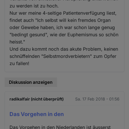
zu werden ist zu hoch.
Nur wer meine 4-seitige Patientenverfügung liest,
findet auch "Ich selbst will kein fremdes Organ
oder Gewebe haben, ich war schon lange genug
"bedingt gesund", wie der Euphemismus so schön
heisst."
Und dazu kommt noch das akute Problem, keinen
schnüffelnden "Selbstmordverbietern" zum Opfer
zu fallen!
Diskussion anzeigen
radikalfair (nicht überprüft)
Sa. 17 Feb 2018 - 01:56
Das Vorgehen in den
Das Vorgehen in den Niederlanden ist äusserst