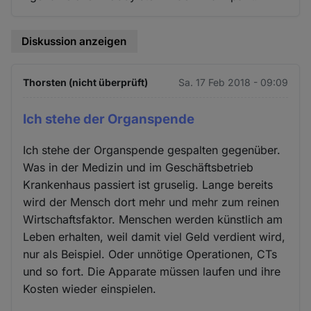
Diskussion anzeigen
Thorsten (nicht überprüft)
Sa. 17 Feb 2018 - 09:09
Ich stehe der Organspende
Ich stehe der Organspende gespalten gegenüber.
Was in der Medizin und im Geschäftsbetrieb
Krankenhaus passiert ist gruselig. Lange bereits
wird der Mensch dort mehr und mehr zum reinen
Wirtschaftsfaktor. Menschen werden künstlich am
Leben erhalten, weil damit viel Geld verdient wird,
nur als Beispiel. Oder unnötige Operationen, CTs
und so fort. Die Apparate müssen laufen und ihre
Kosten wieder einspielen.