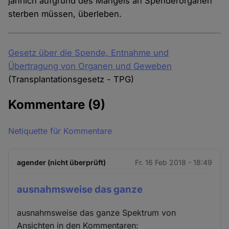
jährlich aufgrund des Mangels an Spenderorganen
sterben müssen, überleben.
Gesetz über die Spende, Entnahme und
Übertragung von Organen und Geweben
(Transplantationsgesetz - TPG)
Kommentare
(9)
Netiquette für Kommentare
agender (nicht überprüft)
Fr. 16 Feb 2018 - 18:49
ausnahmsweise das ganze
ausnahmsweise das ganze Spektrum von
Ansichten in den Kommentaren: