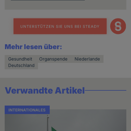
Mehr lesen über:
Gesundheit
Organspende
Niederlande
Deutschland
Verwandte Artikel
INTERNATIONALES