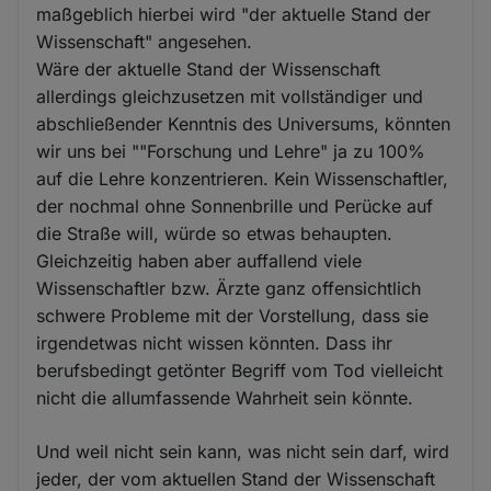
maßgeblich hierbei wird "der aktuelle Stand der
Wissenschaft" angesehen.
Wäre der aktuelle Stand der Wissenschaft
allerdings gleichzusetzen mit vollständiger und
abschließender Kenntnis des Universums, könnten
wir uns bei ""Forschung und Lehre" ja zu 100%
auf die Lehre konzentrieren. Kein Wissenschaftler,
der nochmal ohne Sonnenbrille und Perücke auf
die Straße will, würde so etwas behaupten.
Gleichzeitig haben aber auffallend viele
Wissenschaftler bzw. Ärzte ganz offensichtlich
schwere Probleme mit der Vorstellung, dass sie
irgendetwas nicht wissen könnten. Dass ihr
berufsbedingt getönter Begriff vom Tod vielleicht
nicht die allumfassende Wahrheit sein könnte.
Und weil nicht sein kann, was nicht sein darf, wird
jeder, der vom aktuellen Stand der Wissenschaft