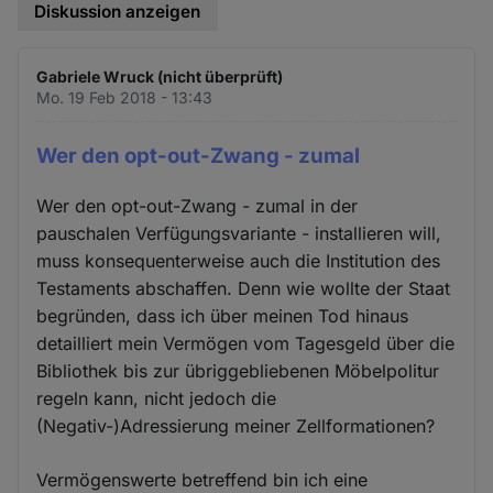
Diskussion anzeigen
Gabriele Wruck (nicht überprüft)
Mo. 19 Feb 2018 - 13:43
Wer den opt-out-Zwang - zumal
Wer den opt-out-Zwang - zumal in der
pauschalen Verfügungsvariante - installieren will,
muss konsequenterweise auch die Institution des
Testaments abschaffen. Denn wie wollte der Staat
begründen, dass ich über meinen Tod hinaus
detailliert mein Vermögen vom Tagesgeld über die
Bibliothek bis zur übriggebliebenen Möbelpolitur
regeln kann, nicht jedoch die
(Negativ-)Adressierung meiner Zellformationen?
Vermögenswerte betreffend bin ich eine