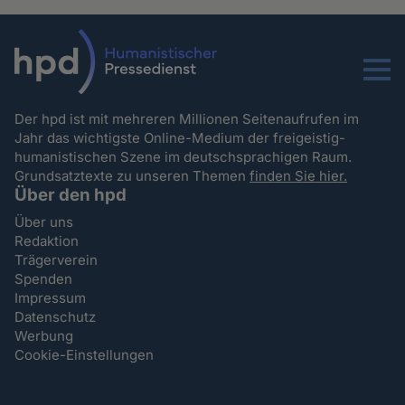
Menu
Der hpd ist mit mehreren Millionen Seitenaufrufen im
Jahr das wichtigste Online-Medium der freigeistig-
humanistischen Szene im deutschsprachigen Raum.
Grundsatztexte zu unseren Themen
finden Sie hier.
Über den hpd
Über uns
Redaktion
Trägerverein
Spenden
Impressum
Datenschutz
Werbung
Cookie-Einstellungen