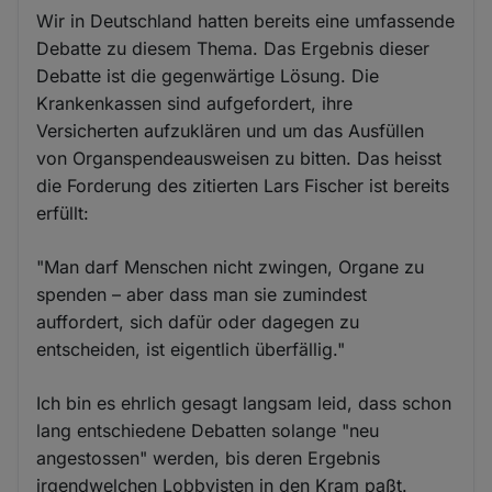
Wir in Deutschland hatten bereits eine umfassende
Debatte zu diesem Thema. Das Ergebnis dieser
Debatte ist die gegenwärtige Lösung. Die
Krankenkassen sind aufgefordert, ihre
Versicherten aufzuklären und um das Ausfüllen
von Organspendeausweisen zu bitten. Das heisst
die Forderung des zitierten Lars Fischer ist bereits
erfüllt:
"Man darf Menschen nicht zwingen, Organe zu
spenden – aber dass man sie zumindest
auffordert, sich dafür oder dagegen zu
entscheiden, ist eigentlich überfällig."
Ich bin es ehrlich gesagt langsam leid, dass schon
lang entschiedene Debatten solange "neu
angestossen" werden, bis deren Ergebnis
irgendwelchen Lobbyisten in den Kram paßt.