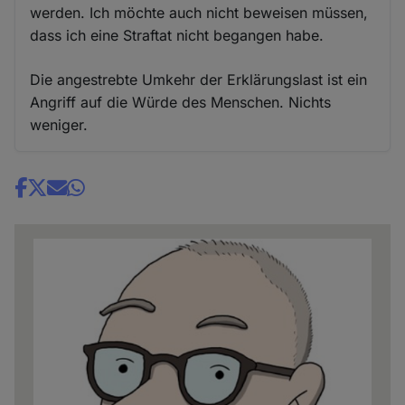
werden. Ich möchte auch nicht beweisen müssen,
dass ich eine Straftat nicht begangen habe.
Die angestrebte Umkehr der Erklärungslast ist ein
Angriff auf die Würde des Menschen. Nichts
weniger.
Share
news