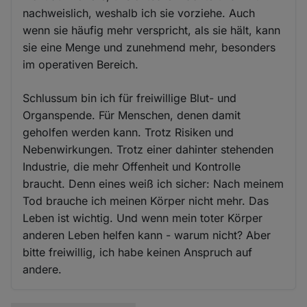
nachweislich, weshalb ich sie vorziehe. Auch
wenn sie häufig mehr verspricht, als sie hält, kann
sie eine Menge und zunehmend mehr, besonders
im operativen Bereich.
Schlussum bin ich für freiwillige Blut- und
Organspende. Für Menschen, denen damit
geholfen werden kann. Trotz Risiken und
Nebenwirkungen. Trotz einer dahinter stehenden
Industrie, die mehr Offenheit und Kontrolle
braucht. Denn eines weiß ich sicher: Nach meinem
Tod brauche ich meinen Körper nicht mehr. Das
Leben ist wichtig. Und wenn mein toter Körper
anderen Leben helfen kann - warum nicht? Aber
bitte freiwillig, ich habe keinen Anspruch auf
andere.