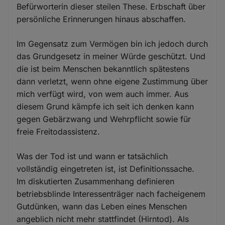
Befürworterin dieser steilen These. Erbschaft über
persönliche Erinnerungen hinaus abschaffen.
Im Gegensatz zum Vermögen bin ich jedoch durch
das Grundgesetz in meiner Würde geschützt. Und
die ist beim Menschen bekanntlich spätestens
dann verletzt, wenn ohne eigene Zustimmung über
mich verfügt wird, von wem auch immer. Aus
diesem Grund kämpfe ich seit ich denken kann
gegen Gebärzwang und Wehrpflicht sowie für
freie Freitodassistenz.
Was der Tod ist und wann er tatsächlich
vollständig eingetreten ist, ist Definitionssache.
Im diskutierten Zusammenhang definieren
betriebsblinde Interessenträger nach facheigenem
Gutdünken, wann das Leben eines Menschen
angeblich nicht mehr stattfindet (Hirntod). Als