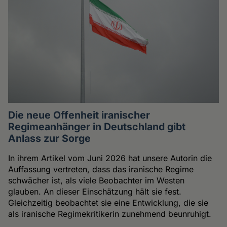
Die neue Offenheit iranischer
Regimeanhänger in Deutschland gibt
Anlass zur Sorge
In ihrem Artikel vom Juni 2026 hat unsere Autorin die
Auffassung vertreten, dass das iranische Regime
schwächer ist, als viele Beobachter im Westen
glauben. An dieser Einschätzung hält sie fest.
Gleichzeitig beobachtet sie eine Entwicklung, die sie
als iranische Regimekritikerin zunehmend beunruhigt.