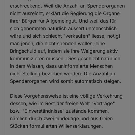
erschreckend. Weil die Anzahl an Spenderorganen
nicht ausreicht, erklärt die Regierung die Organe
ihrer Bürger für Allgemeingut. Und weil das für
sich genommen natürlich äussert unmenschlich
wäre und sich schlecht "verkaufen" liesse, nötigt
man jenen, die nicht spenden wollen, eine
Bringschuld auf, indem sie ihre Weigerung aktiv
kommunizieren müssen. Dies geschieht natürlich
in dem Wissen, dass uninformierte Menschen
nicht Stellung beziehen werden. Die Anzahl an
Spenderorganen wird somit automatisch steigen.
Diese Vorgehensweise ist eine völlige Verkehrung
dessen, wie im Rest der freien Welt "Verträge"
bzw. "Einverständnisse" zustande kommen,
nämlich durch zwei eindeutige und aus freien
Stücken formulierten Willenserklärungen.