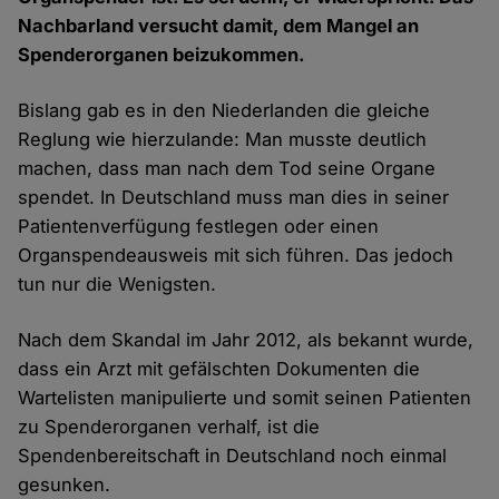
Nachbarland versucht damit, dem Mangel an
Spenderorganen beizukommen.
Bislang gab es in den Niederlanden die gleiche
Reglung wie hierzulande: Man musste deutlich
machen, dass man nach dem Tod seine Organe
spendet. In Deutschland muss man dies in seiner
Patientenverfügung festlegen oder einen
Organspendeausweis mit sich führen. Das jedoch
tun nur die Wenigsten.
Nach dem Skandal im Jahr 2012, als bekannt wurde,
dass ein Arzt mit gefälschten Dokumenten die
Wartelisten manipulierte und somit seinen Patienten
zu Spenderorganen verhalf, ist die
Spendenbereitschaft in Deutschland noch einmal
gesunken.