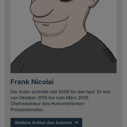
Frank Nicolai
Der Autor schreibt seit 2009 für den
hpd
. Er war
von Oktober 2013 bis zum März 2025
Chefredakteur des
Humanistischen
Pressedienstes
.
Weitere Artikel des Autoren