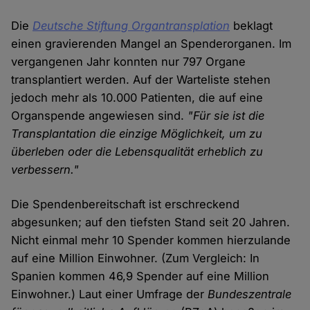
Die
Deutsche Stiftung Organtransplation
beklagt
einen gravierenden Mangel an Spenderorganen. Im
vergangenen Jahr konnten nur 797 Organe
transplantiert werden. Auf der Warteliste stehen
jedoch mehr als 10.000 Patienten, die auf eine
Organspende angewiesen sind.
"Für sie ist die
Transplantation die einzige Möglichkeit, um zu
überleben oder die Lebensqualität erheblich zu
verbessern."
Die Spendenbereitschaft ist erschreckend
abgesunken; auf den tiefsten Stand seit 20 Jahren.
Nicht einmal mehr 10 Spender kommen hierzulande
auf eine Million Einwohner. (Zum Vergleich: In
Spanien kommen 46,9 Spender auf eine Million
Einwohner.) Laut einer Umfrage der
Bundeszentrale