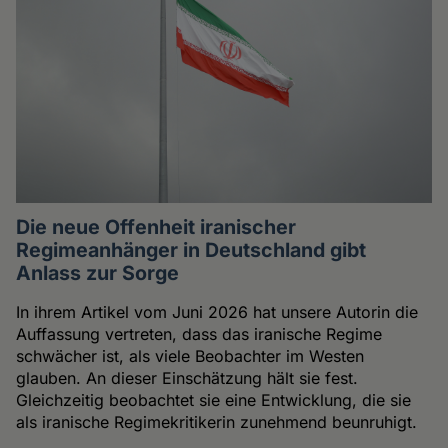
Die neue Offenheit iranischer
Regimeanhänger in Deutschland gibt
Anlass zur Sorge
In ihrem Artikel vom Juni 2026 hat unsere Autorin die
Auffassung vertreten, dass das iranische Regime
schwächer ist, als viele Beobachter im Westen
glauben. An dieser Einschätzung hält sie fest.
Gleichzeitig beobachtet sie eine Entwicklung, die sie
als iranische Regimekritikerin zunehmend beunruhigt.