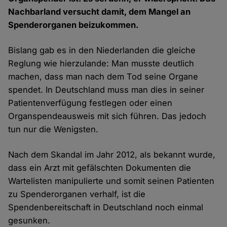
Nachbarland versucht damit, dem Mangel an
Spenderorganen beizukommen.
Bislang gab es in den Niederlanden die gleiche
Reglung wie hierzulande: Man musste deutlich
machen, dass man nach dem Tod seine Organe
spendet. In Deutschland muss man dies in seiner
Patientenverfügung festlegen oder einen
Organspendeausweis mit sich führen. Das jedoch
tun nur die Wenigsten.
Nach dem Skandal im Jahr 2012, als bekannt wurde,
dass ein Arzt mit gefälschten Dokumenten die
Wartelisten manipulierte und somit seinen Patienten
zu Spenderorganen verhalf, ist die
Spendenbereitschaft in Deutschland noch einmal
gesunken.