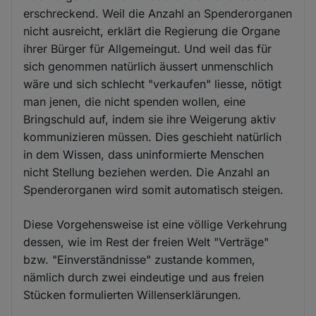
erschreckend. Weil die Anzahl an Spenderorganen
nicht ausreicht, erklärt die Regierung die Organe
ihrer Bürger für Allgemeingut. Und weil das für
sich genommen natürlich äussert unmenschlich
wäre und sich schlecht "verkaufen" liesse, nötigt
man jenen, die nicht spenden wollen, eine
Bringschuld auf, indem sie ihre Weigerung aktiv
kommunizieren müssen. Dies geschieht natürlich
in dem Wissen, dass uninformierte Menschen
nicht Stellung beziehen werden. Die Anzahl an
Spenderorganen wird somit automatisch steigen.
Diese Vorgehensweise ist eine völlige Verkehrung
dessen, wie im Rest der freien Welt "Verträge"
bzw. "Einverständnisse" zustande kommen,
nämlich durch zwei eindeutige und aus freien
Stücken formulierten Willenserklärungen.