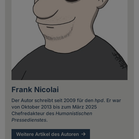
Frank Nicolai
Der Autor schreibt seit 2009 für den
hpd
. Er war
von Oktober 2013 bis zum März 2025
Chefredakteur des
Humanistischen
Pressedienstes
.
Weitere Artikel des Autoren