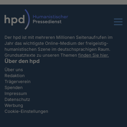
Menu
Der hpd ist mit mehreren Millionen Seitenaufrufen im
Jahr das wichtigste Online-Medium der freigeistig-
humanistischen Szene im deutschsprachigen Raum.
Grundsatztexte zu unseren Themen
finden Sie hier.
Über den hpd
Über uns
Redaktion
Trägerverein
Spenden
Impressum
Datenschutz
Werbung
Cookie-Einstellungen