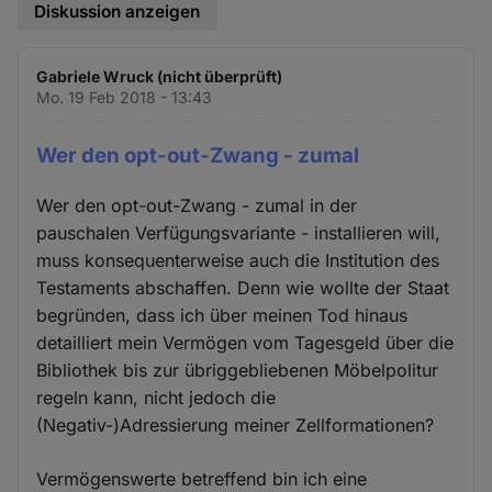
Diskussion anzeigen
Gabriele Wruck (nicht überprüft)
Mo. 19 Feb 2018 - 13:43
Wer den opt-out-Zwang - zumal
Wer den opt-out-Zwang - zumal in der
pauschalen Verfügungsvariante - installieren will,
muss konsequenterweise auch die Institution des
Testaments abschaffen. Denn wie wollte der Staat
begründen, dass ich über meinen Tod hinaus
detailliert mein Vermögen vom Tagesgeld über die
Bibliothek bis zur übriggebliebenen Möbelpolitur
regeln kann, nicht jedoch die
(Negativ-)Adressierung meiner Zellformationen?
Vermögenswerte betreffend bin ich eine