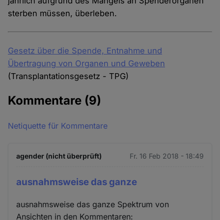
jährlich aufgrund des Mangels an Spenderorganen
sterben müssen, überleben.
Gesetz über die Spende, Entnahme und
Übertragung von Organen und Geweben
(Transplantationsgesetz - TPG)
Kommentare
(9)
Netiquette für Kommentare
agender (nicht überprüft)
Fr. 16 Feb 2018 - 18:49
ausnahmsweise das ganze
ausnahmsweise das ganze Spektrum von
Ansichten in den Kommentaren: