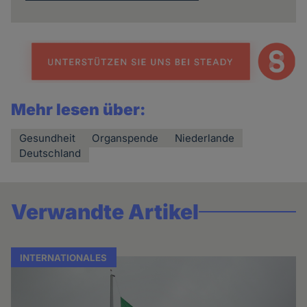
Mehr lesen über:
Gesundheit
Organspende
Niederlande
Deutschland
Verwandte Artikel
INTERNATIONALES