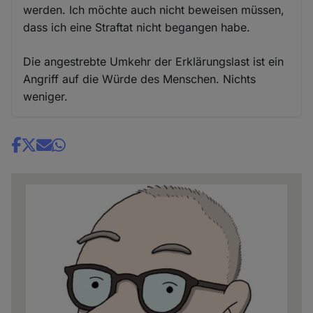
werden. Ich möchte auch nicht beweisen müssen,
dass ich eine Straftat nicht begangen habe.
Die angestrebte Umkehr der Erklärungslast ist ein
Angriff auf die Würde des Menschen. Nichts
weniger.
Share
news