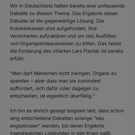
Wir in Deutschland hatten bereits eine umfassende
Debatte zu diesem Thema. Das Ergebnis dieser
Debatte ist die gegenwärtige Lösung. Die
Krankenkassen sind aufgefordert, ihre
Versicherten aufzuklären und um das Ausfüllen
von Organspendeausweisen zu bitten. Das heisst
die Forderung des zitierten Lars Fischer ist bereits
erfüllt:
"Man darf Menschen nicht zwingen, Organe zu
spenden – aber dass man sie zumindest
auffordert, sich dafür oder dagegen zu
entscheiden, ist eigentlich überfällig."
Ich bin es ehrlich gesagt langsam leid, dass schon
lang entschiedene Debatten solange "neu
angestossen" werden, bis deren Ergebnis
irgendwelchen Lobbyisten in den Kram paßt.