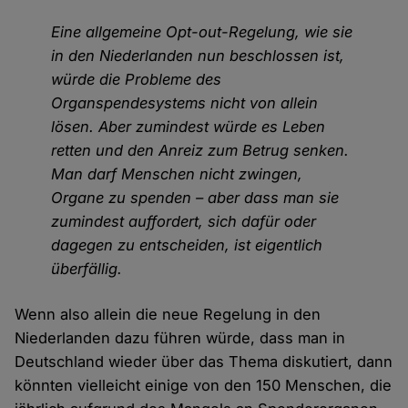
Eine allgemeine Opt-out-Regelung, wie sie
in den Niederlanden nun beschlossen ist,
würde die Probleme des
Organspendesystems nicht von allein
lösen. Aber zumindest würde es Leben
retten und den Anreiz zum Betrug senken.
Man darf Menschen nicht zwingen,
Organe zu spenden – aber dass man sie
zumindest auffordert, sich dafür oder
dagegen zu entscheiden, ist eigentlich
überfällig.
Wenn also allein die neue Regelung in den
Niederlanden dazu führen würde, dass man in
Deutschland wieder über das Thema diskutiert, dann
könnten vielleicht einige von den 150 Menschen, die