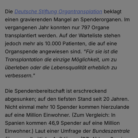
Die
Deutsche Stiftung Organtransplation
beklagt
einen gravierenden Mangel an Spenderorganen. Im
vergangenen Jahr konnten nur 797 Organe
transplantiert werden. Auf der Warteliste stehen
jedoch mehr als 10.000 Patienten, die auf eine
Organspende angewiesen sind.
"Für sie ist die
Transplantation die einzige Möglichkeit, um zu
überleben oder die Lebensqualität erheblich zu
verbessern."
Die Spendenbereitschaft ist erschreckend
abgesunken; auf den tiefsten Stand seit 20 Jahren.
Nicht einmal mehr 10 Spender kommen hierzulande
auf eine Million Einwohner. (Zum Vergleich: In
Spanien kommen 46,9 Spender auf eine Million
Einwohner.) Laut einer Umfrage der
Bundeszentrale