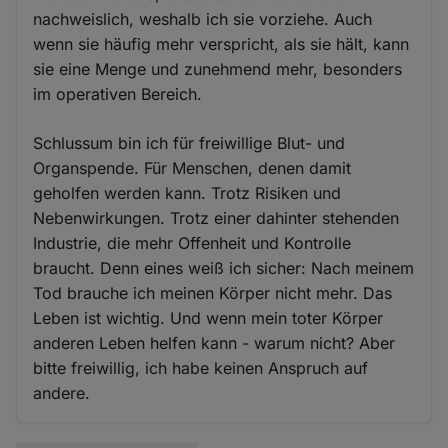
nachweislich, weshalb ich sie vorziehe. Auch
wenn sie häufig mehr verspricht, als sie hält, kann
sie eine Menge und zunehmend mehr, besonders
im operativen Bereich.
Schlussum bin ich für freiwillige Blut- und
Organspende. Für Menschen, denen damit
geholfen werden kann. Trotz Risiken und
Nebenwirkungen. Trotz einer dahinter stehenden
Industrie, die mehr Offenheit und Kontrolle
braucht. Denn eines weiß ich sicher: Nach meinem
Tod brauche ich meinen Körper nicht mehr. Das
Leben ist wichtig. Und wenn mein toter Körper
anderen Leben helfen kann - warum nicht? Aber
bitte freiwillig, ich habe keinen Anspruch auf
andere.