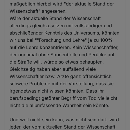
maßgeblich hierbei wird "der aktuelle Stand der
Wissenschaft" angesehen.
Wäre der aktuelle Stand der Wissenschaft
allerdings gleichzusetzen mit vollständiger und
abschließender Kenntnis des Universums, könnten
wir uns bei ""Forschung und Lehre" ja zu 100%
auf die Lehre konzentrieren. Kein Wissenschaftler,
der nochmal ohne Sonnenbrille und Perücke auf
die Straße will, würde so etwas behaupten.
Gleichzeitig haben aber auffallend viele
Wissenschaftler bzw. Ärzte ganz offensichtlich
schwere Probleme mit der Vorstellung, dass sie
irgendetwas nicht wissen könnten. Dass ihr
berufsbedingt getönter Begriff vom Tod vielleicht
nicht die allumfassende Wahrheit sein könnte.
Und weil nicht sein kann, was nicht sein darf, wird
jeder, der vom aktuellen Stand der Wissenschaft