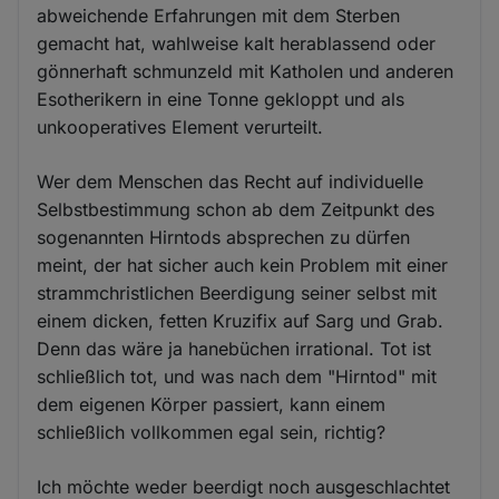
abweichende Erfahrungen mit dem Sterben
gemacht hat, wahlweise kalt herablassend oder
gönnerhaft schmunzeld mit Katholen und anderen
Esotherikern in eine Tonne gekloppt und als
unkooperatives Element verurteilt.
Wer dem Menschen das Recht auf individuelle
Selbstbestimmung schon ab dem Zeitpunkt des
sogenannten Hirntods absprechen zu dürfen
meint, der hat sicher auch kein Problem mit einer
strammchristlichen Beerdigung seiner selbst mit
einem dicken, fetten Kruzifix auf Sarg und Grab.
Denn das wäre ja hanebüchen irrational. Tot ist
schließlich tot, und was nach dem "Hirntod" mit
dem eigenen Körper passiert, kann einem
schließlich vollkommen egal sein, richtig?
Ich möchte weder beerdigt noch ausgeschlachtet