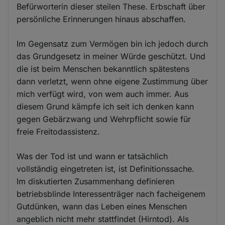
Befürworterin dieser steilen These. Erbschaft über
persönliche Erinnerungen hinaus abschaffen.
Im Gegensatz zum Vermögen bin ich jedoch durch
das Grundgesetz in meiner Würde geschützt. Und
die ist beim Menschen bekanntlich spätestens
dann verletzt, wenn ohne eigene Zustimmung über
mich verfügt wird, von wem auch immer. Aus
diesem Grund kämpfe ich seit ich denken kann
gegen Gebärzwang und Wehrpflicht sowie für
freie Freitodassistenz.
Was der Tod ist und wann er tatsächlich
vollständig eingetreten ist, ist Definitionssache.
Im diskutierten Zusammenhang definieren
betriebsblinde Interessenträger nach facheigenem
Gutdünken, wann das Leben eines Menschen
angeblich nicht mehr stattfindet (Hirntod). Als