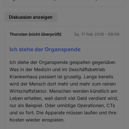
Diskussion anzeigen
Thorsten (nicht überprüft)
Sa. 17 Feb 2018 - 09:09
Ich stehe der Organspende
Ich stehe der Organspende gespalten gegenüber.
Was in der Medizin und im Geschäftsbetrieb
Krankenhaus passiert ist gruselig. Lange bereits
wird der Mensch dort mehr und mehr zum reinen
Wirtschaftsfaktor. Menschen werden künstlich am
Leben erhalten, weil damit viel Geld verdient wird,
nur als Beispiel. Oder unnötige Operationen, CTs
und so fort. Die Apparate müssen laufen und ihre
Kosten wieder einspielen.