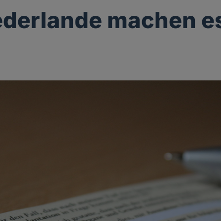
ederlande machen e