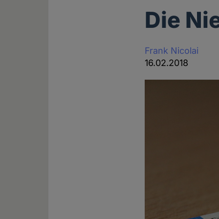
Die Ni
Frank Nicolai
16.02.2018