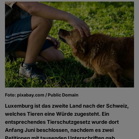
Foto: pixabay.com / Public Domain
Luxemburg ist das zweite Land nach der Schweiz,
welches Tieren eine Würde zugesteht. Ein
entsprechendes Tierschutzgesetz wurde dort
Anfang Juni beschlossen, nachdem es zwei
Petitionen mit tausenden Unterschriften gab.