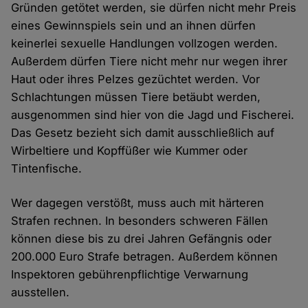
Gründen getötet werden, sie dürfen nicht mehr Preis
eines Gewinnspiels sein und an ihnen dürfen
keinerlei sexuelle Handlungen vollzogen werden.
Außerdem dürfen Tiere nicht mehr nur wegen ihrer
Haut oder ihres Pelzes gezüchtet werden. Vor
Schlachtungen müssen Tiere betäubt werden,
ausgenommen sind hier von die Jagd und Fischerei.
Das Gesetz bezieht sich damit ausschließlich auf
Wirbeltiere und Kopffüßer wie Kummer oder
Tintenfische.
Wer dagegen verstößt, muss auch mit härteren
Strafen rechnen. In besonders schweren Fällen
können diese bis zu drei Jahren Gefängnis oder
200.000 Euro Strafe betragen. Außerdem können
Inspektoren gebührenpflichtige Verwarnung
ausstellen.