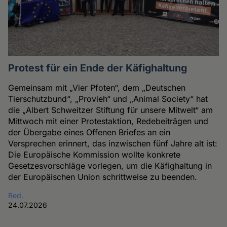
Protest für ein Ende der Käfighaltung
Gemeinsam mit „Vier Pfoten“, dem „Deutschen
Tierschutzbund“, „Provieh“ und „Animal Society“ hat
die „Albert Schweitzer Stiftung für unsere Mitwelt“ am
Mittwoch mit einer Protestaktion, Redebeiträgen und
der Übergabe eines Offenen Briefes an ein
Versprechen erinnert, das inzwischen fünf Jahre alt ist:
Die Europäische Kommission wollte konkrete
Gesetzesvorschläge vorlegen, um die Käfighaltung in
der Europäischen Union schrittweise zu beenden.
Red.
24.07.2026