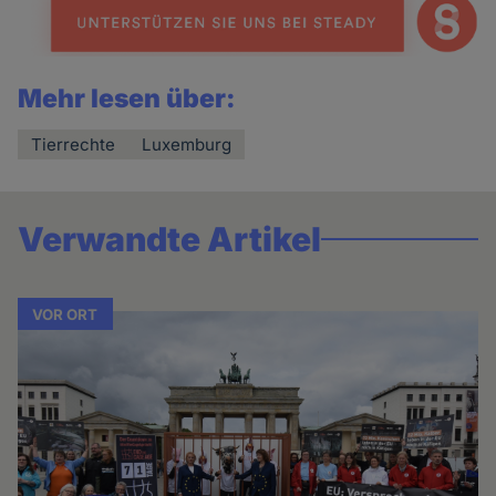
Mehr lesen über:
Tierrechte
Luxemburg
Verwandte Artikel
VOR ORT