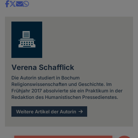
Share
news
Verena Schafflick
Die Autorin studiert in Bochum
Religionswissenschaften und Geschichte. Im
Frühjahr 2017 absolvierte sie ein Praktikum in der
Redaktion des Humanistischen Pressedienstes.
Weitere Artikel der Autorin