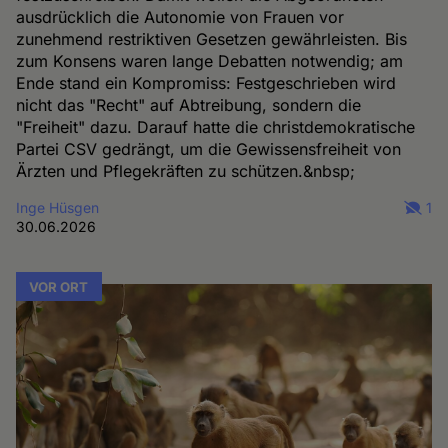
ausdrücklich die Autonomie von Frauen vor
zunehmend restriktiven Gesetzen gewährleisten. Bis
zum Konsens waren lange Debatten notwendig; am
Ende stand ein Kompromiss: Festgeschrieben wird
nicht das "Recht" auf Abtreibung, sondern die
"Freiheit" dazu. Darauf hatte die christdemokratische
Partei CSV gedrängt, um die Gewissensfreiheit von
Ärzten und Pflegekräften zu schützen.&nbsp;
Inge Hüsgen
1
30.06.2026
VOR ORT