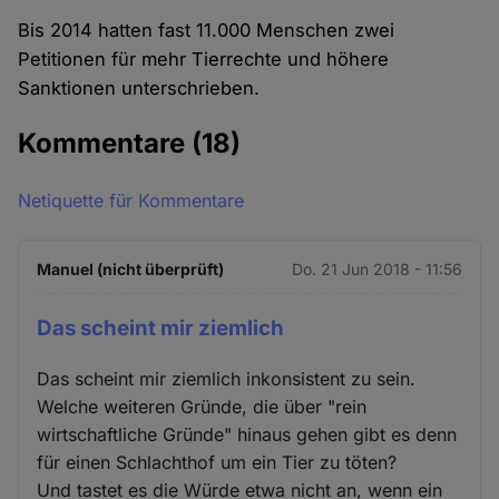
Bis 2014 hatten fast 11.000 Menschen zwei
Petitionen für mehr Tierrechte und höhere
Sanktionen unterschrieben.
Kommentare
(18)
Netiquette für Kommentare
Manuel (nicht überprüft)
Do. 21 Jun 2018 - 11:56
Das scheint mir ziemlich
Das scheint mir ziemlich inkonsistent zu sein.
Welche weiteren Gründe, die über "rein
wirtschaftliche Gründe" hinaus gehen gibt es denn
für einen Schlachthof um ein Tier zu töten?
Und tastet es die Würde etwa nicht an, wenn ein