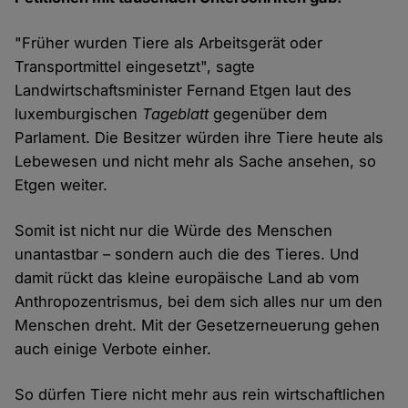
"Früher wurden Tiere als Arbeitsgerät oder
Transportmittel eingesetzt", sagte
Landwirtschaftsminister Fernand Etgen laut des
luxemburgischen
Tageblatt
gegenüber dem
Parlament. Die Besitzer würden ihre Tiere heute als
Lebewesen und nicht mehr als Sache ansehen, so
Etgen weiter.
Somit ist nicht nur die Würde des Menschen
unantastbar – sondern auch die des Tieres. Und
damit rückt das kleine europäische Land ab vom
Anthropozentrismus, bei dem sich alles nur um den
Menschen dreht. Mit der Gesetzerneuerung gehen
auch einige Verbote einher.
So dürfen Tiere nicht mehr aus rein wirtschaftlichen