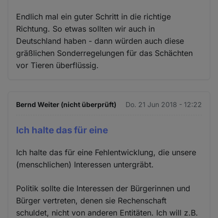
Endlich mal ein guter Schritt in die richtige
Richtung. So etwas sollten wir auch in
Deutschland haben - dann würden auch diese
gräßlichen Sonderregelungen für das Schächten
vor Tieren überflüssig.
Bernd Weiter (nicht überprüft)
Do. 21 Jun 2018 - 12:22
Ich halte das für eine
Ich halte das für eine Fehlentwicklung, die unsere
(menschlichen) Interessen untergräbt.
Politik sollte die Interessen der Bürgerinnen und
Bürger vertreten, denen sie Rechenschaft
schuldet, nicht von anderen Entitäten. Ich will z.B.