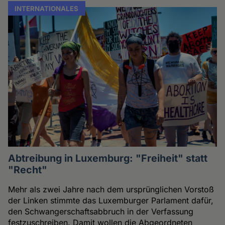
INTERNATIONALES
Abtreibung in Luxemburg: "Freiheit" statt
"Recht"
Mehr als zwei Jahre nach dem ursprünglichen Vorstoß
der Linken stimmte das Luxemburger Parlament dafür,
den Schwangerschaftsabbruch in der Verfassung
festzuschreiben. Damit wollen die Abgeordneten