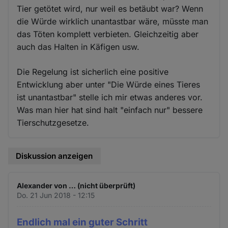
Tier getötet wird, nur weil es betäubt war? Wenn
die Würde wirklich unantastbar wäre, müsste man
das Töten komplett verbieten. Gleichzeitig aber
auch das Halten in Käfigen usw.
Die Regelung ist sicherlich eine positive
Entwicklung aber unter "Die Würde eines Tieres
ist unantastbar" stelle ich mir etwas anderes vor.
Was man hier hat sind halt "einfach nur" bessere
Tierschutzgesetze.
Diskussion anzeigen
Alexander von … (nicht überprüft)
Do. 21 Jun 2018 - 12:15
Endlich mal ein guter Schritt