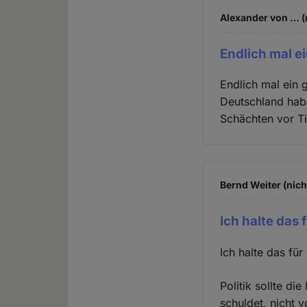
Alexander von … (
Endlich mal ei
Endlich mal ein g
Deutschland hab
Schächten vor Ti
Bernd Weiter (nich
Ich halte das 
Ich halte das fü
Politik sollte d
schuldet, nicht 