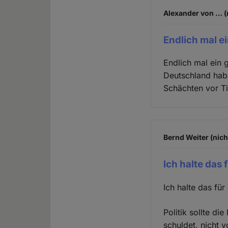
Alexander von … (
Endlich mal ei
Endlich mal ein g
Deutschland hab
Schächten vor Ti
Bernd Weiter (nich
Ich halte das 
Ich halte das fü
Politik sollte d
schuldet, nicht 