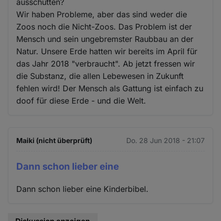
ausschütten?
Wir haben Probleme, aber das sind weder die
Zoos noch die Nicht-Zoos. Das Problem ist der
Mensch und sein ungebremster Raubbau an der
Natur. Unsere Erde hatten wir bereits im April für
das Jahr 2018 "verbraucht". Ab jetzt fressen wir
die Substanz, die allen Lebewesen in Zukunft
fehlen wird! Der Mensch als Gattung ist einfach zu
doof für diese Erde - und die Welt.
Maiki (nicht überprüft)
Do. 28 Jun 2018 - 21:07
Dann schon lieber eine
Dann schon lieber eine Kinderbibel.