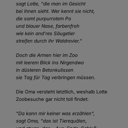
sagt Lotte, "die man im Gesicht
bei ihnen sieht. Wer kennt sie nicht,
die samt purpurrotem Po
und blauer Nase, farbenfroh
wie kein and’res Säugetier
streifen durch ihr Waldrevier."
Doch die Armen hier im Zoo
mit leerem Blick ins Nirgendwo
in düsteren Betonkulissen
sie Tag für Tag verbringen müssen.
Die Oma versteht letztlich, weshalb Lotte
Zoobesuche gar nicht toll findet:
"Da kann mir keiner was erzählen",
sagt Oma, "das ist Tierequälen,