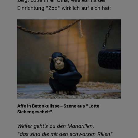
zeigt Lotte ihrer Oma, was es mit der
Einrichtung "Zoo" wirklich auf sich hat:
Affe in Betonkulisse – Szene aus "Lotte
Siebengescheit".
Weiter geht’s zu den Mandrillen,
"das sind die mit den schwarzen Rillen"