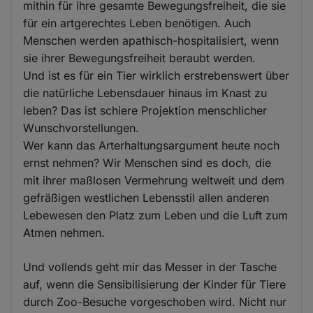
mithin für ihre gesamte Bewegungsfreiheit, die sie
für ein artgerechtes Leben benötigen. Auch
Menschen werden apathisch-hospitalisiert, wenn
sie ihrer Bewegungsfreiheit beraubt werden.
Und ist es für ein Tier wirklich erstrebenswert über
die natürliche Lebensdauer hinaus im Knast zu
leben? Das ist schiere Projektion menschlicher
Wunschvorstellungen.
Wer kann das Arterhaltungsargument heute noch
ernst nehmen? Wir Menschen sind es doch, die
mit ihrer maßlosen Vermehrung weltweit und dem
gefräßigen westlichen Lebensstil allen anderen
Lebewesen den Platz zum Leben und die Luft zum
Atmen nehmen.
Und vollends geht mir das Messer in der Tasche
auf, wenn die Sensibilisierung der Kinder für Tiere
durch Zoo-Besuche vorgeschoben wird. Nicht nur