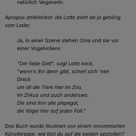
natürlich Veganerin.
Apropos antiklerikal: die Lotte zieht da ja gehörig
vom Leder.
Ja, in einer Szene stehen Oma und sie vor
einer Vogelvoliere:
"Der liebe Gott", sagt Lotte keck,
"wenn’s ihn denn gibt, schert sich ’nen
Dreck
um all die Tiere hier im Zoo,
im Zirkus und auch anderswo.
Die sind ihm alle piepegal,
die Vögel hier auf jeden Fall."
Das Buch wurde illustriert von einem renommierten
Künstlerpaar, wie bist du auf die beiden gestoßen?