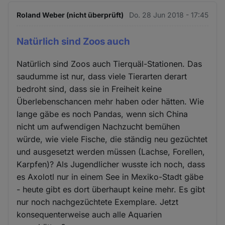
Roland Weber (nicht überprüft)
Do. 28 Jun 2018 - 17:45
Natürlich sind Zoos auch
Natürlich sind Zoos auch Tierquäl-Stationen. Das
saudumme ist nur, dass viele Tierarten derart
bedroht sind, dass sie in Freiheit keine
Überlebenschancen mehr haben oder hätten. Wie
lange gäbe es noch Pandas, wenn sich China
nicht um aufwendigen Nachzucht bemühen
würde, wie viele Fische, die ständig neu gezüchtet
und ausgesetzt werden müssen (Lachse, Forellen,
Karpfen)? Als Jugendlicher wusste ich noch, dass
es Axolotl nur in einem See in Mexiko-Stadt gäbe
- heute gibt es dort überhaupt keine mehr. Es gibt
nur noch nachgezüchtete Exemplare. Jetzt
konsequenterweise auch alle Aquarien