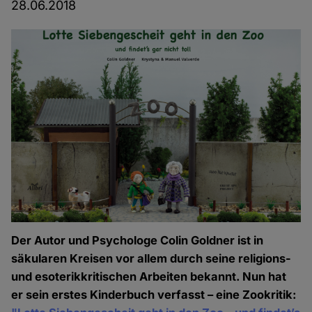
28.06.2018
Der Autor und Psychologe Colin Goldner ist in
säkularen Kreisen vor allem durch seine religions-
und esoterikkritischen Arbeiten bekannt. Nun hat
er sein erstes Kinderbuch verfasst – eine Zookritik: