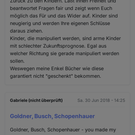
Zurück zu den Kindern. Laßt Ihnen Freiheit und
beantwortet Fragen fair und zeigt wenn Euch
möglich das Für und das Wider auf. Kinder sind
neugierig und werden Ihre eigenen Schlüsse
daraus ziehen.
Kinder, die manipuliert werden, sind arme Kinder
mit schlechter Zukunftsprognose. Egal aus
welcher Richtung sie gerade manipuliert werden
sollen.
Weswegen meine Enkel Bücher wie diese
garantiert nicht "geschenkt" bekommen.
Gabriele (nicht überprüft)
Sa. 30 Jun 2018 - 14:25
Goldner, Busch, Schopenhauer
Goldner, Busch, Schopenhauer - you made my