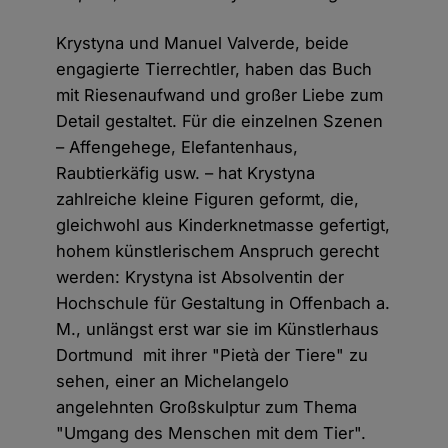
Krystyna und Manuel Valverde, beide
engagierte Tierrechtler, haben das Buch
mit Riesenaufwand und großer Liebe zum
Detail gestaltet. Für die einzelnen Szenen
– Affengehege, Elefantenhaus,
Raubtierkäfig usw. – hat Krystyna
zahlreiche kleine Figuren geformt, die,
gleichwohl aus Kinderknetmasse gefertigt,
hohem künstlerischem Anspruch gerecht
werden: Krystyna ist Absolventin der
Hochschule für Gestaltung in Offenbach a.
M., unlängst erst war sie im Künstlerhaus
Dortmund mit ihrer "Pietà der Tiere" zu
sehen, einer an Michelangelo
angelehnten Großskulptur zum Thema
"Umgang des Menschen mit dem Tier".