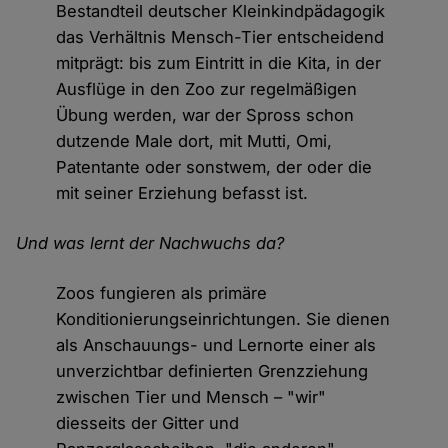
Bestandteil deutscher Kleinkindpädagogik
das Verhältnis Mensch-Tier entscheidend
mitprägt: bis zum Eintritt in die Kita, in der
Ausflüge in den Zoo zur regelmäßigen
Übung werden, war der Spross schon
dutzende Male dort, mit Mutti, Omi,
Patentante oder sonstwem, der oder die
mit seiner Erziehung befasst ist.
Und was lernt der Nachwuchs da?
Zoos fungieren als primäre
Konditionierungseinrichtungen. Sie dienen
als Anschauungs- und Lernorte einer als
unverzichtbar definierten Grenzziehung
zwischen Tier und Mensch – "wir"
diesseits der Gitter und