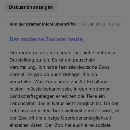
Diskussion anzeigen
Rüdiger Kramer (nicht überprüft)
Fr. 29 Jun 2018 - 09:56
Der moderne Zoo von heute,
Der moderne Zoo von heute, hat nichts mit dieser
Darstellung zu tun. Es ist ein pauschale
Verurteilung. Ich habe fast alle deutsche Zoos
bereist. Es gab da auch Gehege, die ich
verurteilte. Was Zoos heute zur Art Erhaltung
leisten, müsste bekannt sein. In den modernen
Landschaftsgehegen erreichen die Tiere ein
Lebensalter, das in Natur nicht möglich ist. Da der
Lebensraum vielen Tiere weltweit zerstört wird, ist
der Zoo oft die einzige Überlebensmöglichkeit
einzelner Arten. Der Zoo hat auch eine soziale