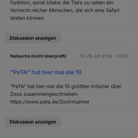
Funktion, sonst bliebe die Tiere zu sehen ein
Vorrecht reicher Menschen, die sich eine Safari
leisten können.
Diskussion anzeigen
Natascha (nicht überprüft)
Fr. 29 Jun 2018 - 13:23
"PeTA" hat hier mal die 10
"PeTA" hat hier mal die 10 größten Irrtümer über
Zoos zusammengeschrieben:
https://www.peta.de/Zooirrtuemer
Diskussion anzeigen