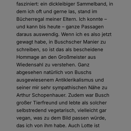
fasziniert: ein dickleibiger Sammelband, in
dem ich oft und gerne las, stand im
Bücherregal meiner Eltern. Ich konnte –
und kann bis heute – ganze Passagen
daraus auswendig. Wenn ich es also jetzt
gewagt habe, in Buschscher Manier zu
schreiben, so ist das als bescheidene
Hommage an den Großmeister aus
Wiedensahl zu verstehen. Ganz
abgesehen natürlich von Buschs
ausgewiesenem Antiklerikalismus und
seiner mir sehr sympathischen Nähe zu
Arthur Schopenhauer. Zudem war Busch
großer Tierfreund und lebte als solcher
selbstredend vegetarisch, vielleicht gar
vegan, was zu dem Bild passen würde,
das ich von ihm habe. Auch Lotte ist