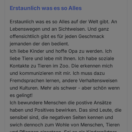
Erstaunlich was es so Alles
Erstaunlich was es so Alles auf der Welt gibt. An
Lebenswegen und an Sichtweisen. Und ganz
offensichtlich gibt es für jeden Geschmack
jemanden der den bedient.
Ich liebe Kinder und hoffe Opa zu werden. Ich
liebe Tiere und lebe mit Ihnen. Ich habe soziale
Kontakte zu Tieren im Zoo. Die erkennen mich
und kommunizieren mit mir. Ich muss dazu
Fremdsprachen lernen, andere Verhaltensweisen
und Kulturen. Mehr als schwer - aber schön wenn
es gelingt!
Ich bewundere Menschen die postive Ansätze
haben und Positives bewirken. Das sind Leute, die
sensibel sind, die negativen Seiten kennen und
swich dennoch zum Wohle von Menschen, Tieren
und Pflanzen einsetzen. Sei es als Kindergärtner