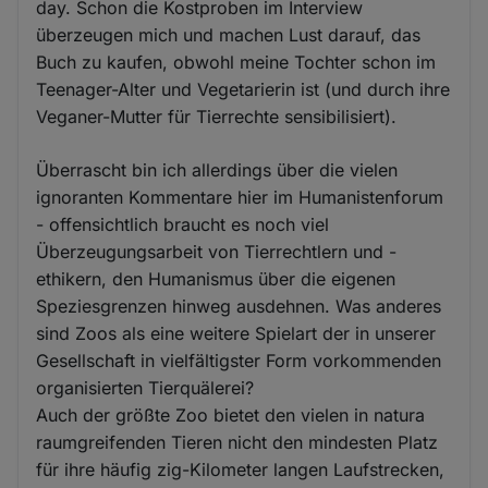
day. Schon die Kostproben im Interview
überzeugen mich und machen Lust darauf, das
Buch zu kaufen, obwohl meine Tochter schon im
Teenager-Alter und Vegetarierin ist (und durch ihre
Veganer-Mutter für Tierrechte sensibilisiert).
Überrascht bin ich allerdings über die vielen
ignoranten Kommentare hier im Humanistenforum
- offensichtlich braucht es noch viel
Überzeugungsarbeit von Tierrechtlern und -
ethikern, den Humanismus über die eigenen
Speziesgrenzen hinweg ausdehnen. Was anderes
sind Zoos als eine weitere Spielart der in unserer
Gesellschaft in vielfältigster Form vorkommenden
organisierten Tierquälerei?
Auch der größte Zoo bietet den vielen in natura
raumgreifenden Tieren nicht den mindesten Platz
für ihre häufig zig-Kilometer langen Laufstrecken,