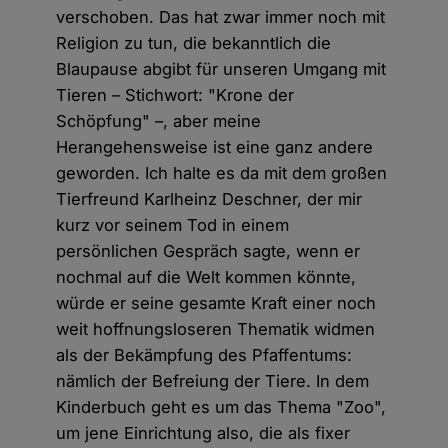
verschoben. Das hat zwar immer noch mit
Religion zu tun, die bekanntlich die
Blaupause abgibt für unseren Umgang mit
Tieren – Stichwort: "Krone der
Schöpfung" –, aber meine
Herangehensweise ist eine ganz andere
geworden. Ich halte es da mit dem großen
Tierfreund Karlheinz Deschner, der mir
kurz vor seinem Tod in einem
persönlichen Gespräch sagte, wenn er
nochmal auf die Welt kommen könnte,
würde er seine gesamte Kraft einer noch
weit hoffnungsloseren Thematik widmen
als der Bekämpfung des Pfaffentums:
nämlich der Befreiung der Tiere. In dem
Kinderbuch geht es um das Thema "Zoo",
um jene Einrichtung also, die als fixer