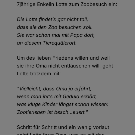
7jährige Enkelin Lotte zum Zoobesuch ein:
Die Lotte findet’s gar nicht toll,
dass sie den Zoo besuchen soll.
Sie war schon mal mit Papa dort,
an diesem Tierequälerort.
Um des lieben Friedens willen und weil
sie ihre Oma nicht enttäuschen will, geht
Lotte trotzdem mit:
"Vielleicht, dass Oma ja erfährt,
wenn man ihr’s mit Geduld erklärt,
was kluge Kinder längst schon wissen:
Zootierleben ist besch…euert."
Schritt für Schritt und ein wenig vorlaut