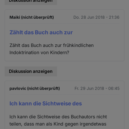
Diskussion anzeigen
Maiki (nicht überprüft)
Do. 28 Jun 2018 - 21:36
Zählt das Buch auch zur
Zählt das Buch auch zur frühkindlichen
Indoktrination von Kindern?
Diskussion anzeigen
pavlovic (nicht überprüft)
Fr. 29 Jun 2018 - 06:45
Ich kann die Sichtweise des
Ich kann die Sichtweise des Buchautors nicht
teilen, dass man als Kind gegen irgendetwas