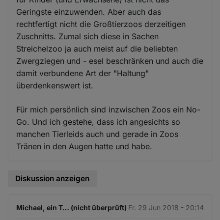
Geringste einzuwenden. Aber auch das
rechtfertigt nicht die Großtierzoos derzeitigen
Zuschnitts. Zumal sich diese in Sachen
Streichelzoo ja auch meist auf die beliebten
Zwergziegen und - esel beschränken und auch die
damit verbundene Art der "Haltung"
überdenkenswert ist.
Für mich persönlich sind inzwischen Zoos ein No-
Go. Und ich gestehe, dass ich angesichts so
manchen Tierleids auch und gerade in Zoos
Tränen in den Augen hatte und habe.
Diskussion anzeigen
Michael, ein T… (nicht überprüft)
Fr. 29 Jun 2018 - 20:14