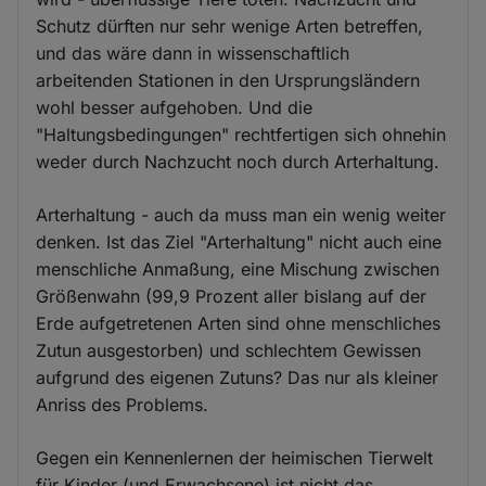
Schutz dürften nur sehr wenige Arten betreffen,
und das wäre dann in wissenschaftlich
arbeitenden Stationen in den Ursprungsländern
wohl besser aufgehoben. Und die
"Haltungsbedingungen" rechtfertigen sich ohnehin
weder durch Nachzucht noch durch Arterhaltung.
Arterhaltung - auch da muss man ein wenig weiter
denken. Ist das Ziel "Arterhaltung" nicht auch eine
menschliche Anmaßung, eine Mischung zwischen
Größenwahn (99,9 Prozent aller bislang auf der
Erde aufgetretenen Arten sind ohne menschliches
Zutun ausgestorben) und schlechtem Gewissen
aufgrund des eigenen Zutuns? Das nur als kleiner
Anriss des Problems.
Gegen ein Kennenlernen der heimischen Tierwelt
für Kinder (und Erwachsene) ist nicht das