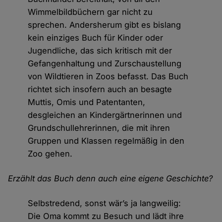
Wimmelbildbüchern gar nicht zu
sprechen. Andersherum gibt es bislang
kein einziges Buch für Kinder oder
Jugendliche, das sich kritisch mit der
Gefangenhaltung und Zurschaustellung
von Wildtieren in Zoos befasst. Das Buch
richtet sich insofern auch an besagte
Muttis, Omis und Patentanten,
desgleichen an Kindergärtnerinnen und
Grundschullehrerinnen, die mit ihren
Gruppen und Klassen regelmäßig in den
Zoo gehen.
Erzählt das Buch denn auch eine eigene Geschichte?
Selbstredend, sonst wär’s ja langweilig:
Die Oma kommt zu Besuch und lädt ihre