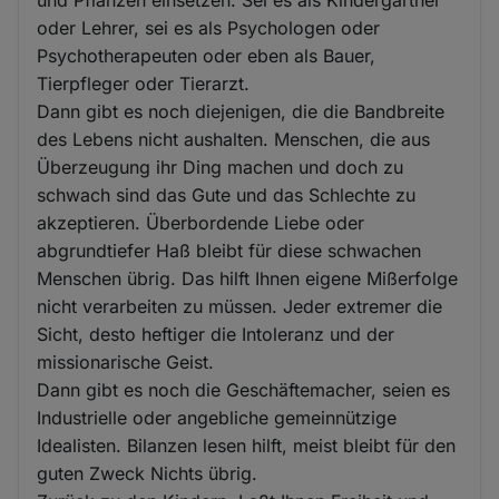
oder Lehrer, sei es als Psychologen oder
Psychotherapeuten oder eben als Bauer,
Tierpfleger oder Tierarzt.
Dann gibt es noch diejenigen, die die Bandbreite
des Lebens nicht aushalten. Menschen, die aus
Überzeugung ihr Ding machen und doch zu
schwach sind das Gute und das Schlechte zu
akzeptieren. Überbordende Liebe oder
abgrundtiefer Haß bleibt für diese schwachen
Menschen übrig. Das hilft Ihnen eigene Mißerfolge
nicht verarbeiten zu müssen. Jeder extremer die
Sicht, desto heftiger die Intoleranz und der
missionarische Geist.
Dann gibt es noch die Geschäftemacher, seien es
Industrielle oder angebliche gemeinnützige
Idealisten. Bilanzen lesen hilft, meist bleibt für den
guten Zweck Nichts übrig.