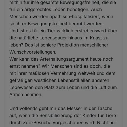
mithin für ihre gesamte Bewegungsfreiheit, die sie
für ein artgerechtes Leben benötigen. Auch
Menschen werden apathisch-hospitalisiert, wenn
sie ihrer Bewegungsfreiheit beraubt werden.
Und ist es für ein Tier wirklich erstrebenswert über
die natürliche Lebensdauer hinaus im Knast zu
leben? Das ist schiere Projektion menschlicher
Wunschvorstellungen.
Wer kann das Arterhaltungsargument heute noch
ernst nehmen? Wir Menschen sind es doch, die
mit ihrer maßlosen Vermehrung weltweit und dem
gefräßigen westlichen Lebensstil allen anderen
Lebewesen den Platz zum Leben und die Luft zum
Atmen nehmen.
Und vollends geht mir das Messer in der Tasche
auf, wenn die Sensibilisierung der Kinder für Tiere
durch Zoo-Besuche vorgeschoben wird. Nicht nur