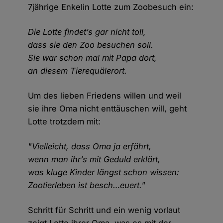
7jährige Enkelin Lotte zum Zoobesuch ein:
Die Lotte findet’s gar nicht toll,
dass sie den Zoo besuchen soll.
Sie war schon mal mit Papa dort,
an diesem Tierequälerort.
Um des lieben Friedens willen und weil
sie ihre Oma nicht enttäuschen will, geht
Lotte trotzdem mit:
"Vielleicht, dass Oma ja erfährt,
wenn man ihr’s mit Geduld erklärt,
was kluge Kinder längst schon wissen:
Zootierleben ist besch…euert."
Schritt für Schritt und ein wenig vorlaut