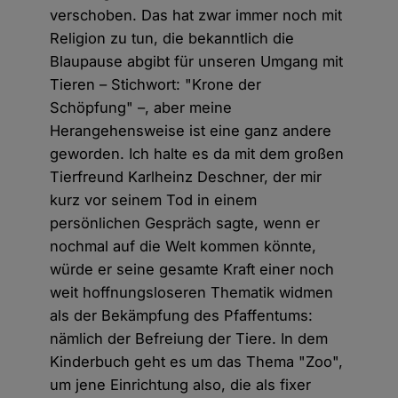
verschoben. Das hat zwar immer noch mit
Religion zu tun, die bekanntlich die
Blaupause abgibt für unseren Umgang mit
Tieren – Stichwort: "Krone der
Schöpfung" –, aber meine
Herangehensweise ist eine ganz andere
geworden. Ich halte es da mit dem großen
Tierfreund Karlheinz Deschner, der mir
kurz vor seinem Tod in einem
persönlichen Gespräch sagte, wenn er
nochmal auf die Welt kommen könnte,
würde er seine gesamte Kraft einer noch
weit hoffnungsloseren Thematik widmen
als der Bekämpfung des Pfaffentums:
nämlich der Befreiung der Tiere. In dem
Kinderbuch geht es um das Thema "Zoo",
um jene Einrichtung also, die als fixer