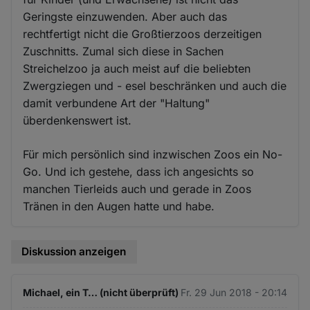
Geringste einzuwenden. Aber auch das
rechtfertigt nicht die Großtierzoos derzeitigen
Zuschnitts. Zumal sich diese in Sachen
Streichelzoo ja auch meist auf die beliebten
Zwergziegen und - esel beschränken und auch die
damit verbundene Art der "Haltung"
überdenkenswert ist.
Für mich persönlich sind inzwischen Zoos ein No-
Go. Und ich gestehe, dass ich angesichts so
manchen Tierleids auch und gerade in Zoos
Tränen in den Augen hatte und habe.
Diskussion anzeigen
Michael, ein T… (nicht überprüft)
Fr. 29 Jun 2018 - 20:14