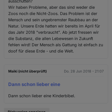
ausschütten?
Wir haben Probleme, aber das sind weder die
Zoos noch die Nicht-Zoos. Das Problem ist der
Mensch und sein ungebremster Raubbau an der
Natur. Unsere Erde hatten wir bereits im April für
das Jahr 2018 "verbraucht". Ab jetzt fressen wir
die Substanz, die allen Lebewesen in Zukunft
fehlen wird! Der Mensch als Gattung ist einfach zu
doof für diese Erde - und die Welt.
Maiki (nicht überprüft)
Do. 28 Jun 2018 - 21:07
Dann schon lieber eine
Dann schon lieber eine Kinderbibel.