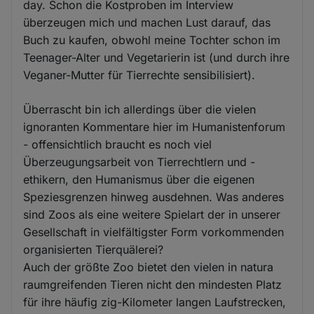
day. Schon die Kostproben im Interview
überzeugen mich und machen Lust darauf, das
Buch zu kaufen, obwohl meine Tochter schon im
Teenager-Alter und Vegetarierin ist (und durch ihre
Veganer-Mutter für Tierrechte sensibilisiert).
Überrascht bin ich allerdings über die vielen
ignoranten Kommentare hier im Humanistenforum
- offensichtlich braucht es noch viel
Überzeugungsarbeit von Tierrechtlern und -
ethikern, den Humanismus über die eigenen
Speziesgrenzen hinweg ausdehnen. Was anderes
sind Zoos als eine weitere Spielart der in unserer
Gesellschaft in vielfältigster Form vorkommenden
organisierten Tierquälerei?
Auch der größte Zoo bietet den vielen in natura
raumgreifenden Tieren nicht den mindesten Platz
für ihre häufig zig-Kilometer langen Laufstrecken,