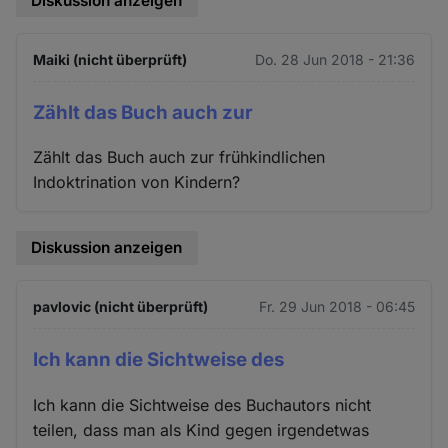
Diskussion anzeigen
Maiki (nicht überprüft)
Do. 28 Jun 2018 - 21:36
Zählt das Buch auch zur
Zählt das Buch auch zur frühkindlichen
Indoktrination von Kindern?
Diskussion anzeigen
pavlovic (nicht überprüft)
Fr. 29 Jun 2018 - 06:45
Ich kann die Sichtweise des
Ich kann die Sichtweise des Buchautors nicht
teilen, dass man als Kind gegen irgendetwas