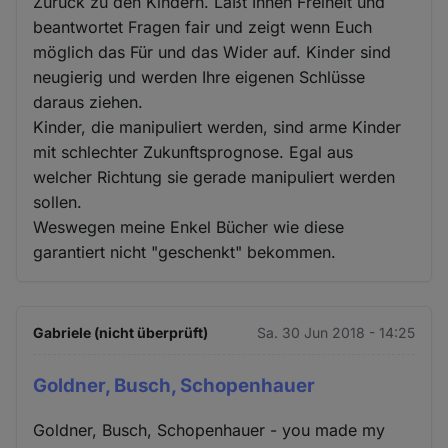
Zurück zu den Kindern. Laßt Ihnen Freiheit und
beantwortet Fragen fair und zeigt wenn Euch
möglich das Für und das Wider auf. Kinder sind
neugierig und werden Ihre eigenen Schlüsse
daraus ziehen.
Kinder, die manipuliert werden, sind arme Kinder
mit schlechter Zukunftsprognose. Egal aus
welcher Richtung sie gerade manipuliert werden
sollen.
Weswegen meine Enkel Bücher wie diese
garantiert nicht "geschenkt" bekommen.
Gabriele (nicht überprüft)
Sa. 30 Jun 2018 - 14:25
Goldner, Busch, Schopenhauer
Goldner, Busch, Schopenhauer - you made my