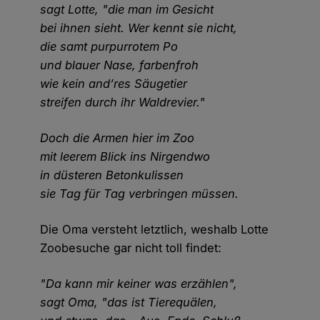
sagt Lotte, "die man im Gesicht
bei ihnen sieht. Wer kennt sie nicht,
die samt purpurrotem Po
und blauer Nase, farbenfroh
wie kein and’res Säugetier
streifen durch ihr Waldrevier."
Doch die Armen hier im Zoo
mit leerem Blick ins Nirgendwo
in düsteren Betonkulissen
sie Tag für Tag verbringen müssen.
Die Oma versteht letztlich, weshalb Lotte
Zoobesuche gar nicht toll findet:
"Da kann mir keiner was erzählen",
sagt Oma, "das ist Tierequälen,