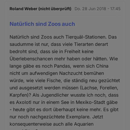
Roland Weber (nicht überprüft)
Do. 28 Jun 2018 - 17:45
Natürlich sind Zoos auch
Natürlich sind Zoos auch Tierquäl-Stationen. Das
saudumme ist nur, dass viele Tierarten derart
bedroht sind, dass sie in Freiheit keine
Überlebenschancen mehr haben oder hätten. Wie
lange gäbe es noch Pandas, wenn sich China
nicht um aufwendigen Nachzucht bemühen
würde, wie viele Fische, die ständig neu gezüchtet
und ausgesetzt werden müssen (Lachse, Forellen,
Karpfen)? Als Jugendlicher wusste ich noch, dass
es Axolotl nur in einem See in Mexiko-Stadt gäbe
- heute gibt es dort überhaupt keine mehr. Es gibt
nur noch nachgezüchtete Exemplare. Jetzt
konsequenterweise auch alle Aquarien