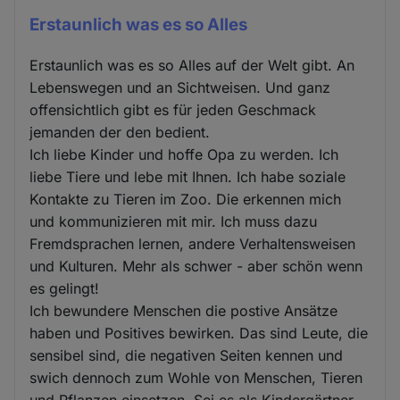
Erstaunlich was es so Alles
Erstaunlich was es so Alles auf der Welt gibt. An
Lebenswegen und an Sichtweisen. Und ganz
offensichtlich gibt es für jeden Geschmack
jemanden der den bedient.
Ich liebe Kinder und hoffe Opa zu werden. Ich
liebe Tiere und lebe mit Ihnen. Ich habe soziale
Kontakte zu Tieren im Zoo. Die erkennen mich
und kommunizieren mit mir. Ich muss dazu
Fremdsprachen lernen, andere Verhaltensweisen
und Kulturen. Mehr als schwer - aber schön wenn
es gelingt!
Ich bewundere Menschen die postive Ansätze
haben und Positives bewirken. Das sind Leute, die
sensibel sind, die negativen Seiten kennen und
swich dennoch zum Wohle von Menschen, Tieren
und Pflanzen einsetzen. Sei es als Kindergärtner