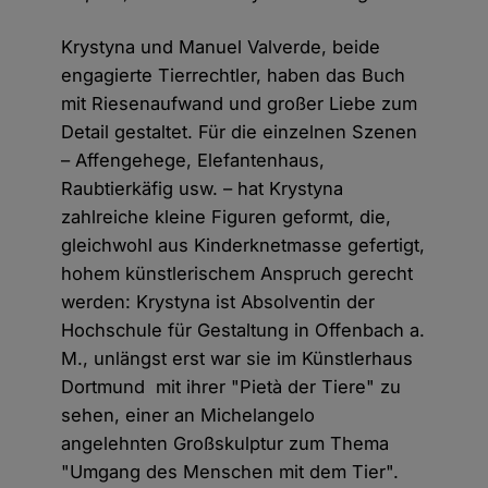
Krystyna und Manuel Valverde, beide
engagierte Tierrechtler, haben das Buch
mit Riesenaufwand und großer Liebe zum
Detail gestaltet. Für die einzelnen Szenen
– Affengehege, Elefantenhaus,
Raubtierkäfig usw. – hat Krystyna
zahlreiche kleine Figuren geformt, die,
gleichwohl aus Kinderknetmasse gefertigt,
hohem künstlerischem Anspruch gerecht
werden: Krystyna ist Absolventin der
Hochschule für Gestaltung in Offenbach a.
M., unlängst erst war sie im Künstlerhaus
Dortmund mit ihrer "Pietà der Tiere" zu
sehen, einer an Michelangelo
angelehnten Großskulptur zum Thema
"Umgang des Menschen mit dem Tier".