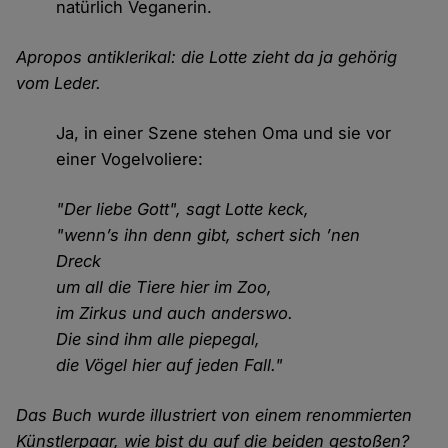
natürlich Veganerin.
Apropos antiklerikal: die Lotte zieht da ja gehörig
vom Leder.
Ja, in einer Szene stehen Oma und sie vor
einer Vogelvoliere:
"Der liebe Gott", sagt Lotte keck,
"wenn’s ihn denn gibt, schert sich ’nen
Dreck
um all die Tiere hier im Zoo,
im Zirkus und auch anderswo.
Die sind ihm alle piepegal,
die Vögel hier auf jeden Fall."
Das Buch wurde illustriert von einem renommierten
Künstlerpaar, wie bist du auf die beiden gestoßen?