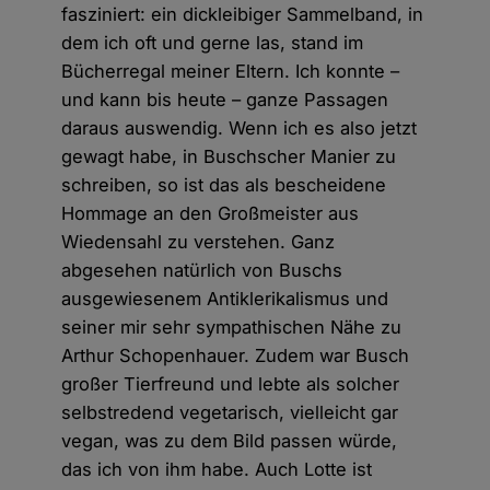
fasziniert: ein dickleibiger Sammelband, in
dem ich oft und gerne las, stand im
Bücherregal meiner Eltern. Ich konnte –
und kann bis heute – ganze Passagen
daraus auswendig. Wenn ich es also jetzt
gewagt habe, in Buschscher Manier zu
schreiben, so ist das als bescheidene
Hommage an den Großmeister aus
Wiedensahl zu verstehen. Ganz
abgesehen natürlich von Buschs
ausgewiesenem Antiklerikalismus und
seiner mir sehr sympathischen Nähe zu
Arthur Schopenhauer. Zudem war Busch
großer Tierfreund und lebte als solcher
selbstredend vegetarisch, vielleicht gar
vegan, was zu dem Bild passen würde,
das ich von ihm habe. Auch Lotte ist