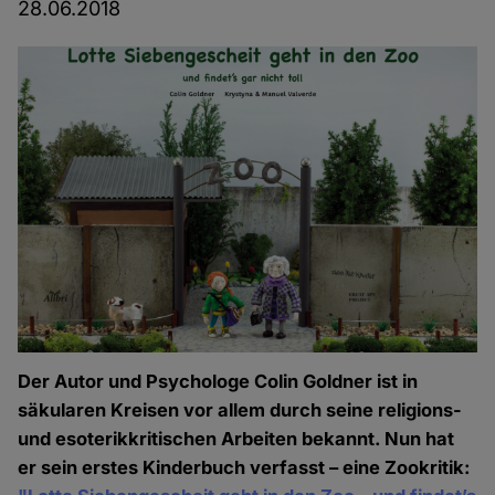
28.06.2018
Der Autor und Psychologe Colin Goldner ist in
säkularen Kreisen vor allem durch seine religions-
und esoterikkritischen Arbeiten bekannt. Nun hat
er sein erstes Kinderbuch verfasst – eine Zookritik: