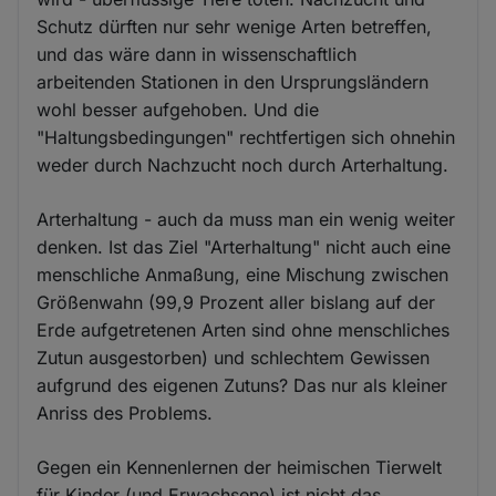
Schutz dürften nur sehr wenige Arten betreffen,
und das wäre dann in wissenschaftlich
arbeitenden Stationen in den Ursprungsländern
wohl besser aufgehoben. Und die
"Haltungsbedingungen" rechtfertigen sich ohnehin
weder durch Nachzucht noch durch Arterhaltung.
Arterhaltung - auch da muss man ein wenig weiter
denken. Ist das Ziel "Arterhaltung" nicht auch eine
menschliche Anmaßung, eine Mischung zwischen
Größenwahn (99,9 Prozent aller bislang auf der
Erde aufgetretenen Arten sind ohne menschliches
Zutun ausgestorben) und schlechtem Gewissen
aufgrund des eigenen Zutuns? Das nur als kleiner
Anriss des Problems.
Gegen ein Kennenlernen der heimischen Tierwelt
für Kinder (und Erwachsene) ist nicht das