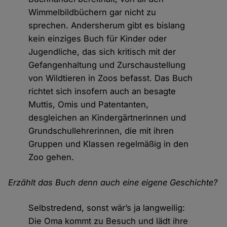
Wimmelbildbüchern gar nicht zu
sprechen. Andersherum gibt es bislang
kein einziges Buch für Kinder oder
Jugendliche, das sich kritisch mit der
Gefangenhaltung und Zurschaustellung
von Wildtieren in Zoos befasst. Das Buch
richtet sich insofern auch an besagte
Muttis, Omis und Patentanten,
desgleichen an Kindergärtnerinnen und
Grundschullehrerinnen, die mit ihren
Gruppen und Klassen regelmäßig in den
Zoo gehen.
Erzählt das Buch denn auch eine eigene Geschichte?
Selbstredend, sonst wär’s ja langweilig:
Die Oma kommt zu Besuch und lädt ihre