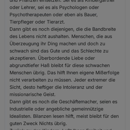
oder Lehrer, sei es als Psychologen oder
Psychotherapeuten oder eben als Bauer,
Tierpfleger oder Tierarzt.
Dann gibt es noch diejenigen, die die Bandbreite
des Lebens nicht aushalten. Menschen, die aus
Überzeugung ihr Ding machen und doch zu
schwach sind das Gute und das Schlechte zu
akzeptieren. Überbordende Liebe oder
abgrundtiefer Haß bleibt für diese schwachen
Menschen übrig. Das hilft Ihnen eigene Mißerfolge
nicht verarbeiten zu müssen. Jeder extremer die
Sicht, desto heftiger die Intoleranz und der
missionarische Geist.
Dann gibt es noch die Geschäftemacher, seien es
Industrielle oder angebliche gemeinnützige
Idealisten. Bilanzen lesen hilft, meist bleibt für den
guten Zweck Nichts übrig.