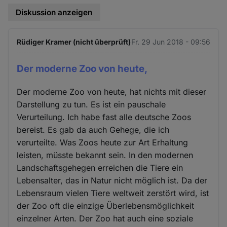
Diskussion anzeigen
Rüdiger Kramer (nicht überprüft)
Fr. 29 Jun 2018 - 09:56
Der moderne Zoo von heute,
Der moderne Zoo von heute, hat nichts mit dieser
Darstellung zu tun. Es ist ein pauschale
Verurteilung. Ich habe fast alle deutsche Zoos
bereist. Es gab da auch Gehege, die ich
verurteilte. Was Zoos heute zur Art Erhaltung
leisten, müsste bekannt sein. In den modernen
Landschaftsgehegen erreichen die Tiere ein
Lebensalter, das in Natur nicht möglich ist. Da der
Lebensraum vielen Tiere weltweit zerstört wird, ist
der Zoo oft die einzige Überlebensmöglichkeit
einzelner Arten. Der Zoo hat auch eine soziale