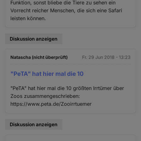
Funktion, sonst bliebe die Tiere zu sehen ein
Vorrecht reicher Menschen, die sich eine Safari
leisten können.
Diskussion anzeigen
Natascha (nicht überprüft)
Fr. 29 Jun 2018 - 13:23
"PeTA" hat hier mal die 10
"PeTA" hat hier mal die 10 größten Irrtümer über
Zoos zusammengeschrieben:
https://www.peta.de/Zooirrtuemer
Diskussion anzeigen