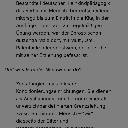
Bestandteil deutscher Kleinkindpädagogik
das Verhältnis Mensch-Tier entscheidend
mitprägt: bis zum Eintritt in die Kita, in der
Ausflüge in den Zoo zur regelmäßigen
Übung werden, war der Spross schon
dutzende Male dort, mit Mutti, Omi,
Patentante oder sonstwem, der oder die
mit seiner Erziehung befasst ist.
Und was lernt der Nachwuchs da?
Zoos fungieren als primäre
Konditionierungseinrichtungen. Sie dienen
als Anschauungs- und Lernorte einer als
unverzichtbar definierten Grenzziehung
zwischen Tier und Mensch – "wir"
diesseits der Gitter und