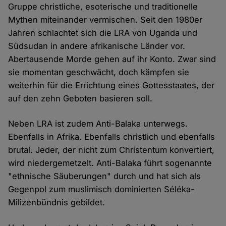
Gruppe christliche, esoterische und traditionelle
Mythen miteinander vermischen. Seit den 1980er
Jahren schlachtet sich die LRA von Uganda und
Südsudan in andere afrikanische Länder vor.
Abertausende Morde gehen auf ihr Konto. Zwar sind
sie momentan geschwächt, doch kämpfen sie
weiterhin für die Errichtung eines Gottesstaates, der
auf den zehn Geboten basieren soll.
Neben LRA ist zudem Anti-Balaka unterwegs.
Ebenfalls in Afrika. Ebenfalls christlich und ebenfalls
brutal. Jeder, der nicht zum Christentum konvertiert,
wird niedergemetzelt. Anti-Balaka führt sogenannte
"ethnische Säuberungen" durch und hat sich als
Gegenpol zum muslimisch dominierten Séléka-
Milizenbündnis gebildet.