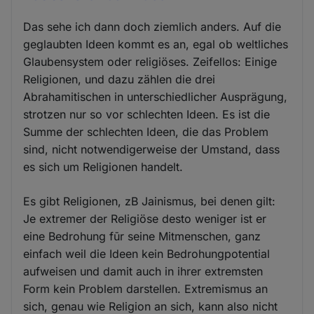
Das sehe ich dann doch ziemlich anders. Auf die
geglaubten Ideen kommt es an, egal ob weltliches
Glaubensystem oder religiöses. Zeifellos: Einige
Religionen, und dazu zählen die drei
Abrahamitischen in unterschiedlicher Ausprägung,
strotzen nur so vor schlechten Ideen. Es ist die
Summe der schlechten Ideen, die das Problem
sind, nicht notwendigerweise der Umstand, dass
es sich um Religionen handelt.
Es gibt Religionen, zB Jainismus, bei denen gilt:
Je extremer der Religiöse desto weniger ist er
eine Bedrohung fūr seine Mitmenschen, ganz
einfach weil die Ideen kein Bedrohungpotential
aufweisen und damit auch in ihrer extremsten
Form kein Problem darstellen. Extremismus an
sich, genau wie Religion an sich, kann also nicht