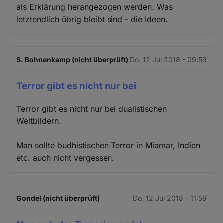
als Erklärung herangezogen werden. Was
letztendlich ūbrig bleibt sind - die Ideen.
S. Bohnenkamp (nicht überprüft)
Do. 12 Jul 2018 - 09:59
Terror gibt es nicht nur bei
Terror gibt es nicht nur bei dualistischen
Weltbildern.
Man sollte budhistischen Terror in Miamar, Indien
etc. auch nicht vergessen.
Gondel (nicht überprüft)
Do. 12 Jul 2018 - 11:59