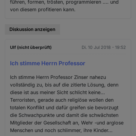
führen, formen, trösten, programmieren .... und
von diesem profitieren kann.
Diskussion anzeigen
Ulf (nicht überprüft)
Di. 10 Jul 2018 - 19:52
Ich stimme Herrn Professor
Ich stimme Herrn Professor Zinser nahezu
vollständig zu, bis auf die zitierte Lösung, denn
diese ist aus meiner Sicht schlicht keine...
Terroristen, gerade auch religiöse wollen den
totalen Konflikt und dafür greifen sie bevorzugt
die Schwachpunkte und damit die schwächsten
Mitglieder der Gesellschaft an, Wehr -und arglose
Menschen und noch schlimmer, ihre Kinder...