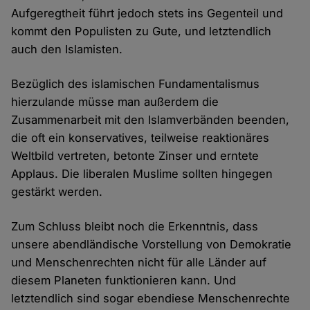
Aufgeregtheit führt jedoch stets ins Gegenteil und
kommt den Populisten zu Gute, und letztendlich
auch den Islamisten.
Bezüglich des islamischen Fundamentalismus
hierzulande müsse man außerdem die
Zusammenarbeit mit den Islamverbänden beenden,
die oft ein konservatives, teilweise reaktionäres
Weltbild vertreten, betonte Zinser und erntete
Applaus. Die liberalen Muslime sollten hingegen
gestärkt werden.
Zum Schluss bleibt noch die Erkenntnis, dass
unsere abendländische Vorstellung von Demokratie
und Menschenrechten nicht für alle Länder auf
diesem Planeten funktionieren kann. Und
letztendlich sind sogar ebendiese Menschenrechte