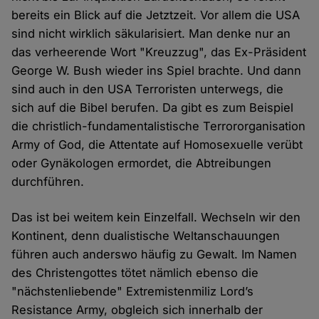
bereits ein Blick auf die Jetztzeit. Vor allem die USA
sind nicht wirklich säkularisiert. Man denke nur an
das verheerende Wort "Kreuzzug", das Ex-Präsident
George W. Bush wieder ins Spiel brachte. Und dann
sind auch in den USA Terroristen unterwegs, die
sich auf die Bibel berufen. Da gibt es zum Beispiel
die christlich-fundamentalistische Terrororganisation
Army of God, die Attentate auf Homosexuelle verübt
oder Gynäkologen ermordet, die Abtreibungen
durchführen.
Das ist bei weitem kein Einzelfall. Wechseln wir den
Kontinent, denn dualistische Weltanschauungen
führen auch anderswo häufig zu Gewalt. Im Namen
des Christengottes tötet nämlich ebenso die
"nächstenliebende" Extremistenmiliz Lord’s
Resistance Army, obgleich sich innerhalb der