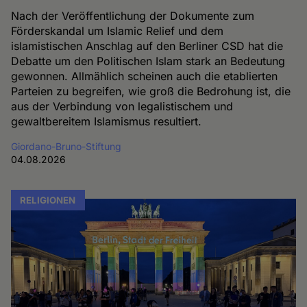
Nach der Veröffentlichung der Dokumente zum
Förderskandal um Islamic Relief und dem
islamistischen Anschlag auf den Berliner CSD hat die
Debatte um den Politischen Islam stark an Bedeutung
gewonnen. Allmählich scheinen auch die etablierten
Parteien zu begreifen, wie groß die Bedrohung ist, die
aus der Verbindung von legalistischem und
gewaltbereitem Islamismus resultiert.
Giordano-Bruno-Stiftung
04.08.2026
RELIGIONEN