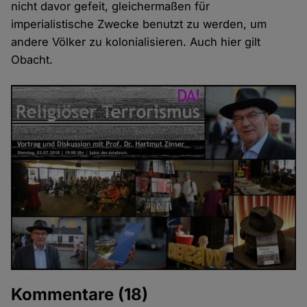
nicht davor gefeit, gleichermaßen für
imperialistische Zwecke benutzt zu werden, um
andere Völker zu kolonialisieren. Auch hier gilt
Obacht.
Kommentare
(18)