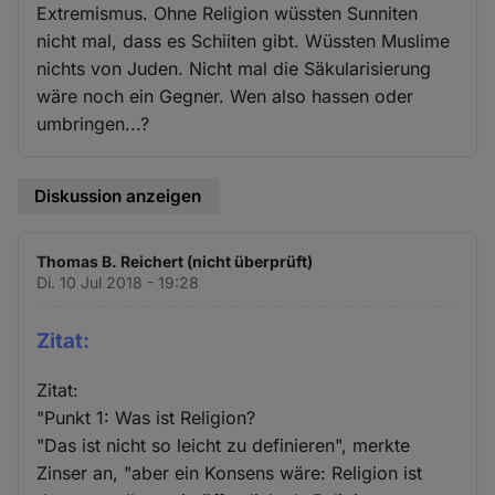
Extremismus. Ohne Religion wüssten Sunniten
nicht mal, dass es Schiiten gibt. Wüssten Muslime
nichts von Juden. Nicht mal die Säkularisierung
wäre noch ein Gegner. Wen also hassen oder
umbringen...?
Diskussion anzeigen
Thomas B. Reichert (nicht überprüft)
Di. 10 Jul 2018 - 19:28
Zitat:
Zitat:
"Punkt 1: Was ist Religion?
"Das ist nicht so leicht zu definieren", merkte
Zinser an, "aber ein Konsens wäre: Religion ist