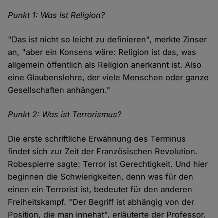
Punkt 1: Was ist Religion?
"Das ist nicht so leicht zu definieren", merkte Zinser
an, "aber ein Konsens wäre: Religion ist das, was
allgemein öffentlich als Religion anerkannt ist. Also
eine Glaubenslehre, der viele Menschen oder ganze
Gesellschaften anhängen."
Punkt 2: Was ist Terrorismus?
Die erste schriftliche Erwähnung des Terminus
findet sich zur Zeit der Französischen Revolution.
Robespierre sagte: Terror ist Gerechtigkeit. Und hier
beginnen die Schwierigkeiten, denn was für den
einen ein Terrorist ist, bedeutet für den anderen
Freiheitskampf. "Der Begriff ist abhängig von der
Position, die man innehat", erläuterte der Professor.