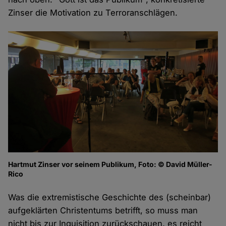
Zinser die Motivation zu Terroranschlägen.
Hartmut Zinser vor seinem Publikum, Foto: © David Müller-
Rico
Was die extremistische Geschichte des (scheinbar)
aufgeklärten Christentums betrifft, so muss man
nicht bis zur Inquisition zurückschauen, es reicht