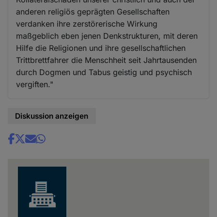
anderen religiös geprägten Gesellschaften
verdanken ihre zerstörerische Wirkung
maßgeblich eben jenen Denkstrukturen, mit deren
Hilfe die Religionen und ihre gesellschaftlichen
Trittbrettfahrer die Menschheit seit Jahrtausenden
durch Dogmen und Tabus geistig und psychisch
vergiften."
Diskussion anzeigen
Share
news