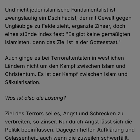
Und nicht jeder islamische Fundamentalist ist
zwangsläufig ein Dschihadist, der mit Gewalt gegen
Ungläubige zu Felde zieht, ergänzte Zinser, doch
eines stünde indes fest: "Es gibt keine gemäßigten
Islamisten, denn das Ziel ist ja der Gottesstaat."
Auch ginge es bei Terrorattentaten in westlichen
Ländern nicht um den Kampf zwischen Islam und
Christentum. Es ist der Kampf zwischen Islam und
Säkularisation.
Was ist also die Lösung?
Ziel des Terrors sei es, Angst und Schrecken zu
verbreiten, so Zinser. Nur durch Angst lässt sich die
Politik beeinflussen. Dagegen helfen Aufklärung und
Gelassenheit, auch wenn die zuweilen schwerfällt.