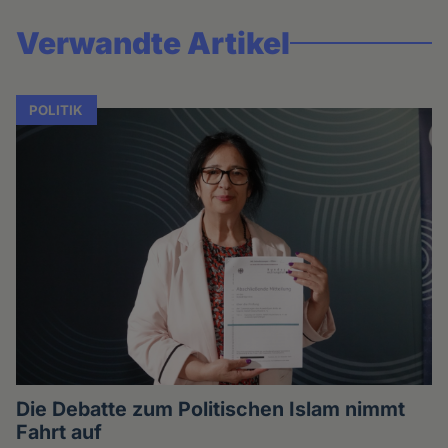
Verwandte Artikel
POLITIK
Die Debatte zum Politischen Islam nimmt
Fahrt auf