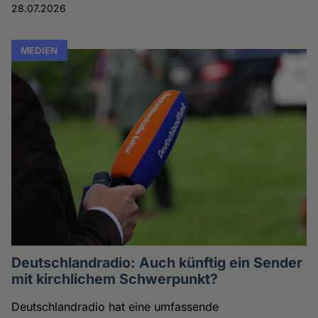
28.07.2026
MEDIEN
Deutschlandradio: Auch künftig ein Sender
mit kirchlichem Schwerpunkt?
Deutschlandradio hat eine umfassende