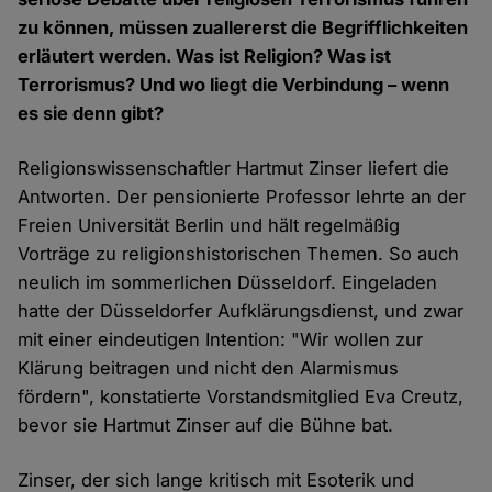
zu können, müssen zuallererst die Begrifflichkeiten
erläutert werden. Was ist Religion? Was ist
Terrorismus? Und wo liegt die Verbindung – wenn
es sie denn gibt?
Religionswissenschaftler Hartmut Zinser liefert die
Antworten. Der pensionierte Professor lehrte an der
Freien Universität Berlin und hält regelmäßig
Vorträge zu religionshistorischen Themen. So auch
neulich im sommerlichen Düsseldorf. Eingeladen
hatte der Düsseldorfer Aufklärungsdienst, und zwar
mit einer eindeutigen Intention: "Wir wollen zur
Klärung beitragen und nicht den Alarmismus
fördern", konstatierte Vorstandsmitglied Eva Creutz,
bevor sie Hartmut Zinser auf die Bühne bat.
Zinser, der sich lange kritisch mit Esoterik und