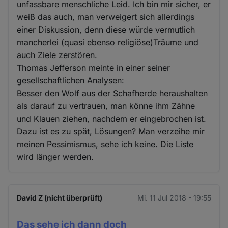
unfassbare menschliche Leid. Ich bin mir sicher, er
weiß das auch, man verweigert sich allerdings
einer Diskussion, denn diese würde vermutlich
mancherlei (quasi ebenso religiöse)Träume und
auch Ziele zerstören.
Thomas Jefferson meinte in einer seiner
gesellschaftlichen Analysen:
Besser den Wolf aus der Schafherde heraushalten
als darauf zu vertrauen, man könne ihm Zähne
und Klauen ziehen, nachdem er eingebrochen ist.
Dazu ist es zu spät, Lösungen? Man verzeihe mir
meinen Pessimismus, sehe ich keine. Die Liste
wird länger werden.
David Z (nicht überprüft)
Mi. 11 Jul 2018 - 19:55
Das sehe ich dann doch