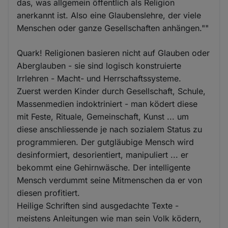
das, was allgemein öffentlich als Religion
anerkannt ist. Also eine Glaubenslehre, der viele
Menschen oder ganze Gesellschaften anhängen.""
Quark! Religionen basieren nicht auf Glauben oder
Aberglauben - sie sind logisch konstruierte
Irrlehren - Macht- und Herrschaftssysteme.
Zuerst werden Kinder durch Gesellschaft, Schule,
Massenmedien indoktriniert - man ködert diese
mit Feste, Rituale, Gemeinschaft, Kunst ... um
diese anschliessende je nach sozialem Status zu
programmieren. Der gutgläubige Mensch wird
desinformiert, desorientiert, manipuliert ... er
bekommt eine Gehirnwäsche. Der intelligente
Mensch verdummt seine Mitmenschen da er von
diesen profitiert.
Heilige Schriften sind ausgedachte Texte -
meistens Anleitungen wie man sein Volk ködern,