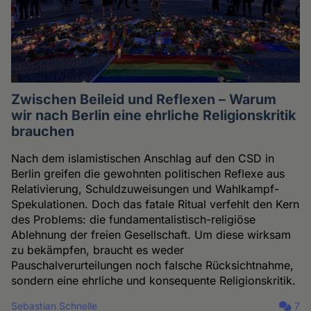
Zwischen Beileid und Reflexen – Warum
wir nach Berlin eine ehrliche Religionskritik
brauchen
Nach dem islamistischen Anschlag auf den CSD in
Berlin greifen die gewohnten politischen Reflexe aus
Relativierung, Schuldzuweisungen und Wahlkampf-
Spekulationen. Doch das fatale Ritual verfehlt den Kern
des Problems: die fundamentalistisch-religiöse
Ablehnung der freien Gesellschaft. Um diese wirksam
zu bekämpfen, braucht es weder
Pauschalverurteilungen noch falsche Rücksichtnahme,
sondern eine ehrliche und konsequente Religionskritik.
Sebastian Schnelle
7