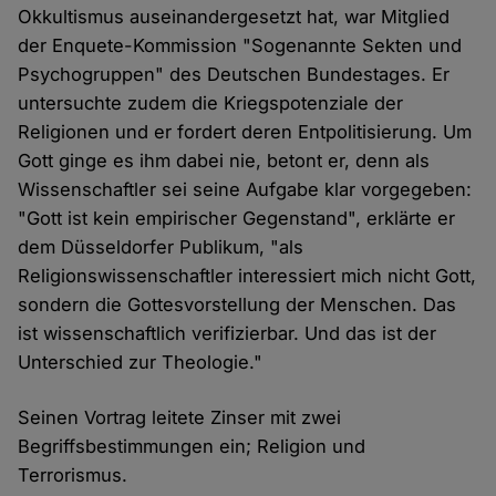
Okkultismus auseinandergesetzt hat, war Mitglied
der Enquete-Kommission "Sogenannte Sekten und
Psychogruppen" des Deutschen Bundestages. Er
untersuchte zudem die Kriegspotenziale der
Religionen und er fordert deren Entpolitisierung. Um
Gott ginge es ihm dabei nie, betont er, denn als
Wissenschaftler sei seine Aufgabe klar vorgegeben:
"Gott ist kein empirischer Gegenstand", erklärte er
dem Düsseldorfer Publikum, "als
Religionswissenschaftler interessiert mich nicht Gott,
sondern die Gottesvorstellung der Menschen. Das
ist wissenschaftlich verifizierbar. Und das ist der
Unterschied zur Theologie."
Seinen Vortrag leitete Zinser mit zwei
Begriffsbestimmungen ein; Religion und
Terrorismus.