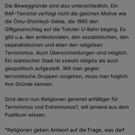
Die Beweggründe sind also unterschiedlich. Ein
RAF-Terrorist verfolgt nicht die gleichen Motive wie
die Ōmu-Shinrikyō-Sekte, die 1995 den
Giftgasanschlag auf die Tokoter U-Bahn beging. Es
gibt u.a. den antikolonialen, den sozialistischen, den
separatistischen und eben den religiösen
Terrorismus. Auch Überschneidungen sind möglich.
Ein Islamischer Staat ist sowohl religiös als auch
geopolitisch aufgestellt. Will man gegen
terroristische Gruppen vorgehen, muss man folglich
ihre Gründe kennen.
Sind denn nun Religionen generell anfälliger für
Terrorismus und Extremismus?, will jemand aus dem
Publikum wissen.
"Religionen geben Antwort auf die Frage, was darf