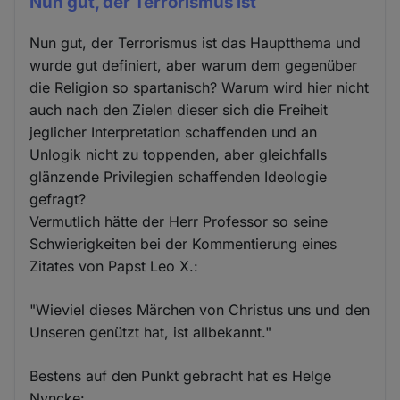
Nun gut, der Terrorismus ist
Nun gut, der Terrorismus ist das Hauptthema und
wurde gut definiert, aber warum dem gegenüber
die Religion so spartanisch? Warum wird hier nicht
auch nach den Zielen dieser sich die Freiheit
jeglicher Interpretation schaffenden und an
Unlogik nicht zu toppenden, aber gleichfalls
glänzende Privilegien schaffenden Ideologie
gefragt?
Vermutlich hätte der Herr Professor so seine
Schwierigkeiten bei der Kommentierung eines
Zitates von Papst Leo X.:
"Wieviel dieses Märchen von Christus uns und den
Unseren genützt hat, ist allbekannt."
Bestens auf den Punkt gebracht hat es Helge
Nyncke: