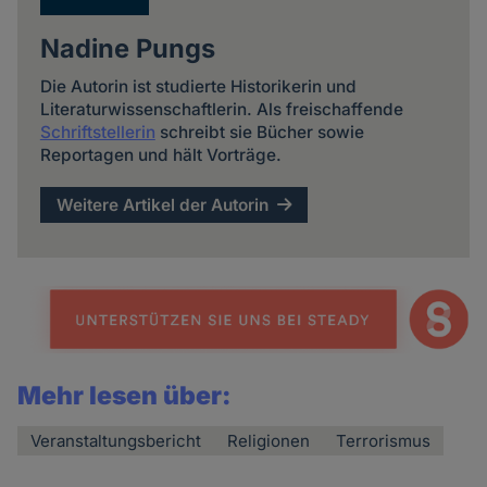
Nadine Pungs
Die Autorin ist studierte Historikerin und
Literaturwissenschaftlerin. Als freischaffende
Schriftstellerin
schreibt sie Bücher sowie
Reportagen und hält Vorträge.
Weitere Artikel der Autorin
Mehr lesen über:
Veranstaltungsbericht
Religionen
Terrorismus