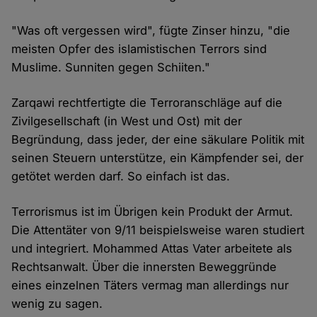
"Was oft vergessen wird", fügte Zinser hinzu, "die
meisten Opfer des islamistischen Terrors sind
Muslime. Sunniten gegen Schiiten."
Zarqawi rechtfertigte die Terroranschläge auf die
Zivilgesellschaft (in West und Ost) mit der
Begründung, dass jeder, der eine säkulare Politik mit
seinen Steuern unterstütze, ein Kämpfender sei, der
getötet werden darf. So einfach ist das.
Terrorismus ist im Übrigen kein Produkt der Armut.
Die Attentäter von 9/11 beispielsweise waren studiert
und integriert. Mohammed Attas Vater arbeitete als
Rechtsanwalt. Über die innersten Beweggründe
eines einzelnen Täters vermag man allerdings nur
wenig zu sagen.