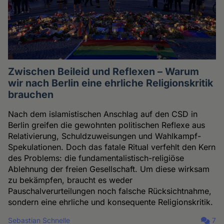
Zwischen Beileid und Reflexen – Warum
wir nach Berlin eine ehrliche Religionskritik
brauchen
Nach dem islamistischen Anschlag auf den CSD in
Berlin greifen die gewohnten politischen Reflexe aus
Relativierung, Schuldzuweisungen und Wahlkampf-
Spekulationen. Doch das fatale Ritual verfehlt den Kern
des Problems: die fundamentalistisch-religiöse
Ablehnung der freien Gesellschaft. Um diese wirksam
zu bekämpfen, braucht es weder
Pauschalverurteilungen noch falsche Rücksichtnahme,
sondern eine ehrliche und konsequente Religionskritik.
Sebastian Schnelle
7