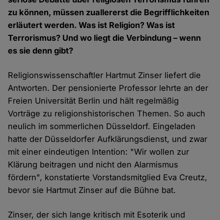
zu können, müssen zuallererst die Begrifflichkeiten
erläutert werden. Was ist Religion? Was ist
Terrorismus? Und wo liegt die Verbindung – wenn
es sie denn gibt?
Religionswissenschaftler Hartmut Zinser liefert die
Antworten. Der pensionierte Professor lehrte an der
Freien Universität Berlin und hält regelmäßig
Vorträge zu religionshistorischen Themen. So auch
neulich im sommerlichen Düsseldorf. Eingeladen
hatte der Düsseldorfer Aufklärungsdienst, und zwar
mit einer eindeutigen Intention: "Wir wollen zur
Klärung beitragen und nicht den Alarmismus
fördern", konstatierte Vorstandsmitglied Eva Creutz,
bevor sie Hartmut Zinser auf die Bühne bat.
Zinser, der sich lange kritisch mit Esoterik und