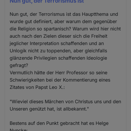
Nun gut, der Terrorismus ist
Nun gut, der Terrorismus ist das Hauptthema und
wurde gut definiert, aber warum dem gegenüber
die Religion so spartanisch? Warum wird hier nicht
auch nach den Zielen dieser sich die Freiheit
jeglicher Interpretation schaffenden und an
Unlogik nicht zu toppenden, aber gleichfalls
glänzende Privilegien schaffenden Ideologie
gefragt?
Vermutlich hätte der Herr Professor so seine
Schwierigkeiten bei der Kommentierung eines
Zitates von Papst Leo X.:
"Wieviel dieses Märchen von Christus uns und den
Unseren genützt hat, ist allbekannt."
Bestens auf den Punkt gebracht hat es Helge
Nyncke: