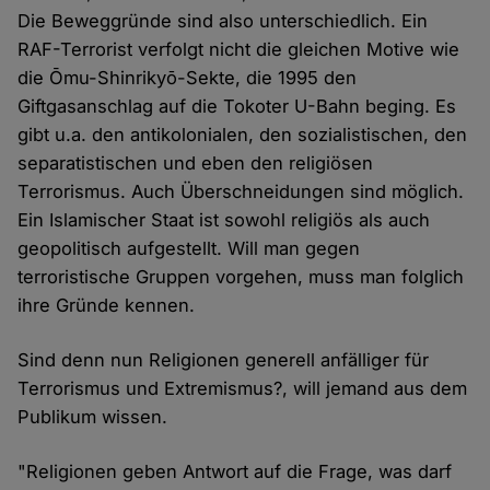
Die Beweggründe sind also unterschiedlich. Ein
RAF-Terrorist verfolgt nicht die gleichen Motive wie
die Ōmu-Shinrikyō-Sekte, die 1995 den
Giftgasanschlag auf die Tokoter U-Bahn beging. Es
gibt u.a. den antikolonialen, den sozialistischen, den
separatistischen und eben den religiösen
Terrorismus. Auch Überschneidungen sind möglich.
Ein Islamischer Staat ist sowohl religiös als auch
geopolitisch aufgestellt. Will man gegen
terroristische Gruppen vorgehen, muss man folglich
ihre Gründe kennen.
Sind denn nun Religionen generell anfälliger für
Terrorismus und Extremismus?, will jemand aus dem
Publikum wissen.
"Religionen geben Antwort auf die Frage, was darf