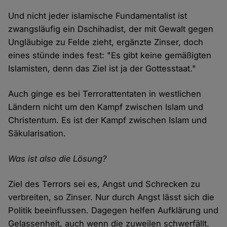
Und nicht jeder islamische Fundamentalist ist
zwangsläufig ein Dschihadist, der mit Gewalt gegen
Ungläubige zu Felde zieht, ergänzte Zinser, doch
eines stünde indes fest: "Es gibt keine gemäßigten
Islamisten, denn das Ziel ist ja der Gottesstaat."
Auch ginge es bei Terrorattentaten in westlichen
Ländern nicht um den Kampf zwischen Islam und
Christentum. Es ist der Kampf zwischen Islam und
Säkularisation.
Was ist also die Lösung?
Ziel des Terrors sei es, Angst und Schrecken zu
verbreiten, so Zinser. Nur durch Angst lässt sich die
Politik beeinflussen. Dagegen helfen Aufklärung und
Gelassenheit, auch wenn die zuweilen schwerfällt.