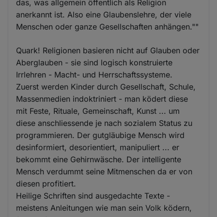
das, was allgemein öffentlich als Religion
anerkannt ist. Also eine Glaubenslehre, der viele
Menschen oder ganze Gesellschaften anhängen.""
Quark! Religionen basieren nicht auf Glauben oder
Aberglauben - sie sind logisch konstruierte
Irrlehren - Macht- und Herrschaftssysteme.
Zuerst werden Kinder durch Gesellschaft, Schule,
Massenmedien indoktriniert - man ködert diese
mit Feste, Rituale, Gemeinschaft, Kunst ... um
diese anschliessende je nach sozialem Status zu
programmieren. Der gutgläubige Mensch wird
desinformiert, desorientiert, manipuliert ... er
bekommt eine Gehirnwäsche. Der intelligente
Mensch verdummt seine Mitmenschen da er von
diesen profitiert.
Heilige Schriften sind ausgedachte Texte -
meistens Anleitungen wie man sein Volk ködern,