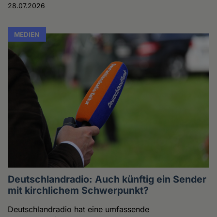
28.07.2026
MEDIEN
Deutschlandradio: Auch künftig ein Sender
mit kirchlichem Schwerpunkt?
Deutschlandradio hat eine umfassende