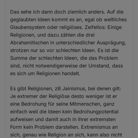
Das sehe ich dann doch ziemlich anders. Auf die
geglaubten Ideen kommt es an, egal ob weltliches
Glaubensystem oder religiöses. Zeifellos: Einige
Religionen, und dazu zählen die drei
Abrahamitischen in unterschiedlicher Ausprägung,
strotzen nur so vor schlechten Ideen. Es ist die
Summe der schlechten Ideen, die das Problem
sind, nicht notwendigerweise der Umstand, dass
es sich um Religionen handelt.
Es gibt Religionen, zB Jainismus, bei denen gilt:
Je extremer der Religiöse desto weniger ist er
eine Bedrohung fūr seine Mitmenschen, ganz
einfach weil die Ideen kein Bedrohungpotential
aufweisen und damit auch in ihrer extremsten
Form kein Problem darstellen. Extremismus an
sich, genau wie Religion an sich, kann also nicht