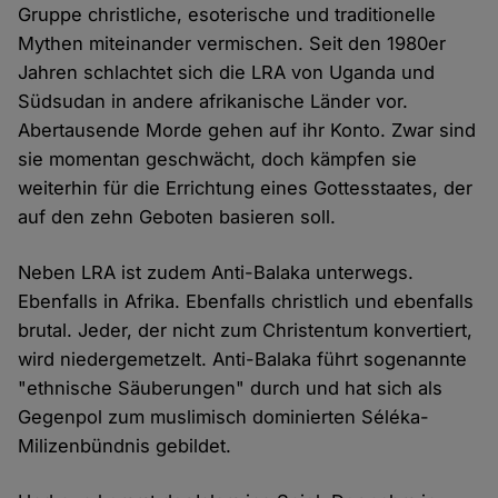
Gruppe christliche, esoterische und traditionelle
Mythen miteinander vermischen. Seit den 1980er
Jahren schlachtet sich die LRA von Uganda und
Südsudan in andere afrikanische Länder vor.
Abertausende Morde gehen auf ihr Konto. Zwar sind
sie momentan geschwächt, doch kämpfen sie
weiterhin für die Errichtung eines Gottesstaates, der
auf den zehn Geboten basieren soll.
Neben LRA ist zudem Anti-Balaka unterwegs.
Ebenfalls in Afrika. Ebenfalls christlich und ebenfalls
brutal. Jeder, der nicht zum Christentum konvertiert,
wird niedergemetzelt. Anti-Balaka führt sogenannte
"ethnische Säuberungen" durch und hat sich als
Gegenpol zum muslimisch dominierten Séléka-
Milizenbündnis gebildet.