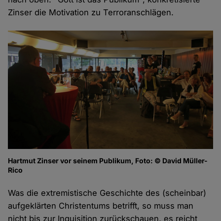
Zinser die Motivation zu Terroranschlägen.
Hartmut Zinser vor seinem Publikum, Foto: © David Müller-
Rico
Was die extremistische Geschichte des (scheinbar)
aufgeklärten Christentums betrifft, so muss man
nicht bis zur Inquisition zurückschauen, es reicht