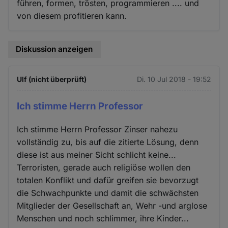
führen, formen, trösten, programmieren .... und
von diesem profitieren kann.
Diskussion anzeigen
Ulf (nicht überprüft)
Di. 10 Jul 2018 - 19:52
Ich stimme Herrn Professor
Ich stimme Herrn Professor Zinser nahezu
vollständig zu, bis auf die zitierte Lösung, denn
diese ist aus meiner Sicht schlicht keine...
Terroristen, gerade auch religiöse wollen den
totalen Konflikt und dafür greifen sie bevorzugt
die Schwachpunkte und damit die schwächsten
Mitglieder der Gesellschaft an, Wehr -und arglose
Menschen und noch schlimmer, ihre Kinder...