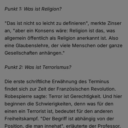
Punkt 1: Was ist Religion?
"Das ist nicht so leicht zu definieren", merkte Zinser
an, "aber ein Konsens wäre: Religion ist das, was
allgemein öffentlich als Religion anerkannt ist. Also
eine Glaubenslehre, der viele Menschen oder ganze
Gesellschaften anhängen."
Punkt 2: Was ist Terrorismus?
Die erste schriftliche Erwähnung des Terminus
findet sich zur Zeit der Französischen Revolution.
Robespierre sagte: Terror ist Gerechtigkeit. Und hier
beginnen die Schwierigkeiten, denn was für den
einen ein Terrorist ist, bedeutet für den anderen
Freiheitskampf. "Der Begriff ist abhängig von der
Position, die man innehat", erläuterte der Professor.