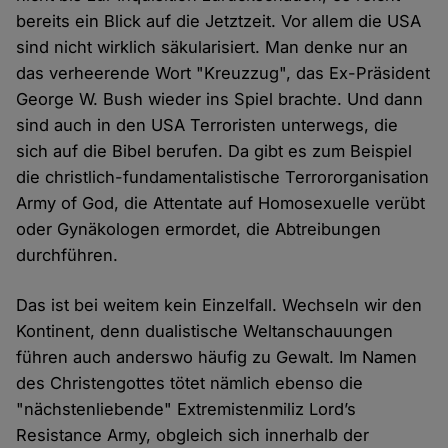
bereits ein Blick auf die Jetztzeit. Vor allem die USA
sind nicht wirklich säkularisiert. Man denke nur an
das verheerende Wort "Kreuzzug", das Ex-Präsident
George W. Bush wieder ins Spiel brachte. Und dann
sind auch in den USA Terroristen unterwegs, die
sich auf die Bibel berufen. Da gibt es zum Beispiel
die christlich-fundamentalistische Terrororganisation
Army of God, die Attentate auf Homosexuelle verübt
oder Gynäkologen ermordet, die Abtreibungen
durchführen.
Das ist bei weitem kein Einzelfall. Wechseln wir den
Kontinent, denn dualistische Weltanschauungen
führen auch anderswo häufig zu Gewalt. Im Namen
des Christengottes tötet nämlich ebenso die
"nächstenliebende" Extremistenmiliz Lord’s
Resistance Army, obgleich sich innerhalb der