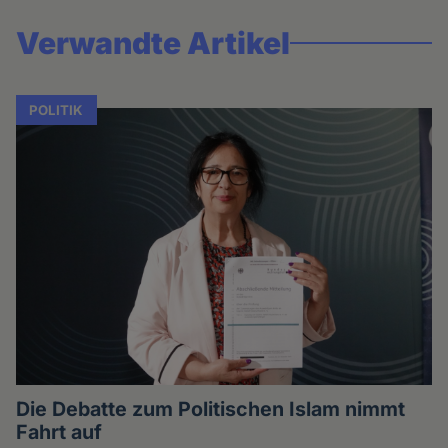
Verwandte Artikel
POLITIK
Die Debatte zum Politischen Islam nimmt
Fahrt auf