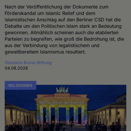
Nach der Veröffentlichung der Dokumente zum
Förderskandal um Islamic Relief und dem
islamistischen Anschlag auf den Berliner CSD hat die
Debatte um den Politischen Islam stark an Bedeutung
gewonnen. Allmählich scheinen auch die etablierten
Parteien zu begreifen, wie groß die Bedrohung ist, die
aus der Verbindung von legalistischem und
gewaltbereitem Islamismus resultiert.
Giordano-Bruno-Stiftung
04.08.2026
RELIGIONEN