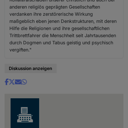
anderen religiös geprägten Gesellschaften
verdanken ihre zerstörerische Wirkung
maßgeblich eben jenen Denkstrukturen, mit deren
Hilfe die Religionen und ihre gesellschaftlichen
Trittbrettfahrer die Menschheit seit Jahrtausenden
durch Dogmen und Tabus geistig und psychisch
vergiften."
Diskussion anzeigen
Share
news