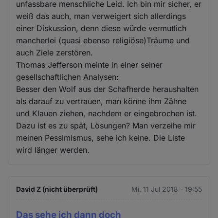
unfassbare menschliche Leid. Ich bin mir sicher, er
weiß das auch, man verweigert sich allerdings
einer Diskussion, denn diese würde vermutlich
mancherlei (quasi ebenso religiöse)Träume und
auch Ziele zerstören.
Thomas Jefferson meinte in einer seiner
gesellschaftlichen Analysen:
Besser den Wolf aus der Schafherde heraushalten
als darauf zu vertrauen, man könne ihm Zähne
und Klauen ziehen, nachdem er eingebrochen ist.
Dazu ist es zu spät, Lösungen? Man verzeihe mir
meinen Pessimismus, sehe ich keine. Die Liste
wird länger werden.
David Z (nicht überprüft)
Mi. 11 Jul 2018 - 19:55
Das sehe ich dann doch