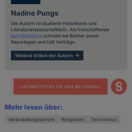
Nadine Pungs
Die Autorin ist studierte Historikerin und
Literaturwissenschaftlerin. Als freischaffende
Schriftstellerin
schreibt sie Bücher sowie
Reportagen und hält Vorträge.
Weitere Artikel der Autorin
Mehr lesen über:
Veranstaltungsbericht
Religionen
Terrorismus