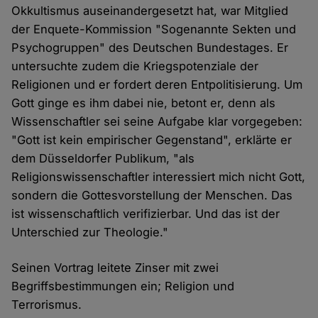
Okkultismus auseinandergesetzt hat, war Mitglied
der Enquete-Kommission "Sogenannte Sekten und
Psychogruppen" des Deutschen Bundestages. Er
untersuchte zudem die Kriegspotenziale der
Religionen und er fordert deren Entpolitisierung. Um
Gott ginge es ihm dabei nie, betont er, denn als
Wissenschaftler sei seine Aufgabe klar vorgegeben:
"Gott ist kein empirischer Gegenstand", erklärte er
dem Düsseldorfer Publikum, "als
Religionswissenschaftler interessiert mich nicht Gott,
sondern die Gottesvorstellung der Menschen. Das
ist wissenschaftlich verifizierbar. Und das ist der
Unterschied zur Theologie."
Seinen Vortrag leitete Zinser mit zwei
Begriffsbestimmungen ein; Religion und
Terrorismus.