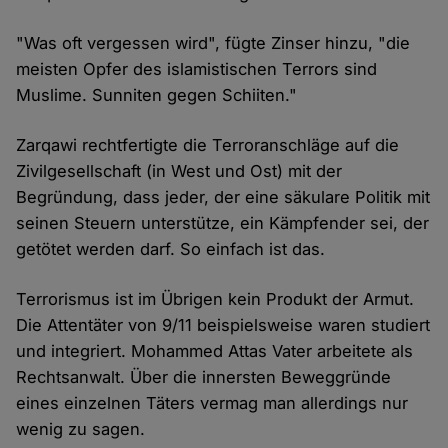
"Was oft vergessen wird", fügte Zinser hinzu, "die
meisten Opfer des islamistischen Terrors sind
Muslime. Sunniten gegen Schiiten."
Zarqawi rechtfertigte die Terroranschläge auf die
Zivilgesellschaft (in West und Ost) mit der
Begründung, dass jeder, der eine säkulare Politik mit
seinen Steuern unterstütze, ein Kämpfender sei, der
getötet werden darf. So einfach ist das.
Terrorismus ist im Übrigen kein Produkt der Armut.
Die Attentäter von 9/11 beispielsweise waren studiert
und integriert. Mohammed Attas Vater arbeitete als
Rechtsanwalt. Über die innersten Beweggründe
eines einzelnen Täters vermag man allerdings nur
wenig zu sagen.