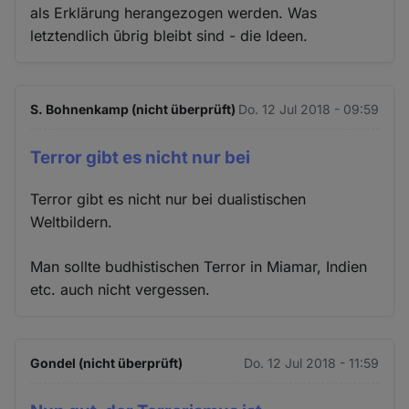
als Erklärung herangezogen werden. Was
letztendlich ūbrig bleibt sind - die Ideen.
S. Bohnenkamp (nicht überprüft)
Do. 12 Jul 2018 - 09:59
Terror gibt es nicht nur bei
Terror gibt es nicht nur bei dualistischen
Weltbildern.
Man sollte budhistischen Terror in Miamar, Indien
etc. auch nicht vergessen.
Gondel (nicht überprüft)
Do. 12 Jul 2018 - 11:59