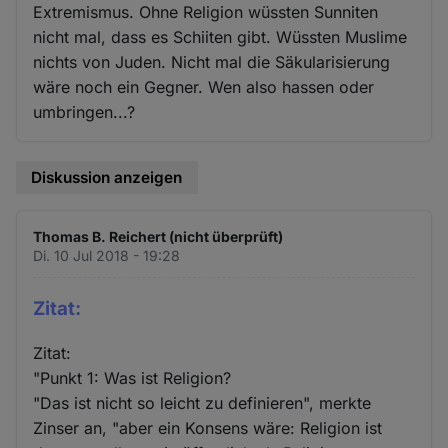
Extremismus. Ohne Religion wüssten Sunniten
nicht mal, dass es Schiiten gibt. Wüssten Muslime
nichts von Juden. Nicht mal die Säkularisierung
wäre noch ein Gegner. Wen also hassen oder
umbringen...?
Diskussion anzeigen
Thomas B. Reichert (nicht überprüft)
Di. 10 Jul 2018 - 19:28
Zitat:
Zitat:
"Punkt 1: Was ist Religion?
"Das ist nicht so leicht zu definieren", merkte
Zinser an, "aber ein Konsens wäre: Religion ist