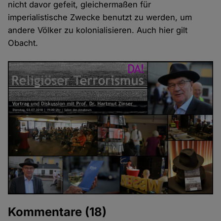
nicht davor gefeit, gleichermaßen für
imperialistische Zwecke benutzt zu werden, um
andere Völker zu kolonialisieren. Auch hier gilt
Obacht.
Kommentare
(18)