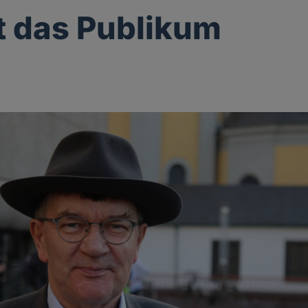
st das Publikum