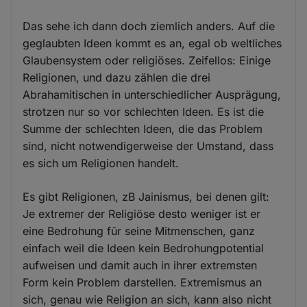
Das sehe ich dann doch ziemlich anders. Auf die
geglaubten Ideen kommt es an, egal ob weltliches
Glaubensystem oder religiöses. Zeifellos: Einige
Religionen, und dazu zählen die drei
Abrahamitischen in unterschiedlicher Ausprägung,
strotzen nur so vor schlechten Ideen. Es ist die
Summe der schlechten Ideen, die das Problem
sind, nicht notwendigerweise der Umstand, dass
es sich um Religionen handelt.
Es gibt Religionen, zB Jainismus, bei denen gilt:
Je extremer der Religiöse desto weniger ist er
eine Bedrohung fūr seine Mitmenschen, ganz
einfach weil die Ideen kein Bedrohungpotential
aufweisen und damit auch in ihrer extremsten
Form kein Problem darstellen. Extremismus an
sich, genau wie Religion an sich, kann also nicht