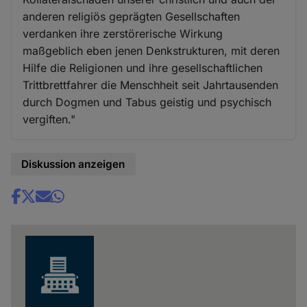
anderen religiös geprägten Gesellschaften
verdanken ihre zerstörerische Wirkung
maßgeblich eben jenen Denkstrukturen, mit deren
Hilfe die Religionen und ihre gesellschaftlichen
Trittbrettfahrer die Menschheit seit Jahrtausenden
durch Dogmen und Tabus geistig und psychisch
vergiften."
Diskussion anzeigen
Share
news