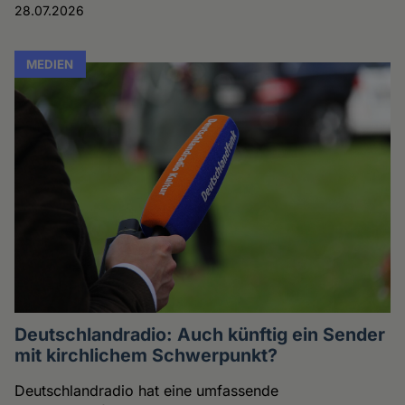
28.07.2026
MEDIEN
Deutschlandradio: Auch künftig ein Sender
mit kirchlichem Schwerpunkt?
Deutschlandradio hat eine umfassende