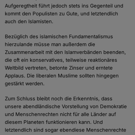
Aufgeregtheit führt jedoch stets ins Gegenteil und
kommt den Populisten zu Gute, und letztendlich
auch den Islamisten.
Bezüglich des islamischen Fundamentalismus
hierzulande müsse man außerdem die
Zusammenarbeit mit den Islamverbänden beenden,
die oft ein konservatives, teilweise reaktionäres
Weltbild vertreten, betonte Zinser und erntete
Applaus. Die liberalen Muslime sollten hingegen
gestärkt werden.
Zum Schluss bleibt noch die Erkenntnis, dass
unsere abendländische Vorstellung von Demokratie
und Menschenrechten nicht für alle Länder auf
diesem Planeten funktionieren kann. Und
letztendlich sind sogar ebendiese Menschenrechte