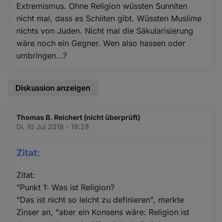
Extremismus. Ohne Religion wüssten Sunniten
nicht mal, dass es Schiiten gibt. Wüssten Muslime
nichts von Juden. Nicht mal die Säkularisierung
wäre noch ein Gegner. Wen also hassen oder
umbringen...?
Diskussion anzeigen
Thomas B. Reichert (nicht überprüft)
Di. 10 Jul 2018 - 19:28
Zitat:
Zitat:
"Punkt 1: Was ist Religion?
"Das ist nicht so leicht zu definieren", merkte
Zinser an, "aber ein Konsens wäre: Religion ist