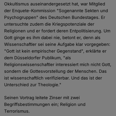
Okkultismus auseinandergesetzt hat, war Mitglied
der Enquete-Kommission "Sogenannte Sekten und
Psychogruppen" des Deutschen Bundestages. Er
untersuchte zudem die Kriegspotenziale der
Religionen und er fordert deren Entpolitisierung. Um
Gott ginge es ihm dabei nie, betont er, denn als
Wissenschaftler sei seine Aufgabe klar vorgegeben:
"Gott ist kein empirischer Gegenstand", erklärte er
dem Düsseldorfer Publikum, "als
Religionswissenschaftler interessiert mich nicht Gott,
sondern die Gottesvorstellung der Menschen. Das
ist wissenschaftlich verifizierbar. Und das ist der
Unterschied zur Theologie."
Seinen Vortrag leitete Zinser mit zwei
Begriffsbestimmungen ein; Religion und
Terrorismus.