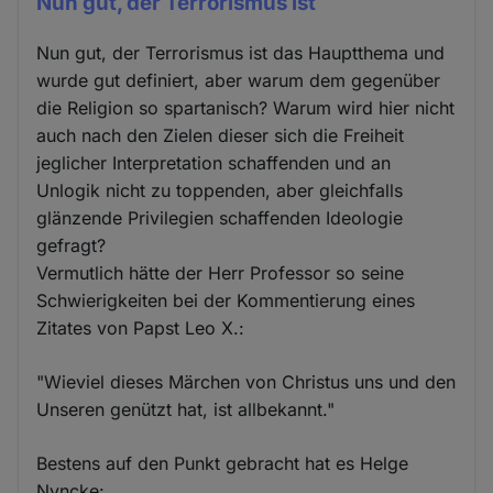
Nun gut, der Terrorismus ist
Nun gut, der Terrorismus ist das Hauptthema und
wurde gut definiert, aber warum dem gegenüber
die Religion so spartanisch? Warum wird hier nicht
auch nach den Zielen dieser sich die Freiheit
jeglicher Interpretation schaffenden und an
Unlogik nicht zu toppenden, aber gleichfalls
glänzende Privilegien schaffenden Ideologie
gefragt?
Vermutlich hätte der Herr Professor so seine
Schwierigkeiten bei der Kommentierung eines
Zitates von Papst Leo X.:
"Wieviel dieses Märchen von Christus uns und den
Unseren genützt hat, ist allbekannt."
Bestens auf den Punkt gebracht hat es Helge
Nyncke: