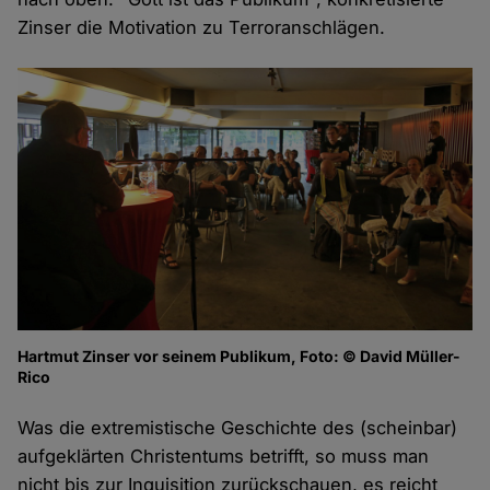
Zinser die Motivation zu Terroranschlägen.
Hartmut Zinser vor seinem Publikum, Foto: © David Müller-
Rico
Was die extremistische Geschichte des (scheinbar)
aufgeklärten Christentums betrifft, so muss man
nicht bis zur Inquisition zurückschauen, es reicht