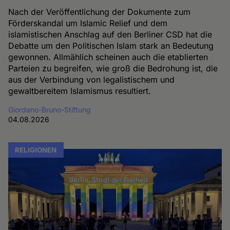
Nach der Veröffentlichung der Dokumente zum
Förderskandal um Islamic Relief und dem
islamistischen Anschlag auf den Berliner CSD hat die
Debatte um den Politischen Islam stark an Bedeutung
gewonnen. Allmählich scheinen auch die etablierten
Parteien zu begreifen, wie groß die Bedrohung ist, die
aus der Verbindung von legalistischem und
gewaltbereitem Islamismus resultiert.
Giordano-Bruno-Stiftung
04.08.2026
RELIGIONEN