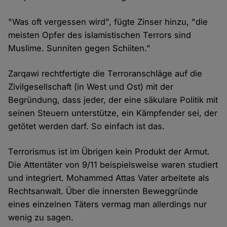
"Was oft vergessen wird", fügte Zinser hinzu, "die
meisten Opfer des islamistischen Terrors sind
Muslime. Sunniten gegen Schiiten."
Zarqawi rechtfertigte die Terroranschläge auf die
Zivilgesellschaft (in West und Ost) mit der
Begründung, dass jeder, der eine säkulare Politik mit
seinen Steuern unterstütze, ein Kämpfender sei, der
getötet werden darf. So einfach ist das.
Terrorismus ist im Übrigen kein Produkt der Armut.
Die Attentäter von 9/11 beispielsweise waren studiert
und integriert. Mohammed Attas Vater arbeitete als
Rechtsanwalt. Über die innersten Beweggründe
eines einzelnen Täters vermag man allerdings nur
wenig zu sagen.