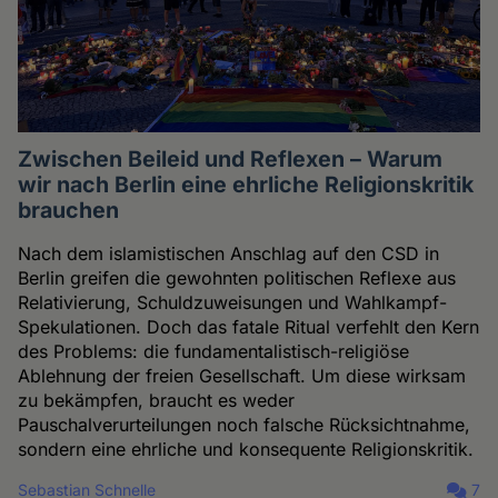
Zwischen Beileid und Reflexen – Warum
wir nach Berlin eine ehrliche Religionskritik
brauchen
Nach dem islamistischen Anschlag auf den CSD in
Berlin greifen die gewohnten politischen Reflexe aus
Relativierung, Schuldzuweisungen und Wahlkampf-
Spekulationen. Doch das fatale Ritual verfehlt den Kern
des Problems: die fundamentalistisch-religiöse
Ablehnung der freien Gesellschaft. Um diese wirksam
zu bekämpfen, braucht es weder
Pauschalverurteilungen noch falsche Rücksichtnahme,
sondern eine ehrliche und konsequente Religionskritik.
Sebastian Schnelle
7