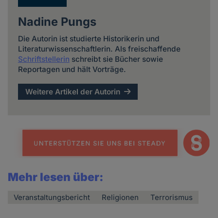
Nadine Pungs
Die Autorin ist studierte Historikerin und
Literaturwissenschaftlerin. Als freischaffende
Schriftstellerin
schreibt sie Bücher sowie
Reportagen und hält Vorträge.
Weitere Artikel der Autorin
Mehr lesen über:
Veranstaltungsbericht
Religionen
Terrorismus