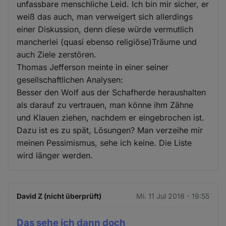
unfassbare menschliche Leid. Ich bin mir sicher, er
weiß das auch, man verweigert sich allerdings
einer Diskussion, denn diese würde vermutlich
mancherlei (quasi ebenso religiöse)Träume und
auch Ziele zerstören.
Thomas Jefferson meinte in einer seiner
gesellschaftlichen Analysen:
Besser den Wolf aus der Schafherde heraushalten
als darauf zu vertrauen, man könne ihm Zähne
und Klauen ziehen, nachdem er eingebrochen ist.
Dazu ist es zu spät, Lösungen? Man verzeihe mir
meinen Pessimismus, sehe ich keine. Die Liste
wird länger werden.
David Z (nicht überprüft)
Mi. 11 Jul 2018 - 19:55
Das sehe ich dann doch