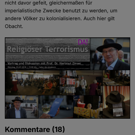
nicht davor gefeit, gleichermaßen für
imperialistische Zwecke benutzt zu werden, um
andere Völker zu kolonialisieren. Auch hier gilt
Obacht.
Kommentare
(18)