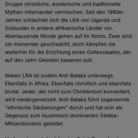
Gruppe christliche, esoterische und traditionelle
Mythen miteinander vermischen. Seit den 1980er
Jahren schlachtet sich die LRA von Uganda und
Südsudan in andere afrikanische Länder vor.
Abertausende Morde gehen auf ihr Konto. Zwar sind
sie momentan geschwächt, doch kämpfen sie
weiterhin für die Errichtung eines Gottesstaates, der
auf den zehn Geboten basieren soll.
Neben LRA ist zudem Anti-Balaka unterwegs.
Ebenfalls in Afrika. Ebenfalls christlich und ebenfalls
brutal. Jeder, der nicht zum Christentum konvertiert,
wird niedergemetzelt. Anti-Balaka führt sogenannte
"ethnische Säuberungen" durch und hat sich als
Gegenpol zum muslimisch dominierten Séléka-
Milizenbündnis gebildet.