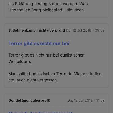
als Erklärung herangezogen werden. Was
letztendlich ūbrig bleibt sind - die Ideen.
S. Bohnenkamp (nicht überprüft)
Do. 12 Jul 2018 - 09:59
Terror gibt es nicht nur bei
Terror gibt es nicht nur bei dualistischen
Weltbildern.
Man sollte budhistischen Terror in Miamar, Indien
etc. auch nicht vergessen.
Gondel (nicht überprüft)
Do. 12 Jul 2018 - 11:59