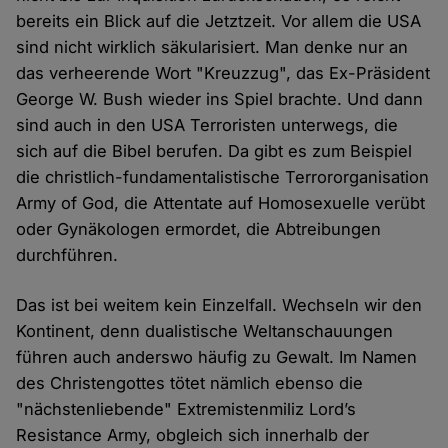
bereits ein Blick auf die Jetztzeit. Vor allem die USA
sind nicht wirklich säkularisiert. Man denke nur an
das verheerende Wort "Kreuzzug", das Ex-Präsident
George W. Bush wieder ins Spiel brachte. Und dann
sind auch in den USA Terroristen unterwegs, die
sich auf die Bibel berufen. Da gibt es zum Beispiel
die christlich-fundamentalistische Terrororganisation
Army of God, die Attentate auf Homosexuelle verübt
oder Gynäkologen ermordet, die Abtreibungen
durchführen.
Das ist bei weitem kein Einzelfall. Wechseln wir den
Kontinent, denn dualistische Weltanschauungen
führen auch anderswo häufig zu Gewalt. Im Namen
des Christengottes tötet nämlich ebenso die
"nächstenliebende" Extremistenmiliz Lord’s
Resistance Army, obgleich sich innerhalb der