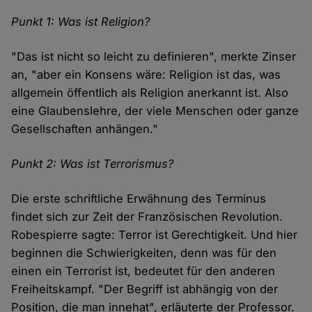
Punkt 1: Was ist Religion?
"Das ist nicht so leicht zu definieren", merkte Zinser
an, "aber ein Konsens wäre: Religion ist das, was
allgemein öffentlich als Religion anerkannt ist. Also
eine Glaubenslehre, der viele Menschen oder ganze
Gesellschaften anhängen."
Punkt 2: Was ist Terrorismus?
Die erste schriftliche Erwähnung des Terminus
findet sich zur Zeit der Französischen Revolution.
Robespierre sagte: Terror ist Gerechtigkeit. Und hier
beginnen die Schwierigkeiten, denn was für den
einen ein Terrorist ist, bedeutet für den anderen
Freiheitskampf. "Der Begriff ist abhängig von der
Position, die man innehat", erläuterte der Professor.