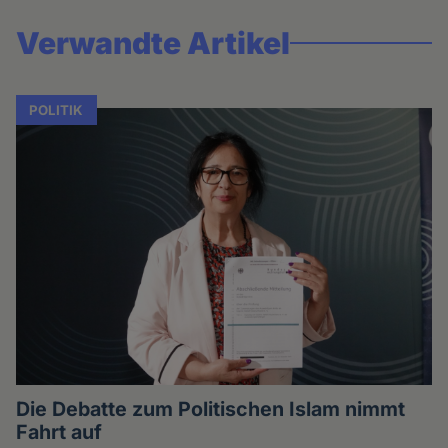
Verwandte Artikel
POLITIK
Die Debatte zum Politischen Islam nimmt
Fahrt auf