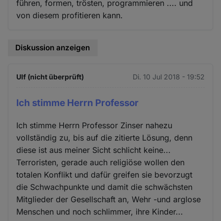
führen, formen, trösten, programmieren .... und
von diesem profitieren kann.
Diskussion anzeigen
Ulf (nicht überprüft)
Di. 10 Jul 2018 - 19:52
Ich stimme Herrn Professor
Ich stimme Herrn Professor Zinser nahezu
vollständig zu, bis auf die zitierte Lösung, denn
diese ist aus meiner Sicht schlicht keine...
Terroristen, gerade auch religiöse wollen den
totalen Konflikt und dafür greifen sie bevorzugt
die Schwachpunkte und damit die schwächsten
Mitglieder der Gesellschaft an, Wehr -und arglose
Menschen und noch schlimmer, ihre Kinder...