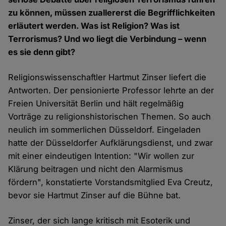
zu können, müssen zuallererst die Begrifflichkeiten
erläutert werden. Was ist Religion? Was ist
Terrorismus? Und wo liegt die Verbindung – wenn
es sie denn gibt?
Religionswissenschaftler Hartmut Zinser liefert die
Antworten. Der pensionierte Professor lehrte an der
Freien Universität Berlin und hält regelmäßig
Vorträge zu religionshistorischen Themen. So auch
neulich im sommerlichen Düsseldorf. Eingeladen
hatte der Düsseldorfer Aufklärungsdienst, und zwar
mit einer eindeutigen Intention: "Wir wollen zur
Klärung beitragen und nicht den Alarmismus
fördern", konstatierte Vorstandsmitglied Eva Creutz,
bevor sie Hartmut Zinser auf die Bühne bat.
Zinser, der sich lange kritisch mit Esoterik und