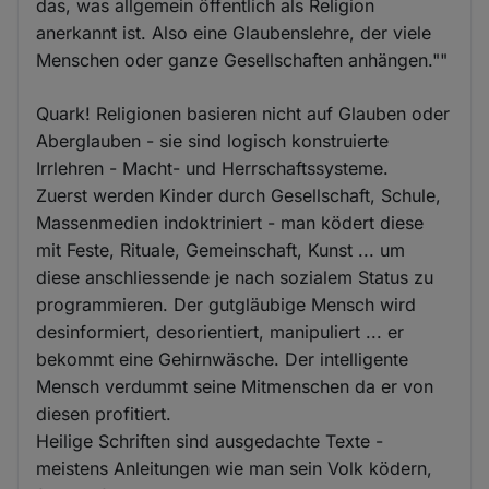
das, was allgemein öffentlich als Religion
anerkannt ist. Also eine Glaubenslehre, der viele
Menschen oder ganze Gesellschaften anhängen.""
Quark! Religionen basieren nicht auf Glauben oder
Aberglauben - sie sind logisch konstruierte
Irrlehren - Macht- und Herrschaftssysteme.
Zuerst werden Kinder durch Gesellschaft, Schule,
Massenmedien indoktriniert - man ködert diese
mit Feste, Rituale, Gemeinschaft, Kunst ... um
diese anschliessende je nach sozialem Status zu
programmieren. Der gutgläubige Mensch wird
desinformiert, desorientiert, manipuliert ... er
bekommt eine Gehirnwäsche. Der intelligente
Mensch verdummt seine Mitmenschen da er von
diesen profitiert.
Heilige Schriften sind ausgedachte Texte -
meistens Anleitungen wie man sein Volk ködern,