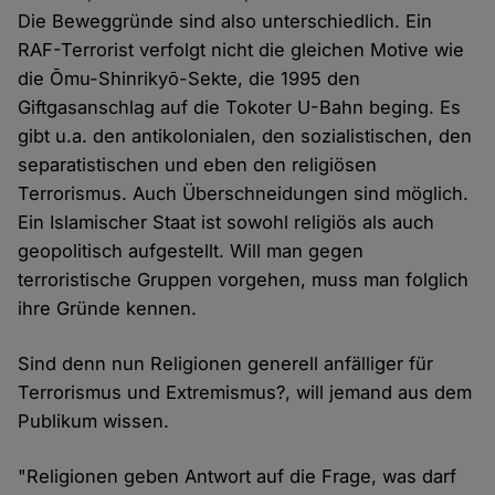
Die Beweggründe sind also unterschiedlich. Ein
RAF-Terrorist verfolgt nicht die gleichen Motive wie
die Ōmu-Shinrikyō-Sekte, die 1995 den
Giftgasanschlag auf die Tokoter U-Bahn beging. Es
gibt u.a. den antikolonialen, den sozialistischen, den
separatistischen und eben den religiösen
Terrorismus. Auch Überschneidungen sind möglich.
Ein Islamischer Staat ist sowohl religiös als auch
geopolitisch aufgestellt. Will man gegen
terroristische Gruppen vorgehen, muss man folglich
ihre Gründe kennen.
Sind denn nun Religionen generell anfälliger für
Terrorismus und Extremismus?, will jemand aus dem
Publikum wissen.
"Religionen geben Antwort auf die Frage, was darf