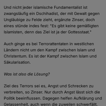
Und nicht jeder islamische Fundamentalist ist
zwangsläufig ein Dschihadist, der mit Gewalt gegen
Ungläubige zu Felde zieht, ergänzte Zinser, doch
eines stünde indes fest: "Es gibt keine gemäßigten
Islamisten, denn das Ziel ist ja der Gottesstaat."
Auch ginge es bei Terrorattentaten in westlichen
Ländern nicht um den Kampf zwischen Islam und
Christentum. Es ist der Kampf zwischen Islam und
Säkularisation.
Was ist also die Lösung?
Ziel des Terrors sei es, Angst und Schrecken zu
verbreiten, so Zinser. Nur durch Angst lässt sich die
Politik beeinflussen. Dagegen helfen Aufklärung und
Gelassenheit, auch wenn die zuweilen schwerfällt.