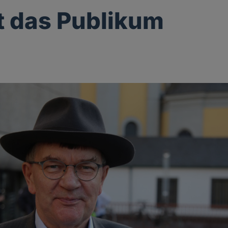
st das Publikum