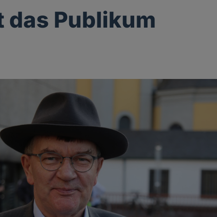
st das Publikum