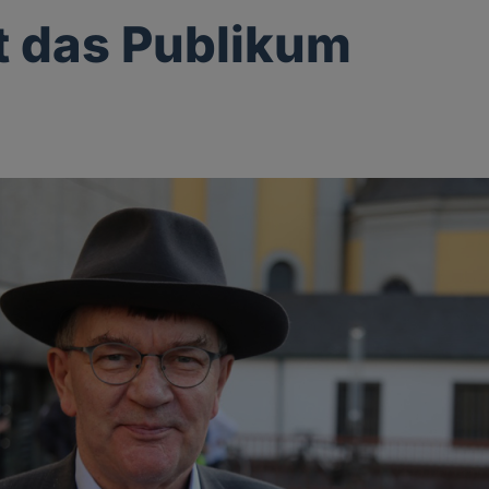
st das Publikum