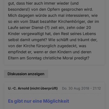
gut, dass hier auch immer wieder (und
besonders!) von den Opfern gesprochen wird.
Mich dagegen würde auch mal interessieren, wie
so ein vom Staat bezahlter Kirchenhöriger, der im
Laufe seiner Dienst-(?) zeit ein, zehn oder 20
Kinder vergewaltigt hat, den Rest seines Lebens
selbst damit umgeht? Wie schläft und träumt der,
von der Kirche fürsorglich zugedeckt, was
empfindet er, wenn er den Kindern und deren
Eltern am Sonntag christliche Moral predigt?
Diskussion anzeigen
U.-C. Arnold (nicht überprüft)
Do. 30 Aug 2018 - 21:12
Es gibt nur eine Möglichkeit