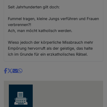
Seit Jahrhunderten gilt doch:
Fummel tragen, kleine Jungs verführen und Frauen
verbrennen?!
Ach, man möcht katholisch werden.
Wieso jedoch der körperliche Missbrauch mehr
Empörung hervorruft als der geistige, das halte
ich im Grunde für ein erzkatholisches Rätsel.
Share
news