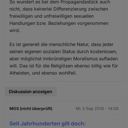
So wundert es bei dem Propagandastück auch
nicht, dass keinerlei Differenzierung zwischen
freiwilligen und unfreiwilligen sexuellen
Handlungen bzw. Beziehungen vorgenommen
wird.
Es ist generell die menschliche Natur, dass jeder
seinen eigenen sozialen Status durch kostenlosen,
aber möglichst innbrünstigen Moralismus aufladen
will. Das ist für die Religiösen ebenso billig wie für
Atheisten, und ebenso wohlfeil.
Diskussion anzeigen
MGS (nicht überprüft)
Mi. 5 Sep 2018 - 14:08
Seit Jahrhunderten gilt doch: