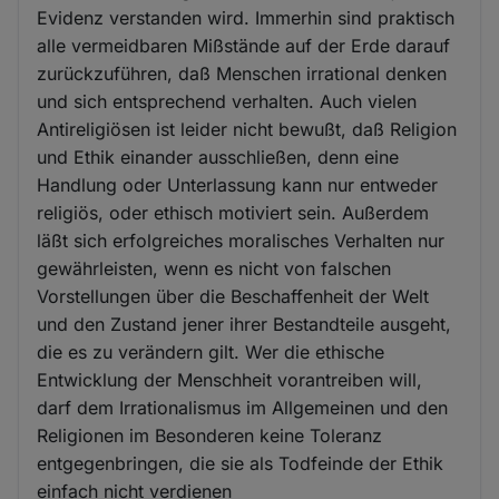
Evidenz verstanden wird. Immerhin sind praktisch
alle vermeidbaren Mißstände auf der Erde darauf
zurückzuführen, daß Menschen irrational denken
und sich entsprechend verhalten. Auch vielen
Antireligiösen ist leider nicht bewußt, daß Religion
und Ethik einander ausschließen, denn eine
Handlung oder Unterlassung kann nur entweder
religiös, oder ethisch motiviert sein. Außerdem
läßt sich erfolgreiches moralisches Verhalten nur
gewährleisten, wenn es nicht von falschen
Vorstellungen über die Beschaffenheit der Welt
und den Zustand jener ihrer Bestandteile ausgeht,
die es zu verändern gilt. Wer die ethische
Entwicklung der Menschheit vorantreiben will,
darf dem Irrationalismus im Allgemeinen und den
Religionen im Besonderen keine Toleranz
entgegenbringen, die sie als Todfeinde der Ethik
einfach nicht verdienen