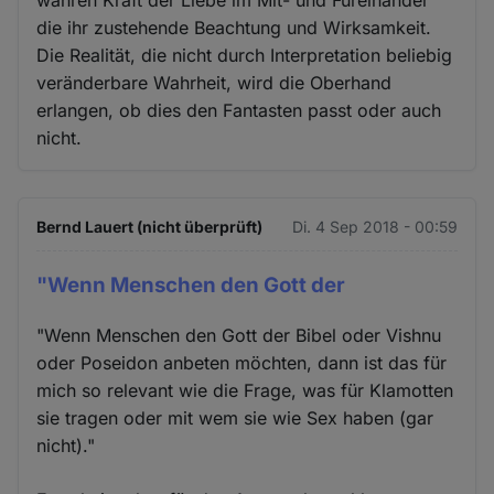
wahren Kraft der Liebe im Mit- und Füreinander
die ihr zustehende Beachtung und Wirksamkeit.
Die Realität, die nicht durch Interpretation beliebig
veränderbare Wahrheit, wird die Oberhand
erlangen, ob dies den Fantasten passt oder auch
nicht.
Bernd Lauert (nicht überprüft)
Di. 4 Sep 2018 - 00:59
"Wenn Menschen den Gott der
"Wenn Menschen den Gott der Bibel oder Vishnu
oder Poseidon anbeten möchten, dann ist das für
mich so relevant wie die Frage, was für Klamotten
sie tragen oder mit wem sie wie Sex haben (gar
nicht)."