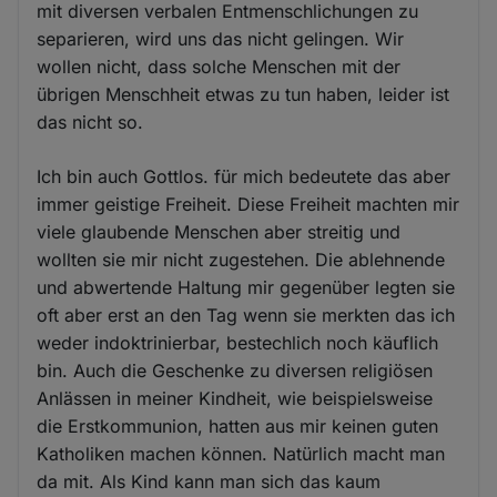
mit diversen verbalen Entmenschlichungen zu
separieren, wird uns das nicht gelingen. Wir
wollen nicht, dass solche Menschen mit der
übrigen Menschheit etwas zu tun haben, leider ist
das nicht so.
Ich bin auch Gottlos. für mich bedeutete das aber
immer geistige Freiheit. Diese Freiheit machten mir
viele glaubende Menschen aber streitig und
wollten sie mir nicht zugestehen. Die ablehnende
und abwertende Haltung mir gegenüber legten sie
oft aber erst an den Tag wenn sie merkten das ich
weder indoktrinierbar, bestechlich noch käuflich
bin. Auch die Geschenke zu diversen religiösen
Anlässen in meiner Kindheit, wie beispielsweise
die Erstkommunion, hatten aus mir keinen guten
Katholiken machen können. Natürlich macht man
da mit. Als Kind kann man sich das kaum