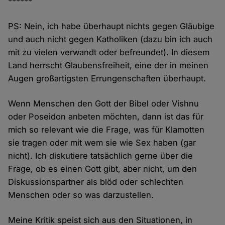
******
PS: Nein, ich habe überhaupt nichts gegen Gläubige
und auch nicht gegen Katholiken (dazu bin ich auch
mit zu vielen verwandt oder befreundet). In diesem
Land herrscht Glaubensfreiheit, eine der in meinen
Augen großartigsten Errungenschaften überhaupt.
Wenn Menschen den Gott der Bibel oder Vishnu
oder Poseidon anbeten möchten, dann ist das für
mich so relevant wie die Frage, was für Klamotten
sie tragen oder mit wem sie wie Sex haben (gar
nicht). Ich diskutiere tatsächlich gerne über die
Frage, ob es einen Gott gibt, aber nicht, um den
Diskussionspartner als blöd oder schlechten
Menschen oder so was darzustellen.
Meine Kritik speist sich aus den Situationen, in