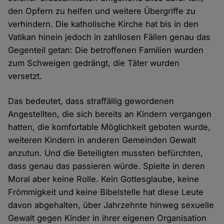
den Opfern zu helfen und weitere Übergriffe zu
verhindern. Die katholische Kirche hat bis in den
Vatikan hinein jedoch in zahllosen Fällen genau das
Gegenteil getan: Die betroffenen Familien wurden
zum Schweigen gedrängt, die Täter wurden
versetzt.
Das bedeutet, dass straffällig gewordenen
Angestellten, die sich bereits an Kindern vergangen
hatten, die komfortable Möglichkeit geboten wurde,
weiteren Kindern in anderen Gemeinden Gewalt
anzutun. Und die Beteiligten mussten befürchten,
dass genau das passieren würde. Spielte in deren
Moral aber keine Rolle. Kein Gottesglaube, keine
Frömmigkeit und keine Bibelstelle hat diese Leute
davon abgehalten, über Jahrzehnte hinweg sexuelle
Gewalt gegen Kinder in ihrer eigenen Organisation