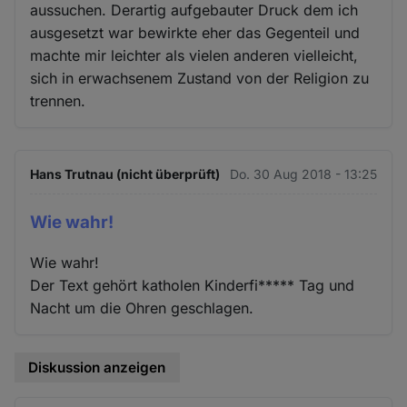
aussuchen. Derartig aufgebauter Druck dem ich
ausgesetzt war bewirkte eher das Gegenteil und
machte mir leichter als vielen anderen vielleicht,
sich in erwachsenem Zustand von der Religion zu
trennen.
Hans Trutnau (nicht überprüft)
Do. 30 Aug 2018 - 13:25
Wie wahr!
Wie wahr!
Der Text gehört katholen Kinderfi***** Tag und
Nacht um die Ohren geschlagen.
Diskussion anzeigen