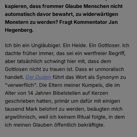
kapieren, dass frommer Glaube Menschen nicht
automatisch davor bewahrt, zu widerwärtigen
Monstern zu werden? Fragt Kommentator Jan
Hegenberg.
Ich bin ein Ungläubiger. Ein Heide. Ein Gottloser. Ich
dachte früher immer, das sei ein wertfreier Begriff,
aber tatsächlich schwingt hier mit, dass dem
Gottlosen nicht zu trauen ist. Dass er unmoralisch
handelt.
Der Duden
führt das Wort als Synonym zu
"verwerflich". Die Eltern meiner Kumpels, die im
Alter von 14 Jahren Bibelstellen auf Kerzen
geschrieben hatten, primär um dafür mit einigen
tausend Mark belohnt zu werden, beäugten mich
argwöhnisch, weil ich keinem Ritual folgte, in dem
ich meinen Glauben öffentlich bekräftigte.