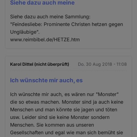
Siehe dazu auch meine
Siehe dazu auch meine Sammlung:
"Feindesliebe: Prominente Christen hetzen gegen
Ungläubige".
www.reimbibel.de/HETZE.htm
Karol Dittel (nicht überprüft)
Do. 30 Aug 2018 - 11:08
Ich wünschte mir auch, es
Ich wünschte mir auch, es wären nur "Monster"
die so etwas machen. Monster sind ja auch keine
Menschen und man könnte sie jagen und töten
usw. Leider sind sie keine Monster sondern
Menschen. Sie kommen aus unseren
Gesellschaften und egal wie man sich bemüht sie