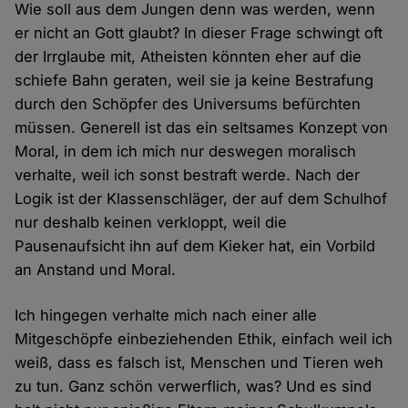
Wie soll aus dem Jungen denn was werden, wenn
er nicht an Gott glaubt? In dieser Frage schwingt oft
der Irrglaube mit, Atheisten könnten eher auf die
schiefe Bahn geraten, weil sie ja keine Bestrafung
durch den Schöpfer des Universums befürchten
müssen. Generell ist das ein seltsames Konzept von
Moral, in dem ich mich nur deswegen moralisch
verhalte, weil ich sonst bestraft werde. Nach der
Logik ist der Klassenschläger, der auf dem Schulhof
nur deshalb keinen verkloppt, weil die
Pausenaufsicht ihn auf dem Kieker hat, ein Vorbild
an Anstand und Moral.
Ich hingegen verhalte mich nach einer alle
Mitgeschöpfe einbeziehenden Ethik, einfach weil ich
weiß, dass es falsch ist, Menschen und Tieren weh
zu tun. Ganz schön verwerflich, was? Und es sind