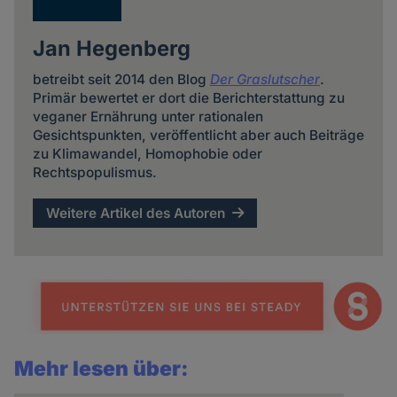
Jan Hegenberg
betreibt seit 2014 den Blog
Der Graslutscher
.
Primär bewertet er dort die Berichterstattung zu
veganer Ernährung unter rationalen
Gesichtspunkten, veröffentlicht aber auch Beiträge
zu Klimawandel, Homophobie oder
Rechtspopulismus.
Weitere Artikel des Autoren
Mehr lesen über: