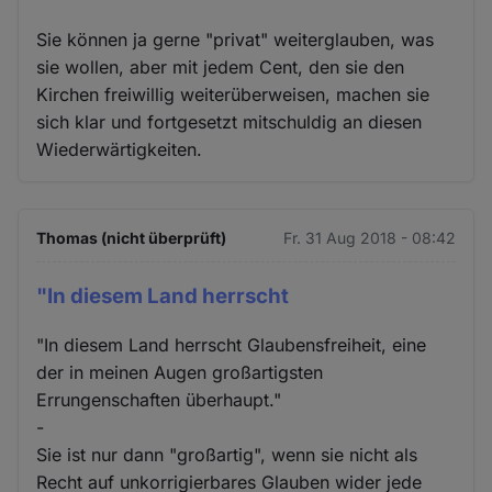
Sie können ja gerne "privat" weiterglauben, was
sie wollen, aber mit jedem Cent, den sie den
Kirchen freiwillig weiterüberweisen, machen sie
sich klar und fortgesetzt mitschuldig an diesen
Wiederwärtigkeiten.
Thomas (nicht überprüft)
Fr. 31 Aug 2018 - 08:42
"In diesem Land herrscht
"In diesem Land herrscht Glaubensfreiheit, eine
der in meinen Augen großartigsten
Errungenschaften überhaupt."
-
Sie ist nur dann "großartig", wenn sie nicht als
Recht auf unkorrigierbares Glauben wider jede