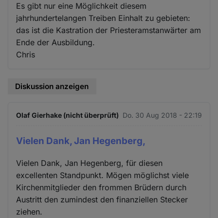
Es gibt nur eine Möglichkeit diesem
jahrhundertelangen Treiben Einhalt zu gebieten:
das ist die Kastration der Priesteramstanwärter am
Ende der Ausbildung.
Chris
Diskussion anzeigen
Olaf Gierhake (nicht überprüft)
Do. 30 Aug 2018 - 22:19
Vielen Dank, Jan Hegenberg,
Vielen Dank, Jan Hegenberg, für diesen
excellenten Standpunkt. Mögen möglichst viele
Kirchenmitglieder den frommen Brüdern durch
Austritt den zumindest den finanziellen Stecker
ziehen.