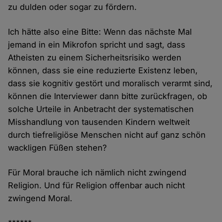
zu dulden oder sogar zu fördern.
Ich hätte also eine Bitte: Wenn das nächste Mal
jemand in ein Mikrofon spricht und sagt, dass
Atheisten zu einem Sicherheitsrisiko werden
können, dass sie eine reduzierte Existenz leben,
dass sie kognitiv gestört und moralisch verarmt sind,
können die Interviewer dann bitte zurückfragen, ob
solche Urteile in Anbetracht der systematischen
Misshandlung von tausenden Kindern weltweit
durch tiefreligiöse Menschen nicht auf ganz schön
wackligen Füßen stehen?
Für Moral brauche ich nämlich nicht zwingend
Religion. Und für Religion offenbar auch nicht
zwingend Moral.