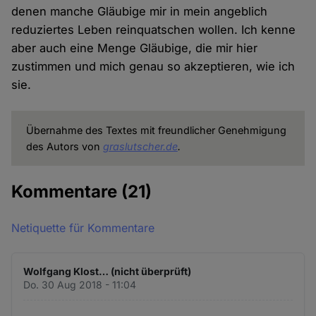
denen manche Gläubige mir in mein angeblich
reduziertes Leben reinquatschen wollen. Ich kenne
aber auch eine Menge Gläubige, die mir hier
zustimmen und mich genau so akzeptieren, wie ich
sie.
Übernahme des Textes mit freundlicher Genehmigung
des Autors von
graslutscher.de
.
Kommentare
(21)
Netiquette für Kommentare
Wolfgang Klost… (nicht überprüft)
Do. 30 Aug 2018 - 11:04