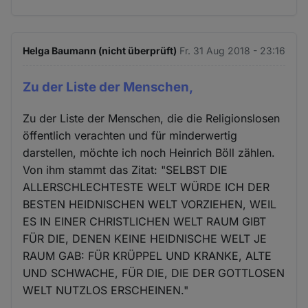
Helga Baumann (nicht überprüft)
Fr. 31 Aug 2018 - 23:16
Zu der Liste der Menschen,
Zu der Liste der Menschen, die die Religionslosen
öffentlich verachten und für minderwertig
darstellen, möchte ich noch Heinrich Böll zählen.
Von ihm stammt das Zitat: "SELBST DIE
ALLERSCHLECHTESTE WELT WÜRDE ICH DER
BESTEN HEIDNISCHEN WELT VORZIEHEN, WEIL
ES IN EINER CHRISTLICHEN WELT RAUM GIBT
FÜR DIE, DENEN KEINE HEIDNISCHE WELT JE
RAUM GAB: FÜR KRÜPPEL UND KRANKE, ALTE
UND SCHWACHE, FÜR DIE, DIE DER GOTTLOSEN
WELT NUTZLOS ERSCHEINEN."