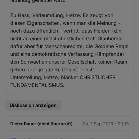
Zu Hass, Verleumdung, Hetze. Es zeugt von
diesen Eigenschaften, wenn man die Meinung -
noch dazu öffentlich - vertritt, dass Heiden (d.h.
nicht an einen meist christlichen Gott Glaubende
dafür aber für Menschenrechte, die Goldene Regel
und eine demokratische Verfassung Kämpfende)
den Schwachen unserer Gesellschaft keinen Raum
geben oder je gaben. Das ist dreiste
Unterstellung, Hetze, blanker CHRISTLICHER
FUNDAMENTALISMUS.
Diskussion anzeigen
Dieter Bauer (nicht überprüft)
Sa. 1 Sep 2018 - 00:15