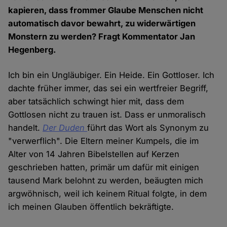
kapieren, dass frommer Glaube Menschen nicht
automatisch davor bewahrt, zu widerwärtigen
Monstern zu werden? Fragt Kommentator Jan
Hegenberg.
Ich bin ein Ungläubiger. Ein Heide. Ein Gottloser. Ich
dachte früher immer, das sei ein wertfreier Begriff,
aber tatsächlich schwingt hier mit, dass dem
Gottlosen nicht zu trauen ist. Dass er unmoralisch
handelt.
Der Duden
führt das Wort als Synonym zu
"verwerflich". Die Eltern meiner Kumpels, die im
Alter von 14 Jahren Bibelstellen auf Kerzen
geschrieben hatten, primär um dafür mit einigen
tausend Mark belohnt zu werden, beäugten mich
argwöhnisch, weil ich keinem Ritual folgte, in dem
ich meinen Glauben öffentlich bekräftigte.