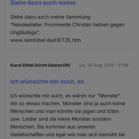
Siehe dazu auch meine
Siehe dazu auch meine Sammlung:
"Feindesliebe: Prominente Christen hetzen gegen
Ungläubige".
www.reimbibel.de/HETZE.htm
Karol Dittel (nicht überprüft)
Do. 30 Aug 2018 - 11:08
Ich wünschte mir auch, es
Ich wünschte mir auch, es wären nur "Monster"
die so etwas machen. Monster sind ja auch keine
Menschen und man könnte sie jagen und töten
usw. Leider sind sie keine Monster sondern
Menschen. Sie kommen aus unseren
Gesellschaften und egal wie man sich bemüht sie