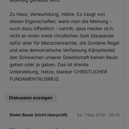
Zu Hass, Verleumdung, Hetze. Es zeugt von
diesen Eigenschaften, wenn man die Meinung -
noch dazu öffentlich - vertritt, dass Heiden (d.h.
nicht an einen meist christlichen Gott Glaubende
dafür aber für Menschenrechte, die Goldene Regel
und eine demokratische Verfassung Kämpfende)
den Schwachen unserer Gesellschaft keinen Raum
geben oder je gaben. Das ist dreiste
Unterstellung, Hetze, blanker CHRISTLICHER
FUNDAMENTALISMUS.
Diskussion anzeigen
Dieter Bauer (nicht überprüft)
Sa. 1 Sep 2018 - 00:15