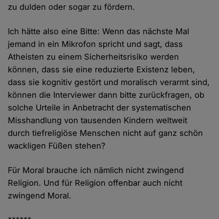
zu dulden oder sogar zu fördern.
Ich hätte also eine Bitte: Wenn das nächste Mal
jemand in ein Mikrofon spricht und sagt, dass
Atheisten zu einem Sicherheitsrisiko werden
können, dass sie eine reduzierte Existenz leben,
dass sie kognitiv gestört und moralisch verarmt sind,
können die Interviewer dann bitte zurückfragen, ob
solche Urteile in Anbetracht der systematischen
Misshandlung von tausenden Kindern weltweit
durch tiefreligiöse Menschen nicht auf ganz schön
wackligen Füßen stehen?
Für Moral brauche ich nämlich nicht zwingend
Religion. Und für Religion offenbar auch nicht
zwingend Moral.