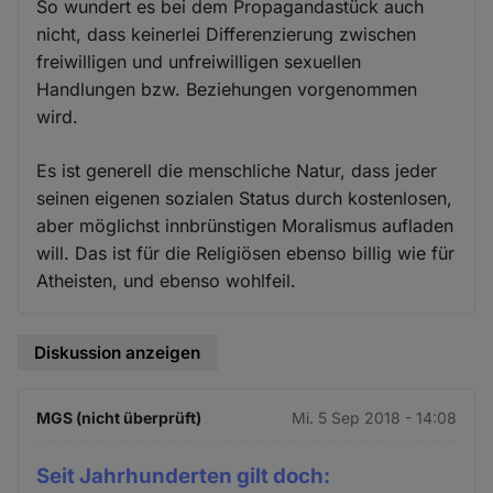
So wundert es bei dem Propagandastück auch
nicht, dass keinerlei Differenzierung zwischen
freiwilligen und unfreiwilligen sexuellen
Handlungen bzw. Beziehungen vorgenommen
wird.
Es ist generell die menschliche Natur, dass jeder
seinen eigenen sozialen Status durch kostenlosen,
aber möglichst innbrünstigen Moralismus aufladen
will. Das ist für die Religiösen ebenso billig wie für
Atheisten, und ebenso wohlfeil.
Diskussion anzeigen
MGS (nicht überprüft)
Mi. 5 Sep 2018 - 14:08
Seit Jahrhunderten gilt doch: