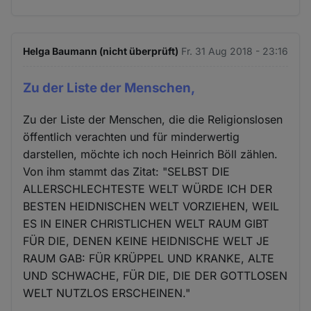
Helga Baumann (nicht überprüft)
Fr. 31 Aug 2018 - 23:16
Zu der Liste der Menschen,
Zu der Liste der Menschen, die die Religionslosen
öffentlich verachten und für minderwertig
darstellen, möchte ich noch Heinrich Böll zählen.
Von ihm stammt das Zitat: "SELBST DIE
ALLERSCHLECHTESTE WELT WÜRDE ICH DER
BESTEN HEIDNISCHEN WELT VORZIEHEN, WEIL
ES IN EINER CHRISTLICHEN WELT RAUM GIBT
FÜR DIE, DENEN KEINE HEIDNISCHE WELT JE
RAUM GAB: FÜR KRÜPPEL UND KRANKE, ALTE
UND SCHWACHE, FÜR DIE, DIE DER GOTTLOSEN
WELT NUTZLOS ERSCHEINEN."