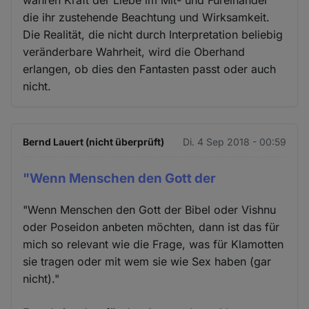
wahren Kraft der Liebe im Mit- und Füreinander
die ihr zustehende Beachtung und Wirksamkeit.
Die Realität, die nicht durch Interpretation beliebig
veränderbare Wahrheit, wird die Oberhand
erlangen, ob dies den Fantasten passt oder auch
nicht.
Bernd Lauert (nicht überprüft)
Di. 4 Sep 2018 - 00:59
"Wenn Menschen den Gott der
"Wenn Menschen den Gott der Bibel oder Vishnu
oder Poseidon anbeten möchten, dann ist das für
mich so relevant wie die Frage, was für Klamotten
sie tragen oder mit wem sie wie Sex haben (gar
nicht)."