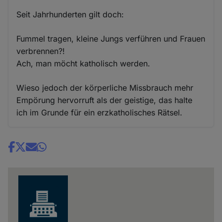
Seit Jahrhunderten gilt doch:
Fummel tragen, kleine Jungs verführen und Frauen
verbrennen?!
Ach, man möcht katholisch werden.
Wieso jedoch der körperliche Missbrauch mehr
Empörung hervorruft als der geistige, das halte
ich im Grunde für ein erzkatholisches Rätsel.
Share
news