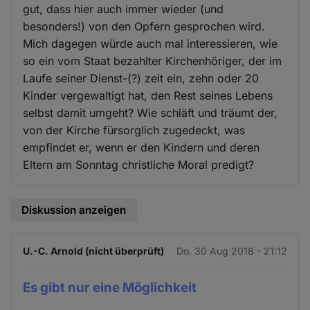
gut, dass hier auch immer wieder (und
besonders!) von den Opfern gesprochen wird.
Mich dagegen würde auch mal interessieren, wie
so ein vom Staat bezahlter Kirchenhöriger, der im
Laufe seiner Dienst-(?) zeit ein, zehn oder 20
Kinder vergewaltigt hat, den Rest seines Lebens
selbst damit umgeht? Wie schläft und träumt der,
von der Kirche fürsorglich zugedeckt, was
empfindet er, wenn er den Kindern und deren
Eltern am Sonntag christliche Moral predigt?
Diskussion anzeigen
U.-C. Arnold (nicht überprüft)
Do. 30 Aug 2018 - 21:12
Es gibt nur eine Möglichkeit