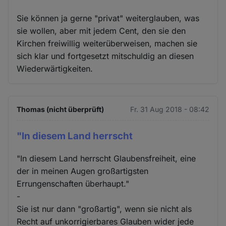
Sie können ja gerne "privat" weiterglauben, was
sie wollen, aber mit jedem Cent, den sie den
Kirchen freiwillig weiterüberweisen, machen sie
sich klar und fortgesetzt mitschuldig an diesen
Wiederwärtigkeiten.
Thomas (nicht überprüft)
Fr. 31 Aug 2018 - 08:42
"In diesem Land herrscht
"In diesem Land herrscht Glaubensfreiheit, eine
der in meinen Augen großartigsten
Errungenschaften überhaupt."
-
Sie ist nur dann "großartig", wenn sie nicht als
Recht auf unkorrigierbares Glauben wider jede