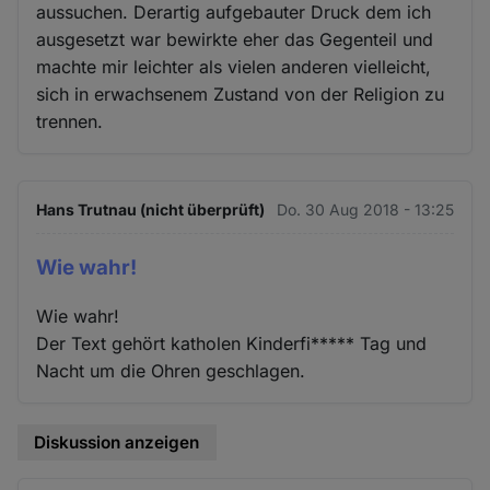
aussuchen. Derartig aufgebauter Druck dem ich
ausgesetzt war bewirkte eher das Gegenteil und
machte mir leichter als vielen anderen vielleicht,
sich in erwachsenem Zustand von der Religion zu
trennen.
Hans Trutnau (nicht überprüft)
Do. 30 Aug 2018 - 13:25
Wie wahr!
Wie wahr!
Der Text gehört katholen Kinderfi***** Tag und
Nacht um die Ohren geschlagen.
Diskussion anzeigen