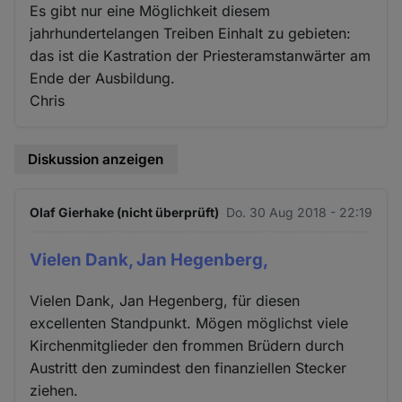
Es gibt nur eine Möglichkeit diesem
jahrhundertelangen Treiben Einhalt zu gebieten:
das ist die Kastration der Priesteramstanwärter am
Ende der Ausbildung.
Chris
Diskussion anzeigen
Olaf Gierhake (nicht überprüft)
Do. 30 Aug 2018 - 22:19
Vielen Dank, Jan Hegenberg,
Vielen Dank, Jan Hegenberg, für diesen
excellenten Standpunkt. Mögen möglichst viele
Kirchenmitglieder den frommen Brüdern durch
Austritt den zumindest den finanziellen Stecker
ziehen.