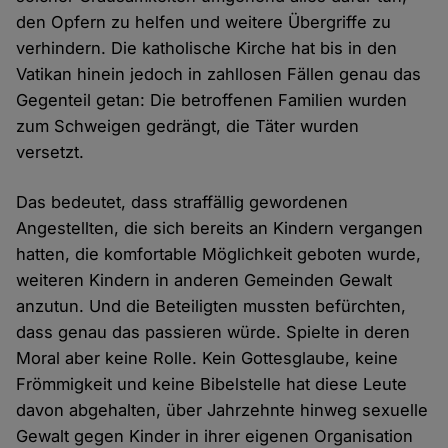
den Opfern zu helfen und weitere Übergriffe zu
verhindern. Die katholische Kirche hat bis in den
Vatikan hinein jedoch in zahllosen Fällen genau das
Gegenteil getan: Die betroffenen Familien wurden
zum Schweigen gedrängt, die Täter wurden
versetzt.
Das bedeutet, dass straffällig gewordenen
Angestellten, die sich bereits an Kindern vergangen
hatten, die komfortable Möglichkeit geboten wurde,
weiteren Kindern in anderen Gemeinden Gewalt
anzutun. Und die Beteiligten mussten befürchten,
dass genau das passieren würde. Spielte in deren
Moral aber keine Rolle. Kein Gottesglaube, keine
Frömmigkeit und keine Bibelstelle hat diese Leute
davon abgehalten, über Jahrzehnte hinweg sexuelle
Gewalt gegen Kinder in ihrer eigenen Organisation