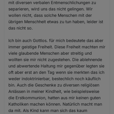
mit diversen verbalen Entmenschlichungen zu
separieren, wird uns das nicht gelingen. Wir
wollen nicht, dass solche Menschen mit der
übrigen Menschheit etwas zu tun haben, leider ist
das nicht so.
Ich bin auch Gottlos. für mich bedeutete das aber
immer geistige Freiheit. Diese Freiheit machten mir
viele glaubende Menschen aber streitig und
wollten sie mir nicht zugestehen. Die ablehnende
und abwertende Haltung mir gegenüber legten sie
oft aber erst an den Tag wenn sie merkten das ich
weder indoktrinierbar, bestechlich noch käuflich
bin. Auch die Geschenke zu diversen religiösen
Anlässen in meiner Kindheit, wie beispielsweise
die Erstkommunion, hatten aus mir keinen guten
Katholiken machen können. Natürlich macht man
da mit. Als Kind kann man sich das kaum