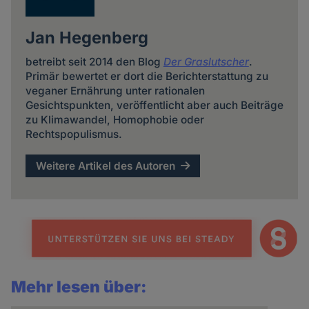
Jan Hegenberg
betreibt seit 2014 den Blog
Der Graslutscher
.
Primär bewertet er dort die Berichterstattung zu
veganer Ernährung unter rationalen
Gesichtspunkten, veröffentlicht aber auch Beiträge
zu Klimawandel, Homophobie oder
Rechtspopulismus.
Weitere Artikel des Autoren
Mehr lesen über: