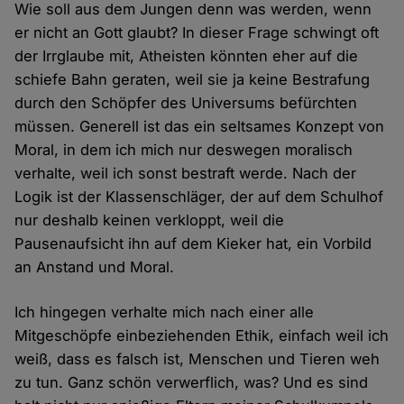
Wie soll aus dem Jungen denn was werden, wenn
er nicht an Gott glaubt? In dieser Frage schwingt oft
der Irrglaube mit, Atheisten könnten eher auf die
schiefe Bahn geraten, weil sie ja keine Bestrafung
durch den Schöpfer des Universums befürchten
müssen. Generell ist das ein seltsames Konzept von
Moral, in dem ich mich nur deswegen moralisch
verhalte, weil ich sonst bestraft werde. Nach der
Logik ist der Klassenschläger, der auf dem Schulhof
nur deshalb keinen verkloppt, weil die
Pausenaufsicht ihn auf dem Kieker hat, ein Vorbild
an Anstand und Moral.
Ich hingegen verhalte mich nach einer alle
Mitgeschöpfe einbeziehenden Ethik, einfach weil ich
weiß, dass es falsch ist, Menschen und Tieren weh
zu tun. Ganz schön verwerflich, was? Und es sind