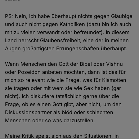
******
PS: Nein, ich habe überhaupt nichts gegen Gläubige
und auch nicht gegen Katholiken (dazu bin ich auch
mit zu vielen verwandt oder befreundet). In diesem
Land herrscht Glaubensfreiheit, eine der in meinen
Augen großartigsten Errungenschaften überhaupt.
Wenn Menschen den Gott der Bibel oder Vishnu
oder Poseidon anbeten möchten, dann ist das für
mich so relevant wie die Frage, was für Klamotten
sie tragen oder mit wem sie wie Sex haben (gar
nicht). Ich diskutiere tatsächlich gerne über die
Frage, ob es einen Gott gibt, aber nicht, um den
Diskussionspartner als blöd oder schlechten
Menschen oder so was darzustellen.
Meine Kritik speist sich aus den Situationen, in