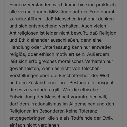
Evidenz verstanden wird. Immerhin sind praktisch
alle vermeidbaren Mißstände auf der Erde darauf
zurückzuführen, daß Menschen irrational denken
und sich entsprechend verhalten. Auch vielen
Antireligiösen ist leider nicht bewußt, daß Religion
und Ethik einander ausschließen, denn eine
Handlung oder Unterlassung kann nur entweder
religiös, oder ethisch motiviert sein. Außerdem
läßt sich erfolgreiches moralisches Verhalten nur
gewährleisten, wenn es nicht von falschen
Vorstellungen über die Beschaffenheit der Welt
und den Zustand jener ihrer Bestandteile ausgeht,
die es zu verändern gilt. Wer die ethische
Entwicklung der Menschheit vorantreiben will,
darf dem Irrationalismus im Allgemeinen und den
Religionen im Besonderen keine Toleranz
entgegenbringen, die sie als Todfeinde der Ethik
einfach nicht verdienen