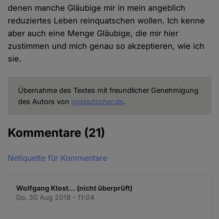
denen manche Gläubige mir in mein angeblich
reduziertes Leben reinquatschen wollen. Ich kenne
aber auch eine Menge Gläubige, die mir hier
zustimmen und mich genau so akzeptieren, wie ich
sie.
Übernahme des Textes mit freundlicher Genehmigung
des Autors von
graslutscher.de
.
Kommentare
(21)
Netiquette für Kommentare
Wolfgang Klost… (nicht überprüft)
Do. 30 Aug 2018 - 11:04