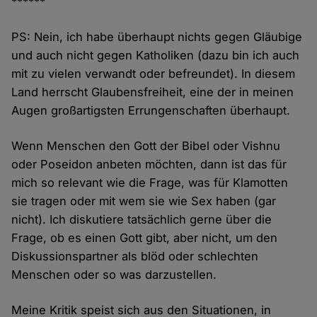
******
PS: Nein, ich habe überhaupt nichts gegen Gläubige
und auch nicht gegen Katholiken (dazu bin ich auch
mit zu vielen verwandt oder befreundet). In diesem
Land herrscht Glaubensfreiheit, eine der in meinen
Augen großartigsten Errungenschaften überhaupt.
Wenn Menschen den Gott der Bibel oder Vishnu
oder Poseidon anbeten möchten, dann ist das für
mich so relevant wie die Frage, was für Klamotten
sie tragen oder mit wem sie wie Sex haben (gar
nicht). Ich diskutiere tatsächlich gerne über die
Frage, ob es einen Gott gibt, aber nicht, um den
Diskussionspartner als blöd oder schlechten
Menschen oder so was darzustellen.
Meine Kritik speist sich aus den Situationen, in