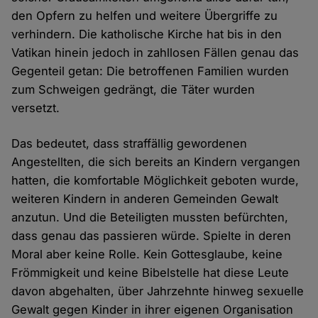
den Opfern zu helfen und weitere Übergriffe zu
verhindern. Die katholische Kirche hat bis in den
Vatikan hinein jedoch in zahllosen Fällen genau das
Gegenteil getan: Die betroffenen Familien wurden
zum Schweigen gedrängt, die Täter wurden
versetzt.
Das bedeutet, dass straffällig gewordenen
Angestellten, die sich bereits an Kindern vergangen
hatten, die komfortable Möglichkeit geboten wurde,
weiteren Kindern in anderen Gemeinden Gewalt
anzutun. Und die Beteiligten mussten befürchten,
dass genau das passieren würde. Spielte in deren
Moral aber keine Rolle. Kein Gottesglaube, keine
Frömmigkeit und keine Bibelstelle hat diese Leute
davon abgehalten, über Jahrzehnte hinweg sexuelle
Gewalt gegen Kinder in ihrer eigenen Organisation