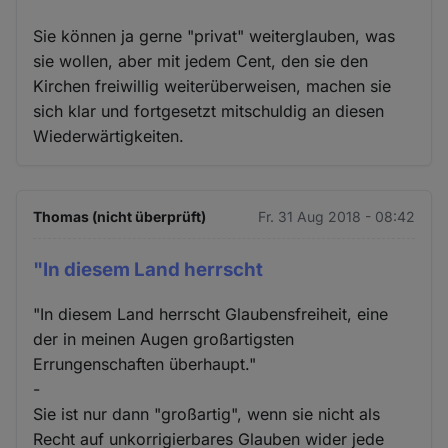
Sie können ja gerne "privat" weiterglauben, was
sie wollen, aber mit jedem Cent, den sie den
Kirchen freiwillig weiterüberweisen, machen sie
sich klar und fortgesetzt mitschuldig an diesen
Wiederwärtigkeiten.
Thomas (nicht überprüft)
Fr. 31 Aug 2018 - 08:42
"In diesem Land herrscht
"In diesem Land herrscht Glaubensfreiheit, eine
der in meinen Augen großartigsten
Errungenschaften überhaupt."
-
Sie ist nur dann "großartig", wenn sie nicht als
Recht auf unkorrigierbares Glauben wider jede