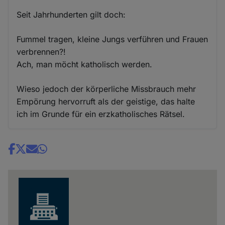
Seit Jahrhunderten gilt doch:
Fummel tragen, kleine Jungs verführen und Frauen
verbrennen?!
Ach, man möcht katholisch werden.
Wieso jedoch der körperliche Missbrauch mehr
Empörung hervorruft als der geistige, das halte
ich im Grunde für ein erzkatholisches Rätsel.
Share
news