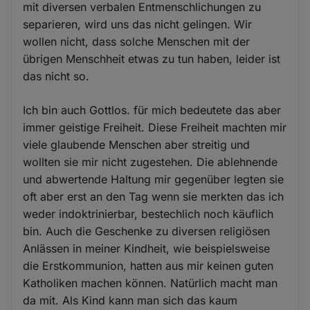
mit diversen verbalen Entmenschlichungen zu
separieren, wird uns das nicht gelingen. Wir
wollen nicht, dass solche Menschen mit der
übrigen Menschheit etwas zu tun haben, leider ist
das nicht so.
Ich bin auch Gottlos. für mich bedeutete das aber
immer geistige Freiheit. Diese Freiheit machten mir
viele glaubende Menschen aber streitig und
wollten sie mir nicht zugestehen. Die ablehnende
und abwertende Haltung mir gegenüber legten sie
oft aber erst an den Tag wenn sie merkten das ich
weder indoktrinierbar, bestechlich noch käuflich
bin. Auch die Geschenke zu diversen religiösen
Anlässen in meiner Kindheit, wie beispielsweise
die Erstkommunion, hatten aus mir keinen guten
Katholiken machen können. Natürlich macht man
da mit. Als Kind kann man sich das kaum