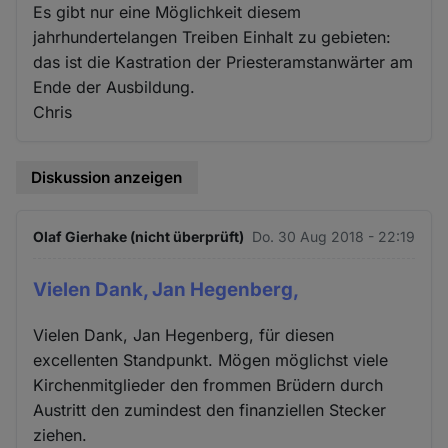
Es gibt nur eine Möglichkeit diesem
jahrhundertelangen Treiben Einhalt zu gebieten:
das ist die Kastration der Priesteramstanwärter am
Ende der Ausbildung.
Chris
Diskussion anzeigen
Olaf Gierhake (nicht überprüft)
Do. 30 Aug 2018 - 22:19
Vielen Dank, Jan Hegenberg,
Vielen Dank, Jan Hegenberg, für diesen
excellenten Standpunkt. Mögen möglichst viele
Kirchenmitglieder den frommen Brüdern durch
Austritt den zumindest den finanziellen Stecker
ziehen.