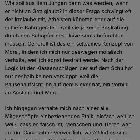
Wie soll aus dem Jungen denn was werden, wenn
er nicht an Gott glaubt? In dieser Frage schwingt oft
der Irrglaube mit, Atheisten könnten eher auf die
schiefe Bahn geraten, weil sie ja keine Bestrafung
durch den Schöpfer des Universums befürchten
müssen. Generell ist das ein seltsames Konzept von
Moral, in dem ich mich nur deswegen moralisch
verhalte, weil ich sonst bestraft werde. Nach der
Logik ist der Klassenschläger, der auf dem Schulhof
nur deshalb keinen verkloppt, weil die
Pausenaufsicht ihn auf dem Kieker hat, ein Vorbild
an Anstand und Moral.
Ich hingegen verhalte mich nach einer alle
Mitgeschöpfe einbeziehenden Ethik, einfach weil ich
weiß, dass es falsch ist, Menschen und Tieren weh
zu tun. Ganz schön verwerflich, was? Und es sind