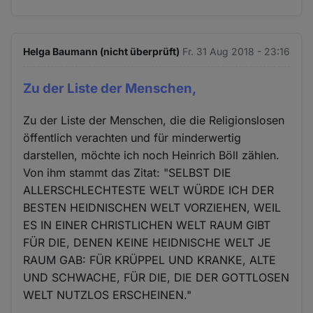
Helga Baumann (nicht überprüft)
Fr. 31 Aug 2018 - 23:16
Zu der Liste der Menschen,
Zu der Liste der Menschen, die die Religionslosen
öffentlich verachten und für minderwertig
darstellen, möchte ich noch Heinrich Böll zählen.
Von ihm stammt das Zitat: "SELBST DIE
ALLERSCHLECHTESTE WELT WÜRDE ICH DER
BESTEN HEIDNISCHEN WELT VORZIEHEN, WEIL
ES IN EINER CHRISTLICHEN WELT RAUM GIBT
FÜR DIE, DENEN KEINE HEIDNISCHE WELT JE
RAUM GAB: FÜR KRÜPPEL UND KRANKE, ALTE
UND SCHWACHE, FÜR DIE, DIE DER GOTTLOSEN
WELT NUTZLOS ERSCHEINEN."