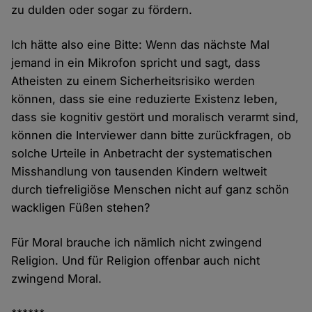
zu dulden oder sogar zu fördern.
Ich hätte also eine Bitte: Wenn das nächste Mal
jemand in ein Mikrofon spricht und sagt, dass
Atheisten zu einem Sicherheitsrisiko werden
können, dass sie eine reduzierte Existenz leben,
dass sie kognitiv gestört und moralisch verarmt sind,
können die Interviewer dann bitte zurückfragen, ob
solche Urteile in Anbetracht der systematischen
Misshandlung von tausenden Kindern weltweit
durch tiefreligiöse Menschen nicht auf ganz schön
wackligen Füßen stehen?
Für Moral brauche ich nämlich nicht zwingend
Religion. Und für Religion offenbar auch nicht
zwingend Moral.