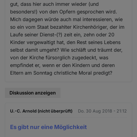
gut, dass hier auch immer wieder (und
besonders!) von den Opfern gesprochen wird.
Mich dagegen würde auch mal interessieren, wie
so ein vom Staat bezahlter Kirchenhöriger, der im
Laufe seiner Dienst-(?) zeit ein, zehn oder 20
Kinder vergewaltigt hat, den Rest seines Lebens
selbst damit umgeht? Wie schläft und träumt der,
von der Kirche fürsorglich zugedeckt, was
empfindet er, wenn er den Kindern und deren
Eltern am Sonntag christliche Moral predigt?
Diskussion anzeigen
U.-C. Arnold (nicht überprüft)
Do. 30 Aug 2018 - 21:12
Es gibt nur eine Möglichkeit