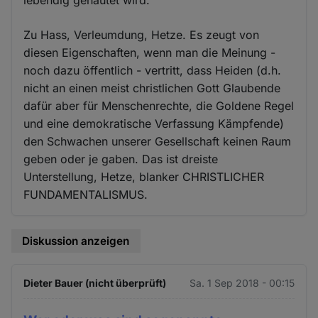
Zu Hass, Verleumdung, Hetze. Es zeugt von
diesen Eigenschaften, wenn man die Meinung -
noch dazu öffentlich - vertritt, dass Heiden (d.h.
nicht an einen meist christlichen Gott Glaubende
dafür aber für Menschenrechte, die Goldene Regel
und eine demokratische Verfassung Kämpfende)
den Schwachen unserer Gesellschaft keinen Raum
geben oder je gaben. Das ist dreiste
Unterstellung, Hetze, blanker CHRISTLICHER
FUNDAMENTALISMUS.
Diskussion anzeigen
Dieter Bauer (nicht überprüft)
Sa. 1 Sep 2018 - 00:15