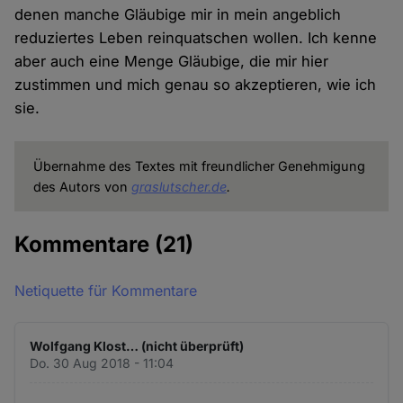
denen manche Gläubige mir in mein angeblich
reduziertes Leben reinquatschen wollen. Ich kenne
aber auch eine Menge Gläubige, die mir hier
zustimmen und mich genau so akzeptieren, wie ich
sie.
Übernahme des Textes mit freundlicher Genehmigung
des Autors von
graslutscher.de
.
Kommentare
(21)
Netiquette für Kommentare
Wolfgang Klost… (nicht überprüft)
Do. 30 Aug 2018 - 11:04