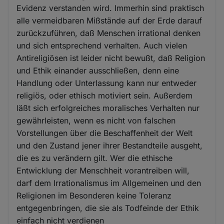
Evidenz verstanden wird. Immerhin sind praktisch
alle vermeidbaren Mißstände auf der Erde darauf
zurückzuführen, daß Menschen irrational denken
und sich entsprechend verhalten. Auch vielen
Antireligiösen ist leider nicht bewußt, daß Religion
und Ethik einander ausschließen, denn eine
Handlung oder Unterlassung kann nur entweder
religiös, oder ethisch motiviert sein. Außerdem
läßt sich erfolgreiches moralisches Verhalten nur
gewährleisten, wenn es nicht von falschen
Vorstellungen über die Beschaffenheit der Welt
und den Zustand jener ihrer Bestandteile ausgeht,
die es zu verändern gilt. Wer die ethische
Entwicklung der Menschheit vorantreiben will,
darf dem Irrationalismus im Allgemeinen und den
Religionen im Besonderen keine Toleranz
entgegenbringen, die sie als Todfeinde der Ethik
einfach nicht verdienen