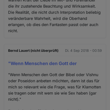
wahren Kraft der Liebe im Mit- und Füreinander
die ihr zustehende Beachtung und Wirksamkeit.
Die Realität, die nicht durch Interpretation beliebig
veränderbare Wahrheit, wird die Oberhand
erlangen, ob dies den Fantasten passt oder auch
nicht.
Bernd Lauert (nicht überprüft)
Di. 4 Sep 2018 - 00:59
"Wenn Menschen den Gott der
"Wenn Menschen den Gott der Bibel oder Vishnu
oder Poseidon anbeten möchten, dann ist das für
mich so relevant wie die Frage, was für Klamotten
sie tragen oder mit wem sie wie Sex haben (gar
nicht)."