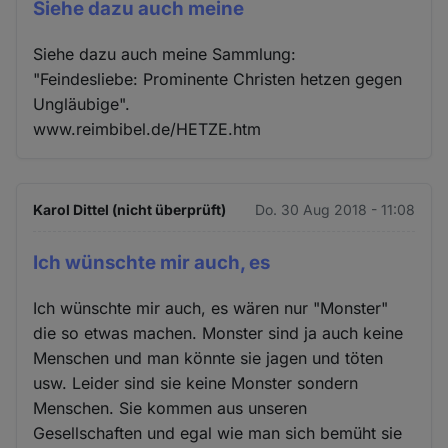
Siehe dazu auch meine
Siehe dazu auch meine Sammlung:
"Feindesliebe: Prominente Christen hetzen gegen
Ungläubige".
www.reimbibel.de/HETZE.htm
Karol Dittel (nicht überprüft)
Do. 30 Aug 2018 - 11:08
Ich wünschte mir auch, es
Ich wünschte mir auch, es wären nur "Monster"
die so etwas machen. Monster sind ja auch keine
Menschen und man könnte sie jagen und töten
usw. Leider sind sie keine Monster sondern
Menschen. Sie kommen aus unseren
Gesellschaften und egal wie man sich bemüht sie