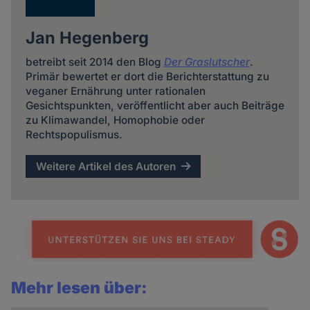
Jan Hegenberg
betreibt seit 2014 den Blog
Der Graslutscher
.
Primär bewertet er dort die Berichterstattung zu
veganer Ernährung unter rationalen
Gesichtspunkten, veröffentlicht aber auch Beiträge
zu Klimawandel, Homophobie oder
Rechtspopulismus.
Weitere Artikel des Autoren
Mehr lesen über: