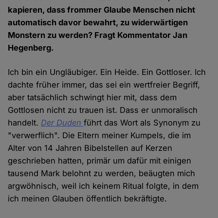
kapieren, dass frommer Glaube Menschen nicht
automatisch davor bewahrt, zu widerwärtigen
Monstern zu werden? Fragt Kommentator Jan
Hegenberg.
Ich bin ein Ungläubiger. Ein Heide. Ein Gottloser. Ich
dachte früher immer, das sei ein wertfreier Begriff,
aber tatsächlich schwingt hier mit, dass dem
Gottlosen nicht zu trauen ist. Dass er unmoralisch
handelt.
Der Duden
führt das Wort als Synonym zu
"verwerflich". Die Eltern meiner Kumpels, die im
Alter von 14 Jahren Bibelstellen auf Kerzen
geschrieben hatten, primär um dafür mit einigen
tausend Mark belohnt zu werden, beäugten mich
argwöhnisch, weil ich keinem Ritual folgte, in dem
ich meinen Glauben öffentlich bekräftigte.