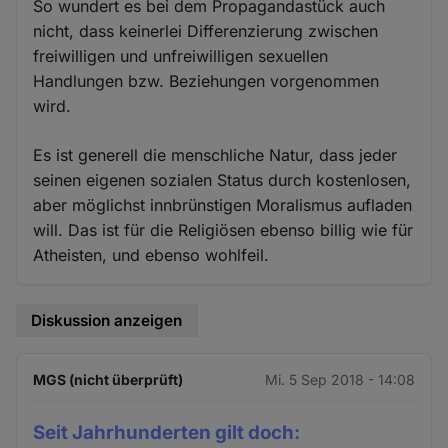
So wundert es bei dem Propagandastück auch
nicht, dass keinerlei Differenzierung zwischen
freiwilligen und unfreiwilligen sexuellen
Handlungen bzw. Beziehungen vorgenommen
wird.
Es ist generell die menschliche Natur, dass jeder
seinen eigenen sozialen Status durch kostenlosen,
aber möglichst innbrünstigen Moralismus aufladen
will. Das ist für die Religiösen ebenso billig wie für
Atheisten, und ebenso wohlfeil.
Diskussion anzeigen
MGS (nicht überprüft)
Mi. 5 Sep 2018 - 14:08
Seit Jahrhunderten gilt doch: