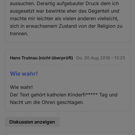
aussuchen. Derartig aufgebauter Druck dem ich
ausgesetzt war bewirkte eher das Gegenteil und
machte mir leichter als vielen anderen vielleicht,
sich in erwachsenem Zustand von der Religion zu
trennen.
Hans Trutnau (nicht überprüft)
Do. 30 Aug 2018 - 13:25
Wie wahr!
Wie wahr!
Der Text gehört katholen Kinderfi***** Tag und
Nacht um die Ohren geschlagen.
Diskussion anzeigen