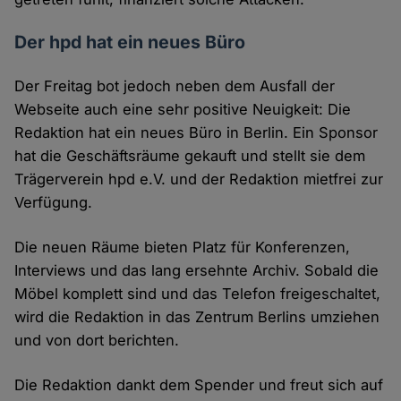
Der hpd hat ein neues Büro
Der Freitag bot jedoch neben dem Ausfall der
Webseite auch eine sehr positive Neuigkeit: Die
Redaktion hat ein neues Büro in Berlin. Ein Sponsor
hat die Geschäftsräume gekauft und stellt sie dem
Trägerverein hpd e.V. und der Redaktion mietfrei zur
Verfügung.
Die neuen Räume bieten Platz für Konferenzen,
Interviews und das lang ersehnte Archiv. Sobald die
Möbel komplett sind und das Telefon freigeschaltet,
wird die Redaktion in das Zentrum Berlins umziehen
und von dort berichten.
Die Redaktion dankt dem Spender und freut sich auf