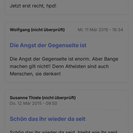
Jetzt erst recht, hpd!
Wolfgang (nicht überprüft)
Mi. 11 Mär 2015 - 16:34
Die Angst der Gegenseite ist
Die Angst der Gegenseite ist enorm. Aber Bange
machen gilt nicht!! Denn Atheisten sind auch
Menschen, sie denken!
Susanne Thiele (nicht überprüft)
Do. 12 Mär 2015 - 09:50
Schön das ihr wieder da seit
Schön das ihr wieder da seid, bleibt wie ihr seid,