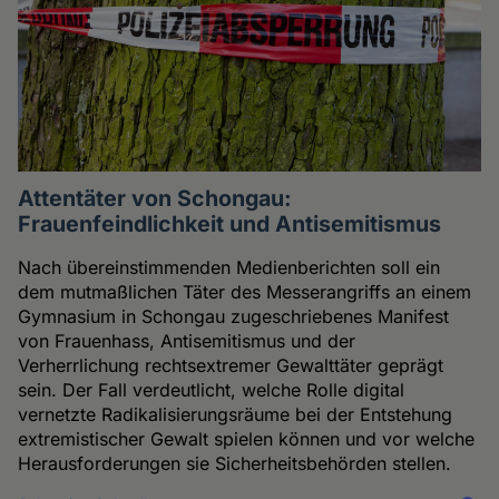
Attentäter von Schongau:
Frauenfeindlichkeit und Antisemitismus
Nach übereinstimmenden Medienberichten soll ein
dem mutmaßlichen Täter des Messerangriffs an einem
Gymnasium in Schongau zugeschriebenes Manifest
von Frauenhass, Antisemitismus und der
Verherrlichung rechtsextremer Gewalttäter geprägt
sein. Der Fall verdeutlicht, welche Rolle digital
vernetzte Radikalisierungsräume bei der Entstehung
extremistischer Gewalt spielen können und vor welche
Herausforderungen sie Sicherheitsbehörden stellen.