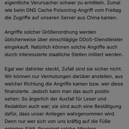
eigentliche Verursacher schwer zu ermitteln. Zumal
wie beim DNS Cache Poisoning-Angriff vom Freitag
die Zugriffe auf unseren Server aus China kamen.
Angriffe solcher Größenordnung werden
üblicherweise über einschlägige DDoS-Dienstleister
eingekauft. Natürlich können solche Angriffe auch
durch interessierte staatliche Stellen initiiert werden.
Egal wer dahinter steckt, Zufall sind sie sicher nicht.
Wir können nur Vermutungen darüber anstellen, aus
welcher Richtung die Angriffe kamen bzw. wer diese
finanzierte. Jedoch kann man das auch positiv
sehen: So ärgerlich der Ausfall für Leser und
Redaktion auch war; sie sind auch eine Bestätigung
dafür, dass unser Anliegen wahrgenommen wird.
Denn nur wer sich von uns kräftig auf die Füße
getreten fühlt, finanziert solche Attacken.