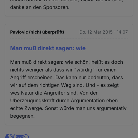
danke an den Sponsoren.
Pavlovic (nicht überprüft)
Do. 12 Mär 2015 - 14:07
Man muß direkt sagen: wie
Man muß direkt sagen: wie schön! heißt es doch
nichts weniger als dass wir "würdig" für einen
Angriff erscheinen. Das kann nur bedeuten, dass
wir auf dem richtigen Weg sind. Und - es zeigt
wes Natur die Angreifer sind. Von der
Überzeugungskraft durch Argumentation eben
echte Zwerge. Sonst würde man uns argumentativ
begegnen.