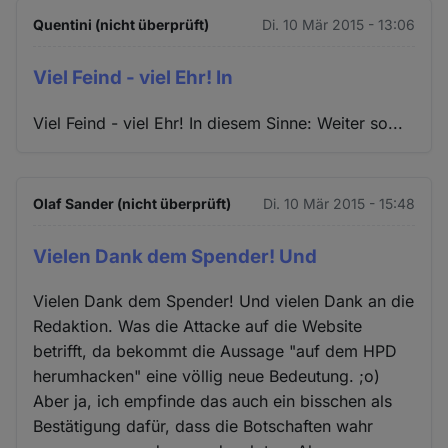
Quentini (nicht überprüft)
Di. 10 Mär 2015 - 13:06
Viel Feind - viel Ehr! In
Viel Feind - viel Ehr! In diesem Sinne: Weiter so...
Olaf Sander (nicht überprüft)
Di. 10 Mär 2015 - 15:48
Vielen Dank dem Spender! Und
Vielen Dank dem Spender! Und vielen Dank an die
Redaktion. Was die Attacke auf die Website
betrifft, da bekommt die Aussage "auf dem HPD
herumhacken" eine völlig neue Bedeutung. ;o)
Aber ja, ich empfinde das auch ein bisschen als
Bestätigung dafür, dass die Botschaften wahr