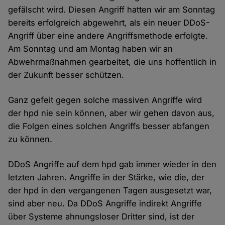
gefälscht wird. Diesen Angriff hatten wir am Sonntag
bereits erfolgreich abgewehrt, als ein neuer DDoS-
Angriff über eine andere Angriffsmethode erfolgte.
Am Sonntag und am Montag haben wir an
Abwehrmaßnahmen gearbeitet, die uns hoffentlich in
der Zukunft besser schützen.
Ganz gefeit gegen solche massiven Angriffe wird
der hpd nie sein können, aber wir gehen davon aus,
die Folgen eines solchen Angriffs besser abfangen
zu können.
DDoS Angriffe auf dem hpd gab immer wieder in den
letzten Jahren. Angriffe in der Stärke, wie die, der
der hpd in den vergangenen Tagen ausgesetzt war,
sind aber neu. Da DDoS Angriffe indirekt Angriffe
über Systeme ahnungsloser Dritter sind, ist der