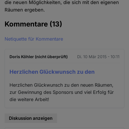
die neuen Möglichkeiten, die sich mit den eigenen
Räumen ergeben.
Kommentare
(13)
Netiquette für Kommentare
Doris Köhler (nicht überprüft)
Di. 10 Mär 2015 - 10:11
Herzlichen Glückwunsch zu den
Herzlichen Glückwunsch zu den neuen Räumen,
zur Gewinnung des Sponsors und viel Erfolg für
die weitere Arbeit!
Diskussion anzeigen