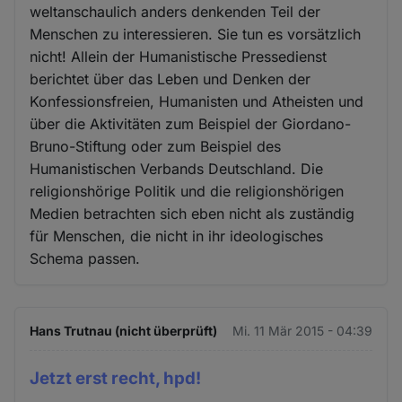
weltanschaulich anders denkenden Teil der
Menschen zu interessieren. Sie tun es vorsätzlich
nicht! Allein der Humanistische Pressedienst
berichtet über das Leben und Denken der
Konfessionsfreien, Humanisten und Atheisten und
über die Aktivitäten zum Beispiel der Giordano-
Bruno-Stiftung oder zum Beispiel des
Humanistischen Verbands Deutschland. Die
religionshörige Politik und die religionshörigen
Medien betrachten sich eben nicht als zuständig
für Menschen, die nicht in ihr ideologisches
Schema passen.
Hans Trutnau (nicht überprüft)
Mi. 11 Mär 2015 - 04:39
Jetzt erst recht, hpd!