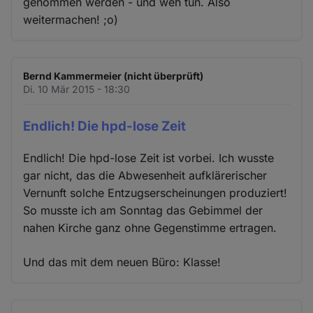
genommen werden - und weh tun. Also
weitermachen! ;o)
Bernd Kammermeier (nicht überprüft)
Di. 10 Mär 2015 - 18:30
Endlich! Die hpd-lose Zeit
Endlich! Die hpd-lose Zeit ist vorbei. Ich wusste
gar nicht, das die Abwesenheit aufklärerischer
Vernunft solche Entzugserscheinungen produziert!
So musste ich am Sonntag das Gebimmel der
nahen Kirche ganz ohne Gegenstimme ertragen.
Und das mit dem neuen Büro: Klasse!