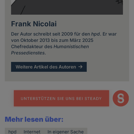
Frank Nicolai
Der Autor schreibt seit 2009 für den
hpd
. Er war
von Oktober 2013 bis zum März 2025
Chefredakteur des
Humanistischen
Pressedienstes
.
Weitere Artikel des Autoren
Mehr lesen über:
hpd
Internet
In eigener Sache