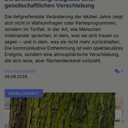
gesellschaftlichen Verschiebung
Die tiefgreifendste Veränderung der letzten Jahre zeigt
sich nicht in Wahlumfragen oder Parteiprogrammen,
sondern im Tonfall. In der Art, wie Menschen
miteinander sprechen. In dem, was sie sich trauen zu
sagen − und in dem, was sie nicht mehr zurückhalten.
Die kommunikative Enthemmung ist kein spektakuläres
Ereignis, sondern eine atmosphärische Verschiebung,
die sich leise, aber flächendeckend vollzieht.
Udo Endruscheit
6
06.08.2026
GESELLSCHAFT