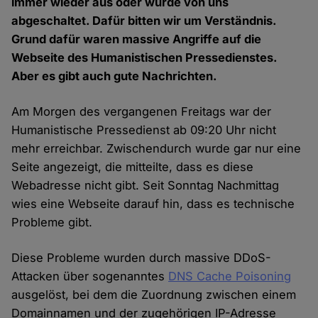
immer wieder aus oder wurde von uns
abgeschaltet. Dafür bitten wir um Verständnis.
Grund dafür waren massive Angriffe auf die
Webseite des Humanistischen Pressedienstes.
Aber es gibt auch gute Nachrichten.
Am Morgen des vergangenen Freitags war der
Humanistische Pressedienst ab 09:20 Uhr nicht
mehr erreichbar. Zwischendurch wurde gar nur eine
Seite angezeigt, die mitteilte, dass es diese
Webadresse nicht gibt. Seit Sonntag Nachmittag
wies eine Webseite darauf hin, dass es technische
Probleme gibt.
Diese Probleme wurden durch massive DDoS-
Attacken über sogenanntes
DNS Cache Poisoning
ausgelöst, bei dem die Zuordnung zwischen einem
Domainnamen und der zugehörigen IP-Adresse