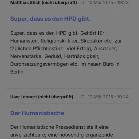
Matthias Stich (nicht überprüft)
Di. 10 Mär 2015 - 19:23
Super, dass es den HPD gibt.
Super, dass es den HPD gibt. Gehört für
Humanisten, Religionskritiker, Skeptiker etc. zur
täglichen Pflichtlektüre. Viel Erfolg, Ausdauer,
Nervenstärke, Geduld, Hartnäckigkeit,
Durchsetzungsvermögen etc. im neuen Büro in
Berlin.
Uwe Lehnert (nicht überprüft)
Di. 10 Mär 2015 - 19:24
Der Humanistische
Der Humanistische Pressedienst stellt eine
unverzichtbare, eine notwendig ergänzende