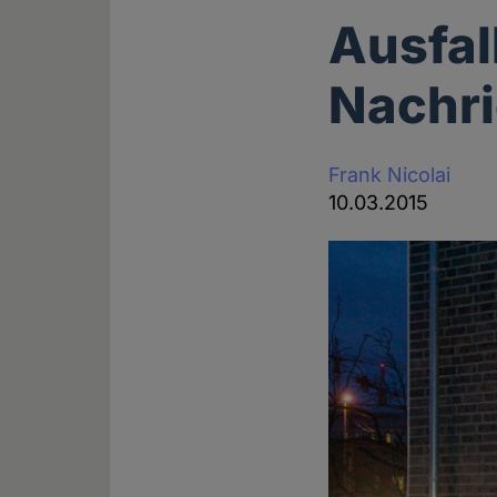
Ausfal
Nachr
Frank Nicolai
10.03.2015