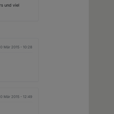
s und viel
 10 Mär 2015 - 10:28
 10 Mär 2015 - 12:49