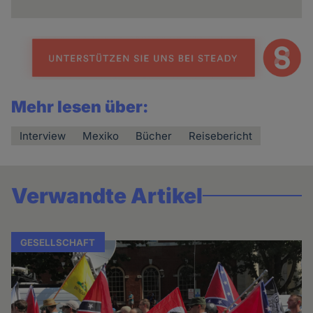
Mehr lesen über:
Interview
Mexiko
Bücher
Reisebericht
Verwandte Artikel
GESELLSCHAFT