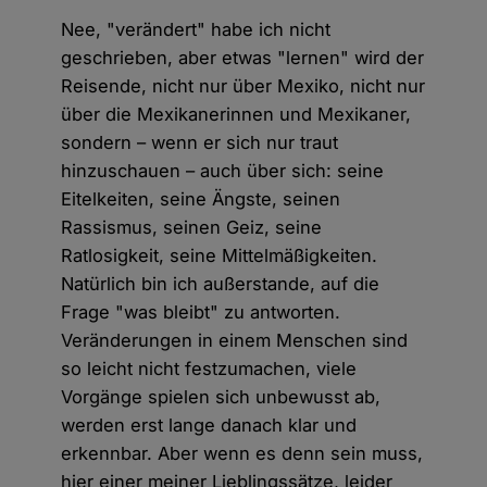
Nee, "verändert" habe ich nicht
geschrieben, aber etwas "lernen" wird der
Reisende, nicht nur über Mexiko, nicht nur
über die Mexikanerinnen und Mexikaner,
sondern – wenn er sich nur traut
hinzuschauen – auch über sich: seine
Eitelkeiten, seine Ängste, seinen
Rassismus, seinen Geiz, seine
Ratlosigkeit, seine Mittelmäßigkeiten.
Natürlich bin ich außerstande, auf die
Frage "was bleibt" zu antworten.
Veränderungen in einem Menschen sind
so leicht nicht festzumachen, viele
Vorgänge spielen sich unbewusst ab,
werden erst lange danach klar und
erkennbar. Aber wenn es denn sein muss,
hier einer meiner Lieblingssätze, leider