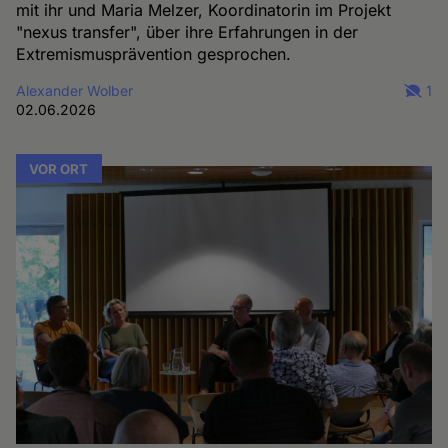
mit ihr und Maria Melzer, Koordinatorin im Projekt
"nexus transfer", über ihre Erfahrungen in der
Extremismusprävention gesprochen.
Alexander Wolber
1
02.06.2026
VOR ORT