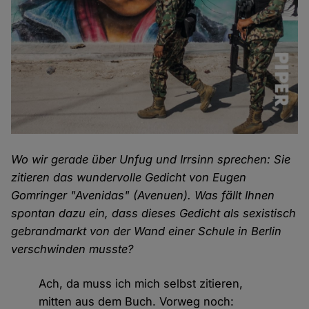
Wo wir gerade über Unfug und Irrsinn sprechen: Sie
zitieren das wundervolle Gedicht von Eugen
Gomringer "Avenidas" (Avenuen). Was fällt Ihnen
spontan dazu ein, dass dieses Gedicht als sexistisch
gebrandmarkt von der Wand einer Schule in Berlin
verschwinden musste?
Ach, da muss ich mich selbst zitieren,
mitten aus dem Buch. Vorweg noch: