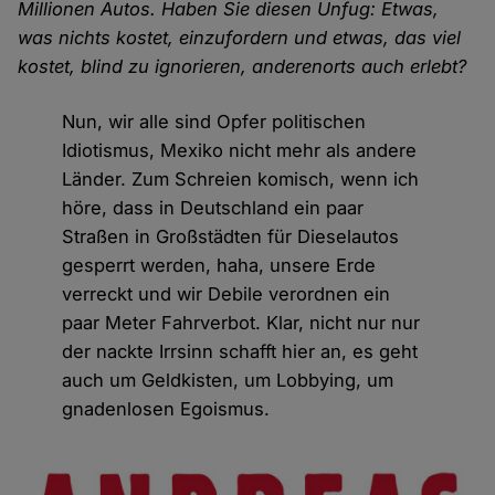
Millionen Autos. Haben Sie diesen Unfug: Etwas,
was nichts kostet, einzufordern und etwas, das viel
kostet, blind zu ignorieren, anderenorts auch erlebt?
Nun, wir alle sind Opfer politischen
Idiotismus, Mexiko nicht mehr als andere
Länder. Zum Schreien komisch, wenn ich
höre, dass in Deutschland ein paar
Straßen in Großstädten für Dieselautos
gesperrt werden, haha, unsere Erde
verreckt und wir Debile verordnen ein
paar Meter Fahrverbot. Klar, nicht nur nur
der nackte Irrsinn schafft hier an, es geht
auch um Geldkisten, um Lobbying, um
gnadenlosen Egoismus.