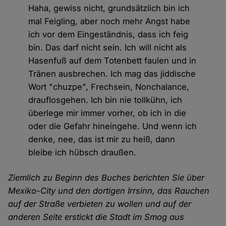
Haha, gewiss nicht, grundsätzlich bin ich
mal Feigling, aber noch mehr Angst habe
ich vor dem Eingeständnis, dass ich feig
bin. Das darf nicht sein. Ich will nicht als
Hasenfuß auf dem Totenbett faulen und in
Tränen ausbrechen. Ich mag das jiddische
Wort "chuzpe", Frechsein, Nonchalance,
drauflosgehen. Ich bin nie tollkühn, ich
überlege mir immer vorher, ob ich in die
oder die Gefahr hineingehe. Und wenn ich
denke, nee, das ist mir zu heiß, dann
bleibe ich hübsch draußen.
Ziemlich zu Beginn des Buches berichten Sie über
Mexiko-City und den dortigen Irrsinn, das Rauchen
auf der Straße verbieten zu wollen und auf der
anderen Seite erstickt die Stadt im Smog aus