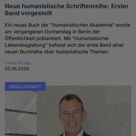
Neue humanistische Schriftenreihe: Erster
Band vorgestellt
Ein neues Buch der "Humanistischen Akademie" wurde
am vergangenen Donnerstag in Berlin der
Öffentlichkeit präsentiert. Mit "Humanistischer
Lebensbegleitung" befasst sich der erste Band einer
neuen Buchreihe über humanistische Themen.
Frank Nicolai
02.06.2026
GESELLSCHAFT