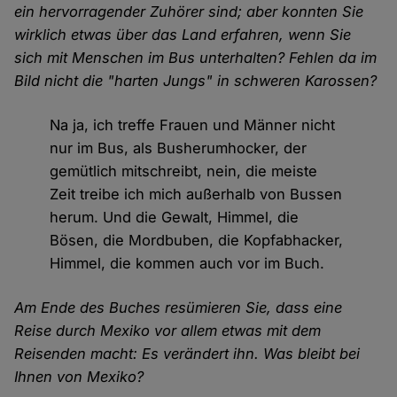
ein hervorragender Zuhörer sind; aber konnten Sie
wirklich etwas über das Land erfahren, wenn Sie
sich mit Menschen im Bus unterhalten? Fehlen da im
Bild nicht die "harten Jungs" in schweren Karossen?
Na ja, ich treffe Frauen und Männer nicht
nur im Bus, als Busherumhocker, der
gemütlich mitschreibt, nein, die meiste
Zeit treibe ich mich außerhalb von Bussen
herum. Und die Gewalt, Himmel, die
Bösen, die Mordbuben, die Kopfabhacker,
Himmel, die kommen auch vor im Buch.
Am Ende des Buches resümieren Sie, dass eine
Reise durch Mexiko vor allem etwas mit dem
Reisenden macht: Es verändert ihn. Was bleibt bei
Ihnen von Mexiko?