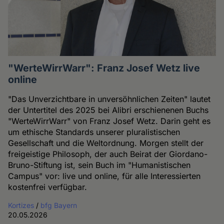
"WerteWirrWarr": Franz Josef Wetz live
online
"Das Unverzichtbare in unversöhnlichen Zeiten" lautet
der Untertitel des 2025 bei Alibri erschienenen Buchs
"WerteWirrWarr" von Franz Josef Wetz. Darin geht es
um ethische Standards unserer pluralistischen
Gesellschaft und die Weltordnung. Morgen stellt der
freigeistige Philosoph, der auch Beirat der Giordano-
Bruno-Stiftung ist, sein Buch im "Humanistischen
Campus" vor: live und online, für alle Interessierten
kostenfrei verfügbar.
Kortizes
/
bfg Bayern
20.05.2026