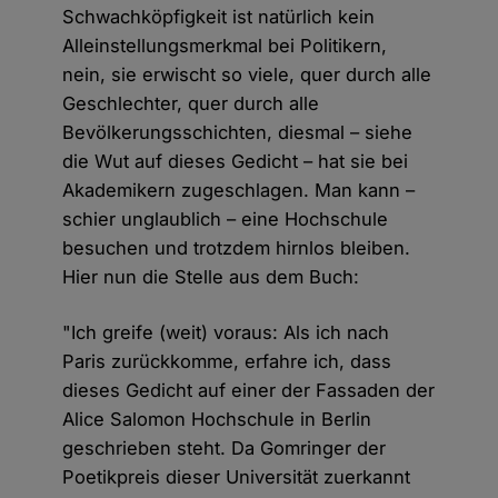
Schwachköpfigkeit ist natürlich kein
Alleinstellungsmerkmal bei Politikern,
nein, sie erwischt so viele, quer durch alle
Geschlechter, quer durch alle
Bevölkerungsschichten, diesmal – siehe
die Wut auf dieses Gedicht – hat sie bei
Akademikern zugeschlagen. Man kann –
schier unglaublich – eine Hochschule
besuchen und trotzdem hirnlos bleiben.
Hier nun die Stelle aus dem Buch:
"Ich greife (weit) voraus: Als ich nach
Paris zurückkomme, erfahre ich, dass
dieses Gedicht auf einer der Fassaden der
Alice Salomon Hochschule in Berlin
geschrieben steht. Da Gomringer der
Poetikpreis dieser Universität zuerkannt