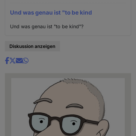
Und was genau ist "to be kind
Und was genau ist "to be kind"?
Diskussion anzeigen
Share
news