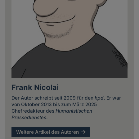
Frank Nicolai
Der Autor schreibt seit 2009 für den
hpd
. Er war
von Oktober 2013 bis zum März 2025
Chefredakteur des
Humanistischen
Pressedienstes
.
Weitere Artikel des Autoren