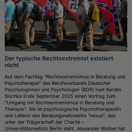
Der typische Rechtsextremist existiert
nicht
Auf dem Fachtag "Rechtsextremismus in Beratung und
Psychotherapie" des Berufsverbands Deutscher
Psychologinnen und Psychologen (BDP) hielt Kerstin
Sischka Ende September 2025 einen Vortrag zum
"Umgang mit Rechtsextremismus in Beratung und
Therapie". Sie ist psychologische Psychotherapeutin
und Leiterin des Beratungsnetzwerks "nexus", das
unter der Trägerschaft der Charité –
Universitätsmedizin Berlin steht. Alexander Wolber hat