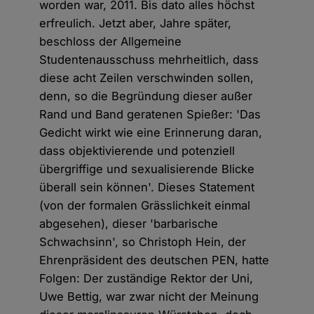
worden war, 2011. Bis dato alles höchst
erfreulich. Jetzt aber, Jahre später,
beschloss der Allgemeine
Studentenausschuss mehrheitlich, dass
diese acht Zeilen verschwinden sollen,
denn, so die Begründung dieser außer
Rand und Band geratenen Spießer: 'Das
Gedicht wirkt wie eine Erinnerung daran,
dass objektivierende und potenziell
übergriffige und sexualisierende Blicke
überall sein können'. Dieses Statement
(von der formalen Grässlichkeit einmal
abgesehen), dieser 'barbarische
Schwachsinn', so Christoph Hein, der
Ehrenpräsident des deutschen PEN, hatte
Folgen: Der zuständige Rektor der Uni,
Uwe Bettig, war zwar nicht der Meinung