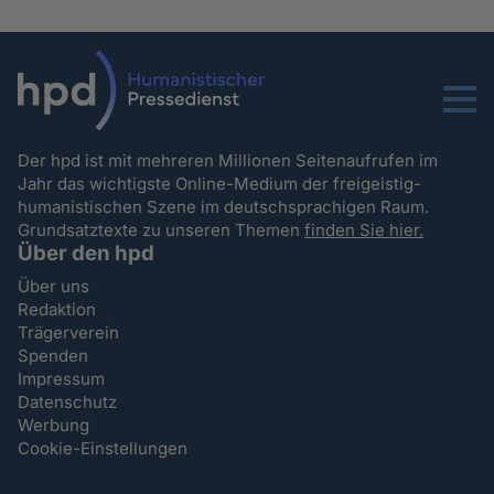
Menu
Der hpd ist mit mehreren Millionen Seitenaufrufen im
Jahr das wichtigste Online-Medium der freigeistig-
humanistischen Szene im deutschsprachigen Raum.
Grundsatztexte zu unseren Themen
finden Sie hier.
Über den hpd
Über uns
Redaktion
Trägerverein
Spenden
Impressum
Datenschutz
Werbung
Cookie-Einstellungen