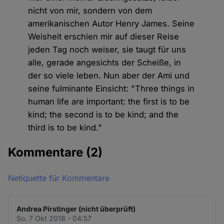
nicht von mir, sondern von dem
amerikanischen Autor Henry James. Seine
Weisheit erschien mir auf dieser Reise
jeden Tag noch weiser, sie taugt für uns
alle, gerade angesichts der Scheiße, in
der so viele leben. Nun aber der Ami und
seine fulminante Einsicht: "Three things in
human life are important: the first is to be
kind; the second is to be kind; and the
third is to be kind."
Kommentare
(2)
Netiquette für Kommentare
Andrea Pirstinger (nicht überprüft)
So. 7 Okt 2018 - 04:57