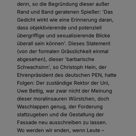
denn, so die Begründung dieser außer
Rand und Band geratenen Spießer: 'Das
Gedicht wirkt wie eine Erinnerung daran,
dass objektivierende und potenziell
übergriffige und sexualisierende Blicke
überall sein können'. Dieses Statement
(von der formalen Grässlichkeit einmal
abgesehen), dieser 'barbarische
Schwachsinn', so Christoph Hein, der
Ehrenpräsident des deutschen PEN, hatte
Folgen: Der zuständige Rektor der Uni,
Uwe Bettig, war zwar nicht der Meinung
dieser moralinsauren Würstchen, doch
Waschlappen genug, der Forderung
stattzugeben und die Gestaltung der
Fassade neu ausschreiben zu lassen.
Wo werden wir enden, wenn Leute –