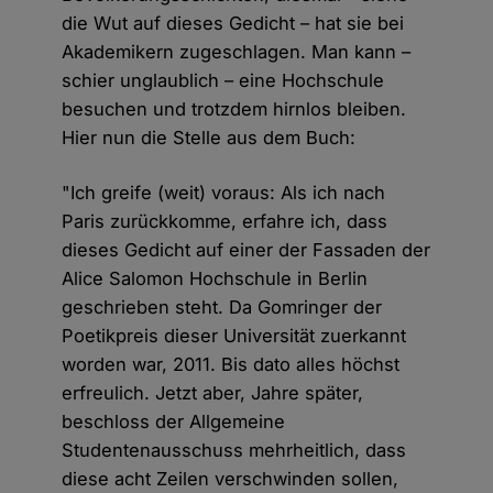
die Wut auf dieses Gedicht – hat sie bei
Akademikern zugeschlagen. Man kann –
schier unglaublich – eine Hochschule
besuchen und trotzdem hirnlos bleiben.
Hier nun die Stelle aus dem Buch:
"Ich greife (weit) voraus: Als ich nach
Paris zurückkomme, erfahre ich, dass
dieses Gedicht auf einer der Fassaden der
Alice Salomon Hochschule in Berlin
geschrieben steht. Da Gomringer der
Poetikpreis dieser Universität zuerkannt
worden war, 2011. Bis dato alles höchst
erfreulich. Jetzt aber, Jahre später,
beschloss der Allgemeine
Studentenausschuss mehrheitlich, dass
diese acht Zeilen verschwinden sollen,