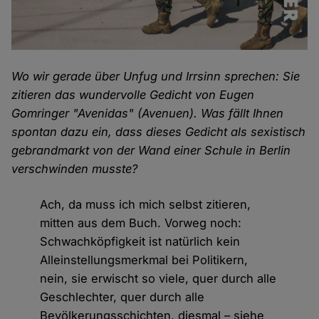
Wo wir gerade über Unfug und Irrsinn sprechen: Sie
zitieren das wundervolle Gedicht von Eugen
Gomringer "Avenidas" (Avenuen). Was fällt Ihnen
spontan dazu ein, dass dieses Gedicht als sexistisch
gebrandmarkt von der Wand einer Schule in Berlin
verschwinden musste?
Ach, da muss ich mich selbst zitieren,
mitten aus dem Buch. Vorweg noch:
Schwachköpfigkeit ist natürlich kein
Alleinstellungsmerkmal bei Politikern,
nein, sie erwischt so viele, quer durch alle
Geschlechter, quer durch alle
Bevölkerungsschichten, diesmal – siehe