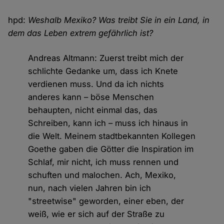
hpd:
Weshalb Mexiko? Was treibt Sie in ein Land, in
dem das Leben extrem gefährlich ist?
Andreas Altmann: Zuerst treibt mich der
schlichte Gedanke um, dass ich Knete
verdienen muss. Und da ich nichts
anderes kann – böse Menschen
behaupten, nicht einmal das, das
Schreiben, kann ich – muss ich hinaus in
die Welt. Meinem stadtbekannten Kollegen
Goethe gaben die Götter die Inspiration im
Schlaf, mir nicht, ich muss rennen und
schuften und malochen. Ach, Mexiko,
nun, nach vielen Jahren bin ich
"streetwise" geworden, einer eben, der
weiß, wie er sich auf der Straße zu