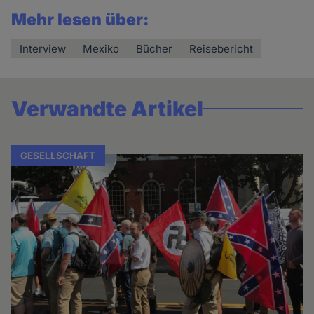
Mehr lesen über:
Interview
Mexiko
Bücher
Reisebericht
Verwandte Artikel
GESELLSCHAFT