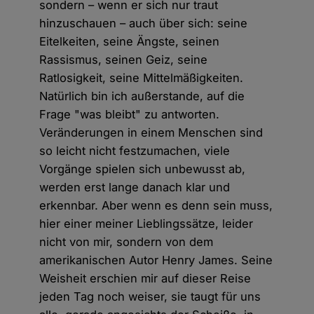
sondern – wenn er sich nur traut
hinzuschauen – auch über sich: seine
Eitelkeiten, seine Ängste, seinen
Rassismus, seinen Geiz, seine
Ratlosigkeit, seine Mittelmäßigkeiten.
Natürlich bin ich außerstande, auf die
Frage "was bleibt" zu antworten.
Veränderungen in einem Menschen sind
so leicht nicht festzumachen, viele
Vorgänge spielen sich unbewusst ab,
werden erst lange danach klar und
erkennbar. Aber wenn es denn sein muss,
hier einer meiner Lieblingssätze, leider
nicht von mir, sondern von dem
amerikanischen Autor Henry James. Seine
Weisheit erschien mir auf dieser Reise
jeden Tag noch weiser, sie taugt für uns