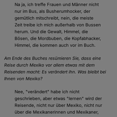
Na ja, ich treffe Frauen und Männer nicht
nur im Bus, als Busherumhocker, der
gemütlich mitschreibt, nein, die meiste
Zeit treibe ich mich außerhalb von Bussen
herum. Und die Gewalt, Himmel, die
Bösen, die Mordbuben, die Kopfabhacker,
Himmel, die kommen auch vor im Buch.
Am Ende des Buches resümieren Sie, dass eine
Reise durch Mexiko vor allem etwas mit dem
Reisenden macht: Es verändert ihn. Was bleibt bei
Ihnen von Mexiko?
Nee, "verändert" habe ich nicht
geschrieben, aber etwas "lernen" wird der
Reisende, nicht nur über Mexiko, nicht nur
über die Mexikanerinnen und Mexikaner,