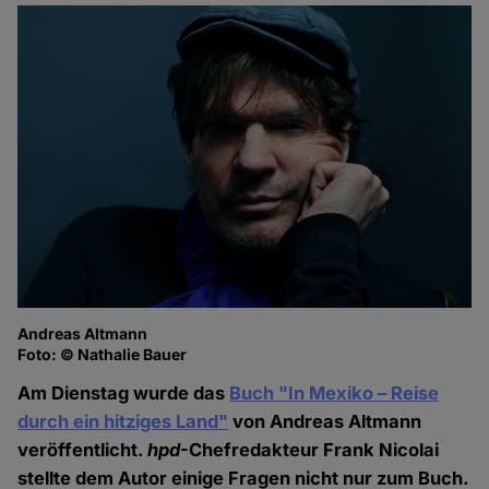
Andreas Altmann
Foto: © Nathalie Bauer
Am Dienstag wurde das
Buch "In Mexiko – Reise
durch ein hitziges Land"
von Andreas Altmann
veröffentlicht.
hpd
-Chefredakteur Frank Nicolai
stellte dem Autor einige Fragen nicht nur zum Buch.