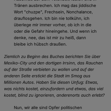
Tränen ausbrechen. Ich mag das jiddische
Wort "chuzpe", Frechsein, Nonchalance,
drauflosgehen. Ich bin nie tollkühn, ich
überlege mir immer vorher, ob ich in die
oder die Gefahr hineingehe. Und wenn ich
denke, nee, das ist mir zu heiß, dann
bleibe ich hübsch draußen.
Ziemlich zu Beginn des Buches berichten Sie über
Mexiko-City und den dortigen Irrsinn, das Rauchen
auf der Straße verbieten zu wollen und auf der
anderen Seite erstickt die Stadt im Smog aus
Millionen Autos. Haben Sie diesen Unfug: Etwas,
was nichts kostet, einzufordern und etwas, das viel
kostet, blind zu ignorieren, anderenorts auch erlebt?
Nun, wir alle sind Opfer politischen