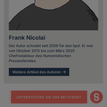
Frank Nicolai
Der Autor schreibt seit 2009 für den
hpd
. Er war
von Oktober 2013 bis zum März 2025
Chefredakteur des
Humanistischen
Pressedienstes
.
Weitere Artikel des Autoren