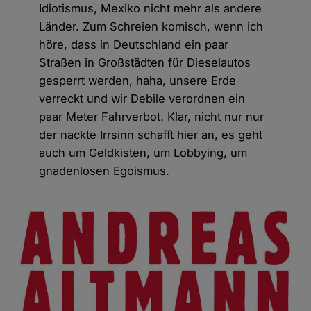
Idiotismus, Mexiko nicht mehr als andere
Länder. Zum Schreien komisch, wenn ich
höre, dass in Deutschland ein paar
Straßen in Großstädten für Dieselautos
gesperrt werden, haha, unsere Erde
verreckt und wir Debile verordnen ein
paar Meter Fahrverbot. Klar, nicht nur nur
der nackte Irrsinn schafft hier an, es geht
auch um Geldkisten, um Lobbying, um
gnadenlosen Egoismus.