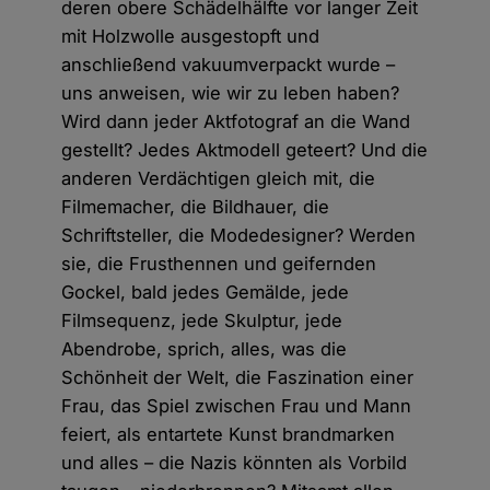
deren obere Schädelhälfte vor langer Zeit
mit Holzwolle ausgestopft und
anschließend vakuumverpackt wurde –
uns anweisen, wie wir zu leben haben?
Wird dann jeder Aktfotograf an die Wand
gestellt? Jedes Aktmodell geteert? Und die
anderen Verdächtigen gleich mit, die
Filmemacher, die Bildhauer, die
Schriftsteller, die Modedesigner? Werden
sie, die Frusthennen und geifernden
Gockel, bald jedes Gemälde, jede
Filmsequenz, jede Skulptur, jede
Abendrobe, sprich, alles, was die
Schönheit der Welt, die Faszination einer
Frau, das Spiel zwischen Frau und Mann
feiert, als entartete Kunst brandmarken
und alles – die Nazis könnten als Vorbild