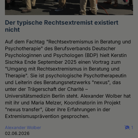
Der typische Rechtsextremist existiert
nicht
Auf dem Fachtag "Rechtsextremismus in Beratung und
Psychotherapie" des Berufsverbands Deutscher
Psychologinnen und Psychologen (BDP) hielt Kerstin
Sischka Ende September 2025 einen Vortrag zum
"Umgang mit Rechtsextremismus in Beratung und
Therapie". Sie ist psychologische Psychotherapeutin
und Leiterin des Beratungsnetzwerks "nexus", das
unter der Trägerschaft der Charité –
Universitätsmedizin Berlin steht. Alexander Wolber hat
mit ihr und Maria Melzer, Koordinatorin im Projekt
"nexus transfer", über ihre Erfahrungen in der
Extremismusprävention gesprochen.
Alexander Wolber
1
02.06.2026