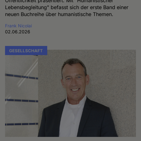
Öffentlichkeit präsentiert. Mit "Humanistischer
Lebensbegleitung" befasst sich der erste Band einer
neuen Buchreihe über humanistische Themen.
Frank Nicolai
02.06.2026
GESELLSCHAFT