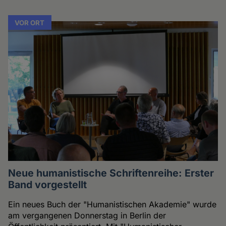
VOR ORT
Neue humanistische Schriftenreihe: Erster
Band vorgestellt
Ein neues Buch der "Humanistischen Akademie" wurde
am vergangenen Donnerstag in Berlin der